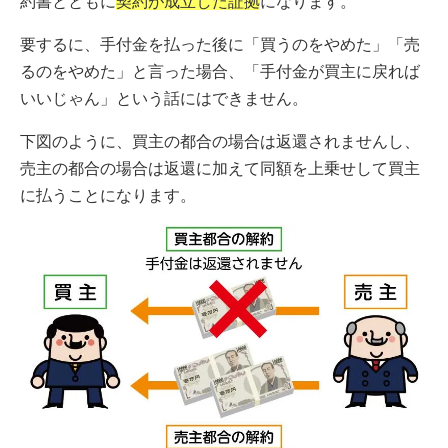
約書とともに
契約が成立した証拠
になります。
要するに、手付金を払った後に「買うのをやめた」「売
るのをやめた」と言った場合、「手付金が買主に戻れば
いいじゃん」という話にはできません。
下図のように、買主の都合の場合は返還されませんし、
売主の都合の場合は返還に加えて同額を上乗せして買主
に払うことになります。