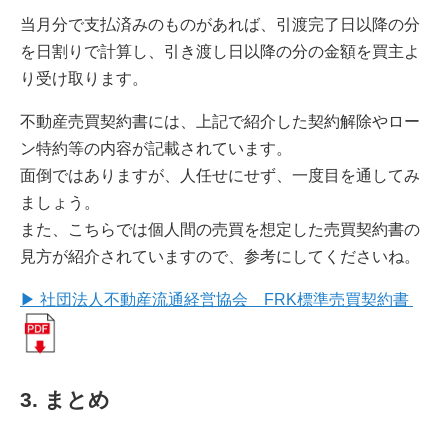
当月分で支払済みのものがあれば、引渡完了日以降の分
を日割りで計算し、引き渡し日以降の分の金額を買主よ
り受け取ります。
不動産売買契約書には、上記で紹介した契約解除やロー
ン特約等の内容が記載されています。
面倒ではありますが、人任せにせず、一度目を通してみ
ましょう。
また、こちらでは個人間の売買を想定した売買契約書の
見方が紹介されていますので、参考にしてくださいね。
▶ 社団法人不動産流通経営協会 FRK標準売買契約書
3. まとめ