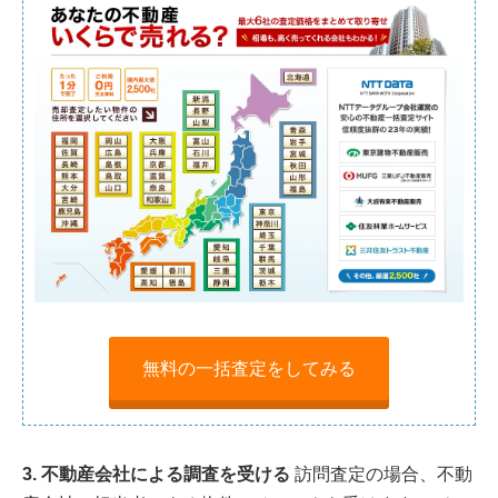
無料の一括査定をしてみる
3. 不動産会社による調査を受ける
訪問査定の場合、不動