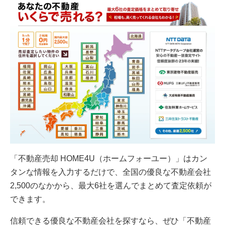
「不動産売却 HOME4U（ホームフォーユー）」はカン
タンな情報を入力するだけで、全国の優良な不動産会社
2,500のなかから、最大6社を選んでまとめて査定依頼が
できます。
信頼できる優良な不動産会社を探すなら、ぜひ「不動産