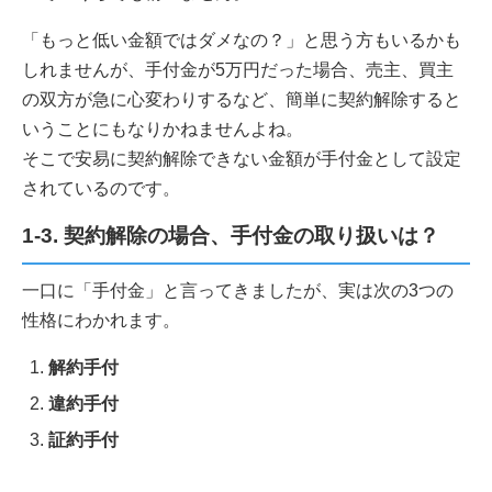
「もっと低い金額ではダメなの？」と思う方もいるかも
しれませんが、手付金が5万円だった場合、売主、買主
の双方が急に心変わりするなど、簡単に契約解除すると
いうことにもなりかねませんよね。
そこで安易に契約解除できない金額が手付金として設定
されているのです。
1-3. 契約解除の場合、手付金の取り扱いは？
一口に「手付金」と言ってきましたが、実は次の3つの
性格にわかれます。
解約手付
違約手付
証約手付