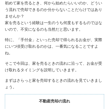
初めて家を売るとき、何から始めたらいいのか、どうい
う流れで売却できるのか分からないことだらけではあり
ませんか？
家を売るという経験は一生のうち何度もするものではな
いので、不安になるのも当然だと思います。
特に、「手付金」といった売却で得られるお金が、実際
にいつ頃受け取れるのかは、一番気になることですよ
ね。
そこで今回は、家を売るときの流れに沿って、お金が受
け取れるタイミングを説明していきます。
まずはさらっと家を売却するときの流れを見ていきまし
ょう。
不動産売却の流れ