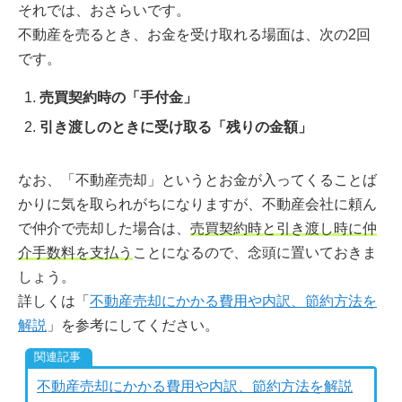
それでは、おさらいです。
不動産を売るとき、お金を受け取れる場面は、次の2回
です。
売買契約時の「手付金」
引き渡しのときに受け取る「残りの金額」
なお、「不動産売却」というとお金が入ってくることば
かりに気を取られがちになりますが、不動産会社に頼ん
で仲介で売却した場合は、
売買契約時と引き渡し時に仲
介手数料を支払う
ことになるので、念頭に置いておきま
しょう。
詳しくは「
不動産売却にかかる費用や内訳、節約方法を
解説
」を参考にしてください。
不動産売却にかかる費用や内訳、節約方法を解説