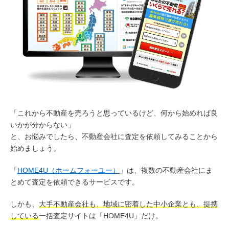
「これから不動産を売ろうと思っているけど、何から始めれば良
いかが分からない」
と、お悩みでしたら、不動産会社に査定を依頼してみることから
始めましょう。
「
HOME4U（ホームフォーユー）
」は、複数の不動産会社にま
とめて査定を依頼できるサービスです。
しかも、
大手不動産会社も、地域に密着した中小企業とも、提携
している
一括査定サイトは「HOME4U」だけ。