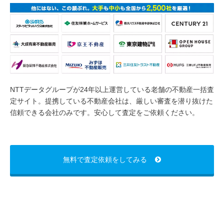
NTTデータグループが24年以上運営している老舗の不動産一括査
定サイト。提携している不動産会社は、厳しい審査を潜り抜けた
信頼できる会社のみです。安心して査定をご依頼ください。
無料で査定依頼をしてみる