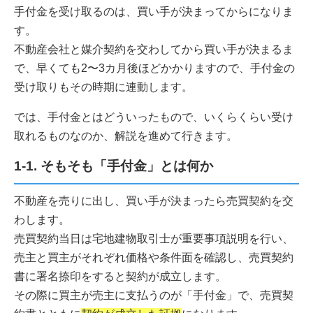
手付金を受け取るのは、買い手が決まってからになりま
す。
不動産会社と媒介契約を交わしてから買い手が決まるま
で、早くても2〜3カ月後ほどかかりますので、手付金の
受け取りもその時期に連動します。
では、手付金とはどういったもので、いくらくらい受け
取れるものなのか、解説を進めて行きます。
1-1. そもそも「手付金」とは何か
不動産を売りに出し、買い手が決まったら売買契約を交
わします。
売買契約当日は宅地建物取引士が重要事項説明を行い、
売主と買主がそれぞれ価格や条件面を確認し、売買契約
書に署名捺印をすると契約が成立します。
その際に買主が売主に支払うのが「手付金」で、売買契