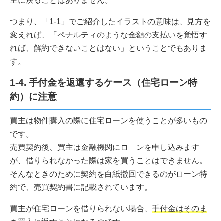
主に戻ることはありません。
つまり、「1-1」でご紹介したイラストの意味は、見方を
変えれば、「ペナルティのような金額の支払いを覚悟す
れば、解約できないことはない」ということでもありま
す。
1-4. 手付金を返還するケース（住宅ローン特
約）に注意
買主は物件購入の際に住宅ローンを使うことが多いもの
です。
売買契約後、買主は金融機関にローンを申し込みます
が、借りられなかった際は家を買うことはできません。
そんなときのために契約を白紙撤回できるのがローン特
約で、売買契約書に記載されています。
買主が住宅ローンを借りられない場合、
手付金はそのま