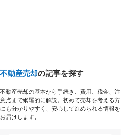
一括査定スタート
不動産売却
の記事を探す
不動産売却の基本から手続き、費用、税金、注
意点まで網羅的に解説。初めて売却を考える方
にも分かりやすく、安心して進められる情報を
お届けします。