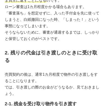
ま買主に返すことになる
のです。
ローン審査は1カ月程度かかる場合もあります。
「審査落ち」を想定せずに、入った手付金を先に使って
しまうと、白紙撤回になった時、「しまった！」という
事態になってしまいます。
そうならないために、審査が通過するまでは、しっかり
と保管しておくのがベストです。
2. 残りの代金は引き渡しのときに受け取
る
売買契約の後は、通常1カ月程度で物件の引き渡しをす
ることになります。
では、引き渡しの際のお金がどうなるか、見ておきまし
ょう。
2-1. 残金を受け取り物件を引き渡す