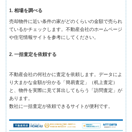
1. 相場を調べる
売却物件に近い条件の家がどのくらいの金額で売られ
ているかチェックします。不動産会社のホームページ
や住宅情報サイトを参考にしてください。
2. 一括査定を依頼する
不動産会社の何社かに査定を依頼します。データによ
り大まかな金額が分かる「簡易査定」（机上査定）
と、物件を実際に見て算出してもらう「訪問査定」が
あります。
数社に一括査定が依頼できるサイトが便利です。