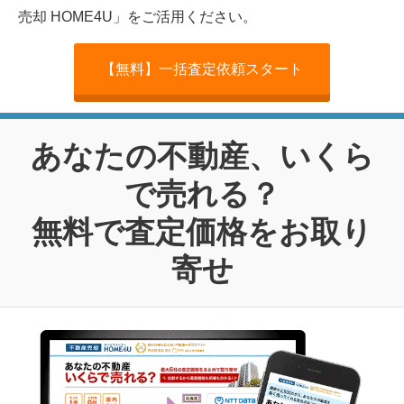
売却 HOME4U」をご活用ください。
【無料】一括査定依頼スタート
あなたの不動産、いくら
で売れる？
無料で査定価格をお取り
寄せ