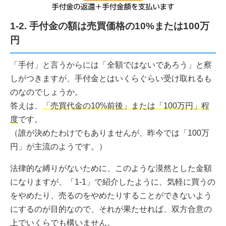
1-2. 手付金の額は売買価格の10%または100万
円
「手付」と言うからには「全額ではないであろう」と察
しがつきますが、手付金とはいくらぐらい受け取れるも
のなのでしょうか。
答えは、
「売買代金の10%前後」または「100万円」程
度
です。
（誰が決めたわけでもありませんが、昨今では「100万
円」が主流のようです。）
法律的な縛りがないために、このような漠然とした金額
になりますが、「1-1」で紹介したように、気軽に買うの
をやめたり、売るのをやめたりすることができないよう
にするのが目的なので、それが果たせれば、双方合意の
上でいくらでも構いません。