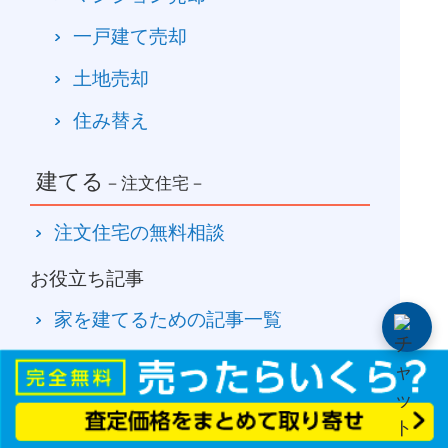
一戸建て売却
土地売却
住み替え
建てる
－注文住宅－
注文住宅の無料相談
お役立ち記事
家を建てるための記事一覧
注文住宅
間取り・デザイン
土地探し・選び方