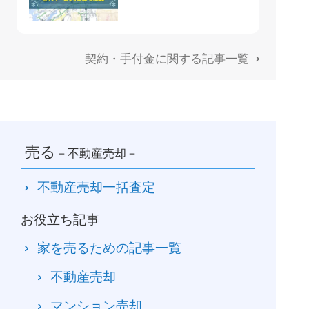
すすめハウスメーカ
ーの住宅商品を解説
契約・手付金に関する記事一覧
売る
－不動産売却－
不動産売却一括査定
お役立ち記事
家を売るための記事一覧
不動産売却
マンション売却