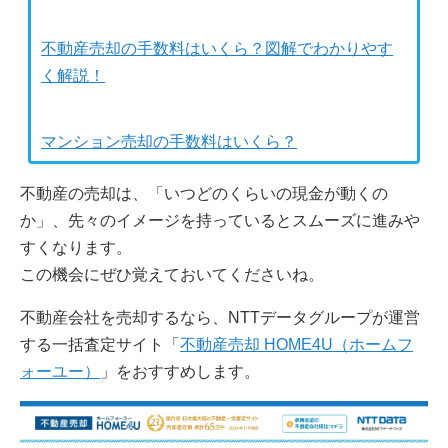
不動産売却の手数料はいくら？図解でわかりやす
く解説！
マンション売却の手数料はいくら？
不動産の売却は、「いつどのくらいの現金が動くの
か」、先々のイメージを持っているとスムーズに進みや
すくなります。
この機会にぜひ覚えておいてくださいね。
不動産会社を売却するなら、NTTデータグループが運営
する一括査定サイト「
不動産売却 HOME4U（ホームフ
ォーユー）
」をおすすめします。