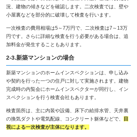
況、建物の傾きなどを確認します。二次検査では、壁や
小屋裏などを部分的に破壊して検査を行います。
一次検査の費用相場は5～7万円で、二次検査は7～13万
円です。さらに詳細な検査を行う必要がある場合は、追
加料金が発生することもあります。
2-3.新築マンションの場合
新築マンションのホームインスペクションは、申し込み
や契約を行った一つの住戸に対して実施されます。建物
完成時の内覧会にホームインスペクターが同行し、イン
スペクションを行う検査会社もあります。
検査箇所は、主に内装や設備、床下の給排水管、天井裏
の換気ダクトや電気配線、コンクリート躯体などで、
目
視による一次検査が主体になります。