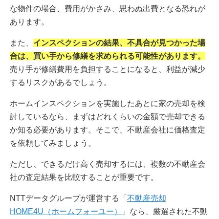
な物件の場合、費用がかさみ、思わぬ出費となる恐れが
あります。
また、
インスペクションの結果、不具合が見つかった場
合は、買い手から修繕を求められる可能性があります。
売り手が修繕費用を負担することになると、利益が減少
するリスクがあるでしょう。
ホームインスペクションを実施したあとに家の売却を検
討しているなら、まずはどれくらいの金額で売却できる
か知る必要があります。そこで、不動産会社に価格査定
を依頼してみましょう。
ただし、できるだけ高く売却するには、複数の不動産会
社の査定結果を比較することが重要です。
NTTデータグループが運営する「
不動産売却
HOME4U（ホームフォーユー）
」なら、厳選された不動