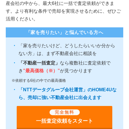
産会社の中から、最大6社に一括で査定依頼ができま
す。より有利な条件で売却を実現させるために、ぜひご
活用ください。
「家を売りたい」と悩んでいる方へ
「家を売りたいけど、どうしたらいいか分から
ない方」は、まず不動産会社に相談を
「不動産一括査定」
なら複数社に査定依頼で
き
”最高価格（※）”
が見つかります
※依頼する6社の中での最高価格
「NTTデータグループ会社運営」のHOME4Uな
ら、売却に強い不動産会社に出会えます
完全無料
一括査定依頼をスタート