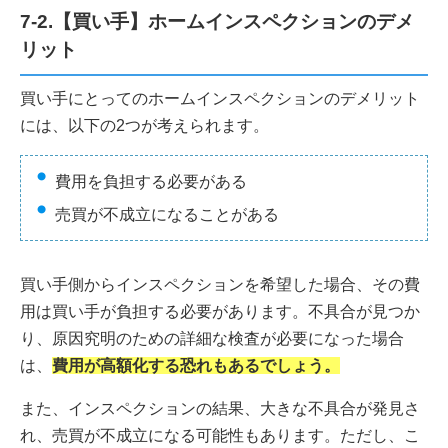
7-2.【買い手】ホームインスペクションのデメ
リット
買い手にとってのホームインスペクションのデメリット
には、以下の2つが考えられます。
費用を負担する必要がある
売買が不成立になることがある
買い手側からインスペクションを希望した場合、その費
用は買い手が負担する必要があります。不具合が見つか
り、原因究明のための詳細な検査が必要になった場合
は、
費用が高額化する恐れもあるでしょう。
また、インスペクションの結果、大きな不具合が発見さ
れ、売買が不成立になる可能性もあります。ただし、こ