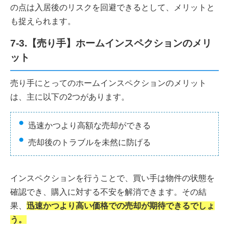
の点は入居後のリスクを回避できるとして、メリットと
も捉えられます。
7-3.【売り手】ホームインスペクションのメリ
ット
売り手にとってのホームインスペクションのメリット
は、主に以下の2つがあります。
迅速かつより高額な売却ができる
売却後のトラブルを未然に防げる
インスペクションを行うことで、買い手は物件の状態を
確認でき、購入に対する不安を解消できます。その結
果、
迅速かつより高い価格での売却が期待できるでしょ
う。