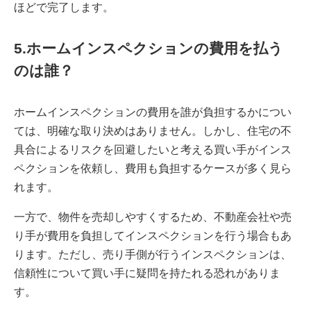
ほどで完了します。
5.ホームインスペクションの費用を払う
のは誰？
ホームインスペクションの費用を誰が負担するかについ
ては、明確な取り決めはありません。しかし、住宅の不
具合によるリスクを回避したいと考える買い手がインス
ペクションを依頼し、費用も負担するケースが多く見ら
れます。
一方で、物件を売却しやすくするため、不動産会社や売
り手が費用を負担してインスペクションを行う場合もあ
ります。ただし、売り手側が行うインスペクションは、
信頼性について買い手に疑問を持たれる恐れがありま
す。