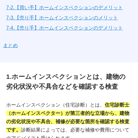
7-2.【買い手】ホームインスペクションのデメリット
7-3.【売り手】ホームインスペクションのメリット
7-4.【売り手】ホームインスペクションのデメリット
まとめ
1.ホームインスペクションとは、建物の
劣化状況や不具合などを確認する検査
ホームインスペクション（住宅診断）とは、
住宅診断士
（ホームインスペクター）が第三者的な立場から、建物
の劣化状況や不具合、補修が必要な箇所を確認する検査
です。
診断結果によっては、必要な補修や費用について