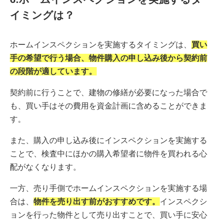
イミングは？
ホームインスペクションを実施するタイミングは、
買い
手の希望で行う場合、物件購入の申し込み後から契約前
の段階が適しています。
契約前に行うことで、建物の修繕が必要になった場合で
も、買い手はその費用を資金計画に含めることができま
す。
また、購入の申し込み後にインスペクションを実施する
ことで、検査中にほかの購入希望者に物件を買われる心
配がなくなります。
一方、売り手側でホームインスペクションを実施する場
合は、
物件を売り出す前がおすすめです。
インスペクシ
ョンを行った物件として売り出すことで、買い手に安心