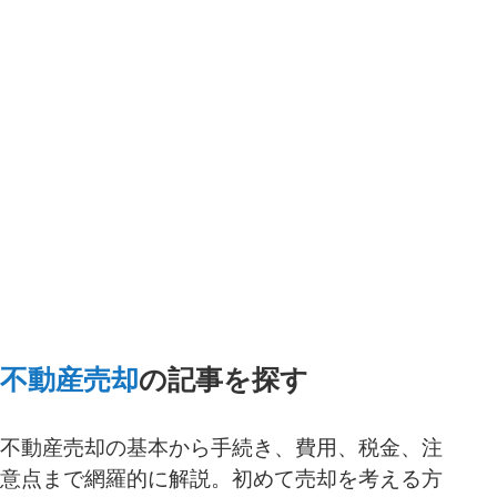
一括査定スタート
不動産売却
の記事を探す
不動産売却の基本から手続き、費用、税金、注
意点まで網羅的に解説。初めて売却を考える方