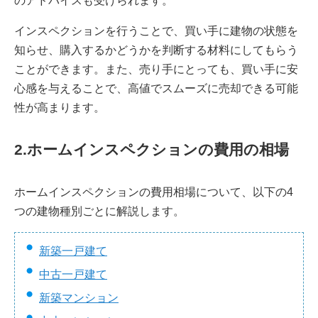
のアドバイスも受けられます。
インスペクションを行うことで、買い手に建物の状態を
知らせ、購入するかどうかを判断する材料にしてもらう
ことができます。また、売り手にとっても、買い手に安
心感を与えることで、高値でスムーズに売却できる可能
性が高まります。
2.ホームインスペクションの費用の相場
ホームインスペクションの費用相場について、以下の4
つの建物種別ごとに解説します。
新築一戸建て
中古一戸建て
新築マンション