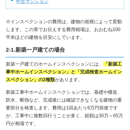
中古マンション
※インスペクションの費用は、建物の規模によって変動
します。この章でお伝えする費用相場は、おおむね100
平米ほどの建物を目安にしています。
2-1.新築一戸建ての場合
新築一戸建てのホームインスペクションには、
「新築工
事中ホームインスペクション」と「完成検査ホームイン
スペクション」の2種類
があります。
新築工事中ホームインスペクションでは、基礎や構造、
防水、断熱など、完成後には確認できなくなる建物の重
要部分を検査します。費用は1回あたり6万円前後です
が、工事中に複数回行うことが多く、総額は30万～65万
円が相場です。