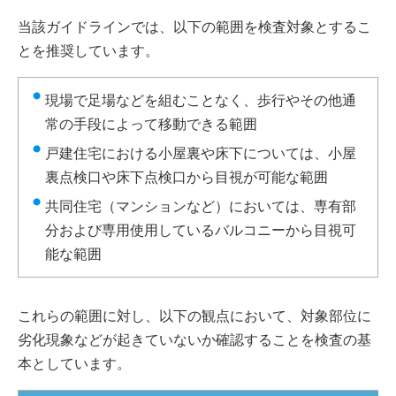
当該ガイドラインでは、以下の範囲を検査対象とするこ
とを推奨しています。
現場で足場などを組むことなく、歩行やその他通
常の手段によって移動できる範囲
戸建住宅における小屋裏や床下については、小屋
裏点検口や床下点検口から目視が可能な範囲
共同住宅（マンションなど）においては、専有部
分および専用使用しているバルコニーから目視可
能な範囲
これらの範囲に対し、以下の観点において、対象部位に
劣化現象などが起きていないか確認することを検査の基
本としています。