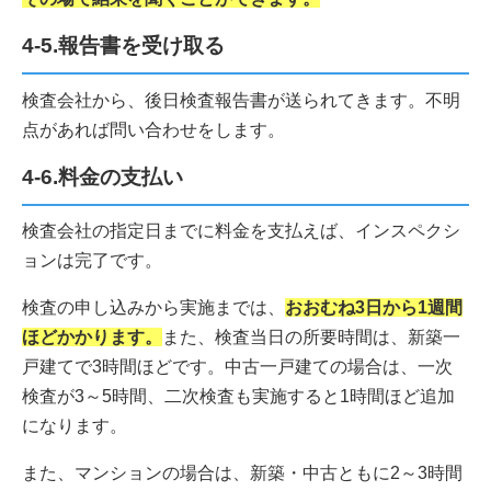
4-5.報告書を受け取る
検査会社から、後日検査報告書が送られてきます。不明
点があれば問い合わせをします。
4-6.料金の支払い
検査会社の指定日までに料金を支払えば、インスペクシ
ョンは完了です。
検査の申し込みから実施までは、
おおむね3日から1週間
ほどかかります。
また、検査当日の所要時間は、新築一
戸建てで3時間ほどです。中古一戸建ての場合は、一次
検査が3～5時間、二次検査も実施すると1時間ほど追加
になります。
また、マンションの場合は、新築・中古ともに2～3時間