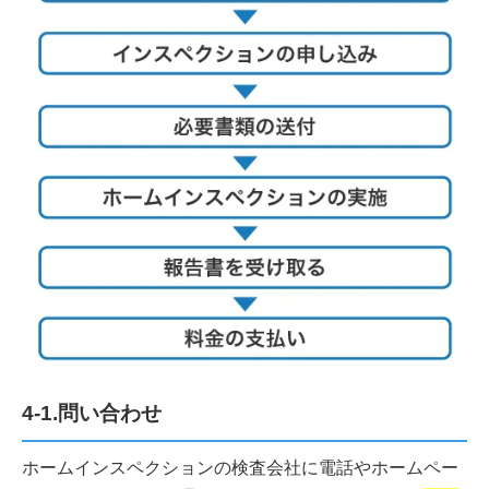
4-1.問い合わせ
ホームインスペクションの検査会社に電話やホームペー