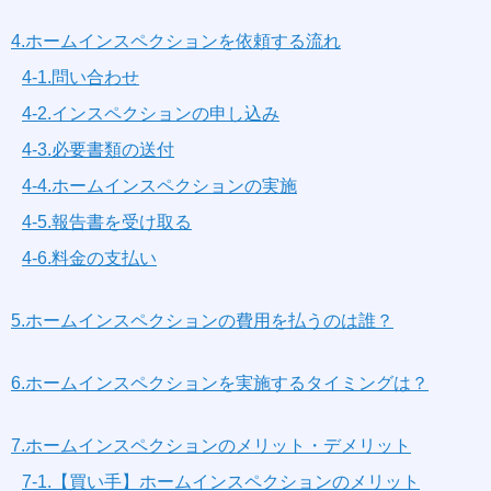
4.ホームインスペクションを依頼する流れ
4-1.問い合わせ
4-2.インスペクションの申し込み
4-3.必要書類の送付
4-4.ホームインスペクションの実施
4-5.報告書を受け取る
4-6.料金の支払い
5.ホームインスペクションの費用を払うのは誰？
6.ホームインスペクションを実施するタイミングは？
7.ホームインスペクションのメリット・デメリット
7-1.【買い手】ホームインスペクションのメリット