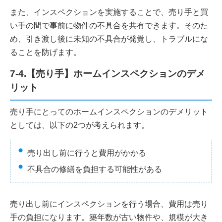
また、インスペクションを実施することで、売り手と買
い手の間で事前に物件の不具合を共有できます。そのた
め、引き渡し後に未知の不具合が発覚し、トラブルにな
ることを防げます。
7-4.【売り手】ホームインスペクションのデメ
リット
売り手にとってのホームインスペクションのデメリット
としては、以下の2つが考えられます。
売り出し前に行うと費用がかかる
不具合の修繕を負担する可能性がある
売り出し前にインスペクションを行う場合、費用は売り
手の負担になります。築年数が古い物件や、規模が大き