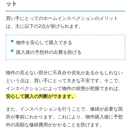
ット
買い手にとってのホームインスペクションのメリット
は、主に以下の2点が挙げられます。
物件を安心して購入できる
購入後の予想外の出費を防げる
物件の見えない部分に不具合や劣化があるかもしれない
という点は、買い手にとって大きな不安です。そこで、
インスペクションによって物件の状態が把握できれば、
安心して購入の判断ができます。
また、インスペクションを行うことで、修繕が必要な箇
所が事前にわかります。これにより、物件購入後に予想
外の高額な修繕費用がかかることを防げます。