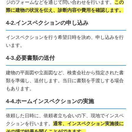
ジのフォームなどを通じて問い合わせを行います。
この
際に建物の状況を伝え、診断内容や費用を確認します。
4-2.インスペクションの申し込み
インスペクションを行う希望日時を決め、申し込みを行
います。
4-3.必要書類の送付
建物の平面図や立面図など、検査会社から指定された書
類を準備し、送付します。当日に書類を手渡しする場合
もあります。
4-4.ホームインスペクションの実施
依頼した日時に、依頼者立ち会いの下、現地でインスペ
クションを行います。
通常、インスペクション実施後に
その場で結果を聞くことができます。