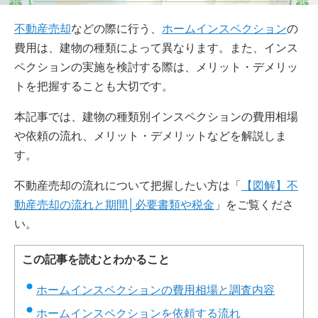
不動産売却
などの際に行う、
ホームインスペクション
の
費用は、建物の種類によって異なります。また、インス
ペクションの実施を検討する際は、メリット・デメリッ
トを把握することも大切です。
本記事では、建物の種類別インスペクションの費用相場
や依頼の流れ、メリット・デメリットなどを解説しま
す。
不動産売却の流れについて把握したい方は「
【図解】不
動産売却の流れと期間│必要書類や税金
」をご覧くださ
い。
この記事を読むとわかること
ホームインスペクションの費用相場と調査内容
ホームインスペクションを依頼する流れ