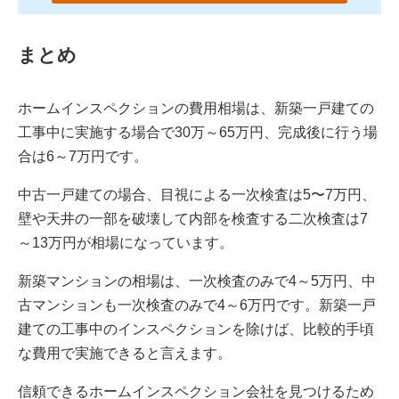
まとめ
ホームインスペクションの費用相場は、新築一戸建ての
工事中に実施する場合で30万～65万円、完成後に行う場
合は6～7万円です。
中古一戸建ての場合、目視による一次検査は5〜7万円、
壁や天井の一部を破壊して内部を検査する二次検査は7
～13万円が相場になっています。
新築マンションの相場は、一次検査のみで4～5万円、中
古マンションも一次検査のみで4～6万円です。新築一戸
建ての工事中のインスペクションを除けば、比較的手頃
な費用で実施できると言えます。
信頼できるホームインスペクション会社を見つけるため