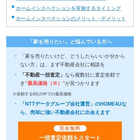
ホームインスペクションを実施するタイミング
ホームインスペクションのメリット・デメリット
「家を売りたい」と悩んでいる方へ
「家を売りたいけど、どうしたらいいか分から
ない方」は、まず不動産会社に相談を
「不動産一括査定」
なら複数社に査定依頼で
き
”最高価格（※）”
が見つかります
※依頼する6社の中での最高価格
「NTTデータグループ会社運営」のHOME4Uな
ら、売却に強い不動産会社に出会えます
完全無料
一括査定依頼をスタート