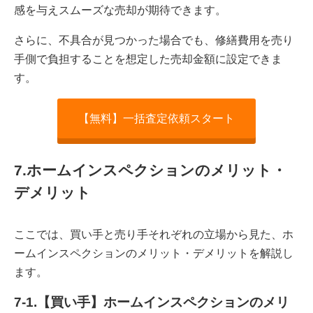
感を与えスムーズな売却が期待できます。
さらに、不具合が見つかった場合でも、修繕費用を売り
手側で負担することを想定した売却金額に設定できま
す。
【無料】一括査定依頼スタート
7.ホームインスペクションのメリット・
デメリット
ここでは、買い手と売り手それぞれの立場から見た、ホ
ームインスペクションのメリット・デメリットを解説し
ます。
7-1.【買い手】ホームインスペクションのメリ