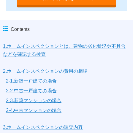
Contents
1.ホームインスペクションとは、建物の劣化状況や不具合
などを確認する検査
2.ホームインスペクションの費用の相場
2-1.新築一戸建ての場合
2-2.中古一戸建ての場合
2-3.新築マンションの場合
2-4.中古マンションの場合
3.ホームインスペクションの調査内容