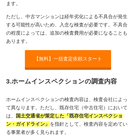
ます。
ただし、中古マンションは経年劣化による不具合が発生
する可能性が高いため、入念な検査が必要です。不具合
の程度によっては、追加の検査費用が必要になることも
あります。
【無料】一括査定依頼スタート
3.ホームインスペクションの調査内容
ホームインスペクションの検査内容は、検査会社によっ
て異なります。ただし、既存住宅（中古住宅）において
は、
国土交通省が策定した「既存住宅インスペクショ
ン・ガイドライン」
を指針として、検査内容を定めてい
る事業者が多く見られます。