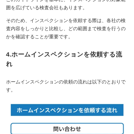
囲を広げている検査会社もあります。
そのため、インスペクションを依頼する際は、各社の検
査内容をしっかりと比較し、どの範囲まで検査を行うの
かを確認することが重要です。
4.ホームインスペクションを依頼する流
れ
ホームインスペクションの依頼の流れは以下のとおりで
す。