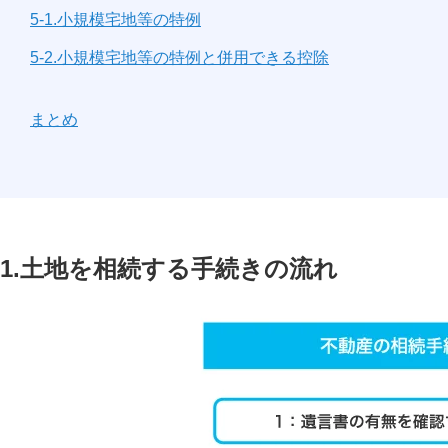
5-1.小規模宅地等の特例
5-2.小規模宅地等の特例と併用できる控除
まとめ
1.土地を相続する手続きの流れ