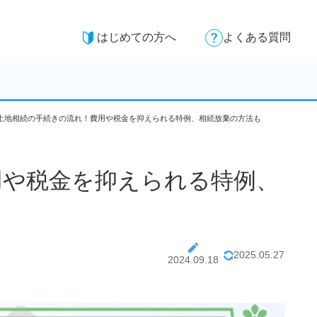
はじめての方へ
よくある質問
土地相続の手続きの流れ！費用や税金を抑えられる特例、相続放棄の方法も
用や税金を抑えられる特例、
2025.05.27
2024.09.18