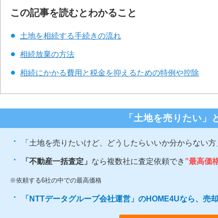
この記事を読むとわかること
土地を相続する手続きの流れ
相続放棄の方法
相続にかかる費用と税金を抑えるための特例や控除
「土地を売りたい」
「土地を売りたいけど、どうしたらいいか分からない方
「不動産一括査定」
なら複数社に査定依頼でき
”最高価
※依頼する6社の中での最高価格
「NTTデータグループ会社運営」のHOME4Uなら、