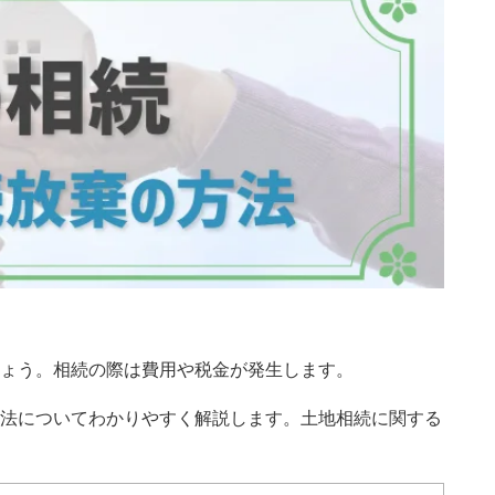
ょう。相続の際は費用や税金が発生します。
法についてわかりやすく解説します。土地相続に関する