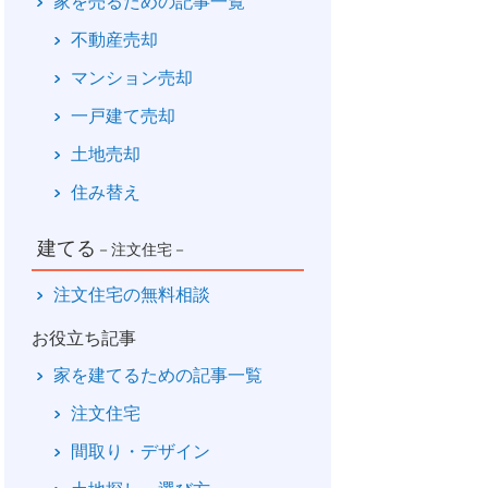
家を売るための記事一覧
不動産売却
マンション売却
一戸建て売却
土地売却
住み替え
建てる
－注文住宅－
注文住宅の無料相談
お役立ち記事
家を建てるための記事一覧
注文住宅
間取り・デザイン