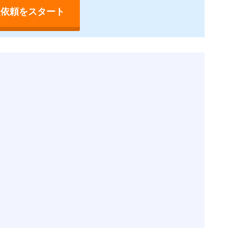
定依頼をスタート