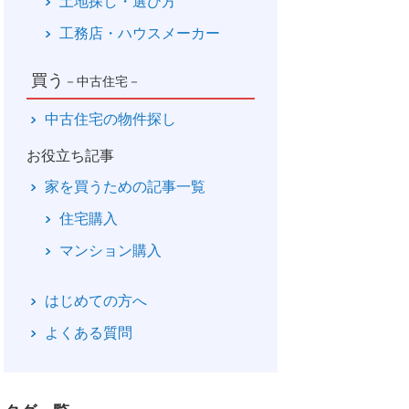
土地探し・選び方
工務店・ハウスメーカー
買う
－中古住宅－
中古住宅の物件探し
お役立ち記事
家を買うための記事一覧
住宅購入
マンション購入
はじめての方へ
よくある質問