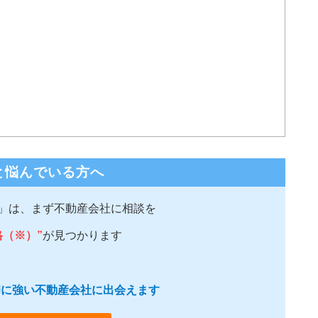
と悩んでいる方へ
」は、まず不動産会社に相談を
格（※）”
が見つかります
売却に強い不動産会社に出会えます