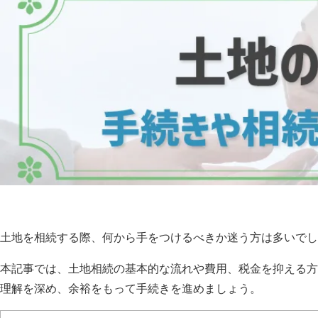
土地を相続する際、何から手をつけるべきか迷う方は多いでし
本記事では、土地相続の基本的な流れや費用、税金を抑える方
理解を深め、余裕をもって手続きを進めましょう。