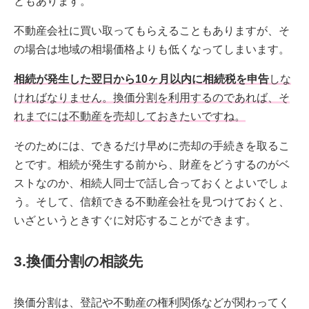
ともあります。
不動産会社に買い取ってもらえることもありますが、そ
の場合は地域の相場価格よりも低くなってしまいます。
相続が発生した翌日から10ヶ月以内に相続税を申告
しな
ければなりません。換価分割を利用するのであれば、そ
れまでには不動産を売却しておきたいですね。
そのためには、できるだけ早めに売却の手続きを取るこ
とです。相続が発生する前から、財産をどうするのがベ
ストなのか、相続人同士で話し合っておくとよいでしょ
う。そして、信頼できる不動産会社を見つけておくと、
いざというときすぐに対応することができます。
3.換価分割の相談先
換価分割は、登記や不動産の権利関係などが関わってく