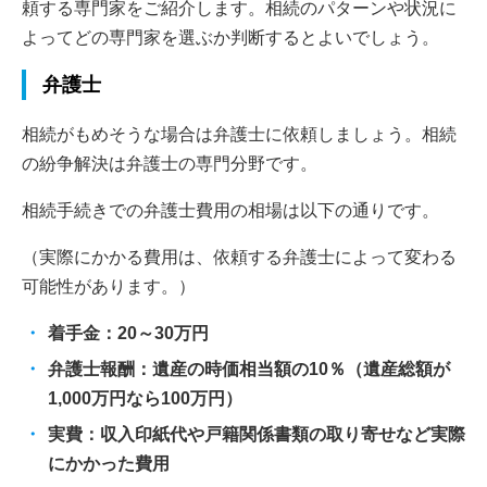
頼する専門家をご紹介します。相続のパターンや状況に
よってどの専門家を選ぶか判断するとよいでしょう。
弁護士
相続がもめそうな場合は弁護士に依頼しましょう。相続
の紛争解決は弁護士の専門分野です。
相続手続きでの弁護士費用の相場は以下の通りです。
（実際にかかる費用は、依頼する弁護士によって変わる
可能性があります。）
着手金：20～30万円
弁護士報酬：遺産の時価相当額の10％（遺産総額が
1,000万円なら100万円）
実費：収入印紙代や戸籍関係書類の取り寄せなど実際
にかかった費用