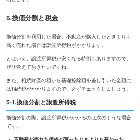
5.換価分割と税金
換価分割を利用した場合、不動産が購入したときよりも
高く売れた場合は譲渡所得税がかかります。
とはいえ、譲渡所得税が安くなる特例もありますので、
ぜひ覚えておきたいですね。
また、相続財産の額から基礎控除額を差し引いた金額に
は相続税がかかりますので、必ずチェックしましょう。
5-1.換価分割と譲渡所得税
換価分割の際、譲渡所得税がかかるのは次のような場合
です。
不動産が売れた価格が買ったときよりも高かった