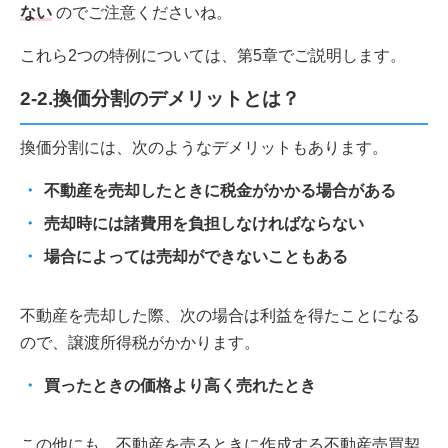
ない
のでご注意くださいね。
これら2つの特例については、第5章でご説明します。
2-2.換価分割のデメリットとは？
換価分割には、次のようなデメリットもあります。
不動産を売却したときに税金がかかる場合がある
売却時には諸費用を負担しなければならない
場合によっては売却ができないこともある
不動産を売却した際、次の場合は利益を得たことになる
ので、譲渡所得税がかかります。
買ったときの価格より高く売れたとき
この他にも、不動産を売るときに作成する不動産売買契