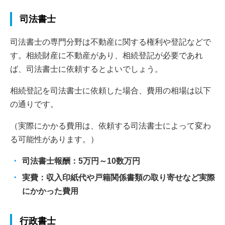
司法書士
司法書士の専門分野は不動産に関する権利や登記などで
す。相続財産に不動産があり、相続登記が必要であれ
ば、司法書士に依頼するとよいでしょう。
相続登記を司法書士に依頼した場合、費用の相場は以下
の通りです。
（実際にかかる費用は、依頼する司法書士によって変わ
る可能性があります。）
司法書士報酬：5万円～10数万円
実費：収入印紙代や戸籍関係書類の取り寄せなど実際
にかかった費用
行政書士