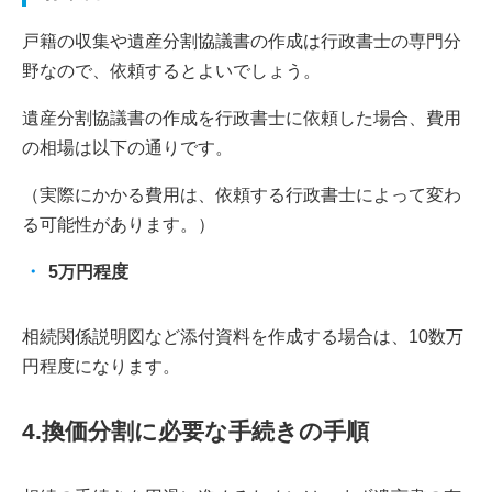
戸籍の収集や遺産分割協議書の作成は行政書士の専門分
野なので、依頼するとよいでしょう。
遺産分割協議書の作成を行政書士に依頼した場合、費用
の相場は以下の通りです。
（実際にかかる費用は、依頼する行政書士によって変わ
る可能性があります。）
5万円程度
相続関係説明図など添付資料を作成する場合は、10数万
円程度になります。
4.換価分割に必要な手続きの手順