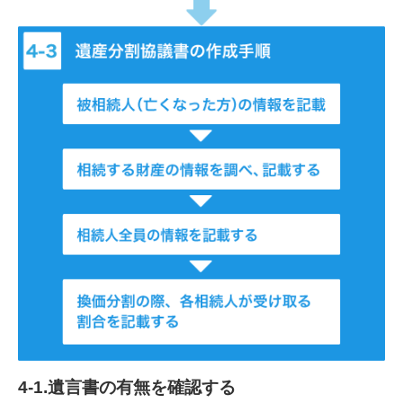
4-1.遺言書の有無を確認する