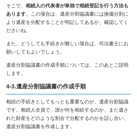
そこで、
相続人の代表者が単独で相続登記を行う方法も
あります
。この場合は、遺産分割協議書には換価分割に
より遺産を分配することが明記してあるか、確認してく
ださいね。
また、どうしても手続きが難しい場合は、司法書士にお
願いしてもよいでしょう。
遺産分割協議書の作成手順については、このあとご説明
します。
4-3.遺産分割協議書の作成手順
相続の手続きとしてもっとも重要なのが、遺産分割協議
です。相続人全員で、誰が何を相続するのか、また遺さ
れた財産をどのような割合で分配するのかを話し合い、
遺産分割協議書を作成します。