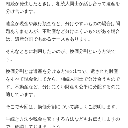
相続が発生したときは、相続人同士が話し合って遺産を
分け合います。
遺産が現金や銀行預金など、分けやすいものの場合は問
題ありませんが、不動産など分けにくいものがある場合
は、遺産分割でもめるケースもあります。
そんなときに利用したいのが、換価分割という方法で
す。
換価分割とは遺産を分ける方法の1つで、遺された財産
をすべて現金化してから、相続人同士で分け合うもので
す。不動産など、分けにくい財産を公平に分配するのに
適しています。
そこで今回は、換価分割について詳しくご説明します。
手続き方法や税金を安くする方法などもお伝えしますの
で、確認しておきましょう。