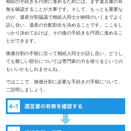
相続の手続きを円滑に進めるためには、まず遺言書の有
無を確認することが大事です。そして、もっとも重要な
のが、遺産分割協議で相続人同士が納得のいくまでよく
話し合い、遺産の分配割合を決めることです。ここをし
っかり決めておけば、その後の手続きを円滑に進めるこ
とができます。
換価分割の手順に沿って相続人同士が話し合い、どうし
ても難しい部分については専門家の力を借りるというの
もいいかもしれませんね。
ではここで、換価分割に必要な手続きの手順について、
ご説明しましょう。