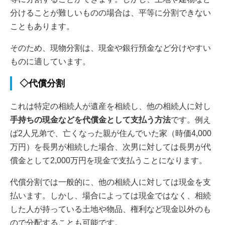
分けることが難しいものの場合は、平等に分割できない
こともあります。
そのため、現物分割は、現金や銀行預金など分けやすい
ものに適しています。
◇代償分割
これは特定の相続人が遺産を相続し、他の相続人に対し
手持ちの現金などを代償金として支払う方法
です。例え
ば2人兄弟で、亡くなった親が住んでいた家（時価4,000
万円）を長男が相続した場合、次男に対しては長男が代
償金として2,000万円を現金で支払うことになります。
代償分割では一般的に、他の相続人に対しては現金を支
払います。しかし、場合によっては現金ではなく、相続
した人が持っている土地や物品、権利など現金以外のも
ので分配することも可能です。