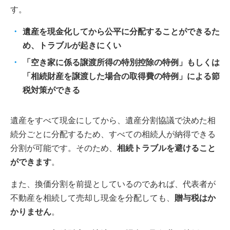
す。
遺産を現金化してから公平に分配することができるた
め、トラブルが起きにくい
「空き家に係る譲渡所得の特別控除の特例」もしくは
「相続財産を譲渡した場合の取得費の特例」による節
税対策ができる
遺産をすべて現金にしてから、遺産分割協議で決めた相
続分ごとに分配するため、すべての相続人が納得できる
分割が可能です。そのため、
相続トラブルを避けること
ができます
。
また、換価分割を前提としているのであれば、代表者が
不動産を相続して売却し現金を分配しても、
贈与税はか
かりません
。