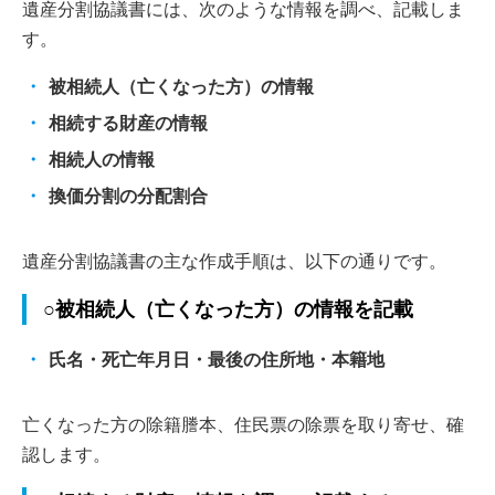
遺産分割協議書には、次のような情報を調べ、記載しま
す。
被相続人（亡くなった方）の情報
相続する財産の情報
相続人の情報
換価分割の分配割合
遺産分割協議書の主な作成手順は、以下の通りです。
○被相続人（亡くなった方）の情報を記載
氏名・死亡年月日・最後の住所地・本籍地
亡くなった方の除籍謄本、住民票の除票を取り寄せ、確
認します。