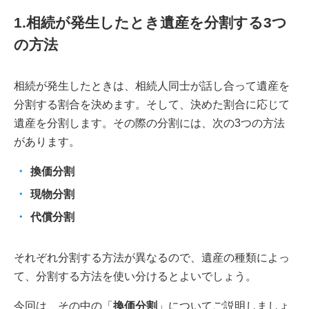
1.相続が発生したとき遺産を分割する3つ
の方法
相続が発生したときは、相続人同士が話し合って遺産を
分割する割合を決めます。そして、決めた割合に応じて
遺産を分割します。その際の分割には、次の3つの方法
があります。
換価分割
現物分割
代償分割
それぞれ分割する方法が異なるので、遺産の種類によっ
て、分割する方法を使い分けるとよいでしょう。
今回は、その中の「
換価分割
」についてご説明しましょ