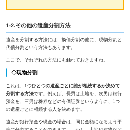
1-2.その他の遺産分割方法
遺産を分割する方法には、換価分割の他に、現物分割と
代償分割という方法もあります。
ここで、それぞれの方法にも触れておきますね。
◇現物分割
これは、
1つひとつの遺産ごとに誰が相続するか決めて
分割する方法
です。例えば、長男は土地を、次男は銀行
預金を、三男は株券などの有価証券というように、1つ
の遺産ごとに相続する人を決めます。
遺産が銀行預金や現金の場合は、同じ金額になるよう平
等に分割することができます。しかし、土地や建物など