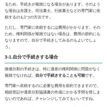
るため、手続きが複雑になる場合があります。そのよう
な場合は弁護士、司法書士、行政書士などの専門家に依
頼するのも1つの方法です。
ただし、専門家に依頼するには費用がかかります。その
ため、権利関係が複雑ではない場合は、費用の節約にも
なりますので、自分で手続きしてみるのもよいでしょ
う。
3-1.自分で手続きする場合
換価分割の手続きは、特に遺産の権利関係に問題がなく
複雑でなければ、
自分で手続きすることも可能
です。
専門家へ依頼するのに必要な費用を節約できますので、
相続登記や遺産分割協議書の作成にかかる手間を惜しま
ないのであれば、チャレンジしてみてもいいですね。