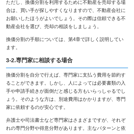
ただし、
換価分割を利用するために不動産を売却する場
合は、買い手が探しやすくなりますので、不動産会社に
お願いしたほうがよい
でしょう。その際は信頼できる不
動産会社を選び、売却の相談をしましょう。
換価分割の手順については、第4章で詳しく説明してい
ます。
3-2.専門家に相談する場合
換価分割を自分で行えば、専門家に支払う費用を節約す
ることができます。しかし、人によっては必要書類の入
手や申請手続きが面倒だと感じる方もいらっしゃるでし
ょう。そのような方は、別途費用はかかりますが、専門
家に依頼するのが安心です。
弁護士や司法書士など専門家はさまざまですが、それぞ
れの専門分野や得意分野があります。主なパターンと依