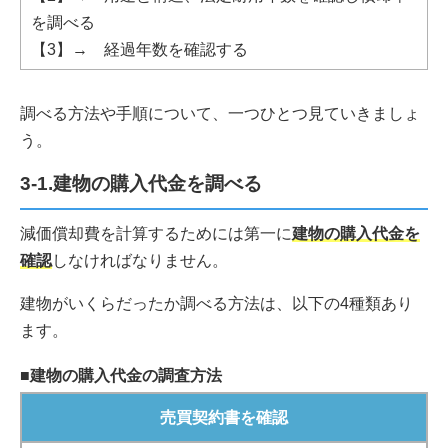
を調べる
【3】→ 経過年数を確認する
調べる方法や手順について、一つひとつ見ていきましょ
う。
3-1.建物の購入代金を調べる
減価償却費を計算するためには第一に
建物の購入代金を
確認
しなければなりません。
建物がいくらだったか調べる方法は、以下の4種類あり
ます。
■建物の購入代金の調査方法
売買契約書を確認