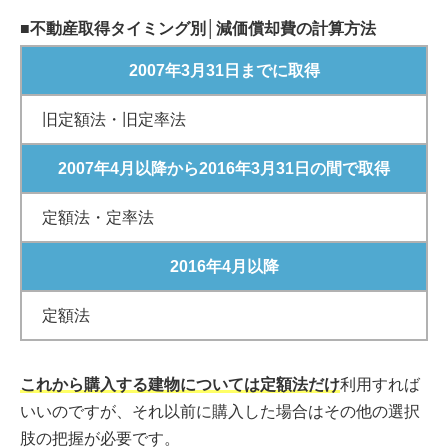
■不動産取得タイミング別│減価償却費の計算方法
2007年3月31日までに取得
旧定額法・旧定率法
2007年4月以降から2016年3月31日の間で取得
定額法・定率法
2016年4月以降
定額法
これから購入する建物については定額法だけ
利用すれば
いいのですが、それ以前に購入した場合はその他の選択
肢の把握が必要です。