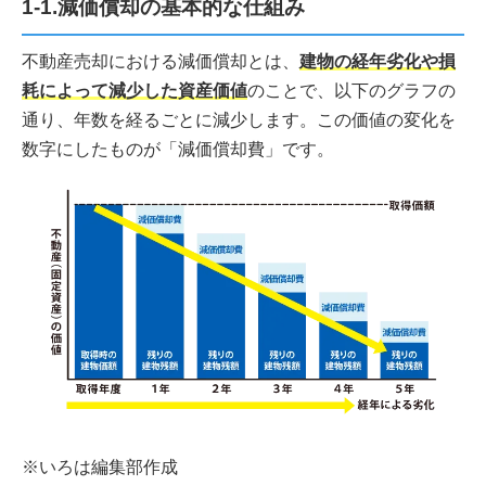
1-1.減価償却の基本的な仕組み
不動産売却における減価償却とは、
建物の経年劣化や損
耗によって減少した資産価値
のことで、以下のグラフの
通り、年数を経るごとに減少します。この価値の変化を
数字にしたものが「減価償却費」です。
※いろは編集部作成