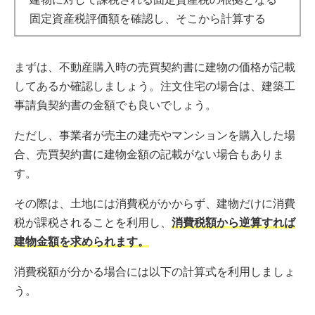
固定資産税評価額を確認し、そこから計算する
まずは、不動産購入時の売買契約書に建物の価格が記載
してあるか確認しましょう。注文住宅の場合は、建築工
事請負契約書の金額でも良いでしょう。
ただし、事業者が売主の建売やマンションを購入した場
合、売買契約書に建物金額の記載がない場合もありま
す。
その際は、土地には消費税がかからず、建物だけに消費
税が課税されることを利用し、
消費税額から逆算すれば
建物金額を求められます。
消費税額が分かる場合には以下の計算式を利用しましょ
う。