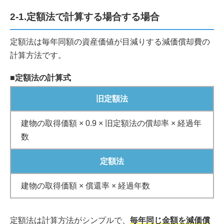
2-1.定額法で計算する場合する場合
定額法は毎年同額の資産価値が目減りする減価償却費の
計算方法です。
■定額法の計算式
旧定額法
建物の取得価額 × 0.9 × 旧定額法の償却率 × 経過年
数
定額法
建物の取得価額 × 償還率 × 経過年数
定額法は計算方法がシンプルで、
毎年同じ金額を減価償