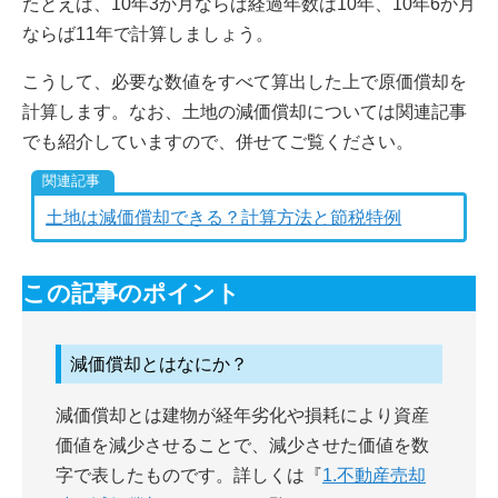
たとえば、10年3か月ならば経過年数は10年、10年6か月
ならば11年で計算しましょう。
こうして、必要な数値をすべて算出した上で原価償却を
計算します。なお、土地の減価償却については関連記事
でも紹介していますので、併せてご覧ください。
土地は減価償却できる？計算方法と節税特例
この記事のポイント
減価償却とはなにか？
減価償却とは建物が経年劣化や損耗により資産
価値を減少させることで、減少させた価値を数
字で表したものです。詳しくは『
1.不動産売却