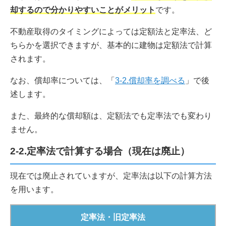
却するので分かりやすいことがメリット
です。
不動産取得のタイミングによっては定額法と定率法、ど
ちらかを選択できますが、基本的に建物は定額法で計算
されます。
なお、償却率については、「
3-2.償却率を調べる
」で後
述します。
また、最終的な償却額は、定額法でも定率法でも変わり
ません。
2-2.定率法で計算する場合（現在は廃止）
現在では廃止されていますが、定率法は以下の計算方法
を用います。
定率法・旧定率法