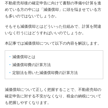
不動産売却後の確定申告に向けて書類の準備や計算を進
めている方の中には「減価償却」に頭を悩ませている方
も多いのではないでしょうか。
そもそも減価償却とはどういった仕組みで、計算を間違
いなく行うにはどうすればいいのでしょうか。
本記事では減価償却について以下の内容を解説します。
減価償却とは
減価償却費の計算方法
定額法を用いた減価償却費の計算方法
減価償却について正しく把握することで、不動産売却の
確定申告に対する不安がなくなり、税金の納税について
も把握しやすくなります。