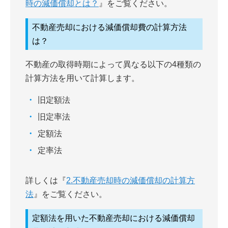
時の減価償却とは？
』をご覧ください。
不動産売却における減価償却費の計算方法
は？
不動産の取得時期によって異なる以下の4種類の
計算方法を用いて計算します。
旧定額法
旧定率法
定額法
定率法
詳しくは『
2.不動産売却時の減価償却の計算方
法
』をご覧ください。
定額法を用いた不動産売却における減価償却