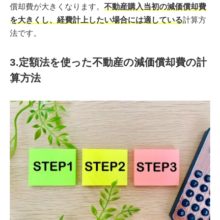
償却費が大きくなります。
不動産購入当初の減価償却費
を大きくし、経費計上したい場合には適している
計算方
法です。
3.定額法を使った不動産の減価償却費の計
算方法