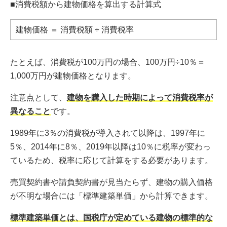
■消費税額から建物価格を算出する計算式
建物価格 ＝ 消費税額 ÷ 消費税率
たとえば、消費税が100万円の場合、100万円÷10％＝
1,000万円が建物価格となります。
注意点として、
建物を購入した時期によって消費税率が
異なること
です。
1989年に3％の消費税が導入されて以降は、1997年に
5％、2014年に8％、2019年以降は10％に税率が変わっ
ているため、税率に応じて計算をする必要があります。
売買契約書や請負契約書が見当たらず、建物の購入価格
が不明な場合には「標準建築単価」から計算できます。
標準建築単価とは、国税庁が定めている建物の標準的な