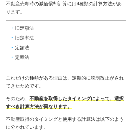
不動産売却時の減価償却計算には4種類の計算方法があ
ります。
旧定額法
旧定率法
定額法
定率法
これだけの種類がある理由は、定期的に税制改正がされ
てきたためです。
そのため、
不動産を取得したタイミングによって、選択
すべき計算方法が異なります。
不動産取得のタイミングと使用する計算法は以下のよう
に分かれています。