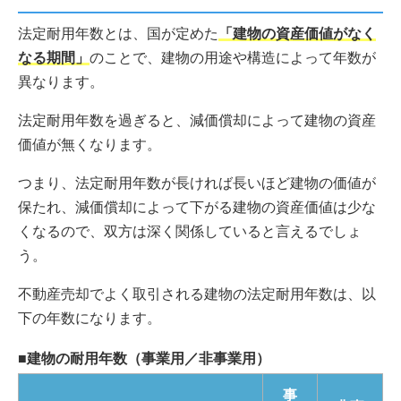
法定耐用年数とは、国が定めた
「建物の資産価値がなく
なる期間」
のことで、建物の用途や構造によって年数が
異なります。
法定耐用年数を過ぎると、減価償却によって建物の資産
価値が無くなります。
つまり、法定耐用年数が長ければ長いほど建物の価値が
保たれ、減価償却によって下がる建物の資産価値は少な
くなるので、双方は深く関係していると言えるでしょ
う。
不動産売却でよく取引される建物の法定耐用年数は、以
下の年数になります。
■建物の耐用年数（事業用／非事業用）
事