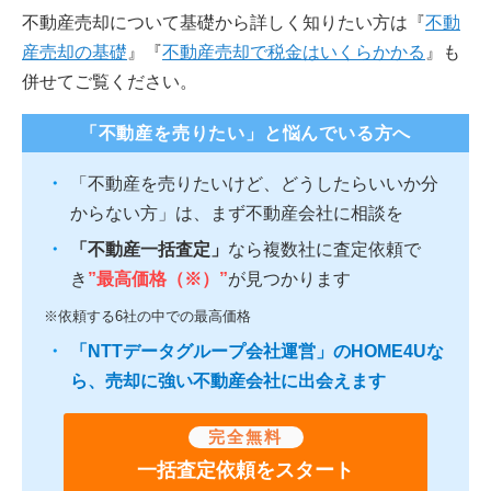
不動産売却について基礎から詳しく知りたい方は『
不動
産売却の基礎
』『
不動産売却で税金はいくらかかる
』も
併せてご覧ください。
「不動産を売りたい」と悩んでいる方へ
「不動産を売りたいけど、どうしたらいいか分
からない方」は、まず不動産会社に相談を
「不動産一括査定」
なら複数社に査定依頼で
き
”最高価格（※）”
が見つかります
※依頼する6社の中での最高価格
「NTTデータグループ会社運営」のHOME4Uな
ら、売却に強い不動産会社に出会えます
完全無料
一括査定依頼をスタート