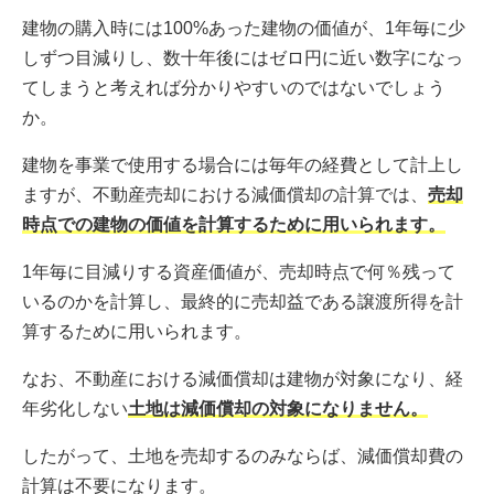
建物の購入時には100%あった建物の価値が、1年毎に少
しずつ目減りし、数十年後にはゼロ円に近い数字になっ
てしまうと考えれば分かりやすいのではないでしょう
か。
建物を事業で使用する場合には毎年の経費として計上し
ますが、不動産売却における減価償却の計算では、
売却
時点での建物の価値を計算するために用いられます。
1年毎に目減りする資産価値が、売却時点で何％残って
いるのかを計算し、最終的に売却益である譲渡所得を計
算するために用いられます。
なお、不動産における減価償却は建物が対象になり、経
年劣化しない
土地は減価償却の対象になりません。
したがって、土地を売却するのみならば、減価償却費の
計算は不要になります。