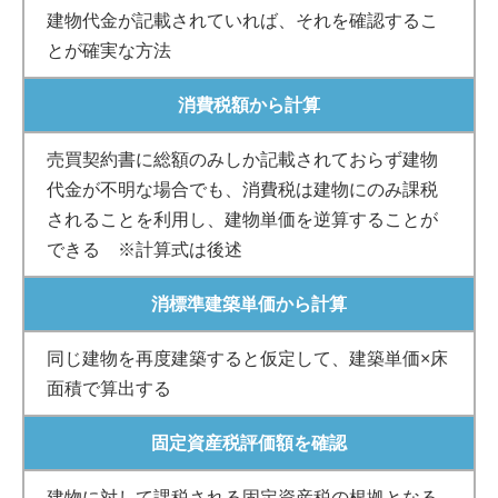
建物代金が記載されていれば、それを確認するこ
とが確実な方法
消費税額から計算
売買契約書に総額のみしか記載されておらず建物
代金が不明な場合でも、消費税は建物にのみ課税
されることを利用し、建物単価を逆算することが
できる ※計算式は後述
消標準建築単価から計算
同じ建物を再度建築すると仮定して、建築単価×床
面積で算出する
固定資産税評価額を確認
建物に対して課税される固定資産税の根拠となる