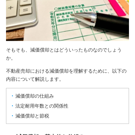
そもそも、減価償却とはどういったものなのでしょう
か。
不動産売却における減価償却を理解するために、以下の
内容について解説します。
減価償却の仕組み
法定耐用年数との関係性
減価償却と節税