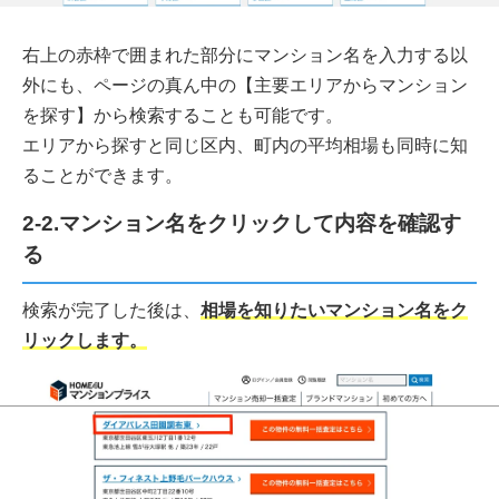
右上の赤枠で囲まれた部分にマンション名を入力する以
外にも、ページの真ん中の【主要エリアからマンション
を探す】から検索することも可能です。
エリアから探すと同じ区内、町内の平均相場も同時に知
ることができます。
2-2.マンション名をクリックして内容を確認す
る
検索が完了した後は、
相場を知りたいマンション名をク
リックします。