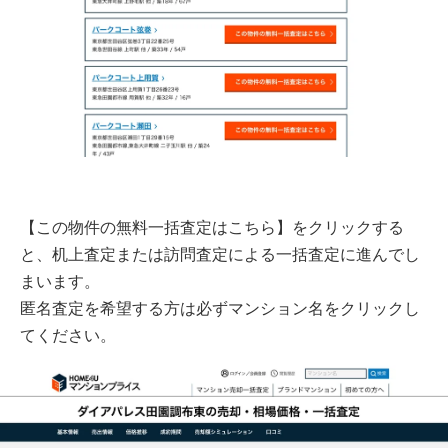
【この物件の無料一括査定はこちら】をクリックする
と、机上査定または訪問査定による一括査定に進んでし
まいます。
匿名査定を希望する方は必ずマンション名をクリックし
てください。