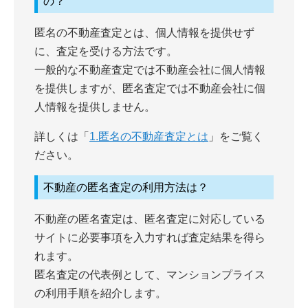
の？
匿名の不動産査定とは、個人情報を提供せず
に、査定を受ける方法です。
一般的な不動産査定では不動産会社に個人情報
を提供しますが、匿名査定では不動産会社に個
人情報を提供しません。
詳しくは「
1.匿名の不動産査定とは
」をご覧く
ださい。
不動産の匿名査定の利用方法は？
不動産の匿名査定は、匿名査定に対応している
サイトに必要事項を入力すれば査定結果を得ら
れます。
匿名査定の代表例として、マンションプライス
の利用手順を紹介します。