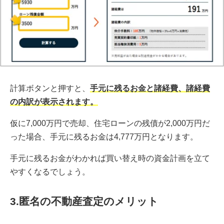
計算ボタンと押すと、
手元に残るお金と諸経費、諸経費
の内訳が表示されます。
仮に7,000万円で売却、住宅ローンの残債が2,000万円だ
った場合、手元に残るお金は4,777万円となります。
手元に残るお金がわかれば買い替え時の資金計画を立て
やすくなるでしょう。
3.匿名の不動産査定のメリット