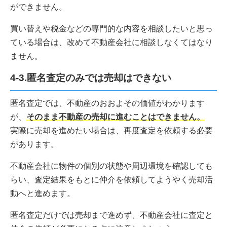
ができません。
買い替えや税金などの専門的な内容を相談したいと思っ
ている場合は、改めて不動産会社に相談しなくてはなり
ません。
4-3.匿名査定のみでは売却はできない
匿名査定では、不動産のおおよその価値がわかります
が、
そのまま不動産の売却に進むことはできません。
実際に売却を進めたい場合は、再度査定を依頼する必要
があります。
不動産会社に物件の個別の状態や周辺環境を確認しても
らい、査定結果をもとに仲介を依頼してようやく売却活
動へと進めます。
匿名査定だけでは売却まで進めず、不動産会社に査定と