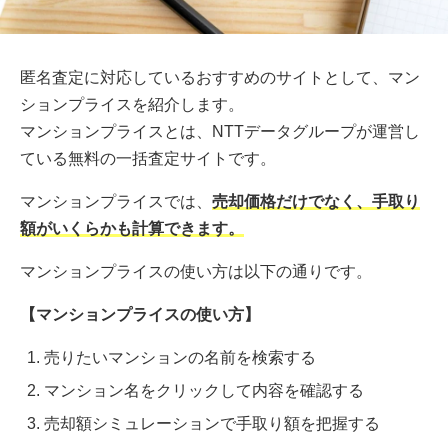
匿名査定に対応しているおすすめのサイトとして、マン
ションプライスを紹介します。
マンションプライスとは、NTTデータグループが運営し
ている無料の一括査定サイトです。
マンションプライスでは、
売却価格だけでなく、手取り
額がいくらかも計算できます。
マンションプライスの使い方は以下の通りです。
【マンションプライスの使い方】
売りたいマンションの名前を検索する
マンション名をクリックして内容を確認する
売却額シミュレーションで手取り額を把握する