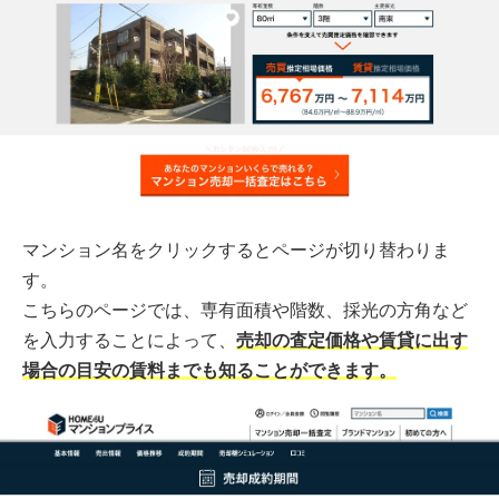
マンション名をクリックするとページが切り替わりま
す。
こちらのページでは、専有面積や階数、採光の方角など
を入力することによって、
売却の査定価格や賃貸に出す
場合の目安の賃料までも知ることができます。