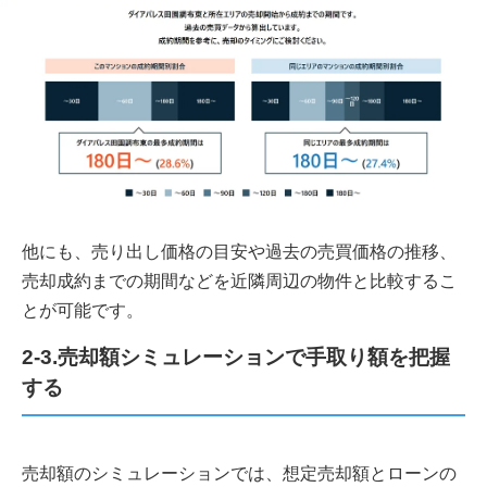
他にも、売り出し価格の目安や過去の売買価格の推移、
売却成約までの期間などを近隣周辺の物件と比較するこ
とが可能です。
2-3.売却額シミュレーションで手取り額を把握
する
売却額のシミュレーションでは、想定売却額とローンの