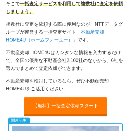
そこで
一括査定サービスを利用して複数社に査定を依頼
しましょう。
複数社に査定を依頼する際に便利なのが、NTTデータグ
ループが運営する一括査定サイト「
不動産売却
HOME4U（ホームフォーユー）
」です。
不動産売却 HOME4Uはカンタンな情報を入力するだけ
で、全国の優良な不動産会社2,100社のなかから、6社を
選んでまとめて査定依頼ができます。
不動産売却を検討しているなら、ぜひ不動産売却
HOME4Uをご活用ください。
【無料】一括査定依頼スタート