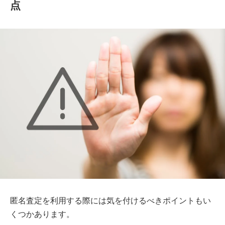
点
匿名査定を利用する際には気を付けるべきポイントもい
くつかあります。