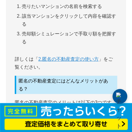
売りたいマンションの名前を検索する
該当マンションをクリックして内容を確認す
る
売却額シミュレーションで手取り額を把握す
る
詳しくは「
2.匿名の不動産査定の使い方
」をご
覧ください。
匿名の不動産査定にはどんなメリットがあ
る？
匿名の不動産査定のメリットは以下の3つです。
個人情報の入力が不要
売却金額がすぐにわかる