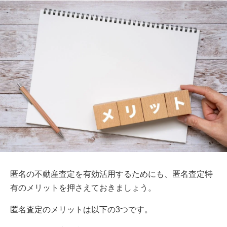
匿名の不動産査定を有効活用するためにも、匿名査定特
有のメリットを押さえておきましょう。
匿名査定のメリットは以下の3つです。