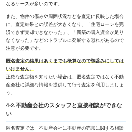
なるケースが多いのです。
また、物件の傷みや周囲状況などを査定に反映した場合
に、査定結果との誤差が大きくなり、「住宅ローンを完
済できず売却できなかった」、「新築の購入資金が足り
なくなった」などのトラブルに発展する恐れがあるので
注意が必要です。
匿名査定の結果はあくまでも概算なので鵜呑みにしては
いけません。
正確な査定額を知りたい場合は、匿名査定ではなく不動
産会社に詳細な情報を提供して行う査定を利用しましょ
う。
4-2.不動産会社のスタッフと直接相談ができな
い
匿名査定では、不動産会社に不動産の売却に関する相談