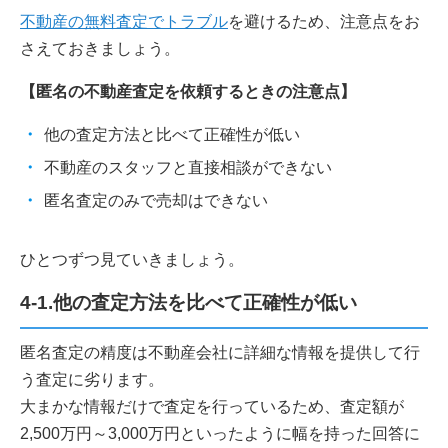
不動産の無料査定でトラブル
を避けるため、注意点をお
さえておきましょう。
【匿名の不動産査定を依頼するときの注意点】
他の査定方法と比べて正確性が低い
不動産のスタッフと直接相談ができない
匿名査定のみで売却はできない
ひとつずつ見ていきましょう。
4-1.他の査定方法を比べて正確性が低い
匿名査定の精度は不動産会社に詳細な情報を提供して行
う査定に劣ります。
大まかな情報だけで査定を行っているため、査定額が
2,500万円～3,000万円といったように幅を持った回答に