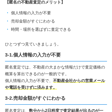
【匿名の不動産査定のメリット】
個人情報の入力が不要
売却金額がすぐにわかる
時間・場所を選ばずに査定できる
ひとつずつ見ていきましょう。
3-1.個人情報の入力が不要
匿名査定では、不動産の大まかな情報だけで査定価格の
概算を算出できるのが一般的です。
個人情報の入力が不要で、
不動産会社からの営業メール
や電話を受けずに済みます。
3-2.売却金額がすぐにわかる
匿名査定は、
数分から2日程度で査定結果が出るのが一