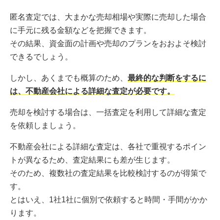
匿名査定では、大まかな売却相場や実際に売却した場合
に手元に残る金額などを把握できます。
その結果、資金面の計画や売却のプランをおおよそ検討
できるでしょう。
しかし、あくまでも概算のため、
最終的な判断をするに
は、不動産会社による詳細な査定が必要です。
売却を検討する場合は、一括査定を利用して詳細な査定
を依頼しましょう。
不動産会社による詳細な査定は、各社で重視するポイン
トが異なるため、査定結果にも差が生じます。
そのため、複数社の査定結果を比較検討するのが得策で
す。
とはいえ、1社1社に個別で依頼すると時間・手間がかか
ります。