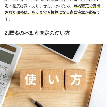
定の精度は高くありません。そのため、
匿名査定で算出
された価格は、あくまでも概算になる点に注意が必要
で
す。
2.匿名の不動産査定の使い方