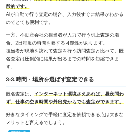
般的です。
AIが自動で行う査定の場合、入力後すぐに結果がわかる
のでとても便利です。
一方、不動産会社の担当者が人力で行う机上査定の場
合、2日程度の時間を要する可能性があります。
担当者が現地を訪れて査定を行う訪問査定と比べて、匿
名査定は圧倒的に結果が出るまでの時間を短縮できま
す。
3-3.時間・場所を選ばず査定できる
匿名査定は、
インターネット環境さえあれば、昼夜問わ
ず、仕事の空き時間や外出先からでも査定ができます。
好きなタイミングで手軽に査定を依頼できる点は大きな
メリットと言えるでしょう。