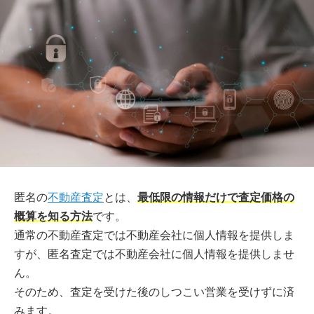
匿名の
不動産査定
とは、
最低限の情報だけで査定価格の
概算を知る方法
です。
通常の不動産査定では不動産会社に個人情報を提供しま
すが、匿名査定では不動産会社に個人情報を提供しませ
ん。
そのため、査定を受けた後のしつこい営業を受けずに済
みます。