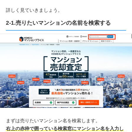
詳しく見ていきましょう。
2-1.売りたいマンションの名前を検索する
まずは売りたいマンション名を検索します。
右上の赤枠で囲っている検索窓にマンション名を入力し