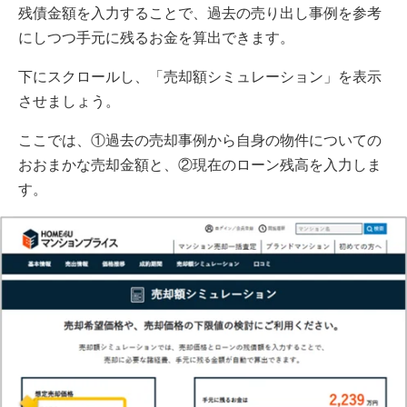
残債金額を入力することで、過去の売り出し事例を参考
にしつつ手元に残るお金を算出できます。
下にスクロールし、「売却額シミュレーション」を表示
させましょう。
ここでは、①過去の売却事例から自身の物件についての
おおまかな売却金額と、②現在のローン残高を入力しま
す。