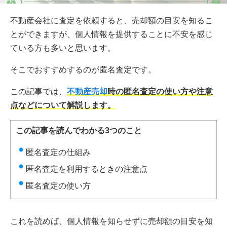
不動産会社に査定を依頼すると、売却額の目安を知るこ
とができますが、個人情報を提供することに不安を感じ
ている方も多いと思います。
そこでおすすめするのが匿名査定です。
この記事では、
不動産売却
時の匿名査定の使い方や注意
点などについて解説します。
この記事を読んでわかる3つのこと
匿名査定の仕組み
匿名査定を利用するときの注意点
匿名査定の使い方
これを読めば、個人情報を知らせずに売却額の目安を知