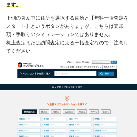
ます。
下側の真ん中に住所を選択する箇所と【無料一括査定を
スタート】というボタンがありますが、こちらは売却
額・手取りのシミュレーションではありません。
机上査定または訪問査定による一括査定なので、注意し
てください。