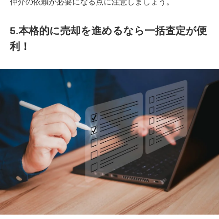
仲介の依頼が必要になる点に注意しましょう。
5.本格的に売却を進めるなら一括査定が便
利！