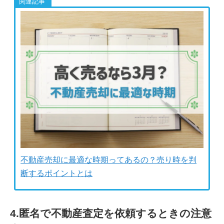
不動産売却に最適な時期ってあるの？売り時を判
断するポイントとは
4.匿名で不動産査定を依頼するときの注意