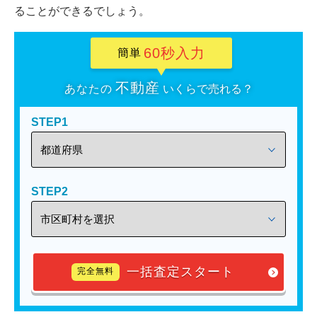
ることができるでしょう。
60秒入力
簡単
不動産
あなたの
いくらで売れる？
STEP1
STEP2
一括査定スタート
完全無料