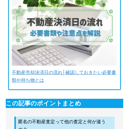
不動産売却決済日の流れ│確認しておきたい必要書
類や持ち物とは
この記事のポイントまとめ
匿名の不動産査定って他の査定と何が違う