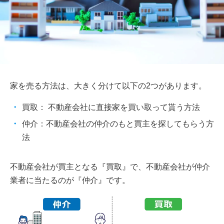
家を売る方法は、大きく分けて以下の2つがあります。
買取： 不動産会社に直接家を買い取って貰う方法
仲介：不動産会社の仲介のもと買主を探してもらう方
法
不動産会社が買主となる『買取』で、不動産会社が仲介
業者に当たるのが『仲介』です。