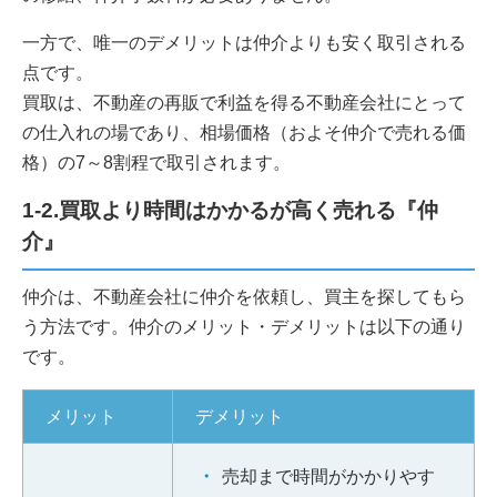
一方で、唯一のデメリットは仲介よりも安く取引される
点です。
買取は、不動産の再販で利益を得る不動産会社にとって
の仕入れの場であり、相場価格（およそ仲介で売れる価
格）の7～8割程で取引されます。
1-2.買取より時間はかかるが高く売れる『仲
介』
仲介は、不動産会社に仲介を依頼し、買主を探してもら
う方法です。仲介のメリット・デメリットは以下の通り
です。
メリット
デメリット
売却まで時間がかかりやす