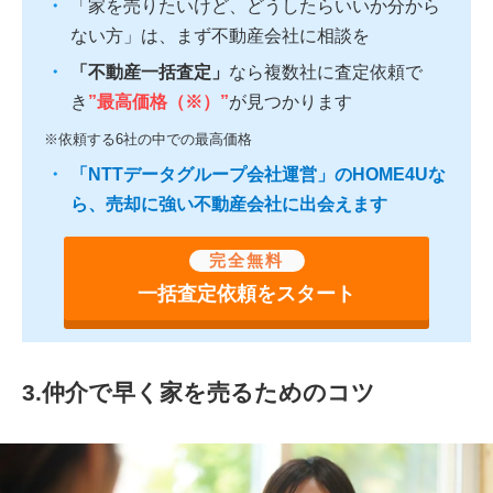
「家を売りたいけど、どうしたらいいか分から
ない方」は、まず不動産会社に相談を
「不動産一括査定」
なら複数社に査定依頼で
き
”最高価格（※）”
が見つかります
※依頼する6社の中での最高価格
「NTTデータグループ会社運営」のHOME4Uな
ら、売却に強い不動産会社に出会えます
完全無料
一括査定依頼をスタート
3.仲介で早く家を売るためのコツ