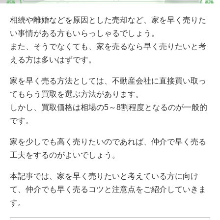
相続や離婚などを原因とした売却など、家を早く売りた
い事情がある方もいらっしゃるでしょう。
また、そうでなくても、家を売るなら早く売りたいと考
える方は多いはずです。
家を早く売る方法としては、不動産会社に直接買い取っ
てもらう買取を選ぶ方法があります。
しかし、買取価格は相場の5～8割程度となるのが一般的
です。
家を少しでも高く売りたいのであれば、仲介で早く売る
工夫をするのがよいでしょう。
本記事では、家を早く売りたいと考えている方に向け
て、仲介でも早く売るコツと注意点をご紹介していきま
す。