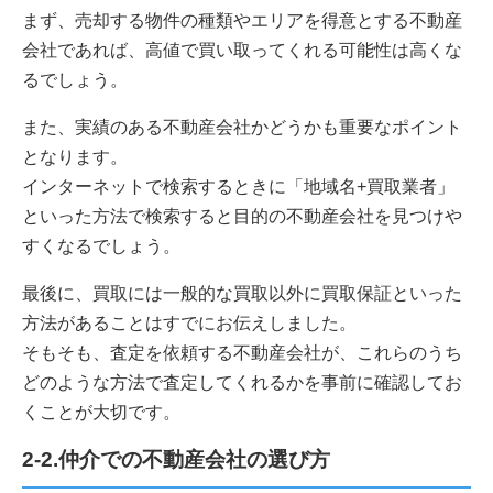
まず、売却する物件の種類やエリアを得意とする不動産
会社であれば、高値で買い取ってくれる可能性は高くな
るでしょう。
また、実績のある不動産会社かどうかも重要なポイント
となります。
インターネットで検索するときに「地域名+買取業者」
といった方法で検索すると目的の不動産会社を見つけや
すくなるでしょう。
最後に、買取には一般的な買取以外に買取保証といった
方法があることはすでにお伝えしました。
そもそも、査定を依頼する不動産会社が、これらのうち
どのような方法で査定してくれるかを事前に確認してお
くことが大切です。
2-2.仲介での不動産会社の選び方