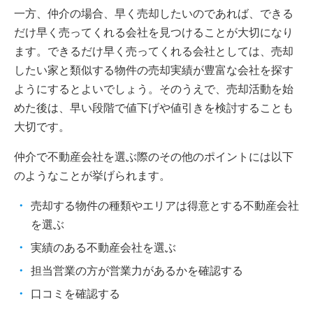
一方、仲介の場合、早く売却したいのであれば、できる
だけ早く売ってくれる会社を見つけることが大切になり
ます。できるだけ早く売ってくれる会社としては、売却
したい家と類似する物件の売却実績が豊富な会社を探す
ようにするとよいでしょう。そのうえで、売却活動を始
めた後は、早い段階で値下げや値引きを検討することも
大切です。
仲介で不動産会社を選ぶ際のその他のポイントには以下
のようなことが挙げられます。
売却する物件の種類やエリアは得意とする不動産会社
を選ぶ
実績のある不動産会社を選ぶ
担当営業の方が営業力があるかを確認する
口コミを確認する