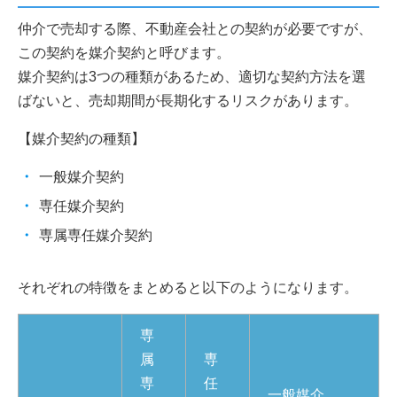
仲介で売却する際、不動産会社との契約が必要ですが、
この契約を媒介契約と呼びます。
媒介契約は3つの種類があるため、適切な契約方法を選
ばないと、売却期間が長期化するリスクがあります。
【媒介契約の種類】
一般媒介契約
専任媒介契約
専属専任媒介契約
それぞれの特徴をまとめると以下のようになります。
専
属
専
専
任
一般媒介