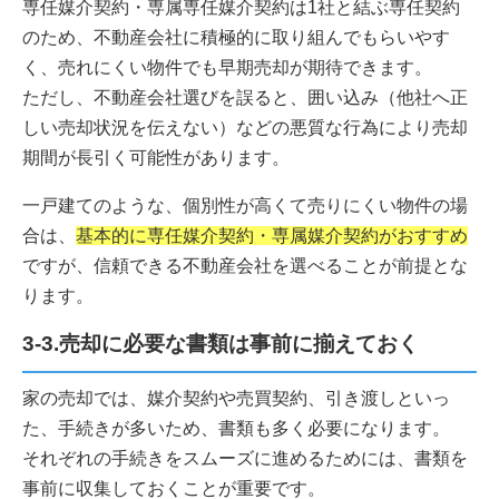
専任媒介契約・専属専任媒介契約は1社と結ぶ専任契約
のため、不動産会社に積極的に取り組んでもらいやす
く、売れにくい物件でも早期売却が期待できます。
ただし、不動産会社選びを誤ると、囲い込み（他社へ正
しい売却状況を伝えない）などの悪質な行為により売却
期間が長引く可能性があります。
一戸建てのような、個別性が高くて売りにくい物件の場
合は、
基本的に専任媒介契約・専属媒介契約がおすすめ
ですが、信頼できる不動産会社を選べることが前提とな
ります。
3-3.売却に必要な書類は事前に揃えておく
家の売却では、媒介契約や売買契約、引き渡しといっ
た、手続きが多いため、書類も多く必要になります。
それぞれの手続きをスムーズに進めるためには、書類を
事前に収集しておくことが重要です。