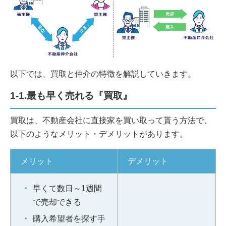
以下では、買取と仲介の特徴を解説していきます。
1-1.最も早く売れる『買取』
買取は、不動産会社に直接家を買い取って貰う方法で、
以下のようなメリット・デメリットがあります。
メリット
デメリット
早くて数日～1週間
で売却できる
購入希望者を探す手