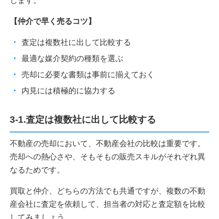
します。
【仲介で早く売るコツ】
査定は複数社に出して比較する
最適な媒介契約の種類を選ぶ
売却に必要な書類は事前に揃えておく
内見には積極的に協力する
3-1.査定は複数社に出して比較する
不動産の売却において、不動産会社の比較は重要です。
売却への熱心さや、そもそもの販売スキルがそれぞれ異
なるためです。
買取と仲介、どちらの方法でも共通ですが、複数の不動
産会社に査定を依頼して、担当者の対応と査定額を比較
してみましょう。