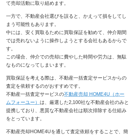
て売却活動に取り組めます。
一方で、不動産会社選びを誤ると、かえって損をしてし
まう可能性もあります。
中には、安く買取るために買取保証を勧めて、仲介期間
では売れないように操作しようとする会社もあるからで
す。
この場合、仲介での売却に費やした時間や労力は、無駄
なものになってしまいます。
買取保証を考える際は、不動産一括査定サービスからの
査定を依頼するのがおすすめです。
不動産一括査定サービスの
不動産売却 HOME4U（ホー
ムフォーユー）
は、厳選した2,100社な不動産会社のみと
提携しており、悪質な不動産会社は順次排除する仕組み
をとっています。
不動産売却HOME4Uを通して査定依頼をすることで、簡