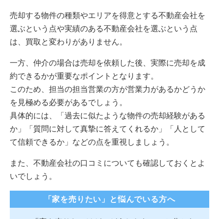
売却する物件の種類やエリアを得意とする不動産会社を
選ぶという点や実績のある不動産会社を選ぶという点
は、買取と変わりがありません。
一方、仲介の場合は売却を依頼した後、実際に売却を成
約できるかが重要なポイントとなります。
このため、担当の担当営業の方が営業力があるかどうか
を見極める必要があるでしょう。
具体的には、「過去に似たような物件の売却経験がある
か」「質問に対して真摯に答えてくれるか」「人として
て信頼できるか」などの点を重視しましょう。
また、不動産会社の口コミについても確認しておくとよ
いでしょう。
「家を売りたい」と悩んでいる方へ