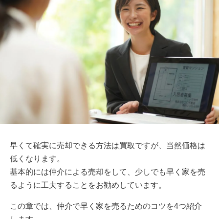
早くて確実に売却できる方法は買取ですが、当然価格は
低くなります。
基本的には仲介による売却をして、少しでも早く家を売
るように工夫することをお勧めしています。
この章では、仲介で早く家を売るためのコツを4つ紹介