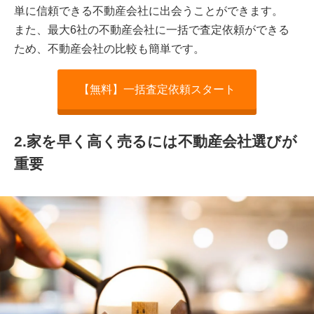
単に信頼できる不動産会社に出会うことができます。
また、最大6社の不動産会社に一括で査定依頼ができる
ため、不動産会社の比較も簡単です。
【無料】一括査定依頼スタート
2.家を早く高く売るには不動産会社選びが
重要