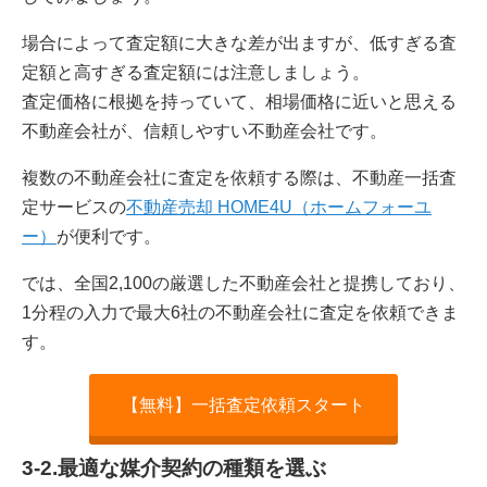
場合によって査定額に大きな差が出ますが、低すぎる査
定額と高すぎる査定額には注意しましょう。
査定価格に根拠を持っていて、相場価格に近いと思える
不動産会社が、信頼しやすい不動産会社です。
複数の不動産会社に査定を依頼する際は、不動産一括査
定サービスの
不動産売却 HOME4U（ホームフォーユ
ー）
が便利です。
では、全国2,100の厳選した不動産会社と提携しており、
1分程の入力で最大6社の不動産会社に査定を依頼できま
す。
【無料】一括査定依頼スタート
3-2.最適な媒介契約の種類を選ぶ