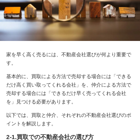
家を早く高く売るには、不動産会社選びが何より重要で
す。
基本的に、買取による方法で売却する場合には「できる
だけ高く買い取ってくれる会社」を、仲介による方法で
売却する場合には「できるだけ早く売ってくれる会社
を」見つける必要があります。
以下では、買取と仲介、それぞれの不動産会社選びのポ
イントを解説します。
2-1.買取での不動産会社の選び方