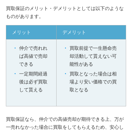
買取保証のメリット・デメリットとしては以下のような
ものがあります。
メリット
デメリット
仲介で売れれ
買取前提で一生懸命売
ば高値で売却
却活動して貰えない可
できる
能性がある
一定期間経過
買取となった場合は相
後は必ず買取
場より安い価格での買
して貰える
取となる
買取保証なら、仲介での高値売却が期待できる上、万が
一売れなかった場合に買取をしてもらえるため、安心し