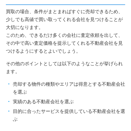
買取の場合、条件がまとまればすぐに売却できるため、
少しでも高値で買い取ってくれる会社を見つけることが
大切になります。
このため、できるだけ多くの会社に査定依頼を出して、
その中で高い査定価格を提示してくれる不動産会社を見
つけるようにするとよいでしょう。
その他のポイントとしては以下のようなことが挙げられ
ます。
売却する物件の種類やエリアは得意とする不動産会社
を選ぶ
実績のある不動産会社を選ぶ
目的に合ったサービスを提供している不動産会社を選
ぶ