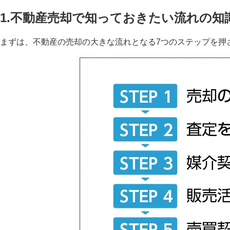
1.不動産売却で知っておきたい流れの知
まずは、不動産の売却の大きな流れとなる7つのステップを押