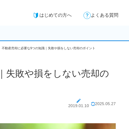
はじめての方へ
よくある質問
不動産売却に必要な9つの知識｜失敗や損をしない売却のポイント
｜失敗や損をしない売却の
2025.05.27
2019.01.10