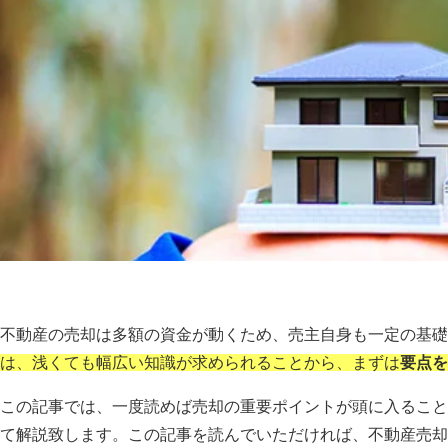
不動産の売却は多額の資金が動くため、売主自身も一定の基礎
は、浅くても幅広い知識が求められることから、まずは
要点を
この記事では、一度読めば売却の重要ポイントが頭に入ること
て解説致します。この記事を読んでいただければ、不動産売却