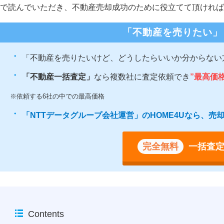
で読んでいただき、不動産売却成功のために役立てて頂ければ
「不動産を売りたい」
「不動産を売りたいけど、どうしたらいいか分からない
「不動産一括査定」
なら複数社に査定依頼でき
”最高価
※依頼する6社の中での最高価格
「NTTデータグループ会社運営」のHOME4Uなら、
完全無料
一括査
Contents