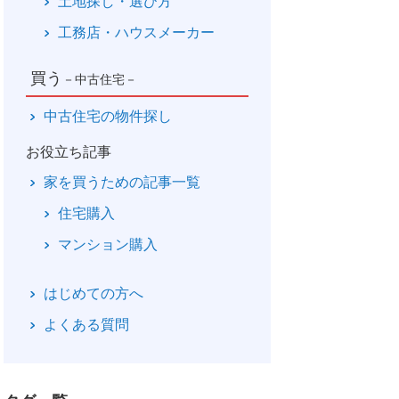
土地探し・選び方
工務店・ハウスメーカー
買う
－中古住宅－
中古住宅の物件探し
お役立ち記事
家を買うための記事一覧
住宅購入
マンション購入
はじめての方へ
よくある質問