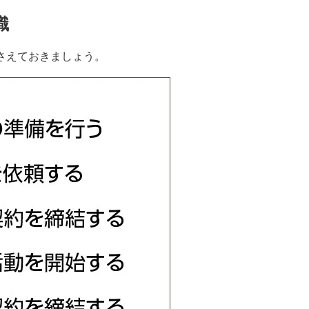
識
さえておきましょう。