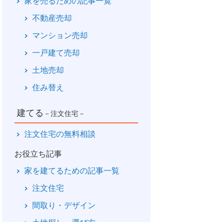
家を売るための記事一覧
不動産売却
マンション売却
一戸建て売却
土地売却
住み替え
建てる
－注文住宅－
注文住宅の無料相談
お役立ち記事
家を建てるための記事一覧
注文住宅
間取り・デザイン