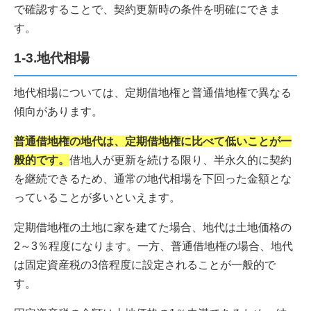
で確認することで、契約更新時の条件を明確にできま
す。
1-3.地代相場
地代相場については、定期借地権と普通借地権で異なる
傾向があります。
普通借地権の地代は、定期借地権に比べて低いことが一
般的です。
借地人が更新を続ける限り、半永久的に契約
を継続できるため、通常の地代相場を下回った金額とな
っていることが多いといえます。
定期借地権の土地に家を建てた場合、地代は土地価格の
2～3％程度になります。一方、普通借地権の場合、地代
は固定資産税の3倍程度に設定されることが一般的で
す。