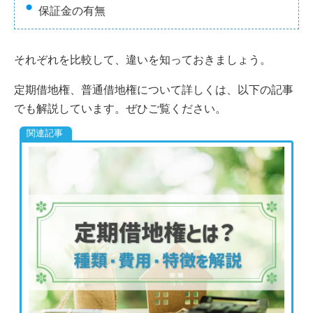
保証金の有無
それぞれを比較して、違いを知っておきましょう。
定期借地権、普通借地権について詳しくは、以下の記事
でも解説しています。ぜひご覧ください。