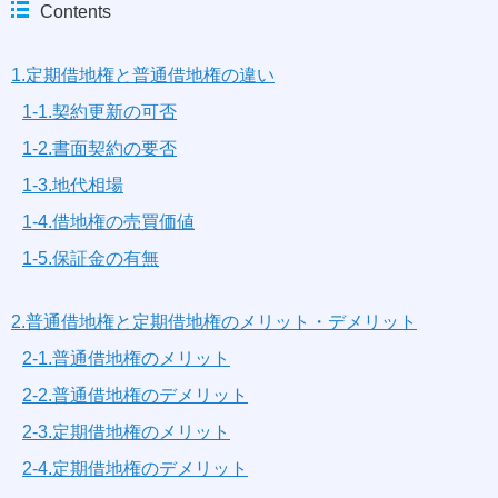
Contents
1.定期借地権と普通借地権の違い
1-1.契約更新の可否
1-2.書面契約の要否
1-3.地代相場
1-4.借地権の売買価値
1-5.保証金の有無
2.普通借地権と定期借地権のメリット・デメリット
2-1.普通借地権のメリット
2-2.普通借地権のデメリット
2-3.定期借地権のメリット
2-4.定期借地権のデメリット