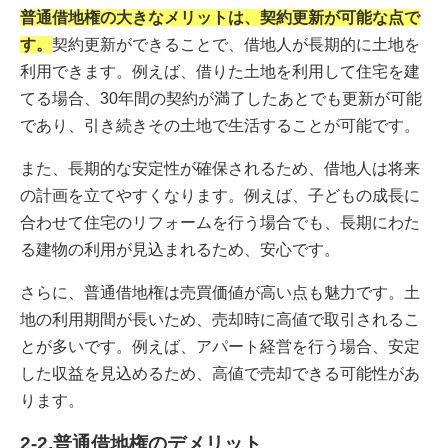
普通借地権の大きなメリットは、契約更新が可能な点で
す。
契約更新ができることで、借地人が長期的に土地を
利用できます。例えば、借りた土地を利用して住宅を建
てる場合、30年間の契約が満了したあとでも更新が可能
であり、引き続きその土地で生活することが可能です。
また、長期的な安定性が確保されるため、借地人は将来
の計画を立てやすくなります。例えば、子どもの成長に
合わせて住宅のリフォームを行う場合でも、長期にわた
る建物の利用が見込まれるため、安心です。
さらに、普通借地権は売買価値が高い点も魅力です。土
地の利用期間が長いため、売却時に高値で取引されるこ
とが多いです。例えば、アパート経営を行う場合、安定
した収益を見込めるため、高値で売却できる可能性があ
ります。
2-2.普通借地権のデメリット