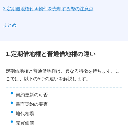
3.定期借地権付き物件を売却する際の注意点
まとめ
1.定期借地権と普通借地権の違い
定期借地権と普通借地権は、異なる特徴を持ちます。こ
こでは、以下の5つの違いを解説します。
契約更新の可否
書面契約の要否
地代相場
売買価値