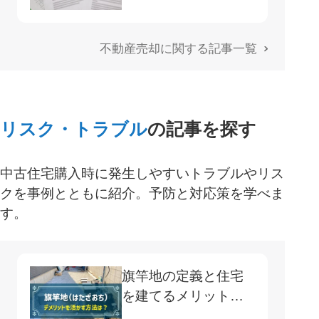
不動産売却に関する記事一覧
リスク・トラブル
の記事を探す
中古住宅購入時に発生しやすいトラブルやリス
クを事例とともに紹介。予防と対応策を学べま
す。
旗竿地の定義と住宅
を建てるメリット・
デメリット・注意す