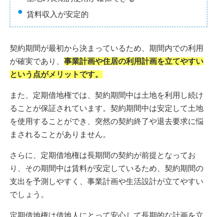
賃料収入が安定的
契約期間が最初から決まっているため、期間内での利用
が確実であり、
事業計画や住居の利用計画を立てやすい
という点がメリットです。
また、定期借地権では、契約期間中は土地を利用し続け
ることが保証されています。契約期間中は安定して土地
を使用することができ、突然の契約終了や退去要求に悩
まされることがありません。
さらに、定期借地権は長期間の契約が前提となってお
り、その期間中は賃料が安定しているため、契約期間の
支出を予測しやすく、事業計画や生活設計が立てやすい
でしょう。
定期借地権は借地人にとって安心して長期的な計画を立