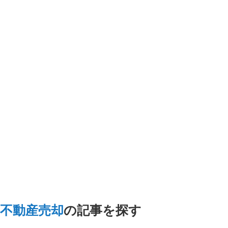
一括査定スタート
不動産売却
の記事を探す