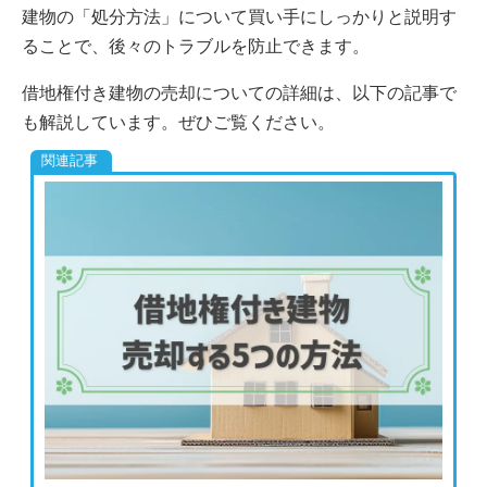
建物の「処分方法」について買い手にしっかりと説明す
ることで、後々のトラブルを防止できます。
借地権付き建物の売却についての詳細は、以下の記事で
も解説しています。ぜひご覧ください。