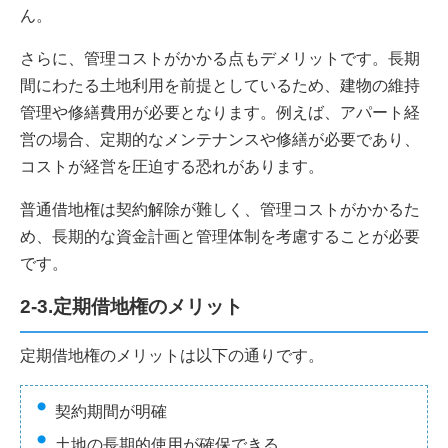
ん。
さらに、管理コストがかかる点もデメリットです。長期
間にわたる土地利用を前提としているため、建物の維持
管理や修繕費用が必要となります。例えば、アパート経
営の場合、定期的なメンテナンスや修繕が必要であり、
コストが経営を圧迫する恐れがあります。
普通借地権は契約解除が難しく、管理コストがかかるた
め、長期的な資金計画と管理体制を考慮することが必要
です。
2-3.定期借地権のメリット
定期借地権のメリットは以下の通りです。
契約期間が明確
土地の長期的使用が確保できる