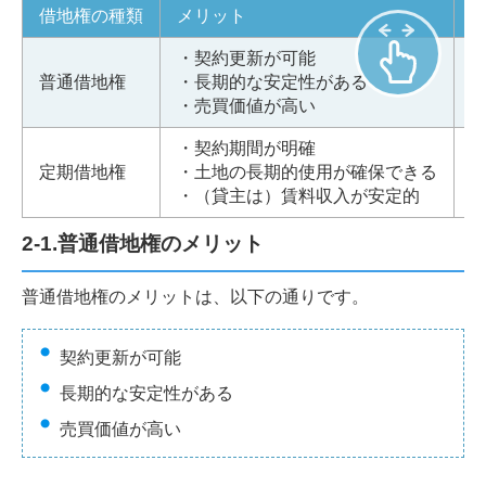
借地権の種類
メリット
・契約更新が可能
普通借地権
・長期的な安定性がある
・売買価値が高い
・契約期間が明確
定期借地権
・土地の長期的使用が確保できる
・（貸主は）賃料収入が安定的
2-1.普通借地権のメリット
普通借地権のメリットは、以下の通りです。
契約更新が可能
長期的な安定性がある
売買価値が高い