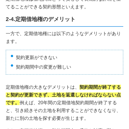
てることができる契約形態といえます。
2-4.定期借地権のデメリット
一方で、定期借地権には以下のようなデメリットがあり
ます。
契約更新ができない
契約期間中の変更が難しい
定期借地権の大きなデメリットは、
契約期間が終了する
と契約が更新できず、土地を返還しなければならない点
です。
例えば、20年間の定期借地契約期間が終了する
と、引き続きその土地を利用することができなくなり、
新たに別の土地を探す必要が生じます。