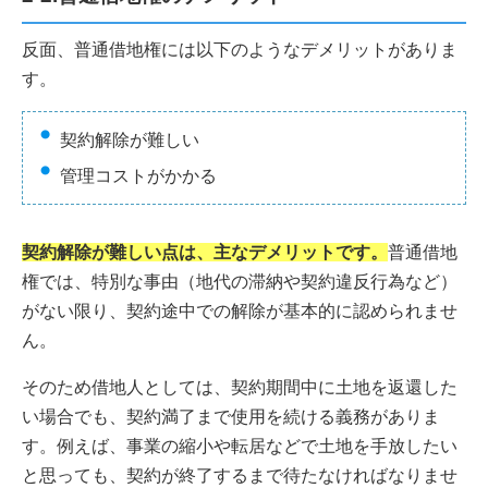
反面、普通借地権には以下のようなデメリットがありま
す。
契約解除が難しい
管理コストがかかる
契約解除が難しい点は、主なデメリットです。
普通借地
権では、特別な事由（地代の滞納や契約違反行為など）
がない限り、契約途中での解除が基本的に認められませ
ん。
そのため借地人としては、契約期間中に土地を返還した
い場合でも、契約満了まで使用を続ける義務がありま
す。例えば、事業の縮小や転居などで土地を手放したい
と思っても、契約が終了するまで待たなければなりませ