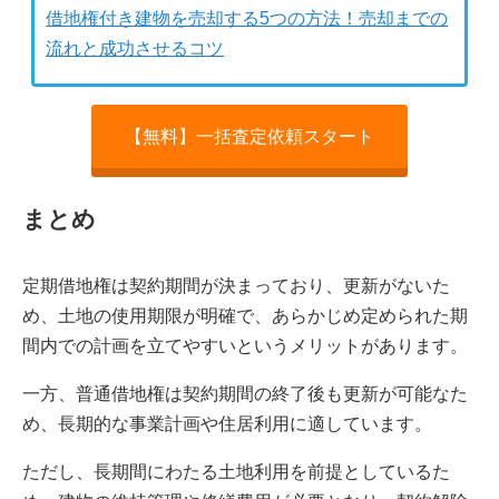
借地権付き建物を売却する5つの方法！売却までの
流れと成功させるコツ
【無料】一括査定依頼スタート
まとめ
定期借地権は契約期間が決まっており、更新がないた
め、土地の使用期限が明確で、あらかじめ定められた期
間内での計画を立てやすいというメリットがあります。
一方、普通借地権は契約期間の終了後も更新が可能なた
め、長期的な事業計画や住居利用に適しています。
ただし、長期間にわたる土地利用を前提としているた