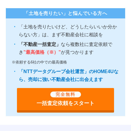
「土地を売りたい」と悩んでいる方へ
「土地を売りたいけど、どうしたらいいか分か
らない方」は、まず不動産会社に相談を
「不動産一括査定」
なら複数社に査定依頼で
き
”最高価格（※）”
が見つかります
※依頼する6社の中での最高価格
「NTTデータグループ会社運営」のHOME4Uな
ら、売却に強い不動産会社に出会えます
完全無料
一括査定依頼をスタート