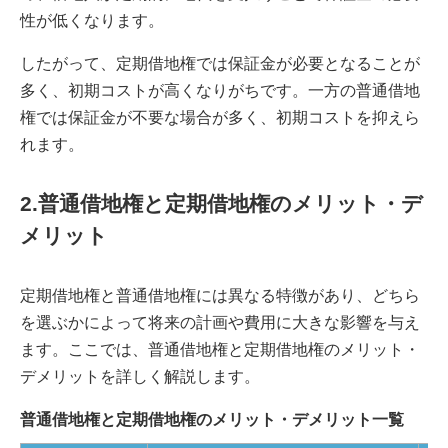
性が低くなります。
したがって、定期借地権では保証金が必要となることが
多く、初期コストが高くなりがちです。一方の普通借地
権では保証金が不要な場合が多く、初期コストを抑えら
れます。
2.普通借地権と定期借地権のメリット・デ
メリット
定期借地権と普通借地権には異なる特徴があり、どちら
を選ぶかによって将来の計画や費用に大きな影響を与え
ます。ここでは、普通借地権と定期借地権のメリット・
デメリットを詳しく解説します。
普通借地権と定期借地権のメリット・デメリット一覧