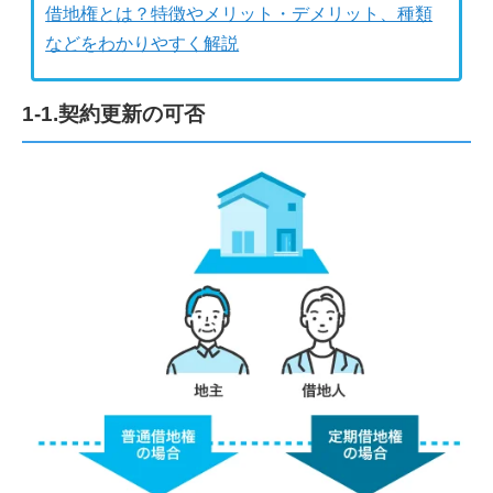
借地権とは？特徴やメリット・デメリット、種類
などをわかりやすく解説
1-1.契約更新の可否