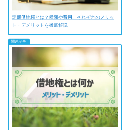
定期借地権とは？種類や費用、それぞれのメリッ
ト・デメリットを徹底解説