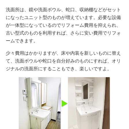
洗面所は、鏡や洗面ボウル、蛇口、収納棚などがセット
になったユニット型のものが増えています。必要な設備
が一体型になっているのでリフォーム費用を抑えられ、
古い型式のものを利用すれば、さらに安い費用でリフォ
ームできます。
少々費用はかかりますが、床や内装を新しいものに替え
て、洗面ボウルや蛇口を自分好みのものにすれば、オリ
ジナルの洗面所にすることもでき、楽しいですよ。