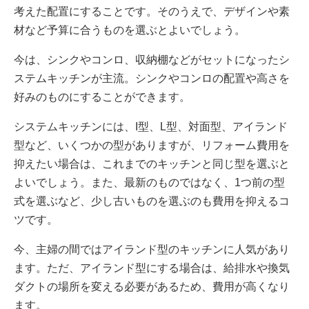
考えた配置にすることです。そのうえで、デザインや素
材など予算に合うものを選ぶとよいでしょう。
今は、シンクやコンロ、収納棚などがセットになったシ
ステムキッチンが主流。シンクやコンロの配置や高さを
好みのものにすることができます。
システムキッチンには、I型、L型、対面型、アイランド
型など、いくつかの型がありますが、リフォーム費用を
抑えたい場合は、これまでのキッチンと同じ型を選ぶと
よいでしょう。また、最新のものではなく、1つ前の型
式を選ぶなど、少し古いものを選ぶのも費用を抑えるコ
ツです。
今、主婦の間ではアイランド型のキッチンに人気があり
ます。ただ、アイランド型にする場合は、給排水や換気
ダクトの場所を変える必要があるため、費用が高くなり
ます。