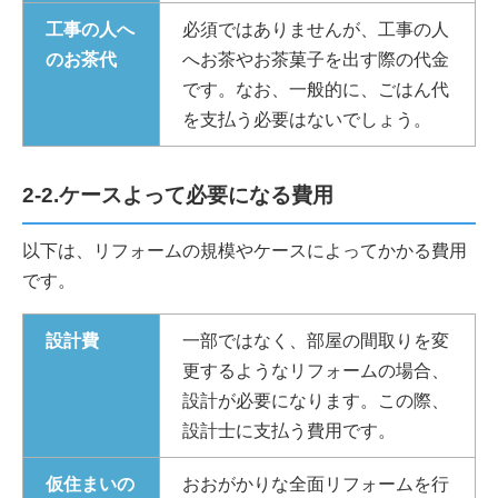
工事の人へ
必須ではありませんが、工事の人
のお茶代
へお茶やお茶菓子を出す際の代金
です。なお、一般的に、ごはん代
を支払う必要はないでしょう。
2-2.ケースよって必要になる費用
以下は、リフォームの規模やケースによってかかる費用
です。
設計費
一部ではなく、部屋の間取りを変
更するようなリフォームの場合、
設計が必要になります。この際、
設計士に支払う費用です。
仮住まいの
おおがかりな全面リフォームを行