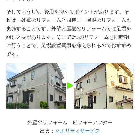
そしてもう1点、費用を抑えるポイントがあります。そ
れは、外壁のリフォームと同時に、屋根のリフォームも
実施することです。外壁と屋根のリフォームでは足場を
組む必要があります。そこで2つのリフォームを同時期
に行うことで、足場設置費用を抑えられるのでおすすめ
です。
外壁のリフォーム ビフォーアフター
出典：
クオリティサービス