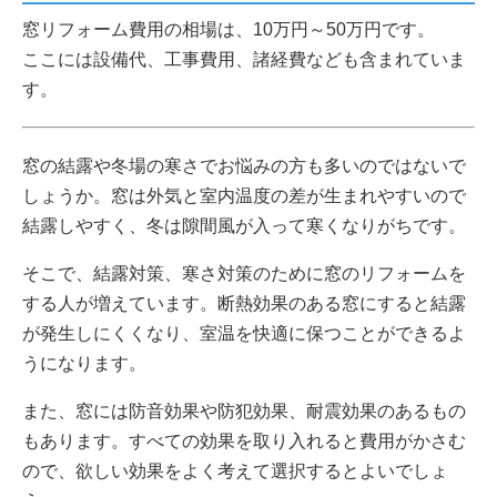
窓リフォーム費用の相場は、10万円～50万円です。
ここには設備代、工事費用、諸経費なども含まれていま
す。
窓の結露や冬場の寒さでお悩みの方も多いのではないで
しょうか。窓は外気と室内温度の差が生まれやすいので
結露しやすく、冬は隙間風が入って寒くなりがちです。
そこで、結露対策、寒さ対策のために窓のリフォームを
する人が増えています。断熱効果のある窓にすると結露
が発生しにくくなり、室温を快適に保つことができるよ
うになります。
また、窓には防音効果や防犯効果、耐震効果のあるもの
もあります。すべての効果を取り入れると費用がかさむ
ので、欲しい効果をよく考えて選択するとよいでしょ