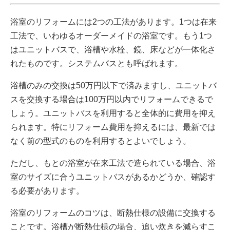
浴室のリフォームには2つの工法があります。1つは在来
工法で、いわゆるオーダーメイドの浴室です。もう1つ
はユニットバスで、浴槽や水栓、鏡、床などが一体化さ
れたものです。システムバスとも呼ばれます。
浴槽のみの交換は50万円以下で済みますし、ユニットバ
スを交換する場合は100万円以内でリフォームできるで
しょう。ユニットバスを利用すると全体的に費用を抑え
られます。特にリフォーム費用を抑えるには、最新では
なく前の型式のものを利用するとよいでしょう。
ただし、もとの浴室が在来工法で造られている場合、浴
室のサイズに合うユニットバスがあるかどうか、確認す
る必要があります。
浴室のリフォームのコツは、断熱仕様の設備に交換する
ことです。浴槽が断熱仕様の場合、追い炊きを減らすこ