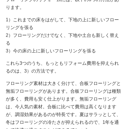
ります。
1）これまでの床をはがして、下地の上に新しいフロー
リングを張る
2）フローリングだけでなく、下地や土台も新しく替え
る
3）今の床の上に新しいフローリングを張る
これら3つのうち、もっともリフォーム費用を抑えられ
るのは、3）の方法です。
フローリング素材は大きく分けて、合板フローリングと
無垢フローリングがあります。合板フローリングは種類
が多く、費用も安く仕上がります。無垢フローリング
は、今人気の素材。合板に比べて費用は高くなります
が、調湿効果があるのが特長です。夏はサラッとして、
冬はフローリングの冷たさが抑えられるので、1年を通