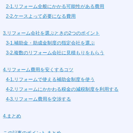
2-1.リフォーム全般にかかる可能性がある費用
2-2.ケースよって必要になる費用
3.リフォーム会社を選ぶときの2つのポイント
3-1.補助金・助成金制度の指定会社を選ぶ
3-2.複数のリフォーム会社に見積もりをもらう
4.リフォーム費用を安くするコツ
4-1.リフォームで使える補助金制度を使う
4-2.リフォームにかかわる税金の減税制度を利用する
4-3.リフォーム費用を交渉する
4.まとめ
この記事のポイント まとめ