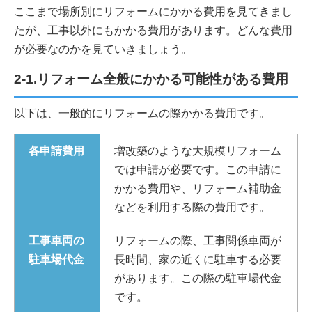
ここまで場所別にリフォームにかかる費用を見てきまし
たが、工事以外にもかかる費用があります。どんな費用
が必要なのかを見ていきましょう。
2-1.リフォーム全般にかかる可能性がある費用
以下は、一般的にリフォームの際かかる費用です。
各申請費用
増改築のような大規模リフォーム
では申請が必要です。この申請に
かかる費用や、リフォーム補助金
などを利用する際の費用です。
工事車両の
リフォームの際、工事関係車両が
駐車場代金
長時間、家の近くに駐車する必要
があります。この際の駐車場代金
です。