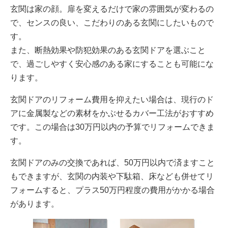
玄関は家の顔。扉を変えるだけで家の雰囲気が変わるの
で、センスの良い、こだわりのある玄関にしたいもので
す。
また、断熱効果や防犯効果のある玄関ドアを選ぶこと
で、過ごしやすく安心感のある家にすることも可能にな
ります。
玄関ドアのリフォーム費用を抑えたい場合は、現行のド
アに金属製などの素材をかぶせるカバー工法がおすすめ
です。この場合は30万円以内の予算でリフォームできま
す。
玄関ドアのみの交換であれば、50万円以内で済ますこと
もできますが、玄関の内装や下駄箱、床なども併せてリ
フォームすると、プラス50万円程度の費用がかかる場合
があります。