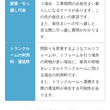
家賃・引っ
う場合、工事期間のみ仮住まい暮
越し代金
らしになるケースがあります。こ
の先の仮住まいの家賃です。
また、仮住まいへの引っ越しと、
戻る際に引っ越し費用がかかりま
す。
トランクル
間取りを変更するようなフルリフ
ームの利用
ォームや、リフォームを行う場所
料・運送料
の荷物が多い場合に、家具や荷物
をレンタルトランクルームに預け
る場合の利用料です。
また、トランクルームへ運搬する
際の運送料が発生する可能性があ
ります。