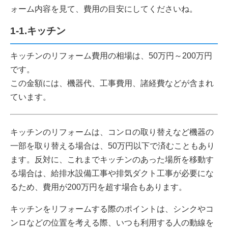
ォーム内容を見て、費用の目安にしてくださいね。
1-1.キッチン
キッチンのリフォーム費用の相場は、50万円～200万円
です。
この金額には、機器代、工事費用、諸経費などが含まれ
ています。
キッチンのリフォームは、コンロの取り替えなど機器の
一部を取り替える場合は、50万円以下で済むこともあり
ます。反対に、これまでキッチンのあった場所を移動す
る場合は、給排水設備工事や排気ダクト工事が必要にな
るため、費用が200万円を超す場合もあります。
キッチンをリフォームする際のポイントは、シンクやコ
ンロなどの位置を考える際、いつも利用する人の動線を