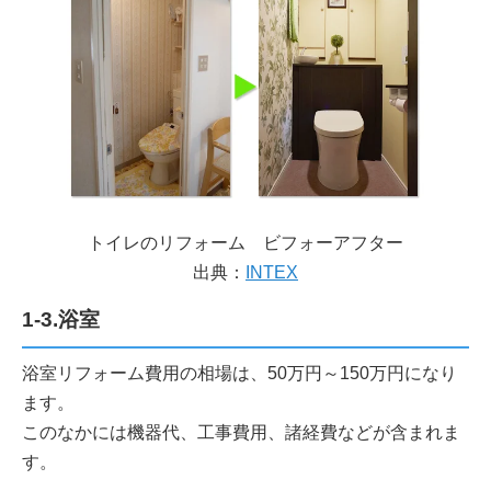
トイレのリフォーム ビフォーアフター
出典：
INTEX
1-3.浴室
浴室リフォーム費用の相場は、50万円～150万円になり
ます。
このなかには機器代、工事費用、諸経費などが含まれま
す。