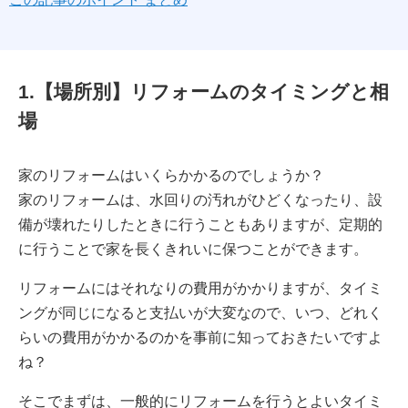
1.【場所別】リフォームのタイミングと相
場
家のリフォームはいくらかかるのでしょうか？
家のリフォームは、水回りの汚れがひどくなったり、設
備が壊れたりしたときに行うこともありますが、定期的
に行うことで家を長くきれいに保つことができます。
リフォームにはそれなりの費用がかかりますが、タイミ
ングが同じになると支払いが大変なので、いつ、どれく
らいの費用がかかるのかを事前に知っておきたいですよ
ね？
そこでまずは、一般的にリフォームを行うとよいタイミ