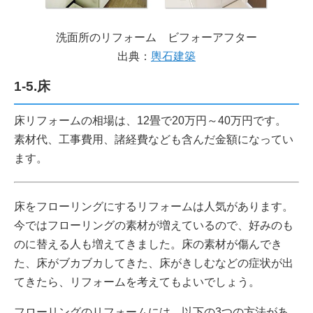
洗面所のリフォーム ビフォーアフター
出典：
輿石建築
1-5.床
床リフォームの相場は、12畳で20万円～40万円です。
素材代、工事費用、諸経費なども含んだ金額になってい
ます。
床をフローリングにするリフォームは人気があります。
今ではフローリングの素材が増えているので、好みのも
のに替える人も増えてきました。床の素材が傷んでき
た、床がブカブカしてきた、床がきしむなどの症状が出
てきたら、リフォームを考えてもよいでしょう。
フローリングのリフォームには、以下の3つの方法があ