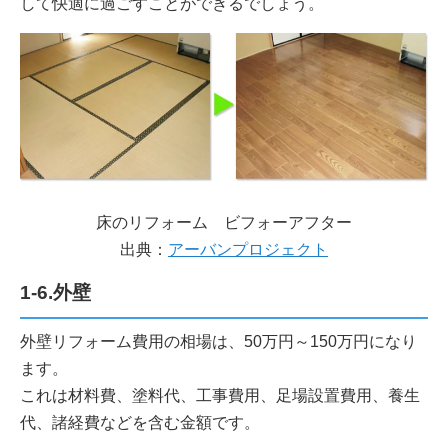
して快適に過ごすことができるでしょう。
床のリフォーム ビフォーアフター
出典：
アーバンプロジェクト
1-6.外壁
外壁リフォーム費用の相場は、50万円～150万円になり
ます。
これは材料費、塗料代、工事費用、足場設置費用、養生
代、諸経費などを含む金額です。