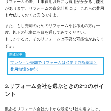
リフォームの際、工事費用以外にも費用がかかる可能性
があります。リフォームの資金計画には、これらの費用
も考慮しておくと安心ですよ。
また、もし売却のためのリフォームをお考えの方は一
度、以下の記事にも目を通してみてください。
もしかすると、そのリフォームは不要な可能性がありま
すよ。
マンション売却でリフォームは必要？判断基準と
費用相場を解説
3.リフォーム会社を選ぶときの2つのポイ
ント
数あるリフォーム会社の中から最適な1社を選ぶには、