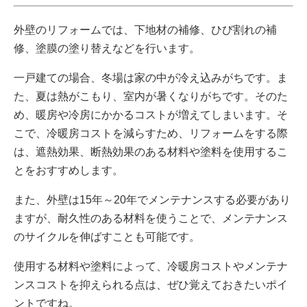
外壁のリフォームでは、下地材の補修、ひび割れの補
修、塗膜の塗り替えなどを行います。
一戸建ての場合、冬場は家の中が冷え込みがちです。ま
た、夏は熱がこもり、室内が暑くなりがちです。そのた
め、暖房や冷房にかかるコストが増えてしまいます。そ
こで、冷暖房コストを減らすため、リフォームをする際
は、遮熱効果、断熱効果のある材料や塗料を使用するこ
とをおすすめします。
また、外壁は15年～20年でメンテナンスする必要があり
ますが、耐久性のある材料を使うことで、メンテナンス
のサイクルを伸ばすことも可能です。
使用する材料や塗料によって、冷暖房コストやメンテナ
ンスコストを抑えられる点は、ぜひ覚えておきたいポイ
ントですね。