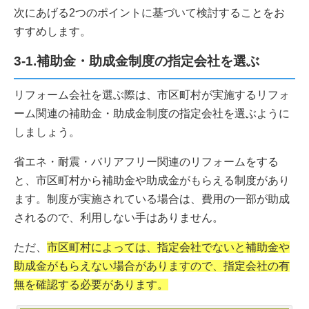
次にあげる2つのポイントに基づいて検討することをお
すすめします。
3-1.補助金・助成金制度の指定会社を選ぶ
リフォーム会社を選ぶ際は、市区町村が実施するリフォ
ーム関連の補助金・助成金制度の指定会社を選ぶように
しましょう。
省エネ・耐震・バリアフリー関連のリフォームをする
と、市区町村から補助金や助成金がもらえる制度があり
ます。制度が実施されている場合は、費用の一部が助成
されるので、利用しない手はありません。
ただ、
市区町村によっては、指定会社でないと補助金や
助成金がもらえない場合がありますので、指定会社の有
無を確認する必要があります。