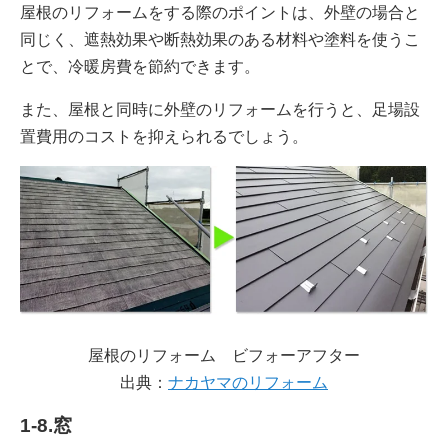
屋根のリフォームをする際のポイントは、外壁の場合と
同じく、遮熱効果や断熱効果のある材料や塗料を使うこ
とで、冷暖房費を節約できます。
また、屋根と同時に外壁のリフォームを行うと、足場設
置費用のコストを抑えられるでしょう。
屋根のリフォーム ビフォーアフター
出典：
ナカヤマのリフォーム
1-8.窓