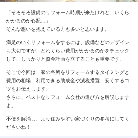
「そろそろ設備のリフォーム時期が来たけれど、いくら
かかるのか心配…」
そんな想いを抱えている方も多いと思います。
満足のいくリフォームをするには、設備などのデザイン
も大切ですが、どれくらい費用がかかるのかをチェック
して、しっかりと資金計画を立てることも重要です。
そこで今回は、家の各所をリフォームするタイミングと
費用の相場、利用できる助成金や減税措置、安くするコ
ツをお伝えします。
さらに、ベストなリフォーム会社の選び方を解説します
よ。
不便を解消し、より住みやすい家づくりの参考にしてく
ださいね！