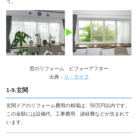
う。
窓のリフォーム ビフォーアフター
出典：
リ・ライフ
1-9.玄関
玄関ドアのリフォーム費用の相場は、50万円以内です。
この金額には設備代、工事費用、諸経費などが含まれて
います。