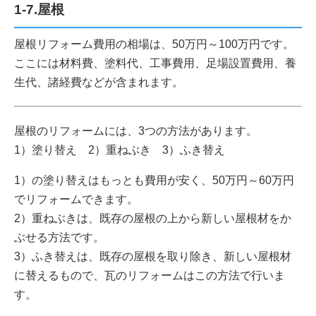
1-7.屋根
屋根リフォーム費用の相場は、50万円～100万円です。
ここには材料費、塗料代、工事費用、足場設置費用、養
生代、諸経費などが含まれます。
屋根のリフォームには、3つの方法があります。
1）塗り替え 2）重ねぶき 3）ふき替え
1）の塗り替えはもっとも費用が安く、50万円～60万円
でリフォームできます。
2）重ねぶきは、既存の屋根の上から新しい屋根材をか
ぶせる方法です。
3）ふき替えは、既存の屋根を取り除き、新しい屋根材
に替えるもので、瓦のリフォームはこの方法で行いま
す。