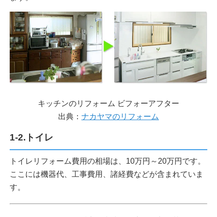
キッチンのリフォーム ビフォーアフター
出典：
ナカヤマのリフォーム
1-2.トイレ
トイレリフォーム費用の相場は、10万円～20万円です。
ここには機器代、工事費用、諸経費などが含まれていま
す。