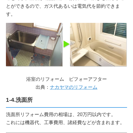
とができるので、ガス代あるいは電気代を節約できま
す。
浴室のリフォーム ビフォーアフター
出典：
ナカヤマのリフォーム
1-4.洗面所
洗面所リフォーム費用の相場は、20万円以内です。
これには機器代、工事費用、諸経費などが含まれます。