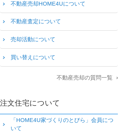
不動産売却HOME4Uについて
不動産査定について
売却活動について
買い替えについて
不動産売却の質問一覧
注文住宅について
「HOME4U家づくりのとびら」会員につ
いて