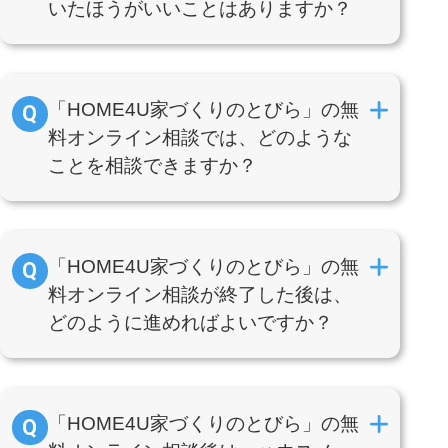
いたほうがいいことはありますか？
「HOME4U家づくりのとびら」の無
料オンライン相談では、どのような
ことを相談できますか？
「HOME4U家づくりのとびら」の無
料オンライン相談が終了した後は、
どのように進めればよいですか？
「HOME4U家づくりのとびら」の無