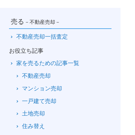
売る
－不動産売却－
不動産売却一括査定
お役立ち記事
家を売るための記事一覧
不動産売却
マンション売却
一戸建て売却
土地売却
住み替え