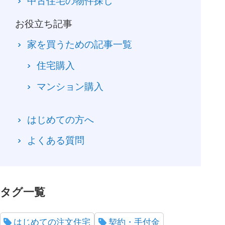
中古住宅の物件探し
お役立ち記事
家を買うための記事一覧
住宅購入
マンション購入
はじめての方へ
よくある質問
タグ一覧
はじめての注文住宅
契約・手付金