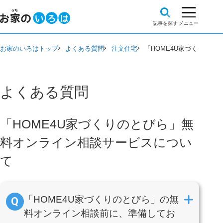
お家のいろはトップ
よくある質問
注文住宅
「HOME4U家づくりの
よくある質問
「HOME4U家づくりのとびら」無
料オンライン相談サービスについ
て
「HOME4U家づくりのとびら」の無
料オンライン相談前に、準備してお