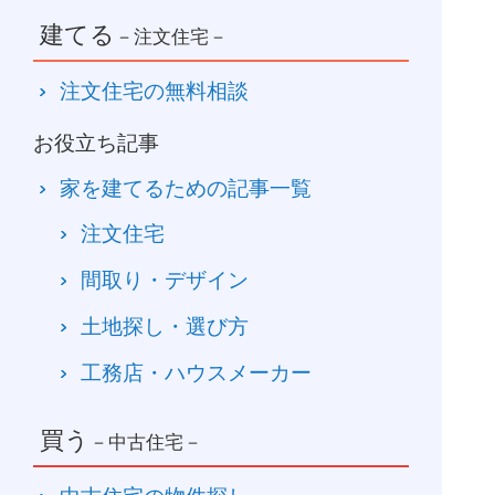
建てる
－注文住宅－
注文住宅の無料相談
お役立ち記事
家を建てるための記事一覧
注文住宅
間取り・デザイン
土地探し・選び方
工務店・ハウスメーカー
買う
－中古住宅－