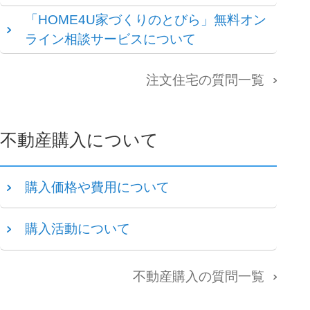
「HOME4U家づくりのとびら」無料オン
ライン相談サービスについて
注文住宅の質問一覧
不動産購入について
購入価格や費用について
購入活動について
不動産購入の質問一覧