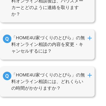
料オンライン相談後は、ハウスメー
カーとどのように連絡を取ります
か？
「HOME4U家づくりのとびら」の無
料オンライン相談の内容を変更・キ
ャンセルするには？
「HOME4U家づくりのとびら」の無
料オンライン相談には、どれくらい
の時間がかかりますか？