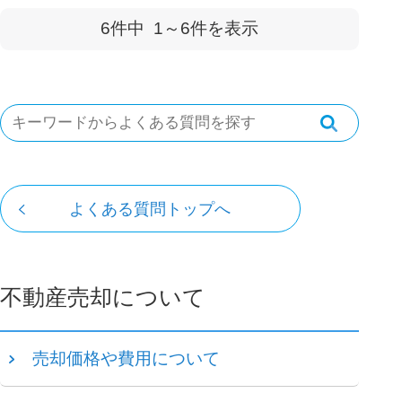
6件中
1～6
件を表示
よくある質問トップへ
不動産売却について
売却価格や費用について