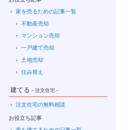
家を売るための記事一覧
不動産売却
マンション売却
一戸建て売却
土地売却
住み替え
建てる
－注文住宅－
注文住宅の無料相談
お役立ち記事
家を建てるための記事一覧