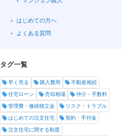
マンション購入
はじめての方へ
よくある質問
タグ一覧
早く売る
購入費用
不動産相続
住宅ローン
売却相場
仲介・手数料
管理費・修繕積立金
リスク・トラブル
はじめての注文住宅
契約・手付金
注文住宅に関する制度