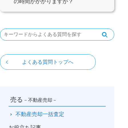
の時間がかかりますか？
よくある質問トップへ
売る
－不動産売却－
不動産売却一括査定
お役立ち記事