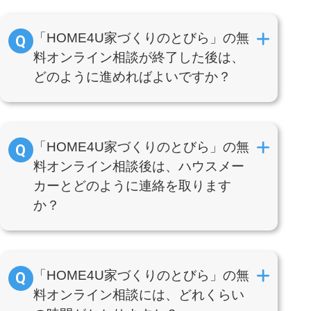
「HOME4U家づくりのとびら」の無
料オンライン相談が終了した後は、
どのように進めればよいですか？
「HOME4U家づくりのとびら」の無
料オンライン相談後は、ハウスメー
カーとどのように連絡を取ります
か？
「HOME4U家づくりのとびら」の無
料オンライン相談には、どれくらい