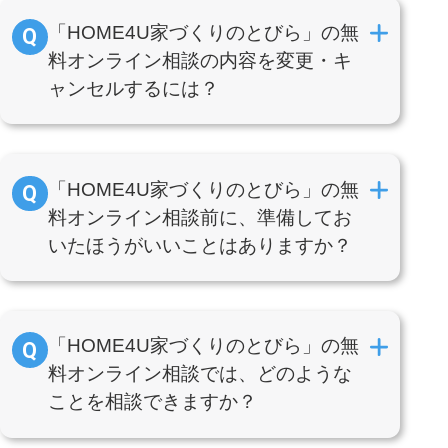
「HOME4U家づくりのとびら」の無
料オンライン相談の内容を変更・キ
ャンセルするには？
「HOME4U家づくりのとびら」の無
料オンライン相談前に、準備してお
いたほうがいいことはありますか？
「HOME4U家づくりのとびら」の無
料オンライン相談では、どのような
ことを相談できますか？