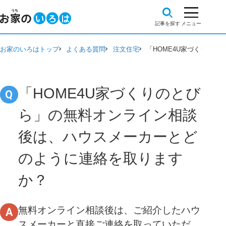
お家のいろはトップ
よくある質問
注文住宅
「HOME4U家づくりの
「HOME4U家づくりのとび
ら」の無料オンライン相談
後は、ハウスメーカーとど
のように連絡を取ります
か？
無料オンライン相談後は、ご紹介したハウ
スメーカーと直接ご連絡を取っていただ