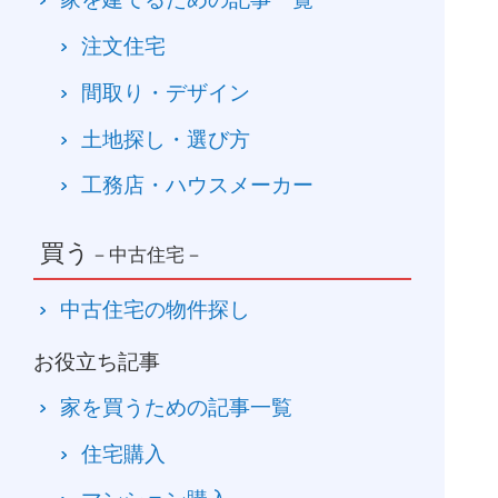
注文住宅
間取り・デザイン
土地探し・選び方
工務店・ハウスメーカー
買う
－中古住宅－
中古住宅の物件探し
お役立ち記事
家を買うための記事一覧
住宅購入