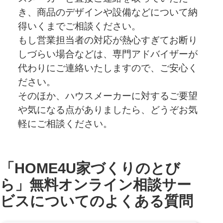
き、商品のデザインや設備などについて納
得いくまでご相談ください。
もし営業担当者の対応が熱心すぎてお断り
しづらい場合などは、専門アドバイザーが
代わりにご連絡いたしますので、ご安心く
ださい。
そのほか、ハウスメーカーに対するご要望
や気になる点がありましたら、どうぞお気
軽にご相談ください。
「HOME4U家づくりのとび
ら」無料オンライン相談サー
ビスについてのよくある質問