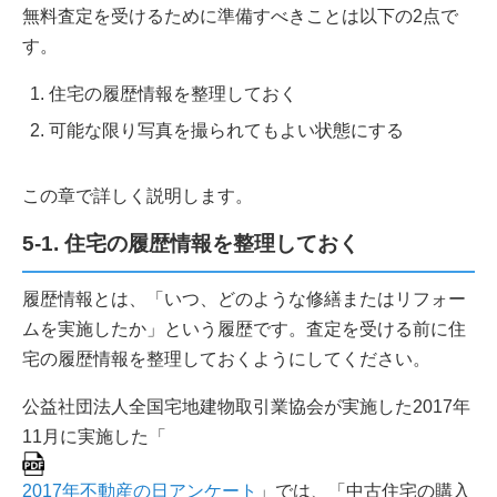
無料査定を受けるために準備すべきことは以下の2点で
す。
住宅の履歴情報を整理しておく
可能な限り写真を撮られてもよい状態にする
この章で詳しく説明します。
5-1. 住宅の履歴情報を整理しておく
履歴情報とは、「いつ、どのような修繕またはリフォー
ムを実施したか」という履歴です。査定を受ける前に住
宅の履歴情報を整理しておくようにしてください。
公益社団法人全国宅地建物取引業協会が実施した2017年
11月に実施した「
2017年不動産の日アンケート
」では、「中古住宅の購入