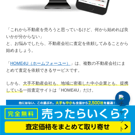
「これから不動産を売ろうと思っているけど、何から始めれば良
いかが分からない」
と、お悩みでしたら、不動産会社に査定を依頼してみることから
始めましょう。
「
HOME4U（ホームフォーユー）
」は、複数の不動産会社にま
とめて査定を依頼できるサービスです。
しかも、
大手不動産会社も、地域に密着した中小企業とも、提携
している
一括査定サイトは「HOME4U」だけ。