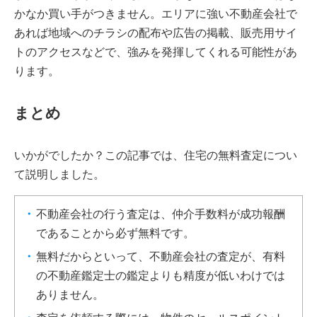
かなか買い手がつきません。エリアに強い不動産会社で
あれば地域へのチラシの配布や広告の掲載、販売用サイ
トのアクセスなどで、強みを発揮してくれる可能性があ
ります。
まとめ
いかがでしたか？この記事では、住宅の無料査定につい
て説明しました。
不動産会社の行う査定は、仲介手数料が成功報酬
であることから必ず無料です。
無料だからといって、不動産会社の査定が、有料
の不動産鑑定士の鑑定よりも精度が低いわけでは
ありません。