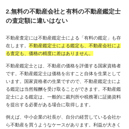
2.無料の不動産会社と有料の不動産鑑定士
の査定額に違いはない
不動産査定には不動産鑑定士による「有料の鑑定」も存
在します。
不動産鑑定士による鑑定も、不動産会社によ
る査定も、価格の精度に差はありません。
不動産鑑定士とは、不動産の価格を評価する国家資格者
です。不動産鑑定士は価格を出すこと自体を生業として
います。国家資格者の生業ですので、不動産鑑定士によ
る鑑定は当然報酬を受け取ることができます。不動産鑑
定士による鑑定は、一般的に裁判所や税務署に証拠資料
を提出する必要がある場合に取得します。
例えば、中小企業の社長が、自分の経営している会社か
ら不動産を買うようなケースがあります。利益が大きく