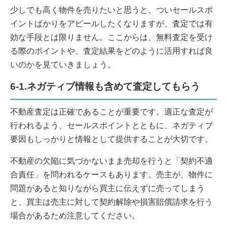
少しでも高く物件を売りたいと思うと、ついセールスポ
イントばかりをアピールしたくなりますが、査定では有
効な手段とは限りません。ここからは、無料査定を受け
る際のポイントや、査定結果をどのように活用すれば良
いのかを見ていきましょう。
6-1.ネガティブ情報も含めて査定してもらう
不動産査定は正確であることが重要です。適正な査定が
行われるよう、セールスポイントとともに、ネガティブ
要因もしっかりと情報として提供することが大切です。
不動産の欠陥に気づかないまま売却を行うと「契約不適
合責任」を問われるケースもあります。売主が、物件に
問題があると知りながら買主に伝えずに売ってしまう
と、買主は売主に対して契約解除や損害賠償請求を行う
場合があるため注意してください。