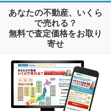
あなたの不動産、いくら
で売れる？
無料で査定価格をお取り
寄せ