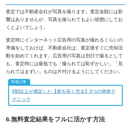
査定では不動産会社が写真を撮ります。査定金額には影
響はありませんが、写真を撮られてもよい状態にしてお
くとよいでしょう。
査定時にインターネット広告用の写真が撮れるくらいの
準備をしておけば、不動産会社は、査定後すぐに売却活
動を始めてくれます。広告用の写真は別日で撮るとして
も、査定時には最低でも「撮られては恥ずかしい」「見
られてはまずい」ものは片付けるようにしてください。
9割以上が満足した【家を高く売る】3つの簡単テ
クニック
6.無料査定結果をフルに活かす方法