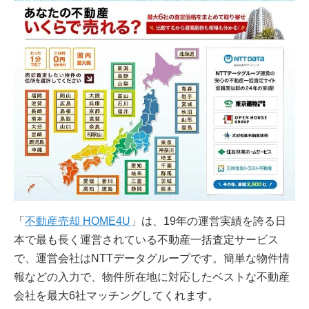
「
不動産売却 HOME4U
」は、19年の運営実績を誇る日
本で最も長く運営されている不動産一括査定サービス
で、運営会社はNTTデータグループです。簡単な物件情
報などの入力で、物件所在地に対応したベストな不動産
会社を最大6社マッチングしてくれます。