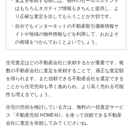
査定を依頼する際には、物件のセールスポイント
はもちろんネガティブ情報もきちんと提供し、よ
り正確な査定を出してもらうことが大切です。
自分でもインターネットの不動産取引価格情報サ
イトや地域の物件情報などを利用して、おおよそ
の相場をつかんでおくとよいでしょう。
住宅査定はどの不動産会社に依頼するかが重要です。複
数の不動産会社に査定を依頼することで、適正な査定額
を得られます。また信頼できる不動産会社を選定できる
ことから住宅売却も早く進められ、より高く売れる可能
性も増えるでしょう。
住宅の売却を検討している方は、無料の一括査定サービ
ス「不動産売却 HOME4U」を使って信頼できる不動産
会社に査定を依頼してみてくださいね。