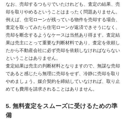
なお、売却するつもりでいたけれども、査定の結果、売
却を取りやめるということはまったく問題ありません。
例えば、住宅ローンが残っている物件を売却する場合、
査定を取ってみたら住宅ローンが返済できそうになく、
売却を断念するようなケースは当然あり得ます。査定結
果は売主にとって重要な判断材料であり、査定を依頼し
たから不動産会社に必ず売却を依頼しなければならない
ということはありません。
査定結果は売主の判断材料となりますので、無謀な売却
であると感じたら無理に売却をせず、冷静に売却を取り
やめましょう。媒介契約を締結していなければ、取り止
めても費用を請求されることはありません。
5. 無料査定をスムーズに受けるための準
備