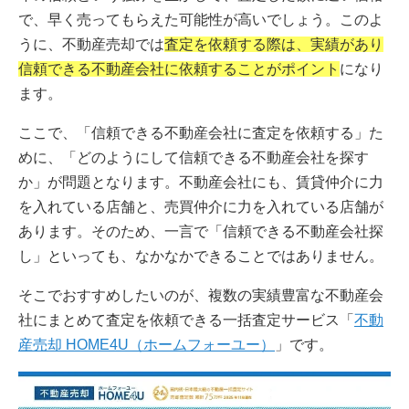
で、早く売ってもらえた可能性が高いでしょう。このよ
うに、不動産売却では
査定を依頼する際は、実績があり
信頼できる不動産会社に依頼することがポイント
になり
ます。
ここで、「信頼できる不動産会社に査定を依頼する」た
めに、「どのようにして信頼できる不動産会社を探す
か」が問題となります。不動産会社にも、賃貸仲介に力
を入れている店舗と、売買仲介に力を入れている店舗が
あります。そのため、一言で「信頼できる不動産会社探
し」といっても、なかなかできることではありません。
そこでおすすめしたいのが、複数の実績豊富な不動産会
社にまとめて査定を依頼できる一括査定サービス「
不動
産売却 HOME4U（ホームフォーユー）
」です。