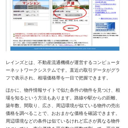
レインズとは、不動産流通機構が運営するコンピュータ
ーネットワークシステムです。直近の取引データがグラ
フで表示され、相場価格帯を一目で把握できます。
ほかに、物件情報サイトで似た条件の物件を見つけ、相
場を知るという方法もあります。路線や駅からの距離、
築年数、間取り、広さ、周辺環境が似ている物件の売出
価格を調べることで、おおまかな価格を確認できます。
周辺環境などの条件は似ているけれど広さが異なる物件