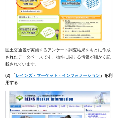
国土交通省が実施するアンケート調査結果をもとに作成
されたデータベースです。物件に関する情報が細かく記
載されています。
(2) 「
レインズ・マーケット・インフォメーション
」を利
用する