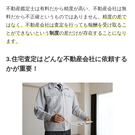
不動産鑑定士は有料だから精度が高い、不動産会社は無
料だから不正確というものではありません。
精度の差で
はなく、不動産会社は査定を行っても報酬を受け取るこ
とができないという
制度
の差だけが存在することになり
ます。
3.住宅査定はどんな不動産会社に依頼する
かが重要！