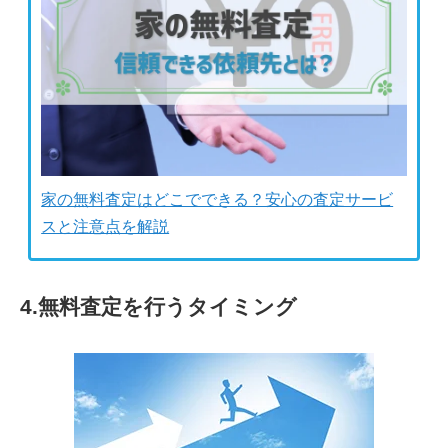
家の無料査定はどこでできる？安心の査定サービ
スと注意点を解説
4.無料査定を行うタイミング