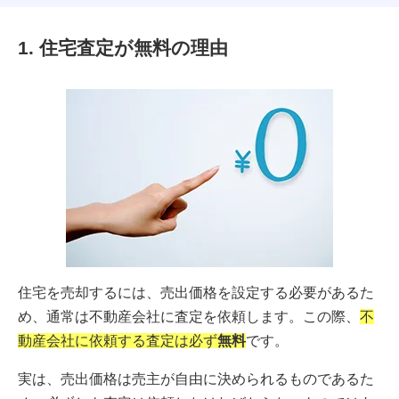
1. 住宅査定が無料の理由
住宅を売却するには、売出価格を設定する必要があるた
め、通常は不動産会社に査定を依頼します。この際、
不
動産会社に依頼する査定は必ず
無料
です。
実は、売出価格は売主が自由に決められるものであるた