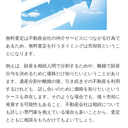
無料査定は不動産会社の仲介サービスにつながる行為で
あるため、無料査定を行うタイミングは売却前というこ
とになります。
例えば、財産を相続人間で分割するためや、離婚で財産
分与を決めるために価格だけ知りたいということがあり
ます。遺産分割や離婚の後、引き続きその不動産を利用
するけれども、話し合いのために価格を知りたいという
ケースも存在します。そのような場合でも、後々売却に
発展する可能性もあること、不動産会社は相続について
も詳しい専門家を抱えている場合も多いことから、査定
とともに相談をもちかけてもよいでしょう。