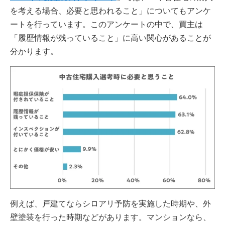
を考える場合、必要と思われること」についてもアンケ
ートを行っています。このアンケートの中で、買主は
「履歴情報が残っていること」に高い関心があることが
分かります。
例えば、戸建てならシロアリ予防を実施した時期や、外
壁塗装を行った時期などがあります。マンションなら、