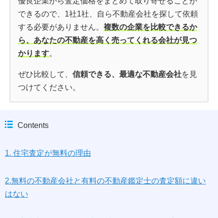
優良企業から査定価格をまとめて取り寄せることが
できるので、1社1社、自ら不動産会社を探して依頼
する必要がありません。
複数の企業を比較できるか
ら、あなたの不動産を高く売ってくれる会社が見つ
かります
。
ぜひ比較して、
信頼できる、最適な不動産会社
を見
つけてください。
Contents
1. 住宅査定が無料の理由
2.無料の不動産会社と有料の不動産鑑定士の査定額に違い
はない