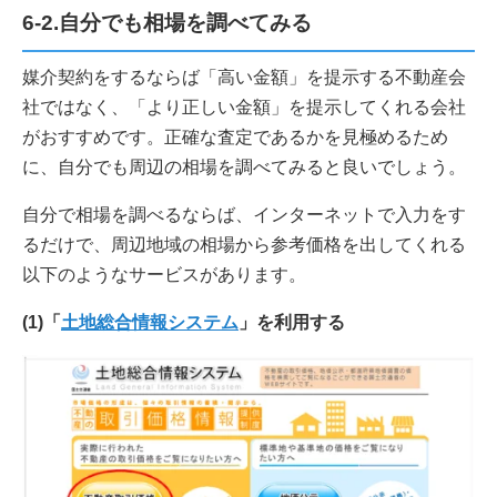
6-2.自分でも相場を調べてみる
媒介契約をするならば「高い金額」を提示する不動産会
社ではなく、「より正しい金額」を提示してくれる会社
がおすすめです。正確な査定であるかを見極めるため
に、自分でも周辺の相場を調べてみると良いでしょう。
自分で相場を調べるならば、インターネットで入力をす
るだけで、周辺地域の相場から参考価格を出してくれる
以下のようなサービスがあります。
(1)「
土地総合情報システム
」を利用する