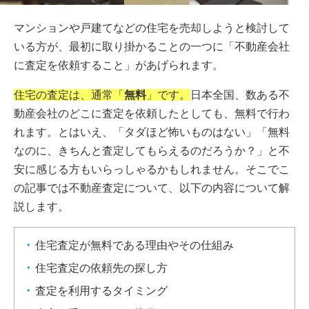
マンションや戸建てなどの住宅を売却しようと検討して
いる方が、最初に取り掛かることの一つに「不動産会社
に査定を依頼すること」があげられます。
住宅の査定は、通常「
無料
」です。
日本全国、数ある不
動産会社のどこに査定を依頼したとしても、無料で行わ
れます。とはいえ、「タダほど怖いものはない」「無料
なのに、きちんと査定してもらえるのだろうか？」と不
安に感じる方もいらっしゃるかもしれません。そこでこ
の記事では不動産査定について、以下の内容について解
説します。
住宅査定が無料である理由やその仕組み
住宅査定の依頼先の探し方
査定を利用するタイミング