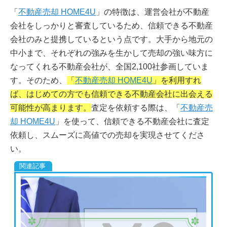
「
不動産売却 HOME4U
」の特徴は、運営会社が不動産
会社をしっかりと審査しているため、信頼できる不動産
会社のみと提携しているという点です。大手から地元の
中小まで、それぞれの強みを生かして売却の強い味方に
なってくれる不動産会社が、全国2,100社参画していま
す。そのため、
「
不動産売却 HOME4U
」を利用すれ
ば、はじめての方でも信頼できる不動産会社に出会える
可能性が高まります。
査定を依頼する際は、「
不動産売
却 HOME4U
」を使って、信頼できる不動産会社に査定
依頼し、スムーズに高値での売却を実現させてくださ
い。