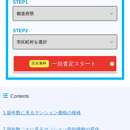
STEP1
STEP2
一括査定スタート
完全無料
Contents
1.築年数に見るマンション価格の推移
2.築年数ごとに見るマンション売却価格の変化