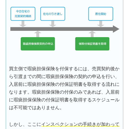
買主側で瑕疵担保保険を付保するには、売買契約後か
ら引渡までの間に瑕疵担保保険の契約の申込を行い、
入居前に瑕疵担保保険の付保証明書を取得する流れに
なります。瑕疵担保保険の付保のみであれば、入居前
に瑕疵担保保険の付保証明書を取得するスケジュール
は不可能ではありません。
しかし、ここに
インスペクションの手続きが加わって