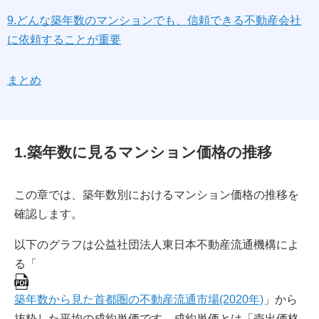
9.どんな築年数のマンションでも、信頼できる不動産会社
に依頼することが重要
まとめ
1.築年数に見るマンション価格の推移
この章では、築年数別におけるマンション価格の推移を
確認します。
以下のグラフは公益社団法人東日本不動産流通機構によ
る「
築年数から見た首都圏の不動産流通市場(2020年)
」から
抜粋した平均の成約単価です。成約単価とは「売出価格