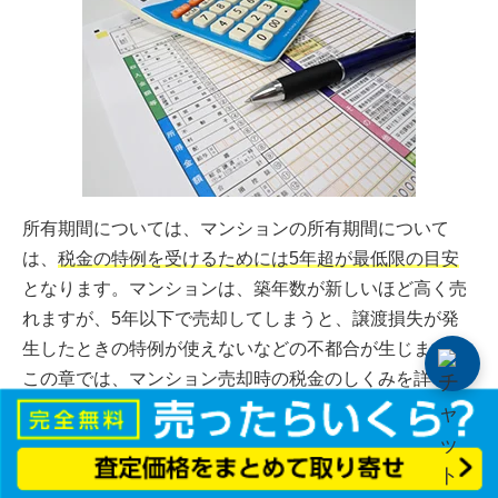
所有期間については、マンションの所有期間について
は、
税金の特例を受けるためには5年超が最低限の目安
となります。マンションは、築年数が新しいほど高く売
れますが、5年以下で売却してしまうと、譲渡損失が発
生したときの特例が使えないなどの不都合が生じます。
この章では、マンション売却時の税金のしくみを詳しく
解説します。
5-1.マンション売却時の税金の基礎知識と特例