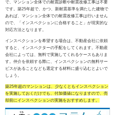
で、マンション全体での耐震診断や耐震改修工事は不要
です。築25年超で、かつ、新耐震基準を満たした建物で
あれば、マンション全体での耐震改修工事は行いません
ので、「インスペクションに合格すること」が現実的な
対応方法となります。
インスペクションを希望する場合は、不動産会社に依頼
すると、インスペクターの手配をしてくれます。不動産
会社によっては、無料で実施してくれるケースもありま
す。仲介を依頼する際に、インスペクションの無料サー
ビスがあることなども選定する材料に盛り込むとよいで
しょう。
築25年超のマンションは、少なくともインスペクション
を実施しておくだけでも、付加価値になりますので、売
却前にインスペクションの実施をおすすめします。