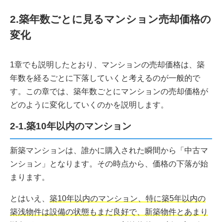
2.築年数ごとに見るマンション売却価格の
変化
1章でも説明したとおり、マンションの売却価格は、築
年数を経るごとに下落していくと考えるのが一般的で
す。この章では、築年数ごとにマンションの売却価格が
どのように変化していくのかを説明します。
2-1.築10年以内のマンション
新築マンションは、誰かに購入された瞬間から「中古マ
ンション」となります。その時点から、価格の下落が始
まります。
とはいえ、
築10年以内のマンション、特に築5年以内の
築浅物件は設備の状態もまだ良好で、新築物件とあまり