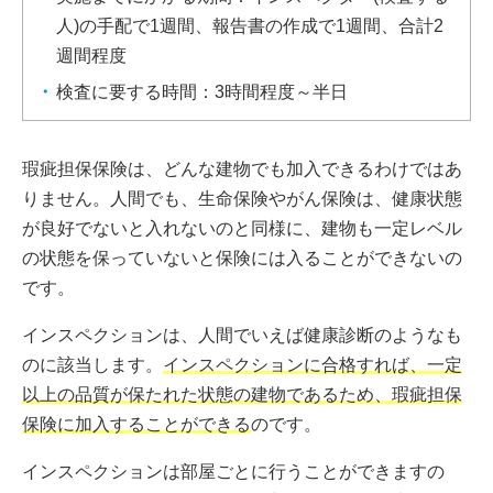
人)の手配で1週間、報告書の作成で1週間、合計2
週間程度
検査に要する時間：3時間程度～半日
瑕疵担保保険は、どんな建物でも加入できるわけではあ
りません。人間でも、生命保険やがん保険は、健康状態
が良好でないと入れないのと同様に、建物も一定レベル
の状態を保っていないと保険には入ることができないの
です。
インスペクションは、人間でいえば健康診断のようなも
のに該当します。
インスペクションに合格すれば、一定
以上の品質が保たれた状態の建物であるため、瑕疵担保
保険に加入することができる
のです。
インスペクションは部屋ごとに行うことができますの