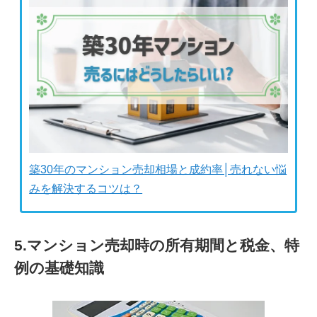
築30年のマンション売却相場と成約率│売れない悩
みを解決するコツは？
5.マンション売却時の所有期間と税金、特
例の基礎知識