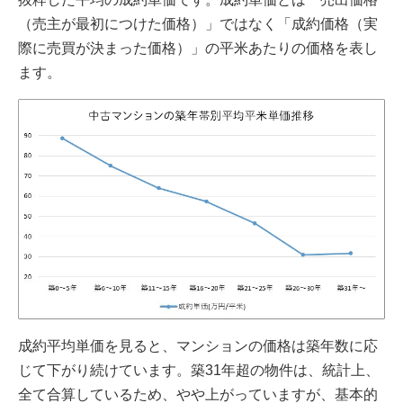
（売主が最初につけた価格）」ではなく「成約価格（実
際に売買が決まった価格）」の平米あたりの価格を表し
ます。
成約平均単価を見ると、マンションの価格は築年数に応
じて下がり続けています。築31年超の物件は、統計上、
全て合算しているため、やや上がっていますが、基本的