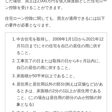
した場合、買主は2,000万円を借入限度額とした住宅ロー
ン控除を受けることができます。
住宅ローン控除に関しても、買主が適用できるには以下
の要件が必要となります。
中古住宅を取得し、2009年1月1日から2021年12
月31日までにその住宅を自己の居住の用に供す
ること。
工事完了の日または取得の日から6ヶ月以内に、
自己の居住の用に供すること。
床面積が50平米以上であること。
居住用と居住用以外の部分(例えば店舗など)があ
るときは、床面積の2分の1以上が居住用である
こと。(この場合は居住用の部分のみが控除の対
象となる)