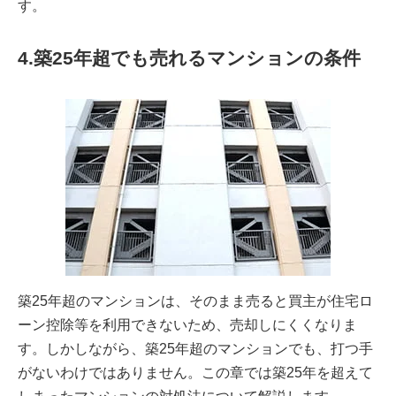
す。
4.築25年超でも売れるマンションの条件
築25年超のマンションは、そのまま売ると買主が住宅ロ
ーン控除等を利用できないため、売却しにくくなりま
す。しかしながら、築25年超のマンションでも、打つ手
がないわけではありません。この章では築25年を超えて