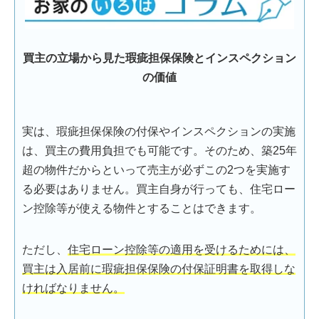
買主の立場から見た瑕疵担保保険とインスペクション
の価値
実は、瑕疵担保保険の付保やインスペクションの実施
は、買主の費用負担でも可能です。そのため、築25年
超の物件だからといって売主が必ずこの2つを実施す
る必要はありません。買主自身が行っても、住宅ロー
ン控除等が使える物件とすることはできます。
ただし、
住宅ローン控除等の適用を受けるためには、
買主は入居前に瑕疵担保保険の付保証明書を取得しな
ければなりません。