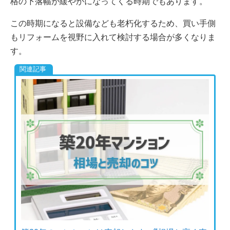
格の下落幅が緩やかになってくる時期でもあります。
この時期になると設備なども老朽化するため、買い手側
もリフォームを視野に入れて検討する場合が多くなりま
す。