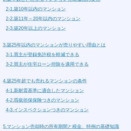
2-1.築10年以内のマンション
2-2.築11年～20年以内のマンション
2-3.築20年以上のマンション
3.築25年以内のマンションが売りやすい理由とは
3-1.買主が登録免許税を軽減できる
3-2.買主が住宅ローン控除を適用できる
4.築25年超でも売れるマンションの条件
4-1.新耐震基準に適合したマンション
4-2.瑕疵担保保険つきのマンション
4-3.インスペクションつきのマンション
5.マンション売却時の所有期間と税金、特例の基礎知識