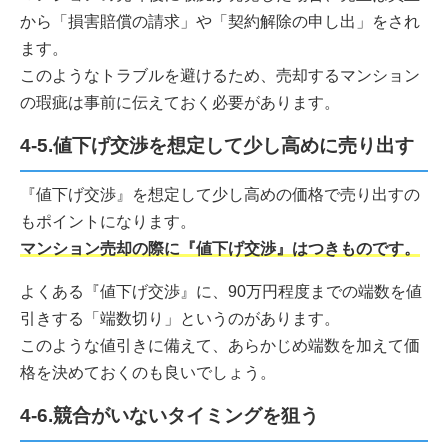
から「損害賠償の請求」や「契約解除の申し出」をされ
ます。
このようなトラブルを避けるため、売却するマンション
の瑕疵は事前に伝えておく必要があります。
4-5.値下げ交渉を想定して少し高めに売り出す
『値下げ交渉』を想定して少し高めの価格で売り出すの
もポイントになります。
マンション売却の際に『値下げ交渉』はつきものです。
よくある『値下げ交渉』に、90万円程度までの端数を値
引きする「端数切り」というのがあります。
このような値引きに備えて、あらかじめ端数を加えて価
格を決めておくのも良いでしょう。
4-6.競合がいないタイミングを狙う