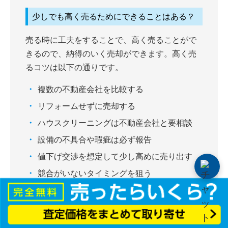
少しでも高く売るためにできることはある？
売る時に工夫をすることで、高く売ることがで
きるので、納得のいく売却ができます。高く売
るコツは以下の通りです。
複数の不動産会社を比較する
リフォームせずに売却する
ハウスクリーニングは不動産会社と要相談
設備の不具合や瑕疵は必ず報告
値下げ交渉を想定して少し高めに売り出す
競合がいないタイミングを狙う
住宅ローンが残っている場合は銀行へ連絡
詳しくは「
4. 築20年の中古マンションを高く売