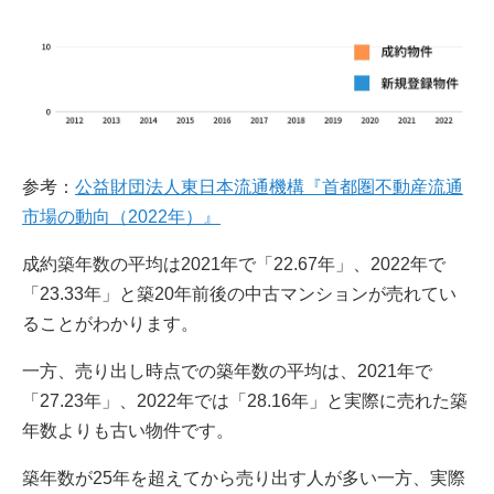
参考：
公益財団法人東日本流通機構『首都圏不動産流通
市場の動向（2022年）』
成約築年数の平均は2021年で「22.67年」、2022年で
「23.33年」と築20年前後の中古マンションが売れてい
ることがわかります。
一方、売り出し時点での築年数の平均は、2021年で
「27.23年」、2022年では「28.16年」と実際に売れた築
年数よりも古い物件です。
築年数が25年を超えてから売り出す人が多い一方、実際