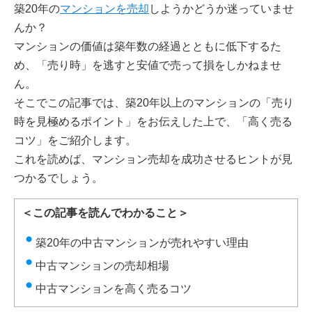
築20年の
マンションを売却
しようかどうか迷っていませ
んか？
マンションの価値は築年数の経過とともに低下するた
め、「売り時」を逃すと安値で売って損をしかねませ
ん。
そこでこの記事では、築20年以上のマンションの「売り
時を見極めるポイント」をお伝えした上で、「高く売る
コツ」をご紹介します。
これを読めば、マンション売却を成功させるヒントが見
つかるでしょう。
＜この記事を読んでわかること＞
築20年の中古マンションが売れやすい理由
中古マンションの売却相場
中古マンションを高く売るコツ