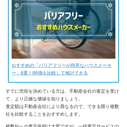
おすすめの「バリアフリーが得意なハウスメーカ
ー」6選！|特徴を比較して検討できる
すでに売却を決めている方は、不動産会社の査定を受け
て、より正確な価値を知りましょう。
査定額は不動産会社により異なるので、できる限り複数
社を比較することをおすすめします。
複数社への査定依頼は大変ですが、一括査定サービスの