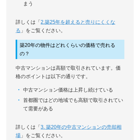
まう
詳しくは「
2.築25年を超えると売りにくくな
る
」をご覧ください。
築20年の物件はどれくらいの価格で売れる
の？
中古マンションは高額で取引されています。価
格のポイントは以下の通りです。
中古マンション価格は上昇し続けている
首都圏ではどの地域でも高額で取引されてい
て需要がある
詳しくは「
3. 築20年の中古マンションの売却相
場
」をご覧ください。