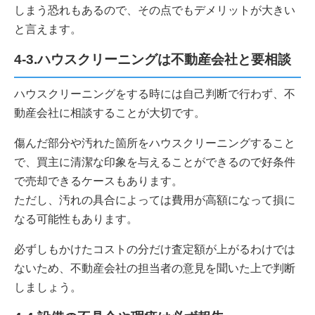
しまう恐れもあるので、その点でもデメリットが大きい
と言えます。
4-3.ハウスクリーニングは不動産会社と要相談
ハウスクリーニングをする時には自己判断で行わず、不
動産会社に相談することが大切です。
傷んだ部分や汚れた箇所をハウスクリーニングすること
で、買主に清潔な印象を与えることができるので好条件
で売却できるケースもあります。
ただし、汚れの具合によっては費用が高額になって損に
なる可能性もあります。
必ずしもかけたコストの分だけ査定額が上がるわけでは
ないため、不動産会社の担当者の意見を聞いた上で判断
しましょう。