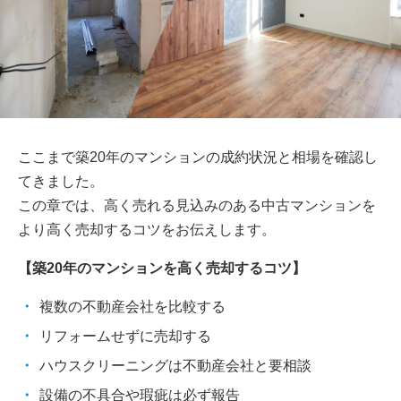
ここまで築20年のマンションの成約状況と相場を確認し
てきました。
この章では、高く売れる見込みのある中古マンションを
より高く売却するコツをお伝えします。
【築20年のマンションを高く売却するコツ】
複数の不動産会社を比較する
リフォームせずに売却する
ハウスクリーニングは不動産会社と要相談
設備の不具合や瑕疵は必ず報告