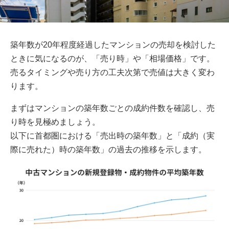
築年数が20年程度経過したマンションの売却を検討した
ときに気になるのが、「売り時」や「相場価格」です。
売るタイミングや売り方の工夫次第で売値は大きく変わ
ります。
まずはマンションの築年数ごとの成約件数を確認し、売
り時を見極めましょう。
以下に首都圏における「売出時の築年数」と「成約（実
際に売れた）時の築年数」の過去の推移を示します。