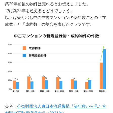
築20年前後の物件は売れるとお伝えしました。
では築25年を超えるとどうでしょう。
以下は売り出し中の中古マンションの築年数ごとの「在
庫数」と「成約数」の割合を表したグラフです。
参考：
公益財団法人東日本流通機構『築年数から見た首