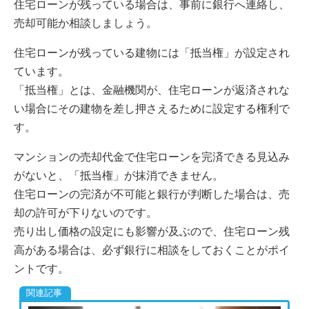
住宅ローンが残っている場合は、事前に銀行へ連絡し、
売却可能か相談しましょう。
住宅ローンが残っている建物には「抵当権」が設定され
ています。
「抵当権」とは、金融機関が、住宅ローンが返済されな
い場合にその建物を差し押さえるために設定する権利で
す。
マンションの売却代金で住宅ローンを完済できる見込み
がないと、「抵当権」が抹消できません。
住宅ローンの完済が不可能と銀行が判断した場合は、売
却の許可が下りないのです。
売り出し価格の設定にも影響が及ぶので、住宅ローン残
高がある場合は、必ず銀行に相談をしておくことがポイ
ントです。