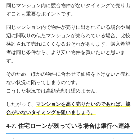
同じマンション内に競合物件がないタイミングで売り出
すことも重要なポイントです。
同じマンション内で物件が売りに出されている場合や周
辺に間取りの似たマンションが売られている場合、比較
検討されて売れにくくなるおそれがあります。購入希望
者は同じ条件なら、より安い物件を買いたいと思いま
す。
そのため、ほかの物件に合わせて価格を下げないと売れ
ない状況に陥ってしまうのです。
こうした状況では高額売却は望めません。
したがって、
マンションを高く売りたいのであれば、競
合がいないタイミングを狙いましょう。
4-7. 住宅ローンが残っている場合は銀行へ連絡