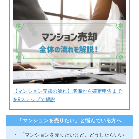
【マンション売却の流れ】準備から確定申告まで
を9ステップで解説
「マンションを売りたい」と悩んでいる方へ
「マンションを売りたいけど、どうしたらいい