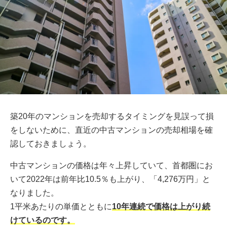
築20年のマンションを売却するタイミングを見誤って損
をしないために、直近の中古マンションの売却相場を確
認しておきましょう。
中古マンションの価格は年々上昇していて、首都圏にお
いて2022年は前年比10.5％も上がり、「4,276万円」と
なりました。
1平米あたりの単価とともに
10年連続で価格は上がり続
けているのです。