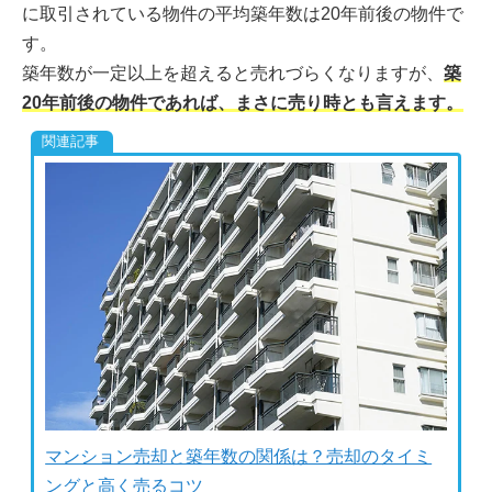
に取引されている物件の平均築年数は20年前後の物件で
す。
築年数が一定以上を超えると売れづらくなりますが、
築
20年前後の物件であれば、まさに売り時とも言えます。
マンション売却と築年数の関係は？売却のタイミ
ングと高く売るコツ