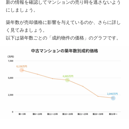
新の情報を確認してマンションの売り時を逃さないよう
にしましょう。
築年数が売却価格に影響を与えているのか、さらに詳し
く見てみましょう。
以下は築年数ごとの「成約物件の価格」のグラフです。