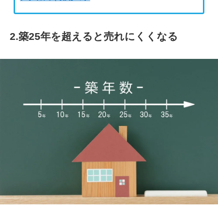
2.築25年を超えると売れにくくなる