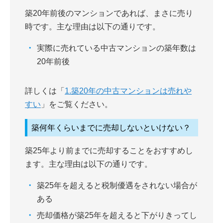
築20年前後のマンションであれば、まさに売り
時です。主な理由は以下の通りです。
実際に売れている中古マンションの築年数は
20年前後
詳しくは「
1.築20年の中古マンションは売れや
すい
」をご覧ください。
築何年くらいまでに売却しないといけない？
築25年より前までに売却することをおすすめし
ます。主な理由は以下の通りです。
築25年を超えると税制優遇をされない場合が
ある
売却価格が築25年を超えると下がりきってし