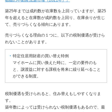
都圏の不動産流通市場（2021年）』
築25年までは成約数が在庫数を上回っていますが、築25
年を超えると在庫数が成約数を上回り、在庫余りが生じ
て、売りづらくなる傾向にあります。
売りづらくなる理由の１つに、以下の税制優遇が受けら
れないことがあります。
特定住居用財産の買い替え特例
マイホームに買い換えた時に、一定の要件のも
と、譲渡益に対する課税を将来に繰り延べること
ができる制度。
税制優遇を受けられると、住み替えもしやすくなりま
す。
築年数によっては受けられない税制優遇もあるので、最