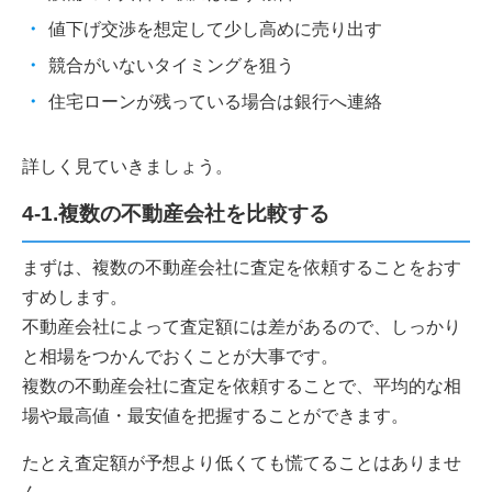
値下げ交渉を想定して少し高めに売り出す
競合がいないタイミングを狙う
住宅ローンが残っている場合は銀行へ連絡
詳しく見ていきましょう。
4-1.複数の不動産会社を比較する
まずは、複数の不動産会社に査定を依頼することをおす
すめします。
不動産会社によって査定額には差があるので、しっかり
と相場をつかんでおくことが大事です。
複数の不動産会社に査定を依頼することで、平均的な相
場や最高値・最安値を把握することができます。
たとえ査定額が予想より低くても慌てることはありませ