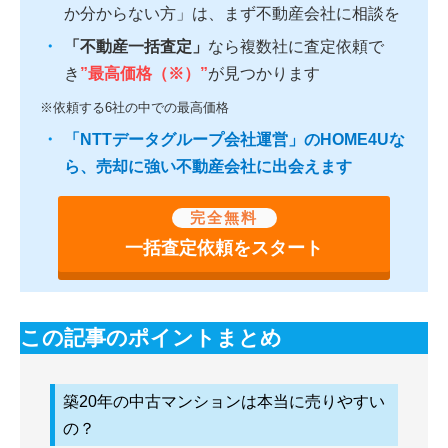
か分からない方」は、まず不動産会社に相談を
「不動産一括査定」
なら複数社に査定依頼で
き
”最高価格（※）”
が見つかります
※依頼する6社の中での最高価格
「NTTデータグループ会社運営」のHOME4Uな
ら、売却に強い不動産会社に出会えます
完全無料
一括査定依頼をスタート
この記事のポイントまとめ
築20年の中古マンションは本当に売りやすい
の？