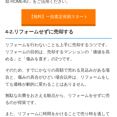
却 HOME4U」をご活用ください。
【無料】一括査定依頼スタート
4-2.リフォームせずに売却する
リフォームを行わないことも上手に売却するコツです。
リフォームの目的は、売却するマンションの「価値を高
める」と「傷みを直す」の2つです。
そのため、すでにかなりの高額で売れる見込みがある場
合と、傷みの具合がひどい場合以外は、リフォームをし
ても価格が劇的に変わることはありません。
無駄な出費をおさえる観点から、リフォームをせずに売
るのが得策です。
また、リフォームに時間をかけることで売り時を逃して