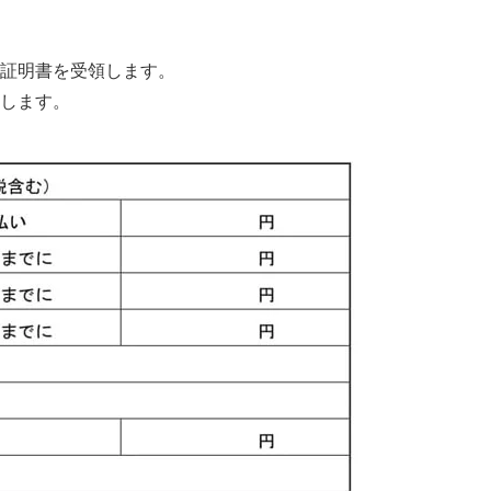
証明書を受領します。
します。