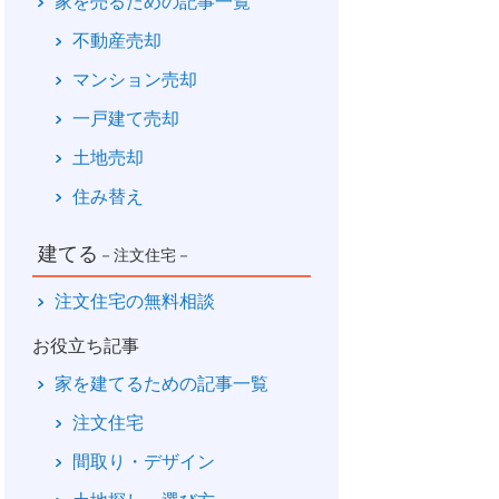
家を売るための記事一覧
不動産売却
マンション売却
一戸建て売却
土地売却
住み替え
建てる
－注文住宅－
注文住宅の無料相談
お役立ち記事
家を建てるための記事一覧
注文住宅
間取り・デザイン