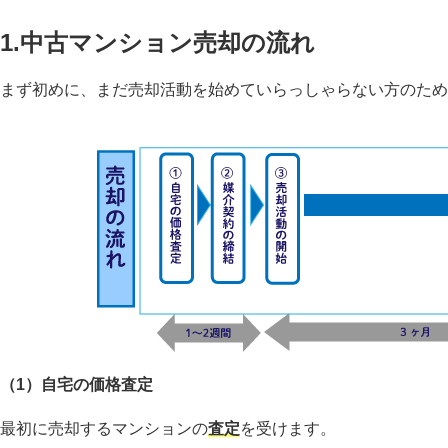
1.中古マンション売却の流れ
まず初めに、まだ売却活動を始めていらっしゃらない方のため
（1）自宅の価格査定
最初に売却するマンションの
査定
を受けます。