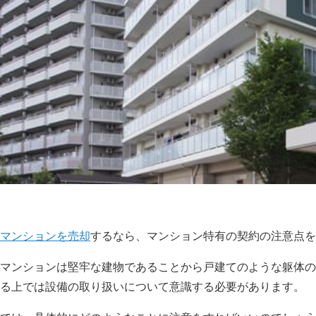
マンションを売却
するなら、マンション特有の契約の注意点を
マンションは堅牢な建物であることから戸建てのような躯体の
る上では設備の取り扱いについて意識する必要があります。