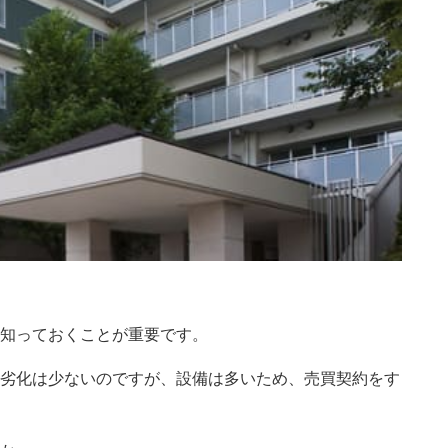
知っておくことが重要です。
劣化は少ないのですが、設備は多いため、売買契約をす