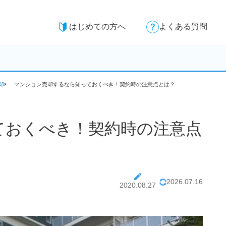
はじめての方へ
よくある質問
却
マンション売却するなら知っておくべき！契約時の注意点とは？
ておくべき！契約時の注意点
2026.07.16
2020.08.27