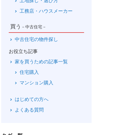
土地探し・選び方
工務店・ハウスメーカー
買う
－中古住宅－
中古住宅の物件探し
お役立ち記事
家を買うための記事一覧
住宅購入
マンション購入
はじめての方へ
よくある質問