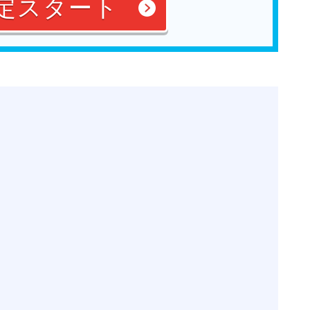
定スタート