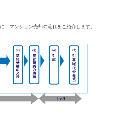
に、マンション売却の流れをご紹介します。