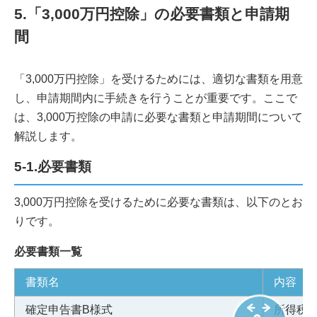
5.「3,000万円控除」の必要書類と申請期
間
「3,000万円控除」を受けるためには、適切な書類を用意
し、申請期間内に手続きを行うことが重要です。ここで
は、3,000万控除の申請に必要な書類と申請期間について
解説します。
5-1.必要書類
3,000万円控除を受けるために必要な書類は、以下のとお
りです。
必要書類一覧
書類名
内容
確定申告書B様式
所得税