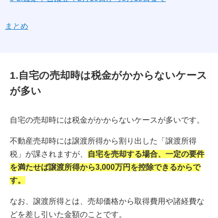
まとめ
1.自宅の売却時は税金がかからないケース
が多い
自宅の売却時には税金がかからないケースが多いです。
不動産売却時には譲渡所得から割り出した「譲渡所得
税」が課されますが、
自宅を売却する場合、一定の要件
を満たせば譲渡所得から3,000万円を控除できるからで
す。
なお、譲渡所得とは、売却価格から取得費用や諸経費な
どを差し引いた金額のことです。