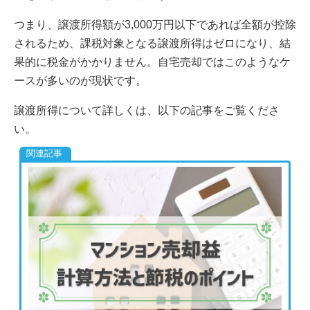
つまり、譲渡所得額が3,000万円以下であれば全額が控除
されるため、課税対象となる譲渡所得はゼロになり、結
果的に税金がかかりません。自宅売却ではこのようなケ
ースが多いのが現状です。
譲渡所得について詳しくは、以下の記事をご覧くださ
い。