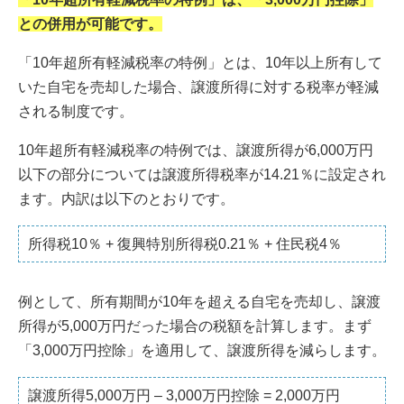
との併用が可能です。
「10年超所有軽減税率の特例」とは、10年以上所有して
いた自宅を売却した場合、譲渡所得に対する税率が軽減
される制度です。
10年超所有軽減税率の特例では、譲渡所得が6,000万円
以下の部分については譲渡所得税率が14.21％に設定され
ます。内訳は以下のとおりです。
所得税10％ + 復興特別所得税0.21％ + 住民税4％
例として、所有期間が10年を超える自宅を売却し、譲渡
所得が5,000万円だった場合の税額を計算します。まず
「3,000万円控除」を適用して、譲渡所得を減らします。
譲渡所得5,000万円 – 3,000万円控除 = 2,000万円