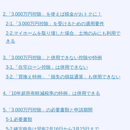
2.「3,000万円控除」を使えば税金がおトクに！
2-1.「3,000万円控除」を受けるための適用要件
2-2.マイホームを取り壊した場合、土地のみにも利用で
きる
3.「3,000万円控除」と併用できない控除や特例
3-1.「住宅ローン控除」は併用できない
3-2.「買換え特例」「損失の損益通算」も併用できない
4.「10年超所有軽減税率の特例」は併用できる
5.「3,000万円控除」の必要書類と申請期間
5-1.必要書類
5-2.確定申告は翌年2月16日から3月15日まで