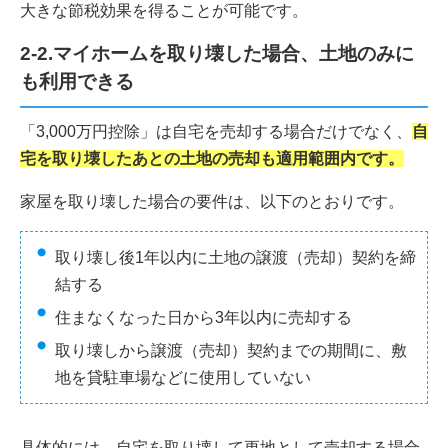
大きな節税効果を得ることが可能です。
2-2.マイホームを取り壊した場合、土地のみに
も利用できる
「3,000万円控除」は自宅を売却する場合だけでなく、
自
宅を取り壊したあとの土地の売却も適用範囲内です。
家屋を取り壊した場合の要件は、以下のとおりです。
取り壊し後1年以内に土地の譲渡（売却）契約を締
結する
住まなくなった日から3年以内に売却する
取り壊しから譲渡（売却）契約までの期間に、敷
地を貸駐車場などに使用していない
具体的には、自宅を取り壊して更地として売却する場合