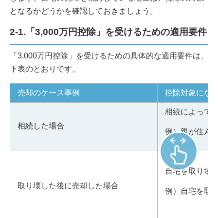
となるかどうかを確認しておきましょう。
2-1.「3,000万円控除」を受けるための適用要件
「3,000万円控除」を受けるための具体的な適用要件は、
下表のとおりです。
売却のケース事例
控除対象にな
相続によって
相続した場合
例）親が住ん
自宅を取り壊
取り壊した後に売却した場合
例）自宅を取