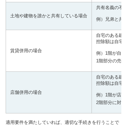
共有名義の不
土地や建物を誰かと共有している場合
例）兄弟と共
自宅のある建
控除額は自宅
賃貸併用の場合
例）1階が自宅
1階部分の売
自宅のある建
控除額は自宅
店舗併用の場合
例）1階が店舗
2階部分に対す
適用要件を満たしていれば、適切な手続きを行うことで