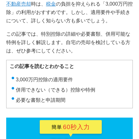
不動産売却
時は、
税金
の負担を抑えられる「3,000万円控
除」の利用がおすすめです。しかし、適用要件や手続き
について、詳しく知らない方も多いでしょう。
この記事では、特別控除の詳細や必要書類、併用可能な
特例を詳しく解説します。自宅の売却を検討している方
は、ぜひ参考にしてください。
この記事を読むとわかること
3,000万円控除の適用要件
併用できない（できる）控除や特例
必要な書類と申請期間
60秒入力
簡単