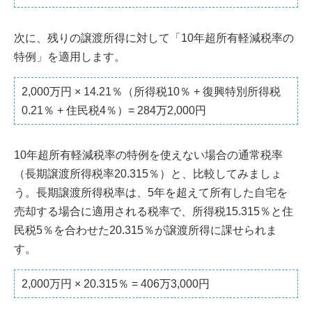
次に、残りの譲渡所得に対して「10年超所有軽減税率の
特例」を適用します。
2,000万円 × 14.21％（所得税10％ + 復興特別所得税
0.21％ + 住民税4％）= 284万2,000円
10年超所有軽減税率の特例を使えない場合の通常税率
（長期譲渡所得税率20.315％）と、比較してみましょ
う。長期譲渡所得税率は、5年を超えて所有した自宅を
売却する場合に適用される税率で、所得税15.315％と住
民税5％を合わせた20.315％が譲渡所得に課せられま
す。
2,000万円 × 20.315％ = 406万3,000円