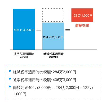
軽減税率適用時の税額: 284万2,000円
通常税率適用時の税額: 406万3,000円
節税効果406万3,000円 – 284万2,000円 = 122万
1,000円