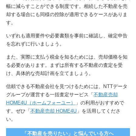
幅に減らすことができる制度です。相続した不動産を売
却する場合にも同様の控除が適用できるケースがありま
す。
いずれも適用要件や必要書類を事前に確認し、確定申告
を忘れずに行いましょう。
また、実際に支払う税金を知るためには、売却価格を知
る必要があります。まずは所有する不動産の査定を受
け、具体的な売却計画を立てましょう。
信頼できる不動産会社を見つけるためには、NTTデータ
グループが運営する一括査定サービス「
不動産売却
HOME4U（ホームフォーユー）
」の利用がおすすめで
す。ぜひ「
不動産売却 HOME4U
」を活用してくださ
い。
「不動産を売りたい」と悩んでいる方へ