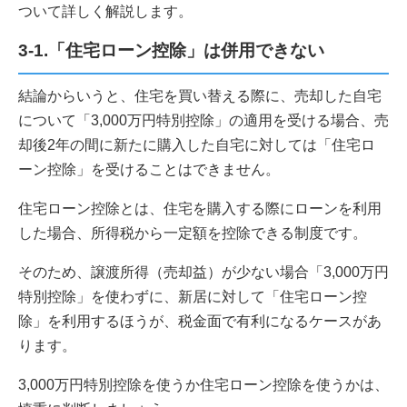
ついて詳しく解説します。
3-1.「住宅ローン控除」は併用できない
結論からいうと、住宅を買い替える際に、売却した自宅
について「3,000万円特別控除」の適用を受ける場合、売
却後2年の間に新たに購入した自宅に対しては「住宅ロ
ーン控除」を受けることはできません。
住宅ローン控除とは、住宅を購入する際にローンを利用
した場合、所得税から一定額を控除できる制度です。
そのため、譲渡所得（売却益）が少ない場合「3,000万円
特別控除」を使わずに、新居に対して「住宅ローン控
除」を利用するほうが、税金面で有利になるケースがあ
ります。
3,000万円特別控除を使うか住宅ローン控除を使うかは、