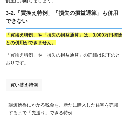
慎重に判断しましょう。
3-2.「買換え特例」「損失の損益通算」も併用
できない
「買換え特例」や「損失の損益通算」は、3,000万円控除
との併用ができません。
「買換え特例」や「損失の損益通算」の詳細は以下のと
おりです。
買い替え特例
譲渡所得にかかる税金を、新たに購入した住宅を売却
するまで「先送り」できる特例