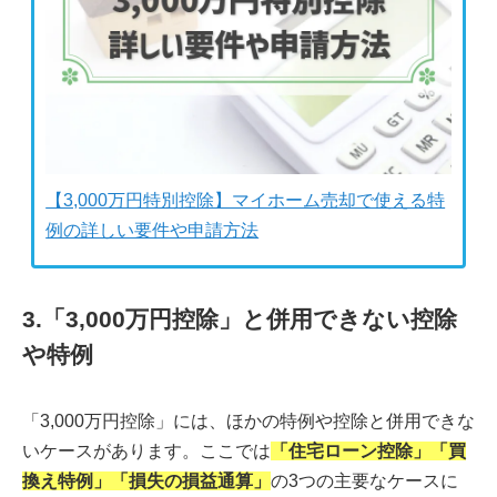
【3,000万円特別控除】マイホーム売却で使える特
例の詳しい要件や申請方法
3.「3,000万円控除」と併用できない控除
や特例
「3,000万円控除」には、ほかの特例や控除と併用できな
いケースがあります。ここでは
「住宅ローン控除」「買
換え特例」「損失の損益通算」
の3つの主要なケースに