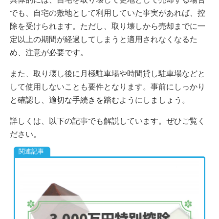
でも、自宅の敷地として利用していた事実があれば、控
除を受けられます。ただし、取り壊しから売却までに一
定以上の期間が経過してしまうと適用されなくなるた
め、注意が必要です。
また、取り壊し後に月極駐車場や時間貸し駐車場などと
して使用しないことも要件となります。事前にしっかり
と確認し、適切な手続きを踏むようにしましょう。
詳しくは、以下の記事でも解説しています。ぜひご覧く
ださい。