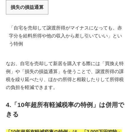
損失の損益通算
「自宅を売却して譲渡所得がマイナスになっても、赤
字分を給料所得や他の収入から差し引いていい」とい
う特例
なお、自宅を売却して新居を購入する際には「買換え特
例」や「損失の損益通算」を使うことで、譲渡所得の課
税を繰り延べたり、ほかの所得と相殺したりして所得税
の負担を軽減できます。
4.「10年超所有軽減税率の特例」は併用で
きる
「10年超所有軽減税率の特例」は、「3,000万円控除」