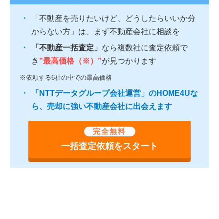
「不動産を売りたいけど、どうしたらいいか分
からない方」は、まず不動産会社に相談を
「不動産一括査定」
なら複数社に査定依頼で
き
”最高価格（※）”
が見つかります
※依頼する6社の中での最高価格
「NTTデータグループ会社運営」のHOME4Uな
ら、売却に強い不動産会社に出会えます
完全無料
一括査定依頼をスタート