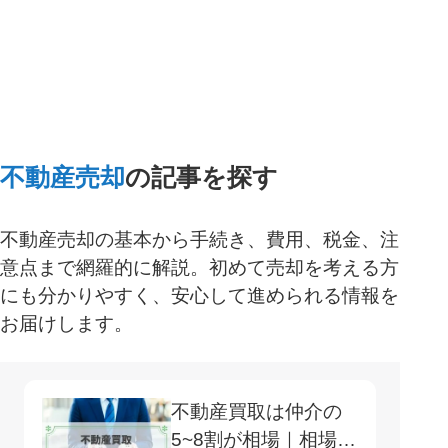
一括査定スタート
不動産売却
の記事を探す
不動産売却の基本から手続き、費用、税金、注
意点まで網羅的に解説。初めて売却を考える方
にも分かりやすく、安心して進められる情報を
お届けします。
不動産買取は仲介の
5~8割が相場｜相場の