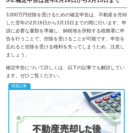
5-2.確定申告は翌年2月16日から3月15日まで
3,000万円控除を受けるための確定申告は、不動産を売却
した翌年の2月16日から3月15日までの間に行います。申
請に必要な書類を準備し、納税地を所轄する税務署に申
告を行うことで、控除を受けることが可能です。申告を
忘れると控除を受ける権利を失ってしまうため、注意し
ましょう。
確定申告について詳しくは、以下の記事でも解説してい
ます。ぜひご覧ください。