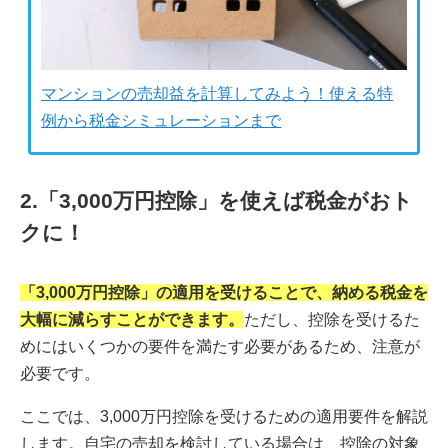
マンションの売却益を計算してみよう！使える特
例から税金シミュレーションまで
2.「3,000万円控除」を使えば税金がおト
クに！
「3,000万円控除」の適用を受けることで、納める税金を
大幅に減らすことができます。
ただし、控除を受けるた
めにはいくつかの要件を満たす必要があるため、注意が
必要です。
ここでは、3,000万円控除を受けるための適用要件を解説
します。自宅の売却を検討している場合は、控除の対象