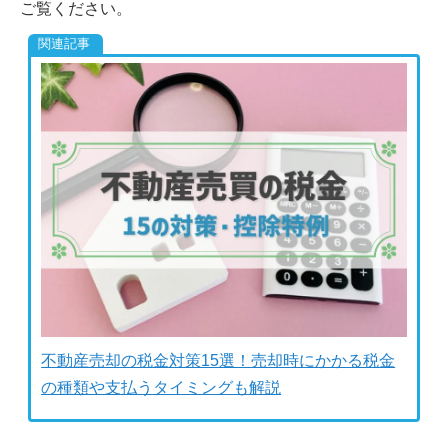
ご覧ください。
不動産売却の税金対策15選！売却時にかかる税金
の種類や支払うタイミングも解説