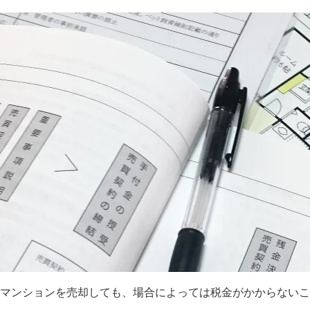
マンションを売却しても、場合によっては税金がかからないこ