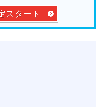
定スタート