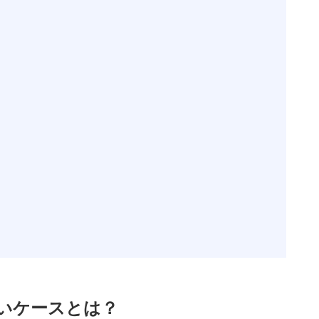
ないケースとは？