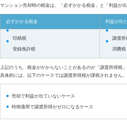
マンション売却時の税金は、「必ずかかる税金」と「利益が出
必ずかかる税金
利益が出
印紙税
譲渡所
登録免許税
消費税
上記のうち、税金がかからないことがあるのが「譲渡所得税」
具体的には、以下のケースでは譲渡所得税が課税されません。
売却で利益が出ていないケース
特例適用で譲渡所得がゼロになるケース