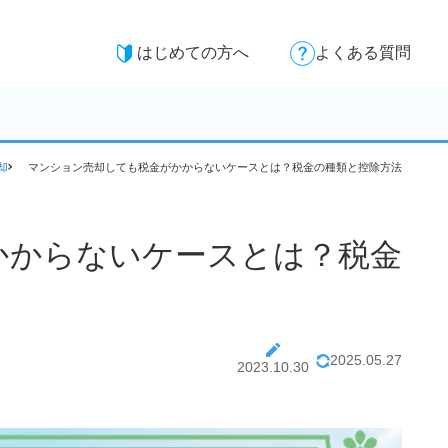
はじめての方へ
よくある質問
却
マンション売却しても税金がかからないケースとは？税金の種類と控除方法
かからないケースとは？税金
2025.05.27
2023.10.30