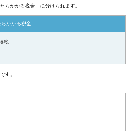
たらかかる税金」に分けられます。
たらかかる税金
得税
です。