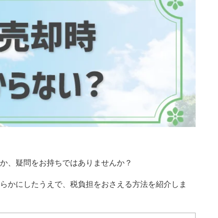
か、疑問をお持ちではありませんか？
らかにしたうえで、税負担をおさえる方法を紹介しま