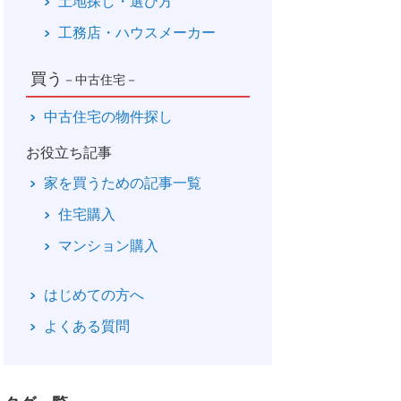
土地探し・選び方
工務店・ハウスメーカー
買う
－中古住宅－
中古住宅の物件探し
お役立ち記事
家を買うための記事一覧
住宅購入
マンション購入
はじめての方へ
よくある質問