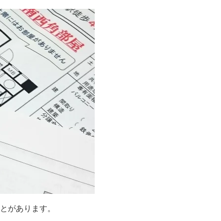
とがあります。