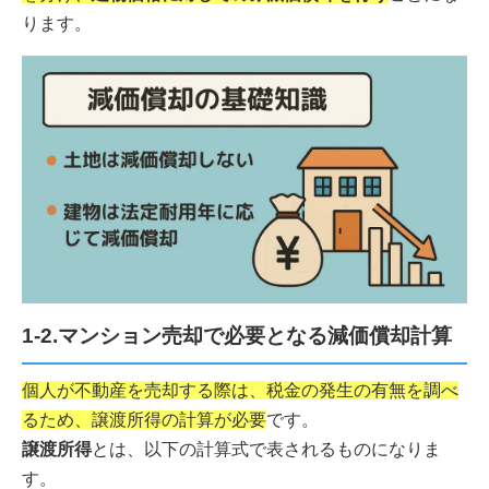
ります。
1-2.マンション売却で必要となる減価償却計算
個人が不動産を売却する際は、税金の発生の有無を調べ
るため、譲渡所得の計算が必要
です。
譲渡所得
とは、以下の計算式で表されるものになりま
す。