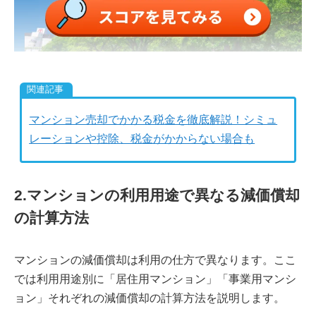
マンション売却でかかる税金を徹底解説！シミュ
レーションや控除、税金がかからない場合も
2.マンションの利用用途で異なる減価償却
の計算方法
マンションの減価償却は利用の仕方で異なります。ここ
では利用用途別に「居住用マンション」「事業用マンシ
ョン」それぞれの減価償却の計算方法を説明します。