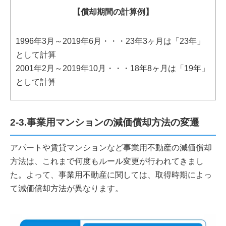
【償却期間の計算例】
1996年3月～2019年6月・・・23年3ヶ月は「23年」
として計算
2001年2月～2019年10月・・・18年8ヶ月は「19年」
として計算
2-3.事業用マンションの減価償却方法の変遷
アパートや賃貸マンションなど事業用不動産の減価償却
方法は、これまで何度もルール変更が行われてきまし
た。よって、事業用不動産に関しては、取得時期によっ
て減価償却方法が異なります。