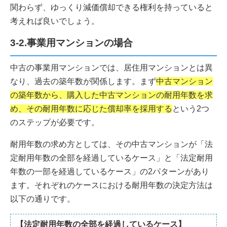
関わらず、ゆっくり減価償却できる権利を持っていると
考えれば良いでしょう。
3-2.事業用マンションの場合
中古の事業用マンションでは、居住用マンションとは異
なり、過去の築年数が関係します。まず
中古マンション
の築年数から、購入した中古マンションの耐用年数を求
め、その耐用年数に応じた償却率を採用する
という2つ
のステップが必要です。
耐用年数の求め方としては、その中古マンションが「法
定耐用年数の全部を経過しているケース」と「法定耐用
年数の一部を経過しているケース」の2パターンがあり
ます。それぞれのケースにおける耐用年数の決定方法は
以下の通りです。
【法定耐用年数の全部を経過しているケース】