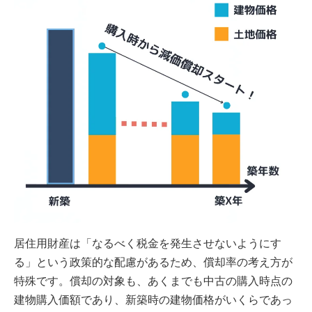
居住用財産は「なるべく税金を発生させないようにす
る」という政策的な配慮があるため、償却率の考え方が
特殊です。償却の対象も、あくまでも中古の購入時点の
建物購入価額であり、新築時の建物価格がいくらであっ