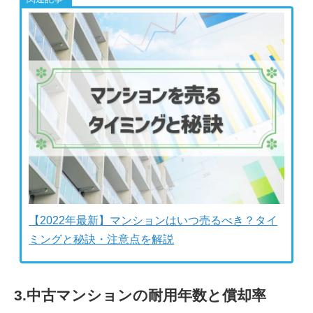
【2022年最新】マンションはいつ売るべき？タイ
ミングと秘訣・注意点を解説
3.中古マンションの耐用年数と償却率