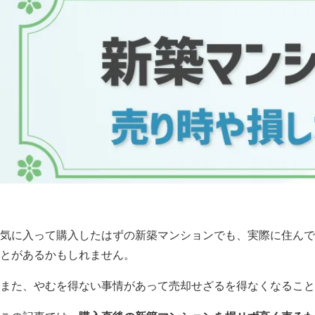
気に入って購入したはずの新築マンションでも、実際に住んで
とがあるかもしれません。
また、やむを得ない事情があって売却せざるを得なくなること