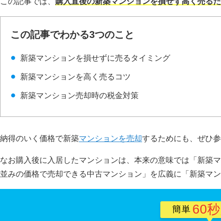
この記事では、
購入直後の新築マンションを損せず高く売るた
この記事でわかる3つのこと
新築マンションを損せずに売るタイミング
新築マンションを高く売るコツ
新築マンション売却時の税金対策
納得のいく価格で新築
マンションを売却
するためにも、ぜひ参
なお購入後に入居したマンションは、本来の意味では「新築マ
並みの価格で売却できる中古マンション」を広義に「新築マン
60
簡単