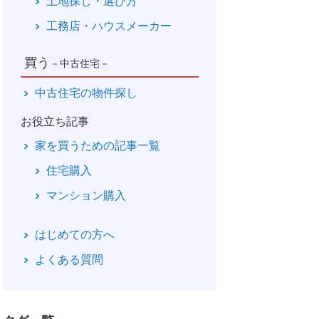
土地探し・選び方
工務店・ハウスメーカー
買う
－中古住宅－
中古住宅の物件探し
お役立ち記事
家を買うための記事一覧
住宅購入
マンション購入
はじめての方へ
よくある質問