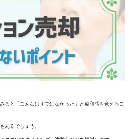
みると「こんなはずではなかった」と違和感を覚えるこ
もあるでしょう。