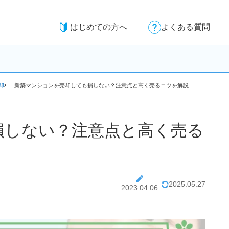
はじめての方へ
よくある質問
却
新築マンションを売却しても損しない？注意点と高く売るコツを解説
損しない？注意点と高く売る
2025.05.27
2023.04.06