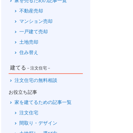
家を売るための記事一覧
不動産売却
マンション売却
一戸建て売却
土地売却
住み替え
建てる
－注文住宅－
注文住宅の無料相談
お役立ち記事
家を建てるための記事一覧
注文住宅
間取り・デザイン