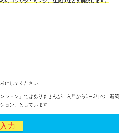
めのコツやタイミング、注意点などを解説します。
考にしてください。
ンション」ではありませんが、入居から1～2年の「新築
ション」としています。
秒入力