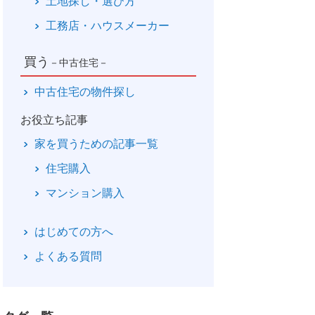
土地探し・選び方
工務店・ハウスメーカー
買う
－中古住宅－
中古住宅の物件探し
お役立ち記事
家を買うための記事一覧
住宅購入
マンション購入
はじめての方へ
よくある質問