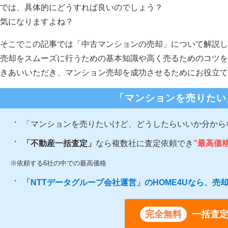
では、具体的にどうすれば良いのでしょう？
気になりますよね？
そこでこの記事では「中古マンションの売却」について解説し
売却をスムーズに行うための基本知識や高く売るためのコツを
きあいいただき、マンション売却を成功させるためにお役立て
「マンションを売りたい
「マンションを売りたいけど、どうしたらいいか分から
「不動産一括査定」
なら複数社に査定依頼でき
”最高価
※依頼する6社の中での最高価格
「NTTデータグループ会社運営」のHOME4Uなら、
完全無料
一括査