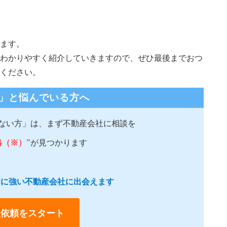
ます。
わかりやすく紹介していきますので、ぜひ最後までおつ
ください。
」と悩んでいる方へ
ない方」は、まず不動産会社に相談を
格（※）”
が見つかります
売却に強い不動産会社に出会えます
定依頼をスタート