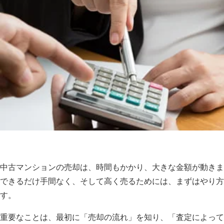
中古マンションの売却は、時間もかかり、大きな金額が動きま
できるだけ手間なく、そして高く売るためには、まずはやり方
す。
重要なことは、最初に「売却の流れ」を知り、「査定によって