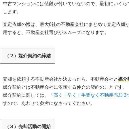
中古マンションには値段が付いていないので、最初にいくら
します。
査定依頼の際は、最大6社の不動産会社にまとめて査定依頼
用すると、不動産会社選びがスムーズになります。
（２）媒介契約の締結
売却を依頼する不動産会社か決まったら、不動産会社と
媒介
媒介契約とは不動産会社に依頼する仲介の契約のことです。
媒介契約に関しては、「
高く！早く！手間なく不動産売却 3
すので、あわせて参考になさってください。
（３）売却活動の開始