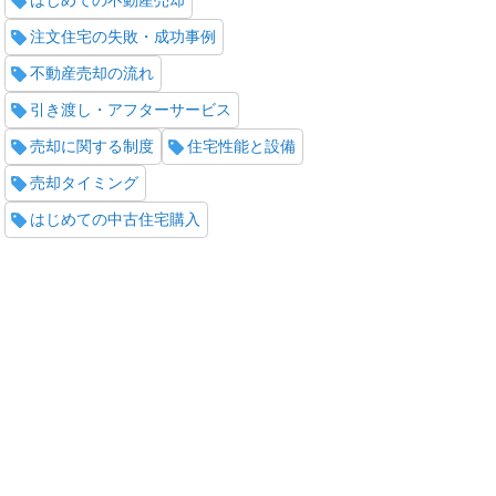
はじめての不動産売却
注文住宅の失敗・成功事例
不動産売却の流れ
引き渡し・アフターサービス
売却に関する制度
住宅性能と設備
売却タイミング
はじめての中古住宅購入