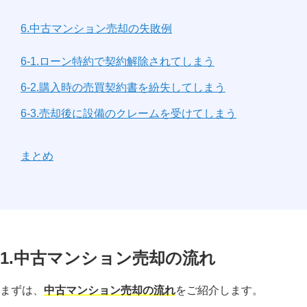
6.中古マンション売却の失敗例
6-1.ローン特約で契約解除されてしまう
6-2.購入時の売買契約書を紛失してしまう
6-3.売却後に設備のクレームを受けてしまう
まとめ
1.中古マンション売却の流れ
まずは、
中古マンション売却の流れ
をご紹介します。