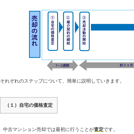
それぞれのステップについて、簡単に説明していきます。
（１）自宅の価格査定
中古マンション売却では最初に行うことが
査定
です。