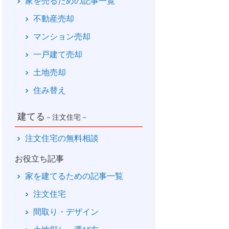
家を売るための記事一覧
不動産売却
マンション売却
一戸建て売却
土地売却
住み替え
建てる
－注文住宅－
注文住宅の無料相談
お役立ち記事
家を建てるための記事一覧
注文住宅
間取り・デザイン