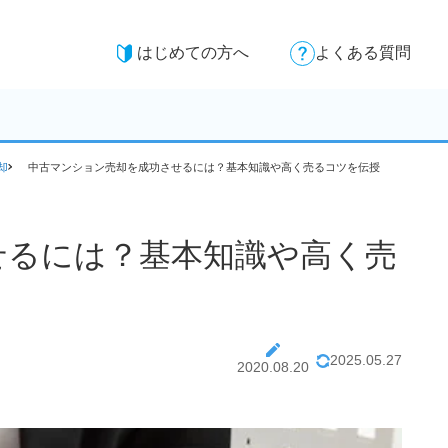
はじめての方へ
よくある質問
却
中古マンション売却を成功させるには？基本知識や高く売るコツを伝授
せるには？基本知識や高く売
2025.05.27
2020.08.20