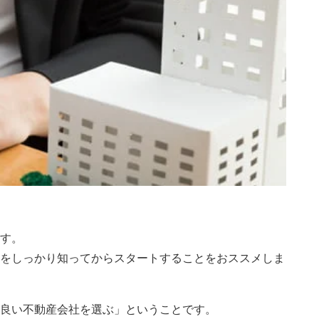
す。
をしっかり知ってからスタートすることをおススメしま
良い不動産会社を選ぶ」ということです。