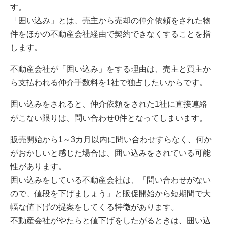
す。
「囲い込み」とは、売主から売却の仲介依頼をされた物
件をほかの不動産会社経由で契約できなくすることを指
します。
不動産会社が「囲い込み」をする理由は、売主と買主か
ら支払われる仲介手数料を1社で独占したいからです。
囲い込みをされると、仲介依頼をされた1社に直接連絡
がこない限りは、問い合わせ0件となってしまいます。
販売開始から1～3カ月以内に問い合わせすらなく、何か
がおかしいと感じた場合は、囲い込みをされている可能
性があります。
囲い込みをしている不動産会社は、「問い合わせがない
ので、値段を下げましょう」と販促開始から短期間で大
幅な値下げの提案をしてくる特徴があります。
不動産会社がやたらと値下げをしたがるときは、囲い込