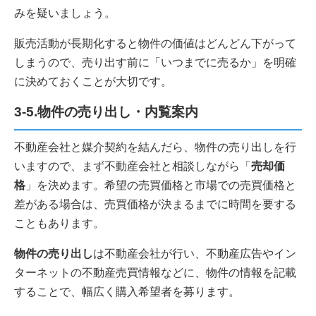
みを疑いましょう。
販売活動が長期化すると物件の価値はどんどん下がって
しまうので、売り出す前に「いつまでに売るか」を明確
に決めておくことが大切です。
3-5.物件の売り出し・内覧案内
不動産会社と媒介契約を結んだら、物件の売り出しを行
いますので、まず不動産会社と相談しながら「
売却価
格
」を決めます。希望の売買価格と市場での売買価格と
差がある場合は、売買価格が決まるまでに時間を要する
こともあります。
物件の売り出し
は不動産会社が行い、不動産広告やイン
ターネットの不動産売買情報などに、物件の情報を記載
することで、幅広く購入希望者を募ります。