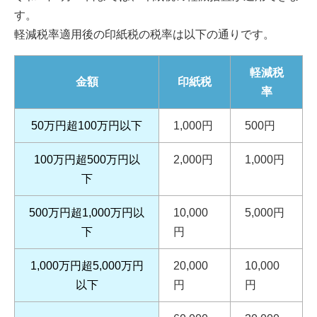
す。
軽減税率適用後の印紙税の税率は以下の通りです。
軽減税
金額
印紙税
率
50万円超100万円以下
1,000円
500円
100万円超500万円以
2,000円
1,000円
下
500万円超1,000万円以
10,000
5,000円
下
円
1,000万円超5,000万円
20,000
10,000
以下
円
円