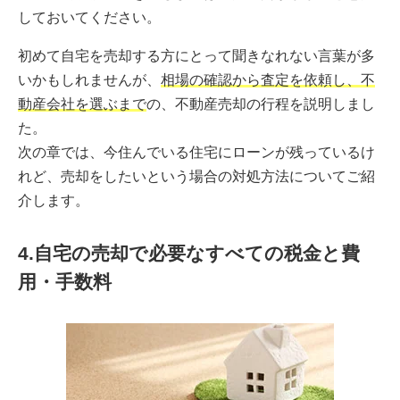
しておいてください。
初めて自宅を売却する方にとって聞きなれない言葉が多
いかもしれませんが、
相場の確認から査定を依頼し、不
動産会社を選ぶまで
の、不動産売却の行程を説明しまし
た。
次の章では、今住んでいる住宅にローンが残っているけ
れど、売却をしたいという場合の対処方法についてご紹
介します。
4.自宅の売却で必要なすべての税金と費
用・手数料