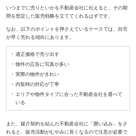
いつまでに売りたいかを不動産会社に伝えると、その期
間を想定した販売戦略を立ててくれるはずです。
なお、以下のポイントを押さえているケースでは、自宅
が早く売れる傾向にあります。
適正価格で売り出す
物件の広告に写真が多い
実際の物件がきれい
内覧時の対応が丁寧
エリアや物件タイプに合った不動産会社を選べて
いる
また、媒介契約を結んだ不動産会社に「囲い込み」をさ
れると、販売活動がむやみに長くなるので注意が必要で