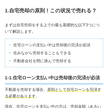
1.自宅売却の原則！この状況で売れる？
まずは自宅売却をする上での最も基礎的な以下3つにつ
いて解説します。
住宅ローンの支払い中は売却後の完済が必須
住みながら売却することもできる
不動産会社を間に挟んで売却する
1-1.住宅ローン支払い中は売却後の完済が必須
不動産を売却する場合、
原則として住宅ローンを完済す
る必要があります
。
現在、住宅ローンを支払い中の方は、売却金額（あるい