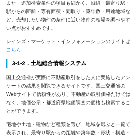
また、追加検索条件の項目も細かく、沿線・最寄り駅・
駅からの距離・専有面積・間取り・築年数・用途地域な
ど、売却したい物件の条件に近い物件の相場を調べやす
い点がおすすめです。
レインズ・マーケット・インフォメーションのサイトは
こちら
3-1-2．土地総合情報システム
国土交通省が実際に不動産取引をした人に実施したアン
ケートの結果を閲覧できるサイトです。国土交通省の
Webサイトで信頼性があり、不動産の取引価格だけでは
なく、地価公示・都道府県地価調査の価格も検索するこ
とができます。
宅地や土地・建物など種類を選び、地域を選ぶと一覧で
表示され、最寄り駅からの距離や築年数・形状・構造・