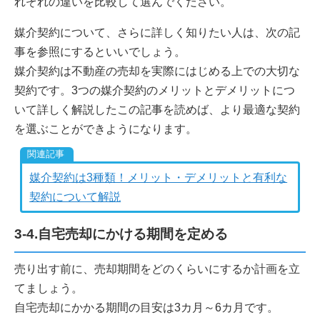
れぞれの違いを比較して選んでください。
媒介契約について、さらに詳しく知りたい人は、次の記
事を参照にするといいでしょう。
媒介契約は不動産の売却を実際にはじめる上での大切な
契約です。3つの媒介契約のメリットとデメリットにつ
いて詳しく解説したこの記事を読めば、より最適な契約
を選ぶことができようになります。
媒介契約は3種類！メリット・デメリットと有利な
契約について解説
3-4.自宅売却にかける期間を定める
売り出す前に、売却期間をどのくらいにするか計画を立
てましょう。
自宅売却にかかる期間の目安は3カ月～6カ月です。