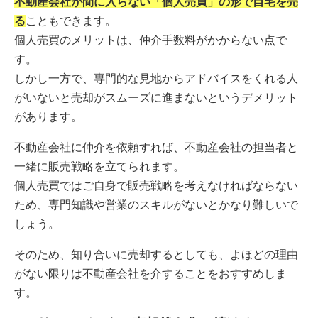
不動産会社が間に入らない「個人売買」の形で自宅を売
る
こともできます。
個人売買のメリットは、仲介手数料がかからない点で
す。
しかし一方で、専門的な見地からアドバイスをくれる人
がいないと売却がスムーズに進まないというデメリット
があります。
不動産会社に仲介を依頼すれば、不動産会社の担当者と
一緒に販売戦略を立てられます。
個人売買ではご自身で販売戦略を考えなければならない
ため、専門知識や営業のスキルがないとかなり難しいで
しょう。
そのため、知り合いに売却するとしても、よほどの理由
がない限りは不動産会社を介することをおすすめしま
す。