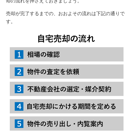
却の流れを押さえておきましょう。
売却が完了するまでの、おおよその流れは下記の通りで
す。