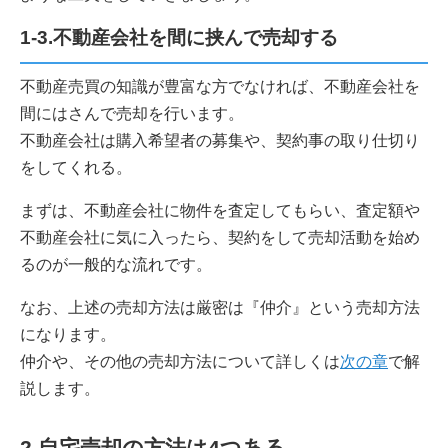
1-3.不動産会社を間に挟んで売却する
不動産売買の知識が豊富な方でなければ、不動産会社を
間にはさんで売却を行います。
不動産会社は購入希望者の募集や、契約事の取り仕切り
をしてくれる。
まずは、不動産会社に物件を査定してもらい、査定額や
不動産会社に気に入ったら、契約をして売却活動を始め
るのが一般的な流れです。
なお、上述の売却方法は厳密は『仲介』という売却方法
になります。
仲介や、その他の売却方法について詳しくは
次の章
で解
説します。
2.自宅売却の方法は4つある