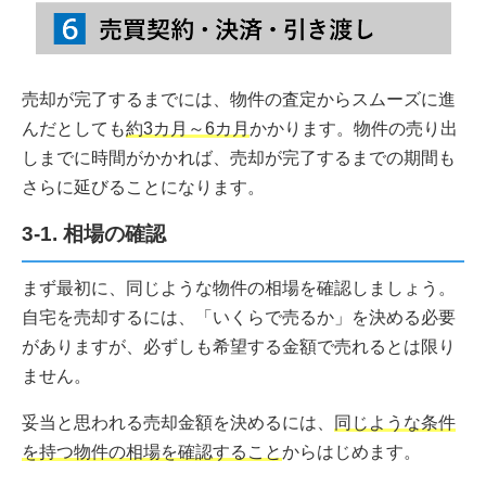
売却が完了するまでには、物件の査定からスムーズに進
んだとしても
約3カ月～6カ月
かかります。物件の売り出
しまでに時間がかかれば、売却が完了するまでの期間も
さらに延びることになります。
3-1. 相場の確認
まず最初に、同じような物件の相場を確認しましょう。
自宅を売却するには、「いくらで売るか」を決める必要
がありますが、必ずしも希望する金額で売れるとは限り
ません。
妥当と思われる売却金額を決めるには、
同じような条件
を持つ物件の相場を確認すること
からはじめます。