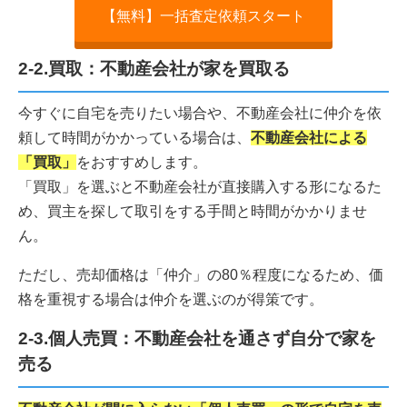
【無料】一括査定依頼スタート
2-2.買取：不動産会社が家を買取る
今すぐに自宅を売りたい場合や、不動産会社に仲介を依
頼して時間がかかっている場合は、
不動産会社による
「買取」
をおすすめします。
「買取」を選ぶと不動産会社が直接購入する形になるた
め、買主を探して取引をする手間と時間がかかりませ
ん。
ただし、売却価格は「仲介」の80％程度になるため、価
格を重視する場合は仲介を選ぶのが得策です。
2-3.個人売買：不動産会社を通さず自分で家を
売る