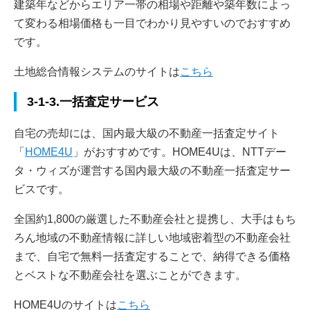
建築年などからエリア一帯の相場や距離や築年数によっ
て変わる相場価格も一目でわかり見やすいのでおすすめ
です。
土地総合情報システムのサイトは
こちら
3-1-3.一括査定サービス
自宅の売却には、国内最大級の不動産一括査定サイト
「
HOME4U
」がおすすめです。HOME4Uは、NTTデー
タ・ウィズが運営する国内最大級の不動産一括査定サー
ビスです。
全国約1,800の厳選した不動産会社と提携し、大手はもち
ろん地域の不動産情報に詳しい地域密着型の不動産会社
まで、自宅で無料一括査定することで、納得できる価格
とベストな不動産会社を選ぶことができます。
HOME4Uのサイトは
こちら