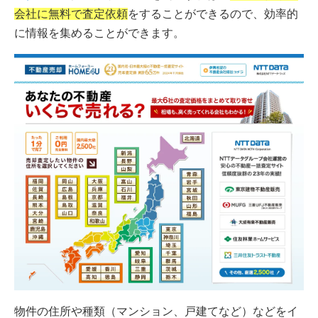
会社に無料で査定依頼
をすることができるので、効率的
に情報を集めることができます。
物件の住所や種類（マンション、戸建てなど）などをイ