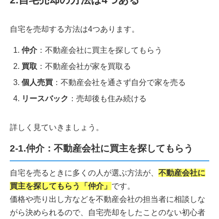
自宅を売却する方法は4つあります。
仲介
：不動産会社に買主を探してもらう
買取
：不動産会社が家を買取る
個人売買
：不動産会社を通さず自分で家を売る
リースバック
：売却後も住み続ける
詳しく見ていきましょう。
2-1.仲介：不動産会社に買主を探してもらう
自宅を売るときに多くの人が選ぶ方法が、
不動産会社に
買主を探してもらう「仲介」
です。
価格や売り出し方などを不動産会社の担当者に相談しな
がら決められるので、自宅売却をしたことのない初心者