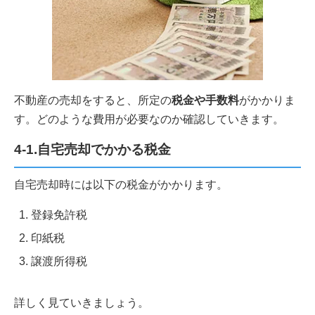
不動産の売却をすると、所定の
税金や手数料
がかかりま
す。どのような費用が必要なのか確認していきます。
4-1.自宅売却でかかる税金
自宅売却時には以下の税金がかかります。
登録免許税
印紙税
譲渡所得税
詳しく見ていきましょう。