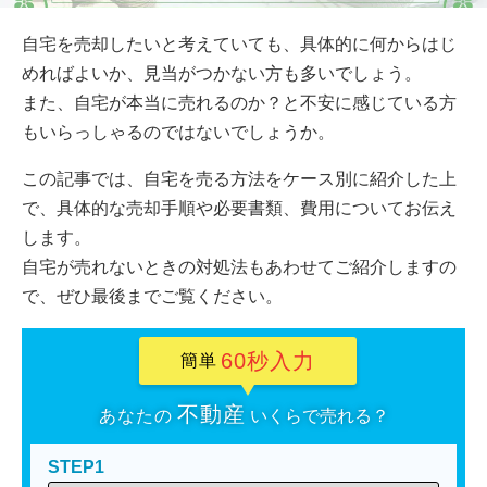
自宅を売却したいと考えていても、具体的に何からはじ
めればよいか、見当がつかない方も多いでしょう。
また、自宅が本当に売れるのか？と不安に感じている方
もいらっしゃるのではないでしょうか。
この記事では、自宅を売る方法をケース別に紹介した上
で、具体的な売却手順や必要書類、費用についてお伝え
します。
自宅が売れないときの対処法もあわせてご紹介しますの
で、ぜひ最後までご覧ください。
60秒入力
簡単
不動産
あなたの
いくらで売れる？
STEP1