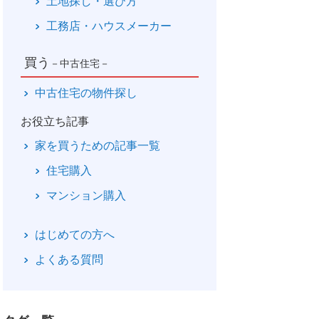
土地探し・選び方
工務店・ハウスメーカー
買う
－中古住宅－
中古住宅の物件探し
お役立ち記事
家を買うための記事一覧
住宅購入
マンション購入
はじめての方へ
よくある質問