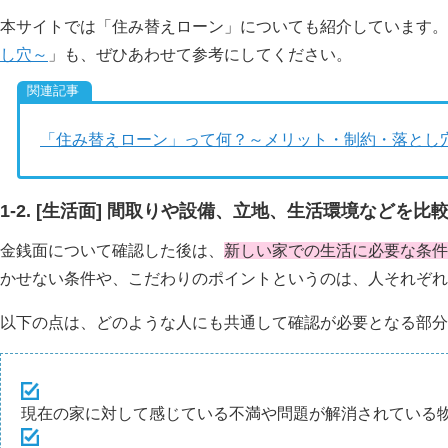
本サイトでは「住み替えローン」についても紹介しています。
し穴～
」も、ぜひあわせて参考にしてください。
「住み替えローン」って何？～メリット・制約・落とし
1-2. [生活面] 間取りや設備、立地、生活環境などを比
金銭面について確認した後は、
新しい家での生活に必要な条件
かせない条件や、こだわりのポイントというのは、人それぞれ
以下の点は、どのような人にも共通して確認が必要となる部分
現在の家に対して感じている不満や問題が解消されている