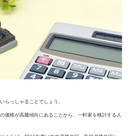
いらっしゃることでしょう。
の価格が高騰傾向にあることから、一軒家を検討する人