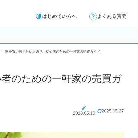
はじめての方へ
よくある質問
家を買い替えたい人必見！初心者のための一軒家の売買ガイド
心者のための一軒家の売買ガ
2025.05.27
2018.05.10