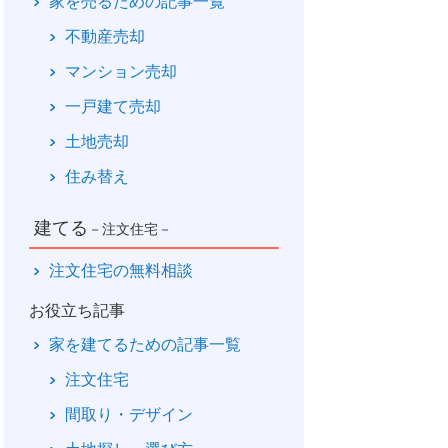
家を売るための記事一覧
不動産売却
マンション売却
一戸建て売却
土地売却
住み替え
建てる
－注文住宅－
注文住宅の無料相談
お役立ち記事
家を建てるための記事一覧
注文住宅
間取り・デザイン