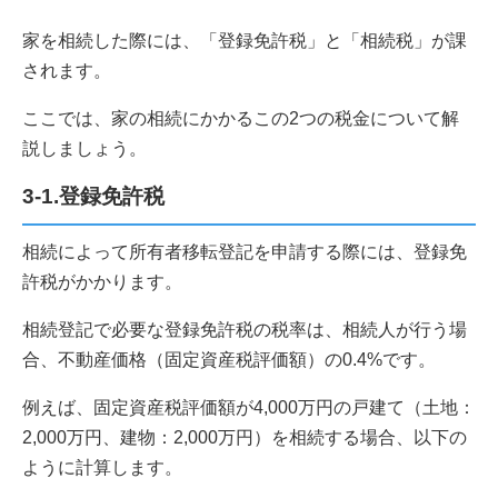
家を相続した際には、「登録免許税」と「相続税」が課
されます。
ここでは、家の相続にかかるこの2つの税金について解
説しましょう。
3-1.登録免許税
相続によって所有者移転登記を申請する際には、登録免
許税がかかります。
相続登記で必要な登録免許税の税率は、相続人が行う場
合、不動産価格（固定資産税評価額）の0.4%です。
例えば、固定資産税評価額が4,000万円の戸建て（土地：
2,000万円、建物：2,000万円）を相続する場合、以下の
ように計算します。