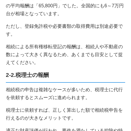
の平均報酬は「65,800円」でした。全国的にも6～7万円
台が相場となっています。
ただし、登録免許税や必要書類の取得費用は別途必要で
す。
相続による所有権移転登記の報酬は、相続人や不動産の
数によって大きく異なるため、あくまでも目安として捉
えてください。
2-2.税理士の報酬
相続税の申告は複雑なケースが多いため、税理士に代行
を依頼するとスムーズに進められます。
税理士に依頼すれば、正しく算出した額で相続税申告を
行えるのが大きなメリットです。
適正な財産評価が行われ、要件を満たしている控除や特