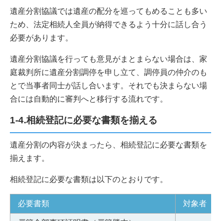
遺産分割協議では遺産の配分を巡ってもめることも多い
ため、法定相続人全員が納得できるよう十分に話し合う
必要があります。
遺産分割協議を行っても意見がまとまらない場合は、家
庭裁判所に遺産分割調停を申し立て、調停員の仲介のも
とで当事者同士が話し合います。それでも決まらない場
合には自動的に審判へと移行する流れです。
1-4.相続登記に必要な書類を揃える
遺産分割の内容が決まったら、相続登記に必要な書類を
揃えます。
相続登記に必要な書類は以下のとおりです。
必要書類
対象者