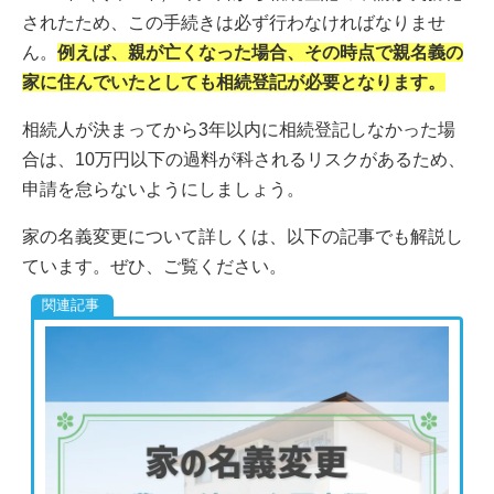
されたため、この手続きは必ず行わなければなりませ
ん。
例えば、親が亡くなった場合、その時点で親名義の
家に住んでいたとしても相続登記が必要となります。
相続人が決まってから3年以内に相続登記しなかった場
合は、10万円以下の過料が科されるリスクがあるため、
申請を怠らないようにしましょう。
家の名義変更について詳しくは、以下の記事でも解説し
ています。ぜひ、ご覧ください。