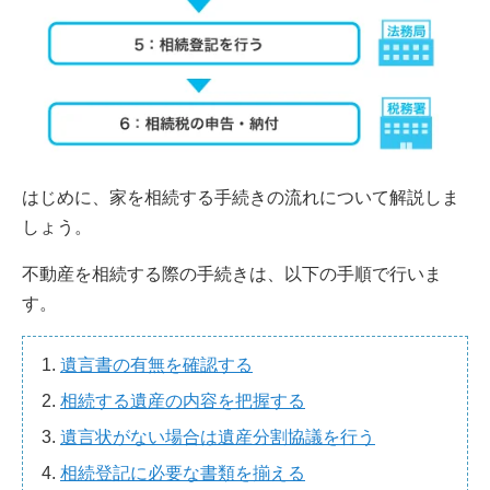
はじめに、家を相続する手続きの流れについて解説しま
しょう。
不動産を相続する際の手続きは、以下の手順で行いま
す。
遺言書の有無を確認する
相続する遺産の内容を把握する
遺言状がない場合は遺産分割協議を行う
相続登記に必要な書類を揃える