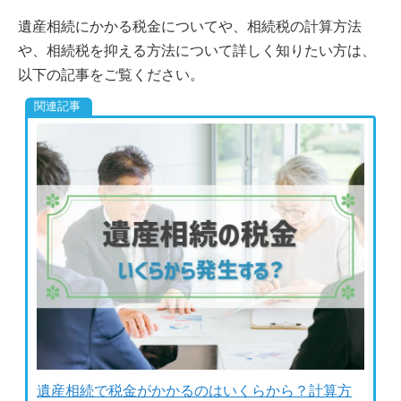
遺産相続にかかる税金についてや、相続税の計算方法
や、相続税を抑える方法について詳しく知りたい方は、
以下の記事をご覧ください。
遺産相続で税金がかかるのはいくらから？計算方