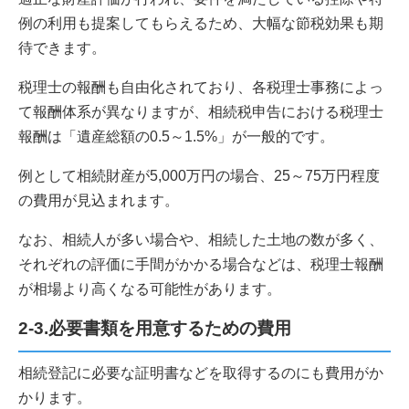
例の利用も提案してもらえるため、大幅な節税効果も期
待できます。
税理士の報酬も自由化されており、各税理士事務によっ
て報酬体系が異なりますが、相続税申告における税理士
報酬は「遺産総額の0.5～1.5%」が一般的です。
例として相続財産が5,000万円の場合、25～75万円程度
の費用が見込まれます。
なお、相続人が多い場合や、相続した土地の数が多く、
それぞれの評価に手間がかかる場合などは、税理士報酬
が相場より高くなる可能性があります。
2-3.必要書類を用意するための費用
相続登記に必要な証明書などを取得するのにも費用がか
かります。