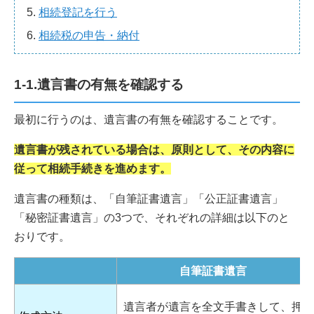
相続登記を行う
相続税の申告・納付
1-1.遺言書の有無を確認する
最初に行うのは、遺言書の有無を確認することです。
遺言書が残されている場合は、原則として、その内容に
従って相続手続きを進めます。
遺言書の種類は、「自筆証書遺言」「公正証書遺言」
「秘密証書遺言」の3つで、それぞれの詳細は以下のと
おりです。
自筆証書遺言
遺言者が遺言を全文手書きして、押