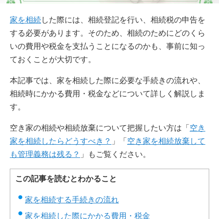
家を相続
した際には、相続登記を行い、相続税の申告を
する必要があります。そのため、相続のためにどのくら
いの費用や税金を支払うことになるのかも、事前に知っ
ておくことが大切です。
本記事では、家を相続した際に必要な手続きの流れや、
相続時にかかる費用・税金などについて詳しく解説しま
す。
空き家の相続や相続放棄について把握したい方は「
空き
家を相続したらどうすべき？
」「
空き家を相続放棄して
も管理義務は残る？
」もご覧ください。
この記事を読むとわかること
家を相続する手続きの流れ
家を相続した際にかかる費用・税金