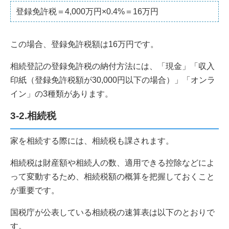
登録免許税＝4,000万円×0.4%＝16万円
この場合、登録免許税額は16万円です。
相続登記の登録免許税の納付方法には、「現金」「収入
印紙（登録免許税額が30,000円以下の場合）」「オンラ
イン」の3種類があります。
3-2.相続税
家を相続する際には、相続税も課されます。
相続税は財産額や相続人の数、適用できる控除などによ
って変動するため、相続税額の概算を把握しておくこと
が重要です。
国税庁が公表している相続税の速算表は以下のとおりで
す。