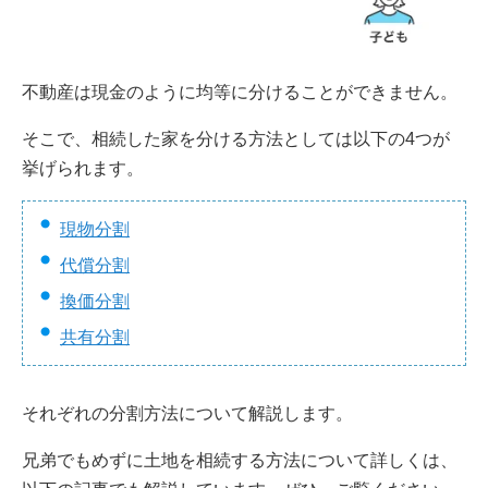
不動産は現金のように均等に分けることができません。
そこで、相続した家を分ける方法としては以下の4つが
挙げられます。
現物分割
代償分割
換価分割
共有分割
それぞれの分割方法について解説します。
兄弟でもめずに土地を相続する方法について詳しくは、