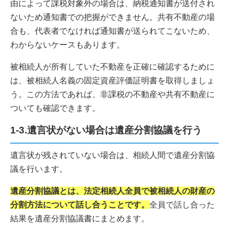
由によって課税対象外の場合は、納税通知書が送付され
ないため通知書での把握ができません。共有不動産の場
合も、代表者でなければ通知書が送られてこないため、
わからないケースもあります。
被相続人が所有していた不動産を正確に確認するために
は、被相続人名義の固定資産評価証明書を取得しましょ
う。この方法であれば、非課税の不動産や共有不動産に
ついても確認できます。
1-3.遺言状がない場合は遺産分割協議を行う
遺言状が残されていない場合は、相続人間で遺産分割協
議を行います。
遺産分割協議とは、法定相続人全員で被相続人の財産の
分割方法について話し合うことです。
全員で話し合った
結果を遺産分割協議書にまとめます。