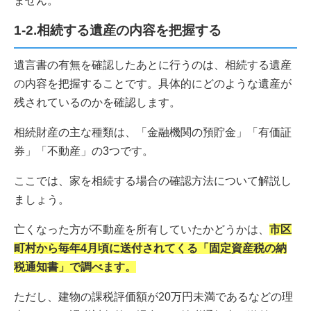
ません。
1-2.相続する遺産の内容を把握する
遺言書の有無を確認したあとに行うのは、相続する遺産
の内容を把握することです。具体的にどのような遺産が
残されているのかを確認します。
相続財産の主な種類は、「金融機関の預貯金」「有価証
券」「不動産」の3つです。
ここでは、家を相続する場合の確認方法について解説し
ましょう。
亡くなった方が不動産を所有していたかどうかは、
市区
町村から毎年4月頃に送付されてくる「固定資産税の納
税通知書」で調べます。
ただし、建物の課税評価額が20万円未満であるなどの理