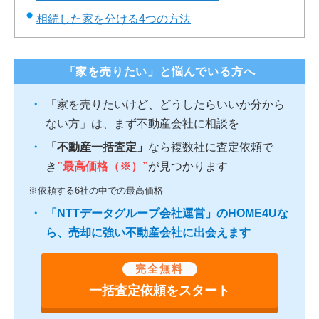
相続した家を分ける4つの方法
「家を売りたい」と悩んでいる方へ
「家を売りたいけど、どうしたらいいか分から
ない方」は、まず不動産会社に相談を
「不動産一括査定」
なら複数社に査定依頼で
き
”最高価格（※）”
が見つかります
※依頼する6社の中での最高価格
「NTTデータグループ会社運営」のHOME4Uな
ら、売却に強い不動産会社に出会えます
完全無料
一括査定依頼をスタート