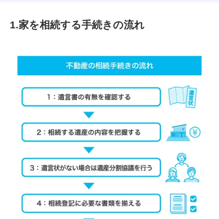
1.家を相続する手続きの流れ