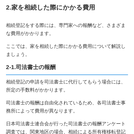
2.家を相続した際にかかる費用
相続登記をする際には、専門家への報酬など、さまざま
な費用がかかります。
ここでは、家を相続した際にかかる費用について解説し
ましょう。
2-1.司法書士の報酬
相続登記の申請を司法書士に代行してもらう場合には、
所定の手数料がかかります。
司法書士の報酬は自由化されているため、各司法書士事
務所によって費用が異なります。
日本司法書士連合会が行った司法書士の報酬アンケート
調査では、関東地区の場合、相続による所有権移転登記