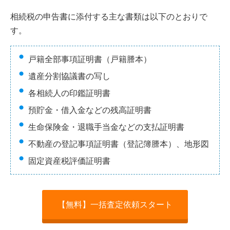
相続税の申告書に添付する主な書類は以下のとおりで
す。
戸籍全部事項証明書（戸籍謄本）
遺産分割協議書の写し
各相続人の印鑑証明書
預貯金・借入金などの残高証明書
生命保険金・退職手当金などの支払証明書
不動産の登記事項証明書（登記簿謄本）、地形図
固定資産税評価証明書
【無料】一括査定依頼スタート