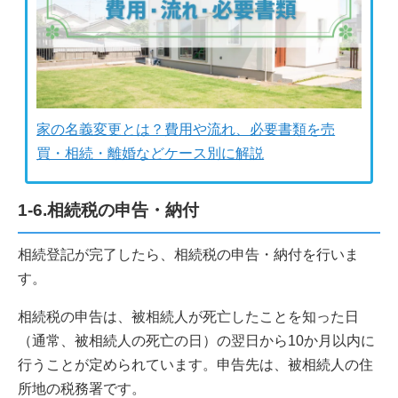
家の名義変更とは？費用や流れ、必要書類を売
買・相続・離婚などケース別に解説
1-6.相続税の申告・納付
相続登記が完了したら、相続税の申告・納付を行いま
す。
相続税の申告は、被相続人が死亡したことを知った日
（通常、被相続人の死亡の日）の翌日から10か月以内に
行うことが定められています。申告先は、被相続人の住
所地の税務署です。