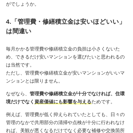
がでしょうか。
4.「管理費・修繕積立金は安いほどいい」
は間違い
毎月かかる管理費や修繕積立金の負担は小さくないた
め、できるだけ安いマンションを選びたいと思われるの
は当然です。
ただし、管理費や修繕積立金が安いマンションがいいマ
ンションとは限りません。
なぜなら、
管理費や修繕積立金が十分でなければ、住環
境だけでなく
資産価値にも影響を与える
ためです。
例えば、管理費が低く抑えられていたとしても、日々の
管理のなかで共用部分の清掃や点検が十分に行われなけ
れば、美観が悪くなるだけでなく必要な補修や交換箇所