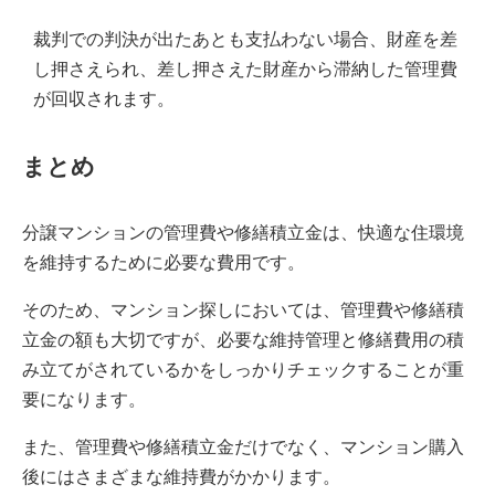
裁判での判決が出たあとも支払わない場合、財産を差
し押さえられ、差し押さえた財産から滞納した管理費
が回収されます。
まとめ
分譲マンションの管理費や修繕積立金は、快適な住環境
を維持するために必要な費用です。
そのため、マンション探しにおいては、管理費や修繕積
立金の額も大切ですが、必要な維持管理と修繕費用の積
み立てがされているかをしっかりチェックすることが重
要になります。
また、管理費や修繕積立金だけでなく、マンション購入
後にはさまざまな維持費がかかります。