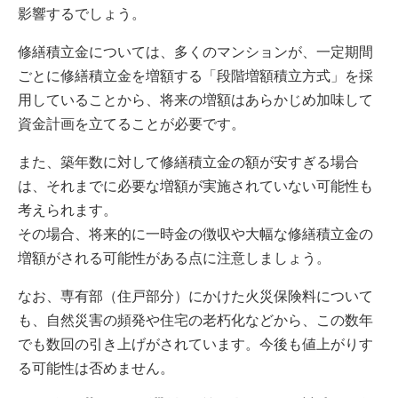
影響するでしょう。
修繕積立金については、多くのマンションが、一定期間
ごとに修繕積立金を増額する「段階増額積立方式」を採
用していることから、将来の増額はあらかじめ加味して
資金計画を立てることが必要です。
また、築年数に対して修繕積立金の額が安すぎる場合
は、それまでに必要な増額が実施されていない可能性も
考えられます。
その場合、将来的に一時金の徴収や大幅な修繕積立金の
増額がされる可能性がある点に注意しましょう。
なお、専有部（住戸部分）にかけた火災保険料について
も、自然災害の頻発や住宅の老朽化などから、この数年
でも数回の引き上げがされています。今後も値上がりす
る可能性は否めません。