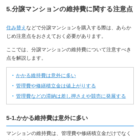
5.分譲マンションの維持費に関する注意点
住み替え
などで分譲マンションを購入する際は、あらか
じめ注意点をおさえておく必要があります。
ここでは、分譲マンションの維持費について注意すべき
点を解説します。
かかる維持費は意外に多い
管理費や修繕積立金は値上がりする
管理費などの滞納は差し押さえや競売に発展する
5-1.かかる維持費は意外に多い
マンションの維持費は、管理費や修繕積立金だけでなく