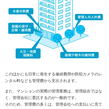
このほかにも日常に発生する修繕費用や防犯カメラのレ
ンタル料なども管理費から支出されます。
また、マンションの実際の管理業務は、管理組合ではな
く、管理会社に委託するのが一般的です。
そのため、管理費の多くは、管理会社への支払いに充て