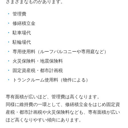
さまざまなものがあります。
管理費
修繕積立金
駐車場代
駐輪場代
専用使用料（ルーフバルコニーや専用庭など）
火災保険料・地震保険料
固定資産税・都市計画税
トランクルーム使用料（物件による）
専有面積が広いほど、管理費は高くなります。
同様に維持費の一環として、修繕積立金をはじめ固定資
産税・都市計画税や火災保険料なども、専有面積が広い
ほど高くなりやすい傾向にあります。