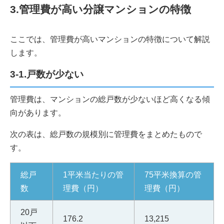
3.管理費が高い分譲マンションの特徴
ここでは、管理費が高いマンションの特徴について解説
します。
3-1.戸数が少ない
管理費は、マンションの総戸数が少ないほど高くなる傾
向があります。
次の表は、総戸数の規模別に管理費をまとめたもので
す。
総戸
1平米当たりの管
75平米換算の管
数
理費（円）
理費（円）
20戸
176.2
13,215