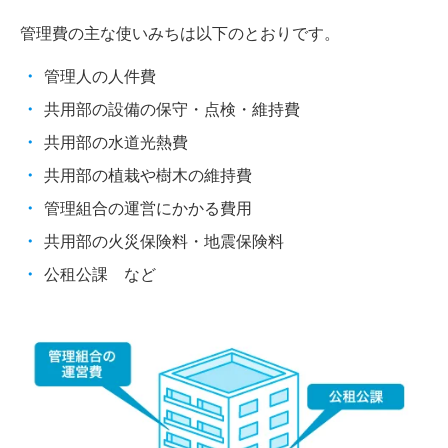
管理費の主な使いみちは以下のとおりです。
管理人の人件費
共用部の設備の保守・点検・維持費
共用部の水道光熱費
共用部の植栽や樹木の維持費
管理組合の運営にかかる費用
共用部の火災保険料・地震保険料
公租公課 など