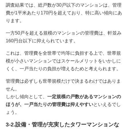
調査結果では、総戸数が30戸以下のマンションは、管理
費が1平米あたり170円を超えており、特に高い傾向にあ
ります。
一方50戸を超える規模のマンションの管理費は、軒並み
160円台以下に抑えられています。
これは、管理費を全世帯で均等に負担する上で、世帯規
模が小さいマンションではスケールメリットをいかしに
くく、一戸当たりの負担が増えるためと考えられます。
管理費は必ずしも世帯規模だけで決まるわけではありま
せん。
しかし傾向として、
一定規模の戸数があるマンションの
ほうが、一戸当たりの管理費は抑えやすい
といえるでし
ょう。
3-2.設備・管理が充実したタワーマンションな