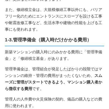
また、修繕積立金は、大規模修繕工事以外にも、バリア
フリー化のためにエントランスにスロープを設ける工事
や耐震改修工事など、生活水準や建物の性能を上げる工
事にも使われます。
1-3.管理準備金（購入時だけかかる費用）
新築マンションの購入時にのみかかる費用に「管理準備
金」と「修繕積立基金」があります。
管理準備金は、管理組合が発足したばかりの段階ではマ
ンションの維持・管理の費用がまったくないため、
スム
ーズに管理がスタートできるよう、マンション購入者か
ら徴収する費用
です。
管理人の人件費や火災保険の契約、備品の購入などの費
用に使われます。