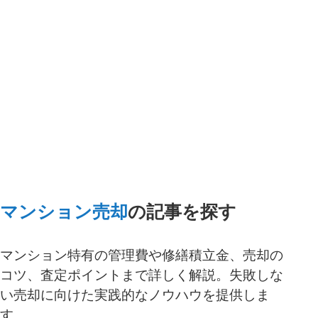
一括査定スタート
マンション売却
の記事を探す
マンション特有の管理費や修繕積立金、売却の
コツ、査定ポイントまで詳しく解説。失敗しな
い売却に向けた実践的なノウハウを提供しま
す。