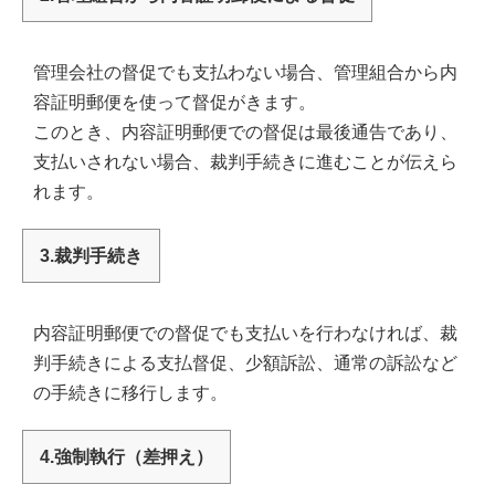
管理会社の督促でも支払わない場合、管理組合から内
容証明郵便を使って督促がきます。
このとき、内容証明郵便での督促は最後通告であり、
支払いされない場合、裁判手続きに進むことが伝えら
れます。
3.裁判手続き
内容証明郵便での督促でも支払いを行わなければ、裁
判手続きによる支払督促、少額訴訟、通常の訴訟など
の手続きに移行します。
4.強制執行（差押え）