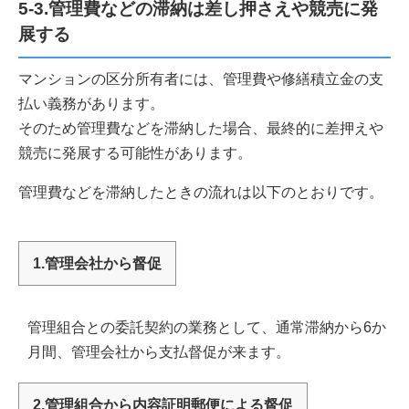
5-3.管理費などの滞納は差し押さえや競売に発
展する
マンションの区分所有者には、管理費や修繕積立金の支
払い義務があります。
そのため管理費などを滞納した場合、最終的に差押えや
競売に発展する可能性があります。
管理費などを滞納したときの流れは以下のとおりです。
1.管理会社から督促
管理組合との委託契約の業務として、通常滞納から6か
月間、管理会社から支払督促が来ます。
2.管理組合から内容証明郵便による督促