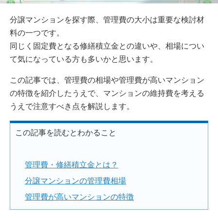
分譲マンションを探す際、管理費の大小は重要な検討材
料の一つです。
同じく固定費となる修繕積立金との違いや、相場につい
て気になっている方も多いかと思います。
この記事では、管理費の相場や管理費が高いマンション
の特徴を紹介したうえで、マンションの維持費を考える
うえで注意すべき点を解説します。
この記事を読むとわかること
管理費・修繕積立金とは？
分譲マンションの管理費相場
管理費が高いマンションの特徴