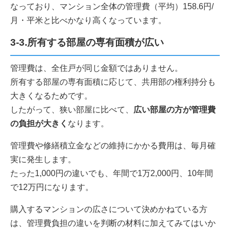
なっており、マンション全体の管理費（平均）158.6円/
月・平米と比べかなり高くなっています。
3-3.所有する部屋の専有面積が広い
管理費は、全住戸が同じ金額ではありません。
所有する部屋の専有面積に応じて、共用部の権利持分も
大きくなるためです。
したがって、狭い部屋に比べて、
広い部屋の方が管理費
の負担が大きく
なります。
管理費や修繕積立金などの維持にかかる費用は、毎月確
実に発生します。
たった1,000円の違いでも、年間で1万2,000円、10年間
で12万円になります。
購入するマンションの広さについて決めかねている方
は、管理費負担の違いを判断の材料に加えてみてはいか