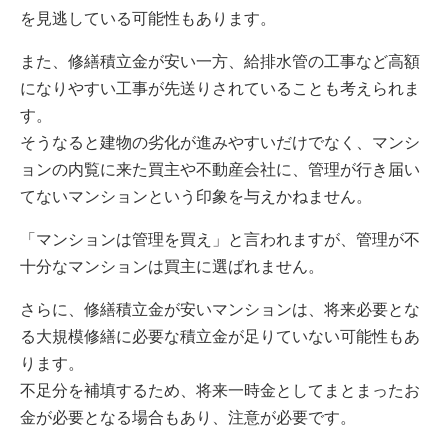
を見逃している可能性もあります。
また、修繕積立金が安い一方、給排水管の工事など高額
になりやすい工事が先送りされていることも考えられま
す。
そうなると建物の劣化が進みやすいだけでなく、マンシ
ョンの内覧に来た買主や不動産会社に、管理が行き届い
てないマンションという印象を与えかねません。
「マンションは管理を買え」と言われますが、管理が不
十分なマンションは買主に選ばれません。
さらに、修繕積立金が安いマンションは、将来必要とな
る大規模修繕に必要な積立金が足りていない可能性もあ
ります。
不足分を補填するため、将来一時金としてまとまったお
金が必要となる場合もあり、注意が必要です。