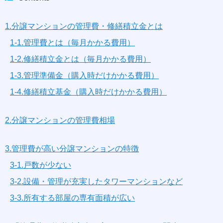
1.分譲マンションの管理費・修繕積立金とは
1-1.管理費とは（毎月かかる費用）
1-2.修繕積立金とは（毎月かかる費用）
1-3.管理準備金（購入時だけかかる費用）
1-4.修繕積立基金（購入時だけかかる費用）
2.分譲マンションの管理費相場
3.管理費が高い分譲マンションの特徴
3-1.戸数が少ない
3-2.設備・管理が充実したタワーマンションなど
3-3.所有する部屋の専有面積が広い