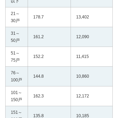
以下
21～
178.7
13,402
30戸
31～
161.2
12,090
50戸
51～
152.2
11,415
75戸
76～
144.8
10,860
100戸
101～
162.3
12,172
150戸
151～
135.8
10,185