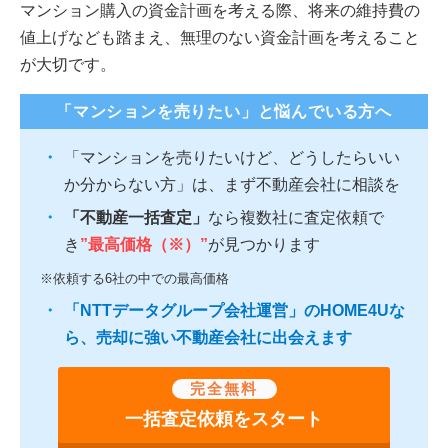
マンション購入の資金計画を考える際、将来の維持費の
値上げなども踏まえ、無理のない資金計画を考えること
が大切です。
「マンションを売りたい」と悩んでいる方へ
「マンションを売りたいけど、どうしたらいい
か分からない方」は、まず不動産会社に相談を
「不動産一括査定」
なら複数社に査定依頼で
き
”最高価格（※）”
が見つかります
※依頼する6社の中での最高価格
「NTTデータグループ会社運営」のHOME4Uな
ら、売却に強い不動産会社に出会えます
完全無料
一括査定依頼をスタート