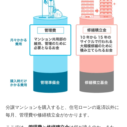
分譲マンションを購入すると、住宅ローンの返済以外に
毎月、管理費や修繕積立金がかかります。