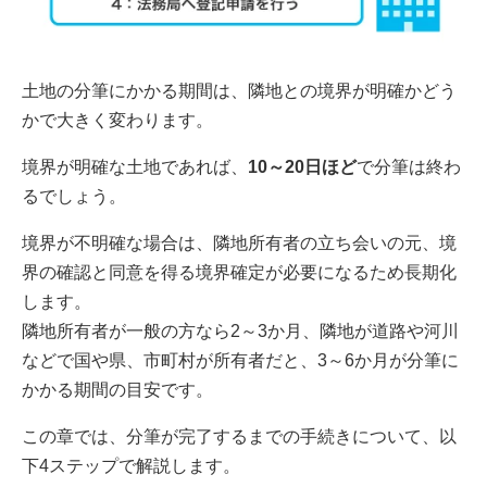
土地の分筆にかかる期間は、隣地との境界が明確かどう
かで大きく変わります。
境界が明確な土地であれば、
10～20日ほど
で分筆は終わ
るでしょう。
境界が不明確な場合は、隣地所有者の立ち会いの元、境
界の確認と同意を得る境界確定が必要になるため長期化
します。
隣地所有者が一般の方なら2～3か月、隣地が道路や河川
などで国や県、市町村が所有者だと、3～6か月が分筆に
かかる期間の目安です。
この章では、分筆が完了するまでの手続きについて、以
下4ステップで解説します。