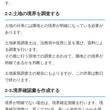
す。
2-2.土地の境界を調査する
土地の分筆には隣地との境界が明確になっている必要が
あります。
土地家屋調査士は、法務局や役所に足を運び、資料によ
る調査を行います。
その後に行う現地での調査と合わせて、隣地との境界が
明確であるかを判断します。
土地家屋調査士の都合にもよりますが、この作業は数日
で終わります。
2-3.境界確認書を作成する
境界が明確でない場合は、境界確定測量を行います。境
界確定測量は、早くて2か月、長いと半年近くかかる場