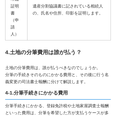
証明
遺産分割協議書に記されている相続人
書
の、氏名や住所、印影を証明します。
（申
請
人）
4.土地の分筆費用は誰が払う？
土地の分筆費用は、誰が払うべきなのでしょうか。
分筆の手続きそのものにかかる費用と、その後に行う名
義変更の司法書士報酬に分けて解説します。
4-1.分筆手続きにかかる費用
分筆手続きにかかる、登録免許税や土地家屋調査士報酬
といった費用は、分筆を希望した方が支払うケースが多