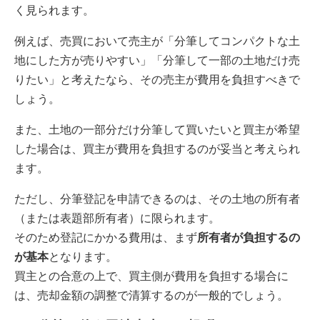
く見られます。
例えば、売買において売主が「分筆してコンパクトな土
地にした方が売りやすい」「分筆して一部の土地だけ売
りたい」と考えたなら、その売主が費用を負担すべきで
しょう。
また、土地の一部分だけ分筆して買いたいと買主が希望
した場合は、買主が費用を負担するのが妥当と考えられ
ます。
ただし、分筆登記を申請できるのは、その土地の所有者
（または表題部所有者）に限られます。
そのため登記にかかる費用は、まず
所有者が負担するの
が基本
となります。
買主との合意の上で、買主側が費用を負担する場合に
は、売却金額の調整で清算するのが一般的でしょう。