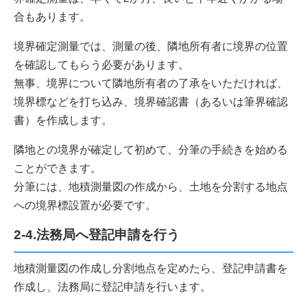
合もあります。
境界確定測量では、測量の後、隣地所有者に境界の位置
を確認してもらう必要があります。
無事、境界について隣地所有者の了承をいただければ、
境界標などを打ち込み、境界確認書（あるいは筆界確認
書）を作成します。
隣地との境界が確定して初めて、分筆の手続きを始める
ことができます。
分筆には、地積測量図の作成から、土地を分割する地点
への境界標設置が必要です。
2-4.法務局へ登記申請を行う
地積測量図の作成し分割地点を定めたら、登記申請書を
作成し、法務局に登記申請を行います。