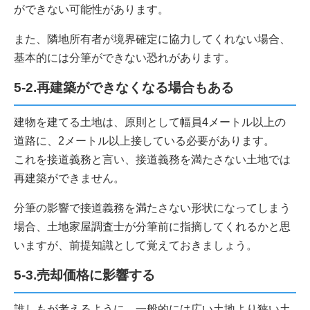
ができない可能性があります。
また、隣地所有者が境界確定に協力してくれない場合、
基本的には分筆ができない恐れがあります。
5-2.再建築ができなくなる場合もある
建物を建てる土地は、原則として幅員4メートル以上の
道路に、2メートル以上接している必要があります。
これを接道義務と言い、接道義務を満たさない土地では
再建築ができません。
分筆の影響で接道義務を満たさない形状になってしまう
場合、土地家屋調査士が分筆前に指摘してくれるかと思
いますが、前提知識として覚えておきましょう。
5-3.売却価格に影響する
誰しもが考えるように、一般的には広い土地より狭い土