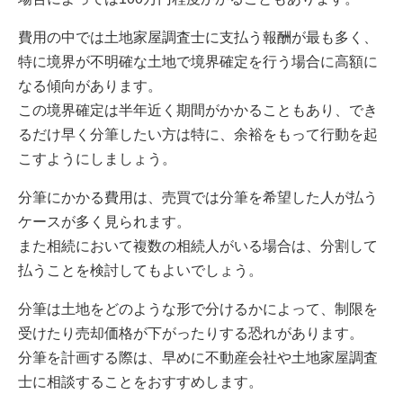
費用の中では土地家屋調査士に支払う報酬が最も多く、
特に境界が不明確な土地で境界確定を行う場合に高額に
なる傾向があります。
この境界確定は半年近く期間がかかることもあり、でき
るだけ早く分筆したい方は特に、余裕をもって行動を起
こすようにしましょう。
分筆にかかる費用は、売買では分筆を希望した人が払う
ケースが多く見られます。
また相続において複数の相続人がいる場合は、分割して
払うことを検討してもよいでしょう。
分筆は土地をどのような形で分けるかによって、制限を
受けたり売却価格が下がったりする恐れがあります。
分筆を計画する際は、早めに不動産会社や土地家屋調査
士に相談することをおすすめします。