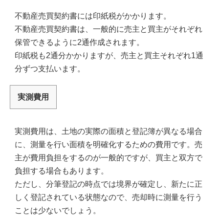
不動産売買契約書には印紙税がかかります。
不動産売買契約書は、一般的に売主と買主がそれぞれ
保管できるように2通作成されます。
印紙税も2通分かかりますが、売主と買主それぞれ1通
分ずつ支払います。
実測費用
実測費用は、土地の実際の面積と登記簿が異なる場合
に、測量を行い面積を明確化するための費用です。売
主が費用負担をするのが一般的ですが、買主と双方で
負担する場合もあります。
ただし、分筆登記の時点では境界が確定し、新たに正
しく登記されている状態なので、売却時に測量を行う
ことは少ないでしょう。