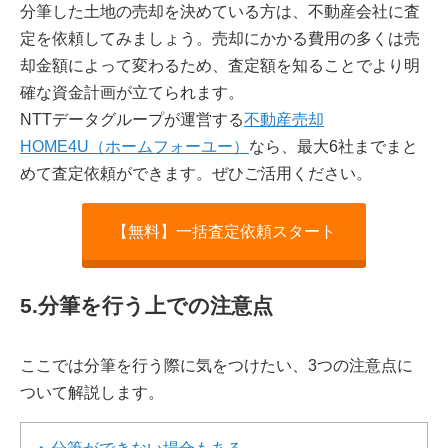
分筆した土地の売却を決めている方は、不動産会社に査
定を依頼してみましょう。売却にかかる費用の多くは売
却金額によって変わるため、査定額を知ることでより明
確な資金計画が立てられます。
NTTデータグループが運営する
不動産売却
HOME4U（ホームフォーユー）
なら、最大6社までまと
めて査定依頼ができます。ぜひご活用ください。
【無料】一括査定依頼スタート
5.分筆を行う上での注意点
ここでは分筆を行う際に気をつけたい、3つの注意点に
ついて解説します。