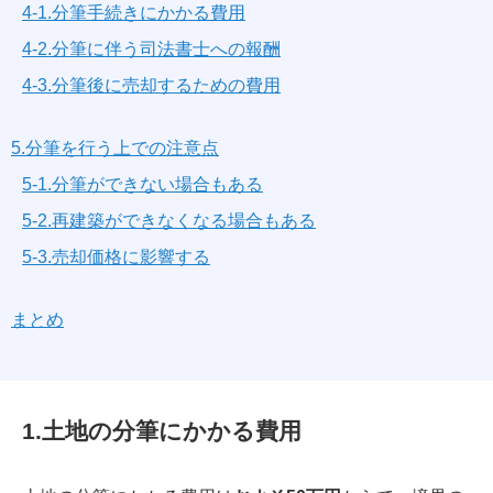
4-1.分筆手続きにかかる費用
4-2.分筆に伴う司法書士への報酬
4-3.分筆後に売却するための費用
5.分筆を行う上での注意点
5-1.分筆ができない場合もある
5-2.再建築ができなくなる場合もある
5-3.売却価格に影響する
まとめ
1.土地の分筆にかかる費用