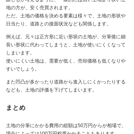
地の方が、安く売買されます。
ただ、土地の価格を決める要素は様々で、土地の形状や
日当たり、道路との接面状況なども関係します。
例えば、元々は正方形に近い形状の土地が、分筆後に細
長い形状に代わってしまうと、土地が使いにくくなって
しまいます。
使いにくい土地は、需要が低く、売却価格も低くなりや
すいでしょう。
また凹凸が多かったり道路から進入しにくかったりする
なども、土地の評価を下げてしまいます。
まとめ
土地の分筆にかかる費用の総額は50万円からが相場で、
場合によっては100万円程度かかることもあります。