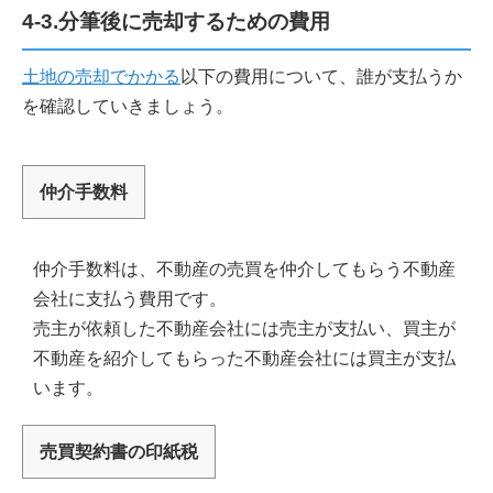
4-3.分筆後に売却するための費用
土地の売却でかかる
以下の費用について、誰が支払うか
を確認していきましょう。
仲介手数料
仲介手数料は、不動産の売買を仲介してもらう不動産
会社に支払う費用です。
売主が依頼した不動産会社には売主が支払い、買主が
不動産を紹介してもらった不動産会社には買主が支払
います。
売買契約書の印紙税