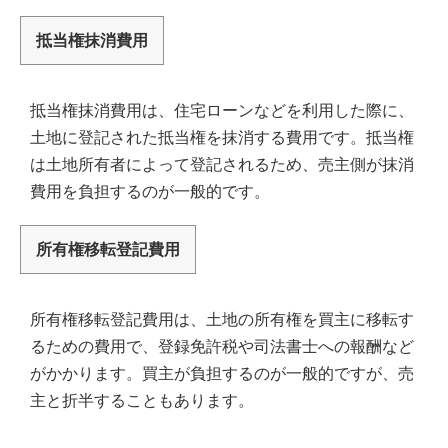
抵当権抹消費用
抵当権抹消費用は、住宅ローンなどを利用した際に、
土地に登記された抵当権を抹消する費用です。抵当権
は土地所有者によって登記されるため、売主側が抹消
費用を負担するのが一般的です。
所有権移転登記費用
所有権移転登記費用は、土地の所有権を買主に移転す
るための費用で、登録免許税や司法書士への報酬など
がかかります。買主が負担するのが一般的ですが、売
主と折半することもあります。