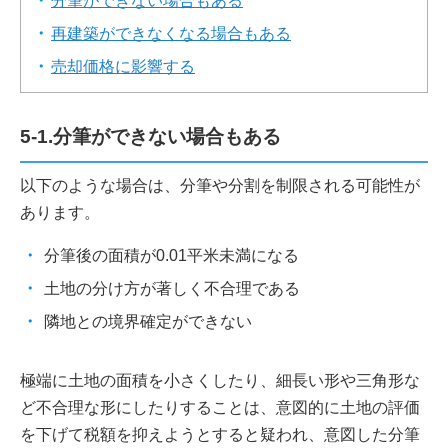
分筆ができない場合もある
再建築ができなくなる場合もある
売却価格に影響する
5-1.分筆ができない場合もある
以下のような場合は、分筆や分割を制限される可能性が
あります。
分筆後の面積が0.01平米未満になる
土地の分け方が著しく不合理である
隣地との境界確定ができない
極端に土地の面積を小さくしたり、細長い形や三角形な
ど不合理な形にしたりすることは、意図的に土地の評価
を下げて税額を抑えようとすると疑われ、意図した分筆