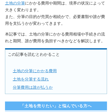
土地の分筆
にかかる費用や期間は、境界の状況によって
大きく変わります。
また、分筆の目的が売買か相続かで、必要書類や誰が費
用を支払うかが変わってきます。
本記事では、土地の分筆にかかる費用相場や手続きの流
れと期間、誰が費用を負担すべきかなどを解説します。
この記事を読むとわかること
土地の分筆にかかる費用
土地を分筆する流れ
分筆費用は誰が払うか
「土地を売りたい」と悩んでいる方へ