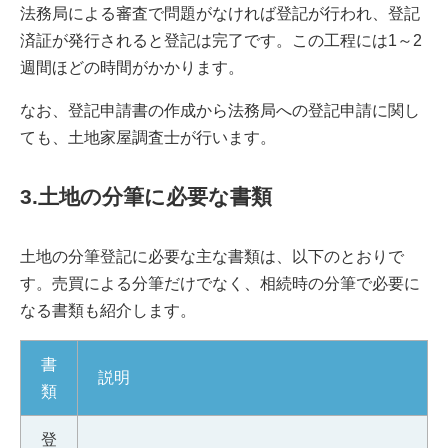
法務局による審査で問題がなければ登記が行われ、登記
済証が発行されると登記は完了です。この工程には1～2
週間ほどの時間がかかります。
なお、登記申請書の作成から法務局への登記申請に関し
ても、土地家屋調査士が行います。
3.土地の分筆に必要な書類
土地の分筆登記に必要な主な書類は、以下のとおりで
す。売買による分筆だけでなく、相続時の分筆で必要に
なる書類も紹介します。
書
説明
類
登