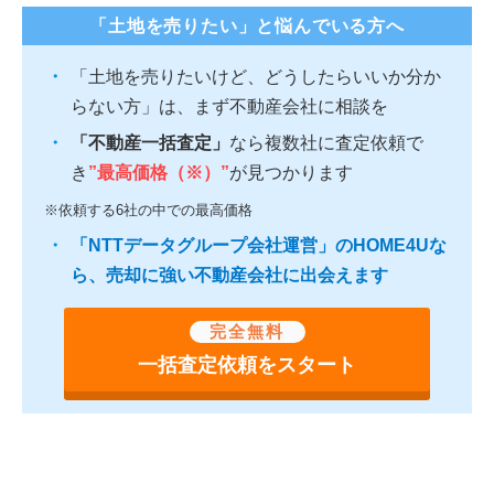
「土地を売りたい」と悩んでいる方へ
「土地を売りたいけど、どうしたらいいか分か
らない方」は、まず不動産会社に相談を
「不動産一括査定」
なら複数社に査定依頼で
き
”最高価格（※）”
が見つかります
※依頼する6社の中での最高価格
「NTTデータグループ会社運営」のHOME4Uな
ら、売却に強い不動産会社に出会えます
完全無料
一括査定依頼をスタート