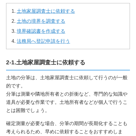
土地家屋調査士に依頼する
土地の境界を調査する
境界確認書を作成する
法務局へ登記申請を行う
2-1.土地家屋調査士に依頼する
土地の分筆は、土地家屋調査士に依頼して行うのが一般
的です。
分筆は測量や隣地所有者との折衝など、専門的な知識や
道具が必要な作業です。土地所有者などが個人で行うこ
とは困難でしょう。
確定測量が必要な場合、分筆の期間が長期化することも
考えられるため、早めに依頼することをおすすめしま