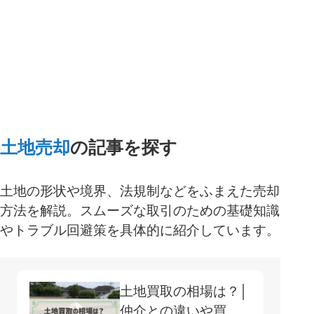
一括査定スタート
土地売却
の記事を探す
土地の形状や境界、法規制などをふまえた売却
方法を解説。スムーズな取引のための基礎知識
やトラブル回避策を具体的に紹介しています。
土地買取の相場は？│
仲介との違いや買取