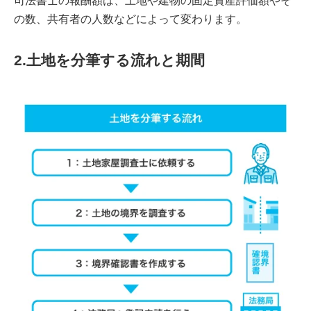
司法書士の報酬額は、土地や建物の固定資産評価額やそ
の数、共有者の人数などによって変わります。
2.土地を分筆する流れと期間