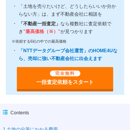
「土地を売りたいけど、どうしたらいいか分か
らない方」は、まず不動産会社に相談を
「不動産一括査定」
なら複数社に査定依頼で
き
”最高価格（※）”
が見つかります
※依頼する6社の中での最高価格
「NTTデータグループ会社運営」のHOME4Uな
ら、売却に強い不動産会社に出会えます
完全無料
一括査定依頼をスタート
Contents
1.土地の分筆にかかる費用