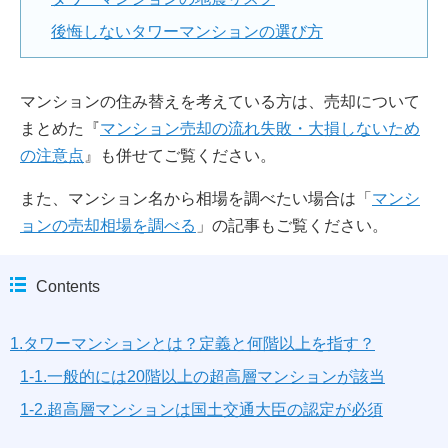
後悔しないタワーマンションの選び方
マンションの住み替えを考えている方は、売却について
まとめた『
マンション売却の流れ失敗・大損しないため
の注意点
』も併せてご覧ください。
また、マンション名から相場を調べたい場合は「
マンシ
ョンの売却相場を調べる
」の記事もご覧ください。
Contents
1.タワーマンションとは？定義と何階以上を指す？
1-1.一般的には20階以上の超高層マンションが該当
1-2.超高層マンションは国土交通大臣の認定が必須