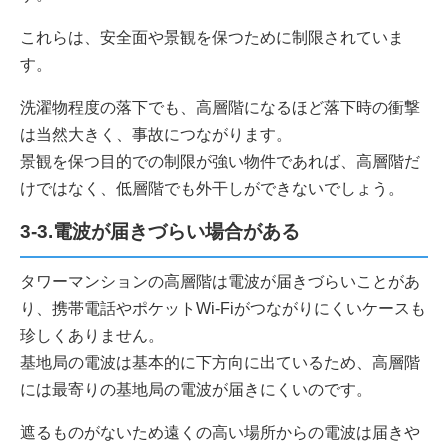
これらは、安全面や景観を保つために制限されていま
す。
洗濯物程度の落下でも、高層階になるほど落下時の衝撃
は当然大きく、事故につながります。
景観を保つ目的での制限が強い物件であれば、高層階だ
けではなく、低層階でも外干しができないでしょう。
3-3.電波が届きづらい場合がある
タワーマンションの高層階は電波が届きづらいことがあ
り、携帯電話やポケットWi-Fiがつながりにくいケースも
珍しくありません。
基地局の電波は基本的に下方向に出ているため、高層階
には最寄りの基地局の電波が届きにくいのです。
遮るものがないため遠くの高い場所からの電波は届きや