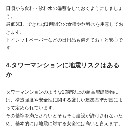
日頃から食料・飲料水の備蓄をしておくようにしましょ
う。
最低3日、できれば1週間分の食糧や飲料水を用意してお
きます。
トイレットペーパーなどの日用品も備えておくと安心で
す。
4.タワーマンションに地震リスクはある
か
タワーマンションのような20階以上の超高層建築物に
は、構造強度や安全性に関する厳しい建築基準が国によ
って定められています。
その基準を満たさないとそもそも建設が許可されないた
め、基本的には地震に対する安全性は高いと言えます。