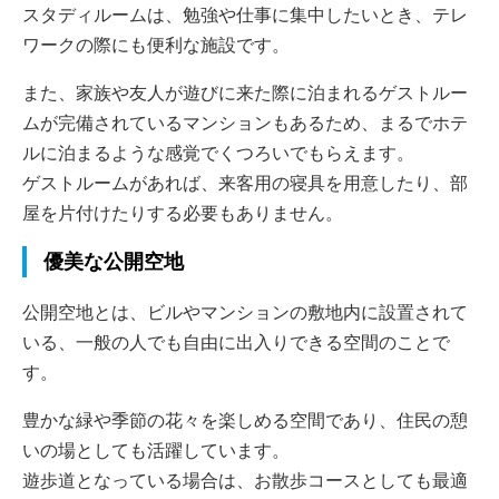
スタディルームは、勉強や仕事に集中したいとき、テレ
ワークの際にも便利な施設です。
また、家族や友人が遊びに来た際に泊まれるゲストルー
ムが完備されているマンションもあるため、まるでホテ
ルに泊まるような感覚でくつろいでもらえます。
ゲストルームがあれば、来客用の寝具を用意したり、部
屋を片付けたりする必要もありません。
優美な公開空地
公開空地とは、ビルやマンションの敷地内に設置されて
いる、一般の人でも自由に出入りできる空間のことで
す。
豊かな緑や季節の花々を楽しめる空間であり、住民の憩
いの場としても活躍しています。
遊歩道となっている場合は、お散歩コースとしても最適