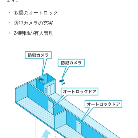
多重のオートロック
防犯カメラの充実
24時間の有人管理