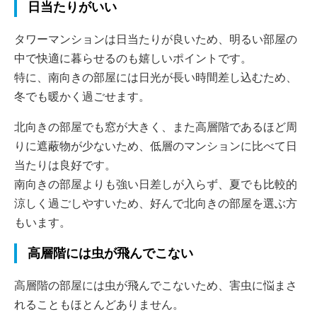
日当たりがいい
タワーマンションは日当たりが良いため、明るい部屋の
中で快適に暮らせるのも嬉しいポイントです。
特に、南向きの部屋には日光が長い時間差し込むため、
冬でも暖かく過ごせます。
北向きの部屋でも窓が大きく、また高層階であるほど周
りに遮蔽物が少ないため、低層のマンションに比べて日
当たりは良好です。
南向きの部屋よりも強い日差しが入らず、夏でも比較的
涼しく過ごしやすいため、好んで北向きの部屋を選ぶ方
もいます。
高層階には虫が飛んでこない
高層階の部屋には虫が飛んでこないため、害虫に悩まさ
れることもほとんどありません。