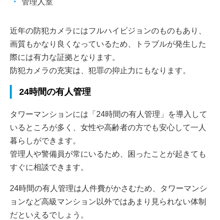
管理人室
近年の防犯カメラにはフルハイビジョンのものもあり、
画質もかなり良くなっているため、トラブルが発生した
際には有力な証拠となります。
防犯カメラの充実は、犯罪の抑止力にもなります。
24時間の有人管理
タワーマンションには「24時間の有人管理」を導入して
いるところが多く、女性や高齢者の方でも安心して一人
暮らしができます。
管理人や警備員が常にいるため、困ったことが起きても
すぐに相談できます。
24時間の有人管理は人件費がかさむため、タワーマンシ
ョンなど高級マンション以外ではあまり見られない体制
だといえるでしょう。