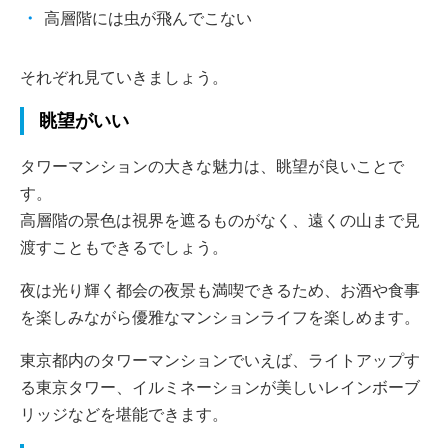
高層階には虫が飛んでこない
それぞれ見ていきましょう。
眺望がいい
タワーマンションの大きな魅力は、眺望が良いことで
す。
高層階の景色は視界を遮るものがなく、遠くの山まで見
渡すこともできるでしょう。
夜は光り輝く都会の夜景も満喫できるため、お酒や食事
を楽しみながら優雅なマンションライフを楽しめます。
東京都内のタワーマンションでいえば、ライトアップす
る東京タワー、イルミネーションが美しいレインボーブ
リッジなどを堪能できます。