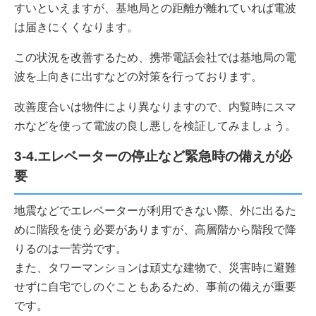
すいといえますが、基地局との距離が離れていれば電波
は届きにくくなります。
この状況を改善するため、携帯電話会社では基地局の電
波を上向きに出すなどの対策を行っております。
改善度合いは物件により異なりますので、内覧時にスマ
ホなどを使って電波の良し悪しを検証してみましょう。
3-4.エレベーターの停止など緊急時の備えが必
要
地震などでエレベーターが利用できない際、外に出るた
めに階段を使う必要がありますが、高層階から階段で降
りるのは一苦労です。
また、タワーマンションは頑丈な建物で、災害時に避難
せずに自宅でしのぐこともあるため、事前の備えが重要
です。