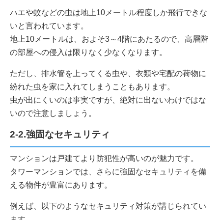
ハエや蚊などの虫は地上10メートル程度しか飛行できな
いと言われています。
地上10メートルは、およそ3～4階にあたるので、高層階
の部屋への侵入は限りなく少なくなります。
ただし、排水管を上ってくる虫や、衣類や宅配の荷物に
紛れた虫を家に入れてしまうこともあります。
虫が出にくいのは事実ですが、絶対に出ないわけではな
いので注意しましょう。
2-2.強固なセキュリティ
マンションは戸建てより防犯性が高いのが魅力です。
タワーマンションでは、さらに強固なセキュリティを備
える物件が豊富にあります。
例えば、以下のようなセキュリティ対策が講じられてい
ます。