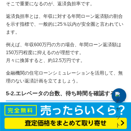
そこで重要になるのが、返済負担率です。
返済負担率とは、年収に対する年間ローン返済額の割合
を示す指標で、一般的に25％以内が安全圏と言われてい
ます。
例えば、年収600万円の方の場合、年間ローン返済額は
150万円程度に抑えるのが理想です。
月々に換算すると、約12.5万円です。
金融機関の住宅ローンシミュレーションを活用して、無
理のない返済計画を立てましょう。
5-2.エレベータの台数、待ち時間を確認する
エレベーターの利便性は、タワーマンションならではの
注意点です。
タワーマンションに住んだ方の多くが、外出に時間がか