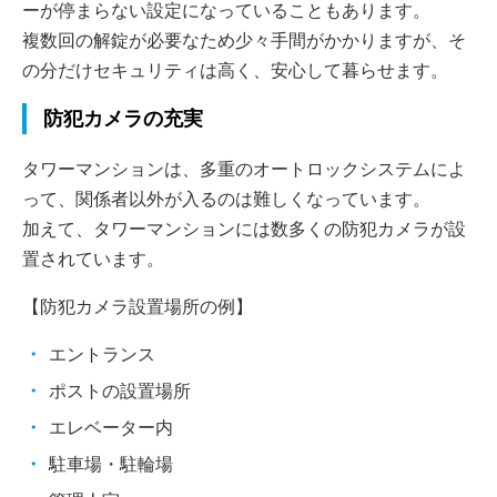
ーが停まらない設定になっていることもあります。
複数回の解錠が必要なため少々手間がかかりますが、そ
の分だけセキュリティは高く、安心して暮らせます。
防犯カメラの充実
タワーマンションは、多重のオートロックシステムによ
って、関係者以外が入るのは難しくなっています。
加えて、タワーマンションには数多くの防犯カメラが設
置されています。
【防犯カメラ設置場所の例】
エントランス
ポストの設置場所
エレベーター内
駐車場・駐輪場