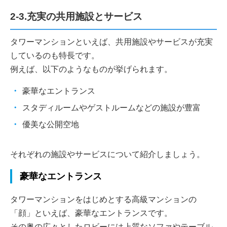
2-3.充実の共用施設とサービス
タワーマンションといえば、共用施設やサービスが充実
しているのも特長です。
例えば、以下のようなものが挙げられます。
豪華なエントランス
スタディルームやゲストルームなどの施設が豊富
優美な公開空地
それぞれの施設やサービスについて紹介しましょう。
豪華なエントランス
タワーマンションをはじめとする高級マンションの
「顔」といえば、豪華なエントランスです。
その奥の広々としたロビーには上質なソファやテーブル