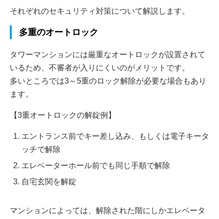
それぞれのセキュリティ対策について解説します。
多重のオートロック
タワーマンションには厳重なオートロックが設置されて
いるため、不審者が入りにくいのがメリットです。
多いところでは3～5重のロック解除が必要な場合もあり
ます。
【3重オートロックの解錠例】
エントランス前でキー差し込み、もしくは電子キータ
ッチで解除
エレベーターホール前でも同じ手順で解除
自宅玄関を解錠
マンションによっては、解除された階にしかエレベータ