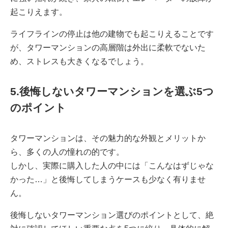
起こりえます。
ライフラインの停止は他の建物でも起こりえることです
が、タワーマンションの高層階は外出に柔軟でないた
め、ストレスも大きくなるでしょう。
5.後悔しないタワーマンションを選ぶ5つ
のポイント
タワーマンションは、その魅力的な外観とメリットか
ら、多くの人の憧れの的です。
しかし、実際に購入した人の中には「こんなはずじゃな
かった…」と後悔してしまうケースも少なく有りませ
ん。
後悔しないタワーマンション選びのポイントとして、絶