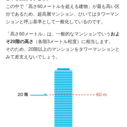
この中で「高さ60メートルを超える建物」が最も高い区
分であるため、超高層マンション、ひいてはタワーマン
ションと呼ぶ基準として一般化しているのです。
「高さ60メートル」は、一般的なマンションでいう
およ
そ20階の高さ
（各階3メートル程度）に相当します。
そのため、20階以上のマンションをタワーマンションと
みて差支えないでしょう。