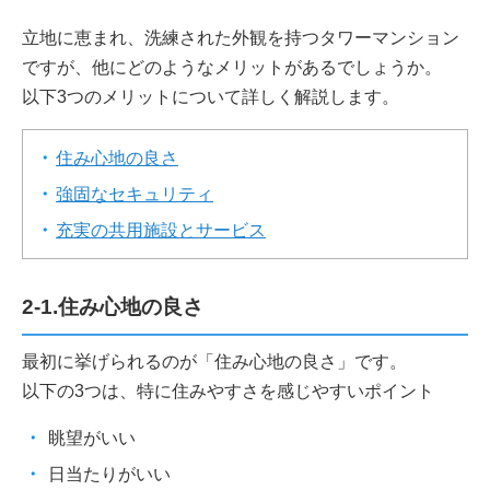
立地に恵まれ、洗練された外観を持つタワーマンション
ですが、他にどのようなメリットがあるでしょうか。
以下3つのメリットについて詳しく解説します。
住み心地の良さ
強固なセキュリティ
充実の共用施設とサービス
2-1.住み心地の良さ
最初に挙げられるのが「住み心地の良さ」です。
以下の3つは、特に住みやすさを感じやすいポイント
眺望がいい
日当たりがいい