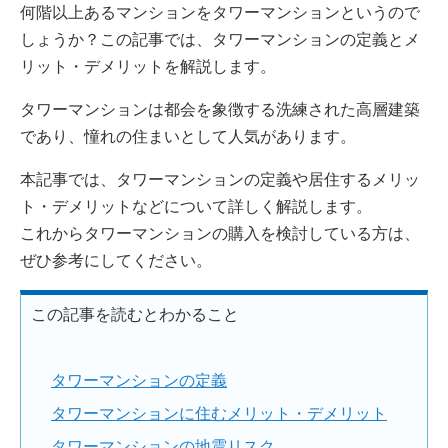
何階以上あるマンションをタワーマンションというので
しょうか？この記事では、タワーマンションの定義とメ
リット・デメリットを解説します。
タワーマンションは都会を象徴する洗練された高層建築
であり、憧れの住まいとして人気があります。
本記事では、タワーマンションの定義や居住するメリッ
ト・デメリットなどについて詳しく解説します。
これからタワーマンションの購入を検討している方は、
ぜひ参考にしてください。
この記事を読むとわかること
タワーマンションの定義
タワーマンションに住むメリット・デメリット
タワーマンションの地震リスク