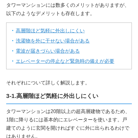
タワーマンションには数多くのメリットがありますが、
以下のようなデメリットも存在します。
高層階ほど気軽に外出しにくい
洗濯物を外に干せない場合がある
電波が届きづらい場合がある
エレベーターの停止など緊急時の備えが必要
それぞれについて詳しく解説します。
3-1.高層階ほど気軽に外出しにくい
タワーマンションは20階以上の超高層建物であるため、
1階に降りるには基本的にエレベーターを使います。戸
建てのように玄関を開ければすぐに外に出られるわけで
はありません。