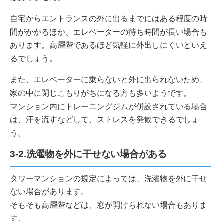
自宅からエントランスの外に出るまでにはある程度の時
間がかかるほか、エレベーターの待ち時間が長い場合も
あります。高層階であるほど気軽に外出しにくいといえ
るでしょう。
また、エレベーターに乗らないと外に出られないため、
家の中に閉じこもりがちになる方も多いようです。
マンション内にトレーニングジムが併設されている場合
は、汗を流すなどして、ストレスを発散できるでしょ
う。
3-2.洗濯物を外に干せない場合がある
タワーマンションの規定によっては、洗濯物を外に干せ
ない場合があります。
そもそも高層階などは、窓が開けられない場合もありま
す。