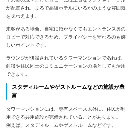
が配置され、まるで高級ホテルにいるかのような雰囲気
を味わえます。
来客がある場合、自宅に招かなくてもエントランス奥の
ロビーで対応できるため、プライバシーを守れるのも嬉
しいポイントです。
ラウンジが併設されているタワーマンションであれば、
商談や住民同士のコミュニケーションの場としても活用
できます。
スタディルームやゲストルームなどの施設が豊
富
タワーマンションには、専有スペース以外に、住民が利
用できる共用施設が完備されていることがあります。
例えば、スタディルームやゲストルームなどです。