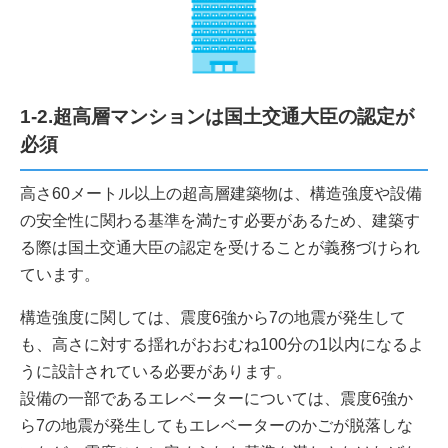
1-2.超高層マンションは国土交通大臣の認定が
必須
高さ60メートル以上の超高層建築物は、構造強度や設備
の安全性に関わる基準を満たす必要があるため、建築す
る際は国土交通大臣の認定を受けることが義務づけられ
ています。
構造強度に関しては、震度6強から7の地震が発生して
も、高さに対する揺れがおおむね100分の1以内になるよ
うに設計されている必要があります。
設備の一部であるエレベーターについては、震度6強か
ら7の地震が発生してもエレベーターのかごが脱落しな