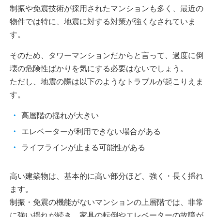
制振や免震技術が採用されたマンションも多く、最近の
物件では特に、地震に対する対策が強くなされていま
す。
そのため、タワーマンションだからと言って、過度に倒
壊の危険性ばかりを気にする必要はないでしょう。
ただし、地震の際は以下のようなトラブルが起こりえま
す。
高層階の揺れが大きい
エレベーターが利用できない場合がある
ライフラインが止まる可能性がある
高い建築物は、基本的に高い部分ほど、強く・長く揺れ
ます。
制振・免震の機能がないマンションの上層階では、非常
に強い揺れが続き、家具の転倒やエレベーターの故障が