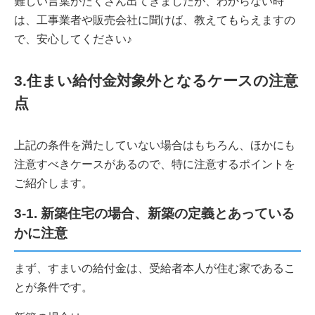
難しい言葉がたくさん出てきましたが、わからない時
は、工事業者や販売会社に聞けば、教えてもらえますの
で、安心してください♪
3.住まい給付金対象外となるケースの注意
点
上記の条件を満たしていない場合はもちろん、ほかにも
注意すべきケースがあるので、特に注意するポイントを
ご紹介します。
3-1. 新築住宅の場合、新築の定義とあっている
かに注意
まず、すまいの給付金は、受給者本人が住む家であるこ
とが条件です。