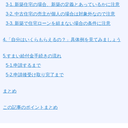
3-1. 新築住宅の場合、新築の定義とあっているかに注意
3-2. 中古住宅の売主が個人の場合は対象外なので注意
3-3. 新築で住宅ローンを組まない場合の条件に注意
4.「自分はいくらもらえるの？」具体例を見てみましょう
5.すまい給付金手続きの流れ
5-1.申請するまで
5-2.申請後受け取り完了まで
まとめ
この記事のポイントまとめ