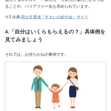
ることや、バリアフリー化も求められています。
※3 出典:
国土交通省「すまいの給付金」サイト
4.「自分はいくらもらえるの？」具体例を
見てみましょう
それでは、お待ちかねの事例です。