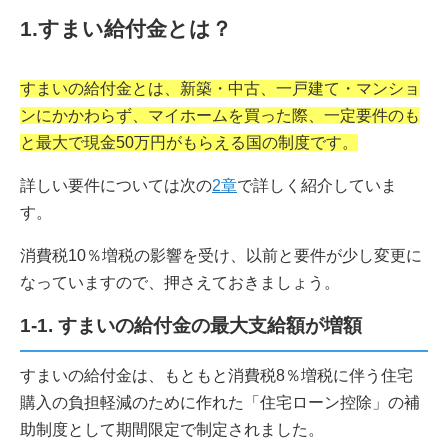
1.すまい給付金とは？
すまいの給付金とは、新築・中古、一戸建て・マンショ
ンにかかわらず、マイホームを買った際、一定要件のも
と最大で現金50万円がもらえる国の制度です。
詳しい要件については次の
2章
で詳しく紹介していま
す。
消費税10％増税の影響を受け、以前と要件が少し変更に
なっていますので、押さえておきましょう。
1-1. すまいの給付金の最大支給額が増額
すまいの給付金は、もともと消費税8％増税に伴う住宅
購入の負担軽減のために作れた「住宅ローン控除」の補
助制度として期間限定で制定されました。