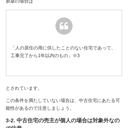
新築の場合は
「人の居住の用に供したことのない住宅であって、
工事完了から1年以内のもの」※3
とされています。
この条件を満たしていない場合は、中古住宅にあたる可
能性があるので注意しましょう。
3-2. 中古住宅の売主が個人の場合は対象外なの