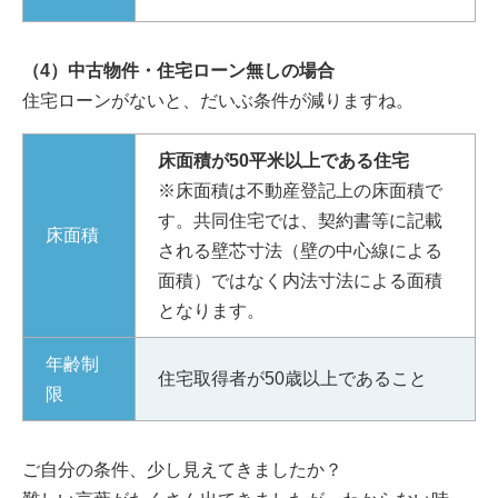
（4）中古物件・住宅ローン無しの場合
住宅ローンがないと、だいぶ条件が減りますね。
床面積が50平米以上である住宅
※床面積は不動産登記上の床面積で
す。共同住宅では、契約書等に記載
床面積
される壁芯寸法（壁の中心線による
面積）ではなく内法寸法による面積
となります。
年齢制
住宅取得者が50歳以上であること
限
ご自分の条件、少し見えてきましたか？