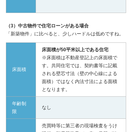
（3）中古物件で住宅ローンがある場合
「新築物件」に比べると、少しハードルは低めですね。
床面積が50平米以上である住宅
※床面積は不動産登記上の床面積で
す。共同住宅では、契約書等に記載
床面積
される壁芯寸法（壁の中心線による
面積）ではなく内法寸法による面積
となります。
年齢制
なし
限
売買時等に第三者の現場検査をうけ