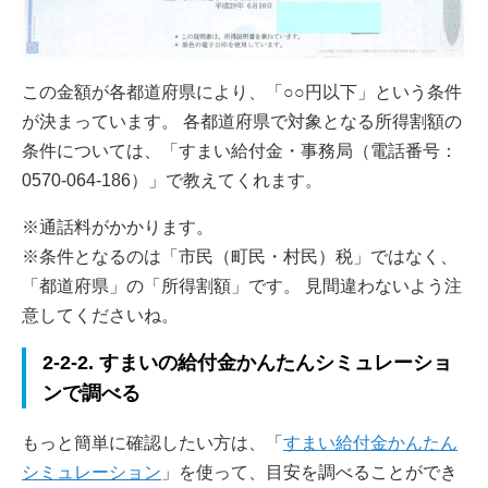
この金額が各都道府県により、「○○円以下」という条件
が決まっています。 各都道府県で対象となる所得割額の
条件については、「すまい給付金・事務局（電話番号：
0570-064-186）」で教えてくれます。
※通話料がかかります。
※条件となるのは「市民（町民・村民）税」ではなく、
「都道府県」の「所得割額」です。 見間違わないよう注
意してくださいね。
2-2-2. すまいの給付金かんたんシミュレーショ
ンで調べる
もっと簡単に確認したい方は、「
すまい給付金かんたん
シミュレーション
」を使って、目安を調べることができ