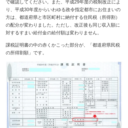
で確認してください。また、平成29年度の税制改正によ
り、平成30年度からいわゆる政令指定都市にお住まいの
方は、都道府県と市区町村に納付する住民税（所得割）
の配分が変わりました。ただし、改正後も同じ収入額に
対するすまい給付金の給付額は変わりません。
課税証明書の中の赤くかこった部分が、「都道府県民税
の所得割額」です。