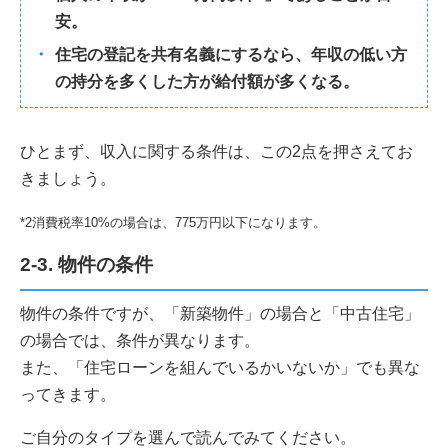
安。
住宅の登記を共有名義にするなら、年収の低い方
の持分を多くした方が給付額が多くなる。
ひとまず、収入に関する条件は、この2点を押さえてお
きましょう。
*2消費税率10%の場合は、775万円以下になります。
2-3. 物件の条件
物件の条件ですが、「新築物件」の場合と「中古住宅」
の場合では、条件が異なります。
また、「住宅ローンを組んでいるかいないか」でも異な
ってきます。
ご自分のタイプを選んで読んでみてください。