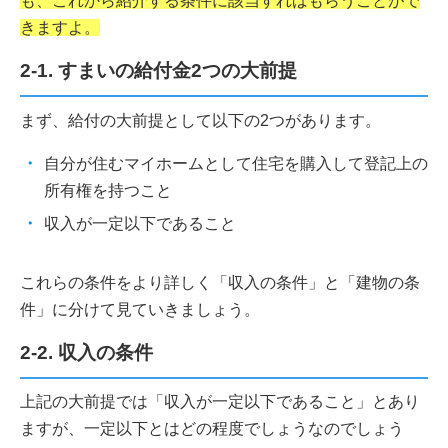
も、これから紹介する条件に該当すればもらうことがで
きますよ。
2-1. すまいの給付金2つの大前提
まず、給付の大前提として以下の2つがあります。
自分が住むマイホームとして住宅を購入して登記上の
所有権を持つこと
収入が一定以下であること
これらの条件をより詳しく「収入の条件」と「建物の条
件」に分けて見ていきましょう。
2-2. 収入の条件
上記の大前提では「収入が一定以下であること」とあり
ますが、一定以下とはどの程度でしょうなのでしょう