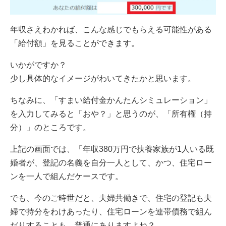
年収さえわかれば、こんな感じでもらえる可能性がある
「給付額」を見ることができます。
いかがですか？
少し具体的なイメージがわいてきたかと思います。
ちなみに、「すまい給付金かんたんシミュレーション」
を入力してみると「おや？」と思うのが、「所有権（持
分）」のところです。
上記の画面では、「年収380万円で扶養家族が1人いる既
婚者が、登記の名義を自分一人として、かつ、住宅ロー
ンを一人で組んだケースです。
でも、今のご時世だと、夫婦共働きで、住宅の登記も夫
婦で持分をわけあったり、住宅ローンを連帯債務で組ん
だりすることも、普通にありますよね？