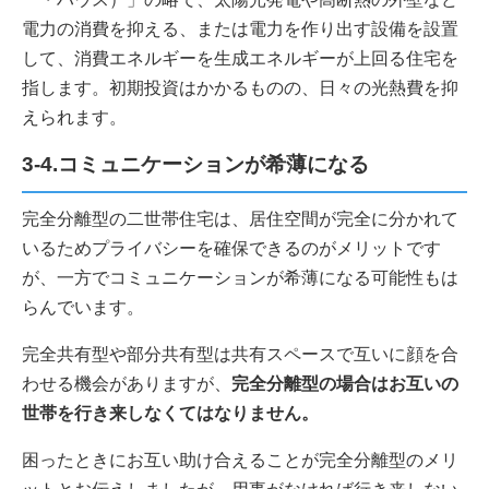
電力の消費を抑える、または電力を作り出す設備を設置
して、消費エネルギーを生成エネルギーが上回る住宅を
指します。初期投資はかかるものの、日々の光熱費を抑
えられます。
3-4.コミュニケーションが希薄になる
完全分離型の二世帯住宅は、居住空間が完全に分かれて
いるためプライバシーを確保できるのがメリットです
が、一方でコミュニケーションが希薄になる可能性もは
らんでいます。
完全共有型や部分共有型は共有スペースで互いに顔を合
わせる機会がありますが、
完全分離型の場合はお互いの
世帯を行き来しなくてはなりません。
困ったときにお互い助け合えることが完全分離型のメリ