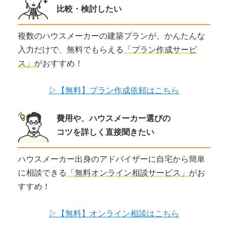
比較・検討したい
複数のハウスメーカーの建築プランが、かんたんな
入力だけで、無料でもらえる
「プラン作成サービ
ス」
がおすすめ！
▷【無料】プラン作成依頼はこちら
費用や、ハウスメーカー選びの
コツを詳しく直接聞きたい
ハウスメーカー出身のアドバイザーに自宅から簡単
に相談できる
「無料オンライン相談サービス」
がお
すすめ！
▷【無料】オンライン相談はこちら