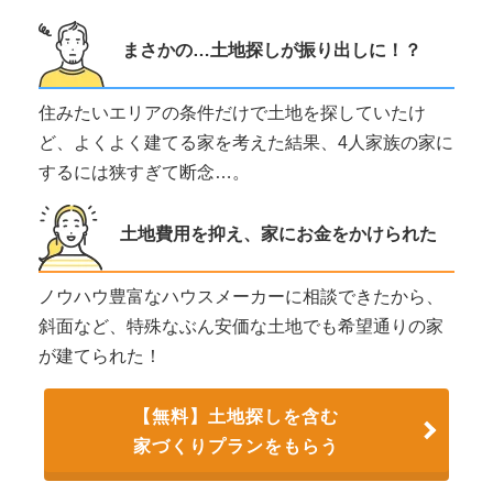
まさかの…土地探しが振り出しに！？
住みたいエリアの条件だけで土地を探していたけ
ど、よくよく建てる家を考えた結果、4人家族の家に
するには狭すぎて断念…。
土地費用を抑え、家にお金をかけられた
ノウハウ豊富なハウスメーカーに相談できたから、
斜面など、特殊なぶん安価な土地でも希望通りの家
が建てられた！
【無料】土地探しを含む
家づくりプランをもらう