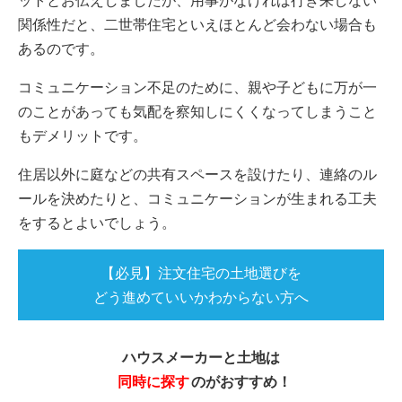
ットとお伝えしましたが、用事がなければ行き来しない
関係性だと、二世帯住宅といえほとんど会わない場合も
あるのです。
コミュニケーション不足のために、親や子どもに万が一
のことがあっても気配を察知しにくくなってしまうこと
もデメリットです。
住居以外に庭などの共有スペースを設けたり、連絡のル
ールを決めたりと、コミュニケーションが生まれる工夫
をするとよいでしょう。
【必見】注文住宅の土地選びを
どう進めていいかわからない方へ
ハウスメーカーと土地は
同時に探す
のがおすすめ！