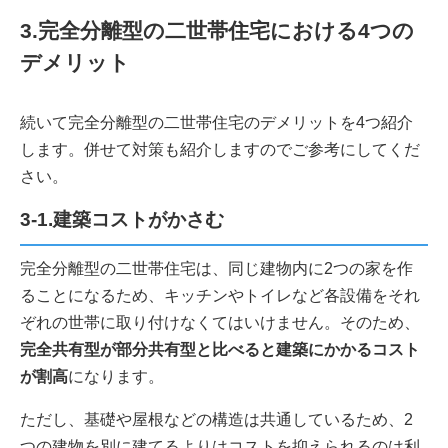
3.完全分離型の二世帯住宅における4つの
デメリット
続いて完全分離型の二世帯住宅のデメリットを4つ紹介
します。併せて対策も紹介しますのでご参考にしてくだ
さい。
3-1.建築コストがかさむ
完全分離型の二世帯住宅は、同じ建物内に2つの家を作
ることになるため、キッチンやトイレなど各設備をそれ
ぞれの世帯に取り付けなくてはいけません。そのため、
完全共有型が部分共有型と比べると建築にかかるコスト
が割高
になります。
ただし、基礎や屋根などの構造は共通しているため、2
つの建物を別に建てるよりはコストを抑えられるのは利