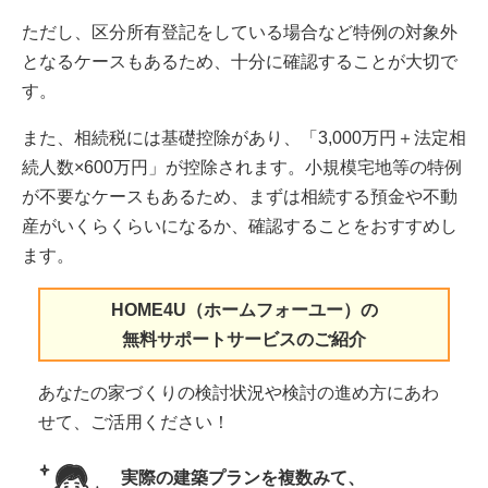
ただし、区分所有登記をしている場合など特例の対象外
となるケースもあるため、十分に確認することが大切で
す。
また、相続税には基礎控除があり、「3,000万円＋法定相
続人数×600万円」が控除されます。小規模宅地等の特例
が不要なケースもあるため、まずは相続する預金や不動
産がいくらくらいになるか、確認することをおすすめし
ます。
HOME4U（ホームフォーユー）の
無料サポートサービスのご紹介
あなたの家づくりの検討状況や検討の進め方にあわ
せて、ご活用ください！
実際の建築プランを複数みて、