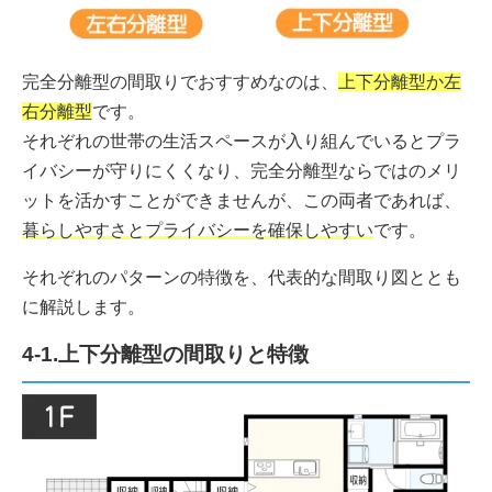
完全分離型の間取りでおすすめなのは、
上下分離型か左
右分離型
です。
それぞれの世帯の生活スペースが入り組んでいるとプラ
イバシーが守りにくくなり、完全分離型ならではのメリ
ットを活かすことができませんが、この両者であれば、
暮らしやすさとプライバシーを確保しやすい
です。
それぞれのパターンの特徴を、代表的な間取り図ととも
に解説します。
4-1.上下分離型の間取りと特徴