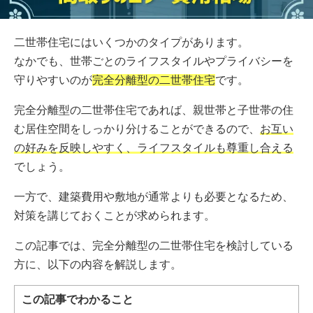
二世帯住宅にはいくつかのタイプがあります。
なかでも、世帯ごとのライフスタイルやプライバシーを
守りやすいのが
完全分離型の二世帯住宅
です。
完全分離型の二世帯住宅であれば、親世帯と子世帯の住
む居住空間をしっかり分けることができるので、
お互い
の好みを反映しやすく、ライフスタイルも尊重し合える
でしょう。
一方で、建築費用や敷地が通常よりも必要となるため、
対策を講じておくことが求められます。
この記事では、完全分離型の二世帯住宅を検討している
方に、以下の内容を解説します。
この記事でわかること