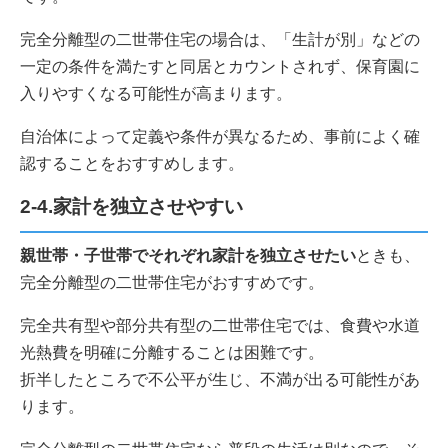
完全分離型の二世帯住宅の場合は、「生計が別」などの
一定の条件を満たすと同居とカウントされず、保育園に
入りやすくなる可能性が高まります。
自治体によって定義や条件が異なるため、事前によく確
認することをおすすめします。
2-4.家計を独立させやすい
親世帯・子世帯でそれぞれ家計を独立させたい
ときも、
完全分離型の二世帯住宅がおすすめです。
完全共有型や部分共有型の二世帯住宅では、食費や水道
光熱費を明確に分離することは困難です。
折半したところで不公平が生じ、不満が出る可能性があ
ります。