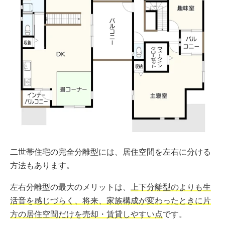
二世帯住宅の完全分離型には、居住空間を左右に分ける
方法もあります。
左右分離型の最大のメリットは、
上下分離型のよりも生
活音を感じづらく、将来、家族構成が変わったときに片
方の居住空間だけを売却・賃貸しやすい点
です。