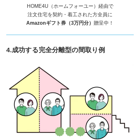
HOME4U（ホームフォーユー）経由で
注文住宅を契約・着工された方全員に
Amazonギフト券（3万円分）
贈呈中！
4.成功する完全分離型の間取り例