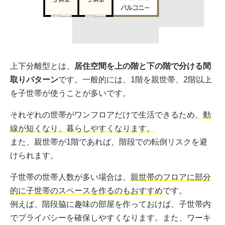
上下分離型とは、
居住空間を上の階と下の階で分ける間
取りパターン
です。一般的には、1階を親世帯、2階以上
を子世帯が使うことが多いです。
それぞれの世帯がワンフロアだけで生活できるため、
動
線が短くなり、暮らしやすくなります。
また、親世帯が1階であれば、階段での転倒リスクを避
けられます。
子世帯の世帯人数が多い場合は、
親世帯のフロアに部分
的に子世帯のスペースを作るのもおすすめ
です。
例えば、階段脇に趣味の部屋を作っておけば、子世帯内
でプライバシーを確保しやすくなります。また、ワーキ