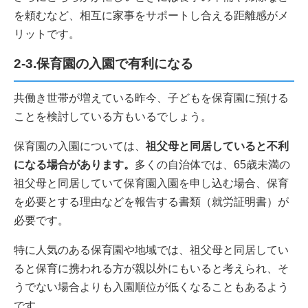
を頼むなど、相互に家事をサポートし合える距離感がメ
リットです。
2-3.保育園の入園で有利になる
共働き世帯が増えている昨今、子どもを保育園に預ける
ことを検討している方もいるでしょう。
保育園の入園については、
祖父母と同居していると不利
になる場合があります。
多くの自治体では、65歳未満の
祖父母と同居していて保育園入園を申し込む場合、保育
を必要とする理由などを報告する書類（就労証明書）が
必要です。
特に人気のある保育園や地域では、祖父母と同居してい
ると保育に携われる方が親以外にもいると考えられ、そ
うでない場合よりも入園順位が低くなることもあるよう
です。