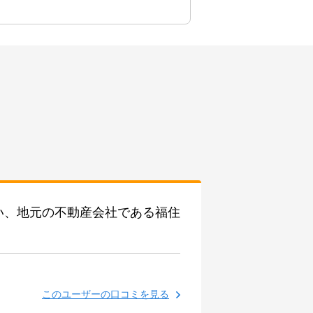
い、地元の不動産会社である福住
このユーザーの口コミを見る