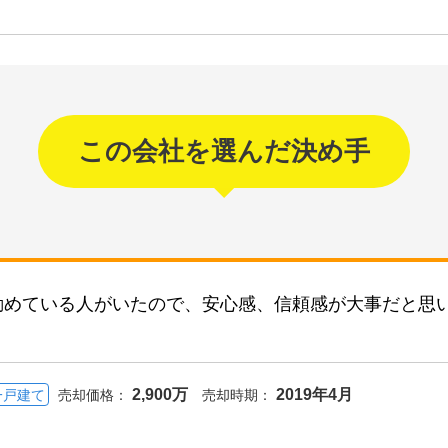
この会社を選んだ決め手
勤めている人がいたので、安心感、信頼感が大事だと思
2,900万
2019年4月
一戸建て
売却価格：
売却時期：