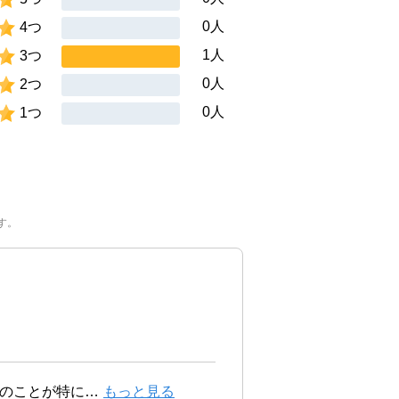
0人
4つ
1人
3つ
0人
2つ
0人
1つ
す。
のことが特に
…
もっと見る