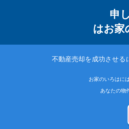
申
はお家
不動産売却を成功させる
お家のいろはには
あなたの物