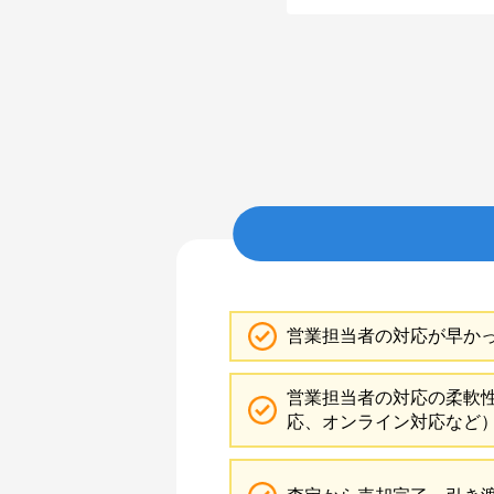
営業担当者の対応が早か
営業担当者の対応の柔軟
応、オンライン対応など