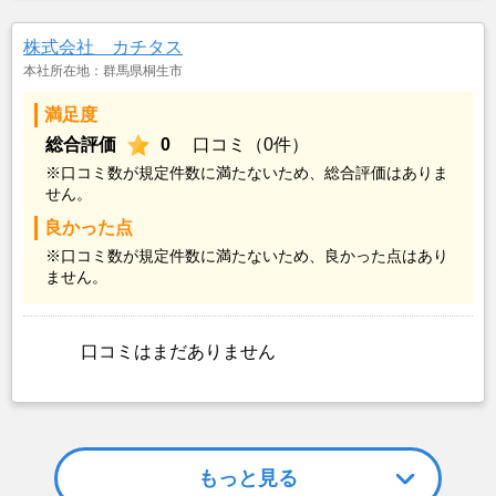
株式会社 カチタス
本社所在地：群馬県桐生市
満足度
総合評価
0
口コミ（0件）
※口コミ数が規定件数に満たないため、総合評価はありま
せん。
良かった点
※口コミ数が規定件数に満たないため、良かった点はあり
ません。
口コミはまだありません
もっと見る