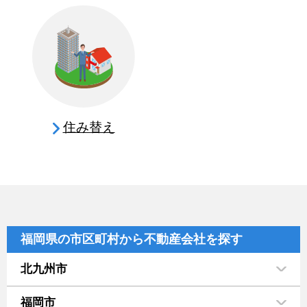
住み替え
福岡県の市区町村から不動産会社を探す
北九州市
福岡市