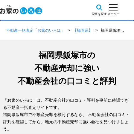
不動産一括査定「お家のいろは」
【福岡県】
福岡県飯塚市の不動産会社 口コミ・評判一覧
福岡県飯塚市の
不動産売却に強い
不動産会社の口コミと評判
「お家のいろは」は、不動産会社の口コミ・評判を事前に確認でき
る不動産一括査定サイトです。
福岡県飯塚市で不動産売却を検討するなら、 不動産会社の口コミ・
評判を確認してから、地元の不動産売却に強い会社を見つけましょ
う。