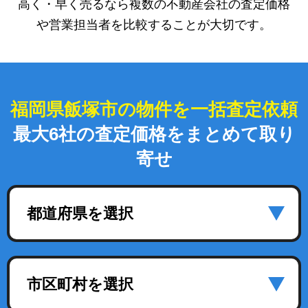
高く・早く売るなら複数の不動産会社の査定価格
や営業担当者を比較することが大切です。
福岡県飯塚市の物件を一括査定依頼
最大6社の査定価格をまとめて取り
寄せ
都道府県を選択
市区町村を選択