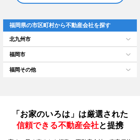
福岡県の市区町村から不動産会社を探す
北九州市
福岡市
福岡その他
「お家のいろは」は厳選された
信頼できる不動産会社
と提携