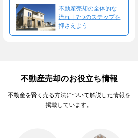
不動産売却の全体的な
流れ｜7つのステップを
押さえよう
不動産売却のお役立ち情報
不動産を賢く売る方法について解説した情報を
掲載しています。