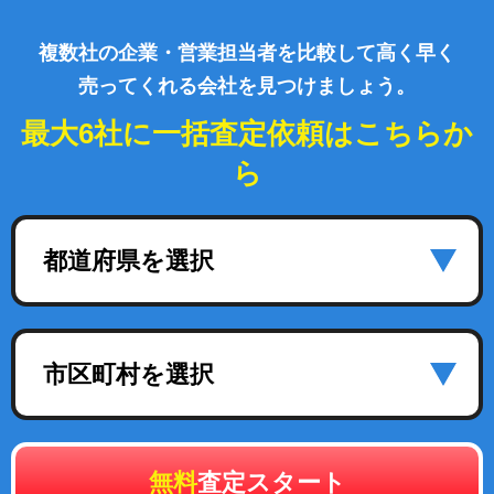
複数社の企業・営業担当者を比較して高く早く
売ってくれる会社を見つけましょう。
最大6社に一括査定依頼はこちらか
ら
都道府県を選択
市区町村を選択
無料
査定スタート