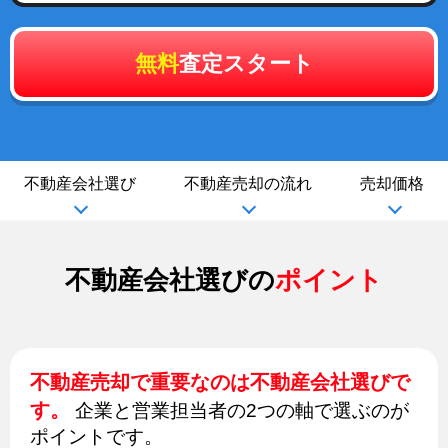
無料
査定スタート
不動産会社選び
不動産売却の流れ
売却価格
不動産会社選びの
ポイント
不動産売却で重要なのは不動産会社選びで
す。
企業と営業担当者の2つの軸で選ぶのが
ポイントです。