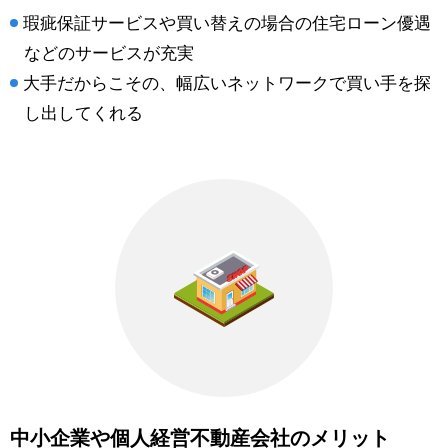
瑕疵保証サービスや買い替えの場合の住宅ローン優遇
などのサービスが充実
大手だからこその、幅広いネットワークで買い手を探
し出してくれる
中小企業や個人経営不動産会社のメリット