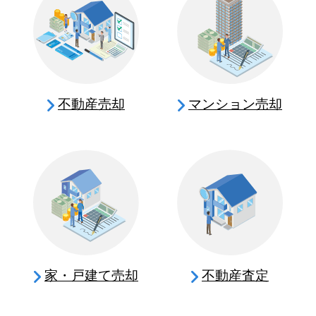
不動産売却
マンション売却
家・戸建て売却
不動産査定