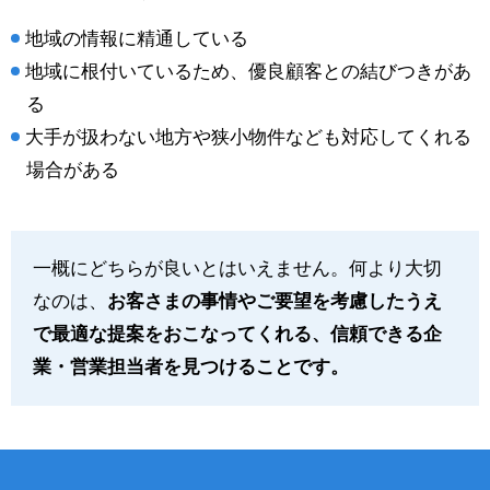
地域の情報に精通している
地域に根付いているため、優良顧客との結びつきがあ
る
大手が扱わない地方や狭小物件なども対応してくれる
場合がある
一概にどちらが良いとはいえません。何より大切
なのは、
お客さまの事情やご要望を考慮したうえ
で最適な提案をおこなってくれる、信頼できる企
業・営業担当者を見つけることです。