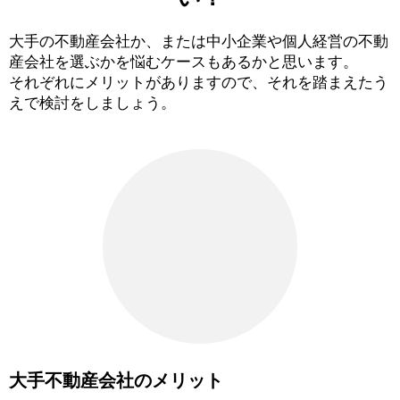
大手の不動産会社か、または中小企業や個人経営の不動
産会社を選ぶかを悩むケースもあるかと思います。
それぞれにメリットがありますので、それを踏まえたう
えで検討をしましょう。
大手不動産会社のメリット