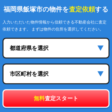
福岡県飯塚市の物件を
査定依頼
する
入力いただいた物件情報から信頼できる不動産会社に査定
依頼できます。 まずは物件の住所を選択してください。
都道府県を選択
市区町村を選択
無料
査定スタート