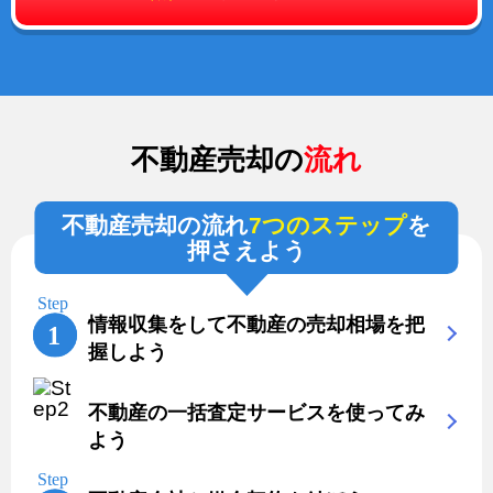
不動産売却の
流れ
不動産売却の流れ
7つのステップ
を
押さえよう
情報収集をして不動産の売却相場を把
握しよう
不動産の一括査定サービスを使ってみ
よう