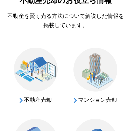
不動産売却のお役立ち情報
不動産を賢く売る方法について解説した情報を
掲載しています。
不動産売却
マンション売却