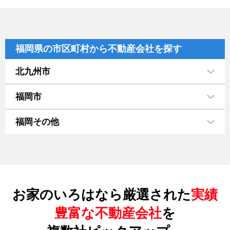
福岡県の市区町村から不動産会社を探す
北九州市
福岡市
福岡その他
お家のいろはなら厳選された
実績
豊富な不動産会社
を