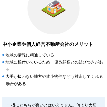
中小企業や個人経営不動産会社のメリット
地域の情報に精通している
地域に根付いているため、優良顧客との結びつきがあ
る
大手が扱わない地方や狭小物件なども対応してくれる
場合がある
一概にどちらが良いとはいえません。何より大切