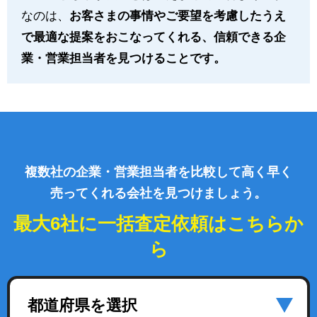
なのは、
お客さまの事情やご要望を考慮したうえ
で最適な提案をおこなってくれる、信頼できる企
業・営業担当者を見つけることです。
複数社の企業・営業担当者を比較して高く早く
売ってくれる会社を見つけましょう。
最大6社に一括査定依頼はこちらか
ら
都道府県を選択