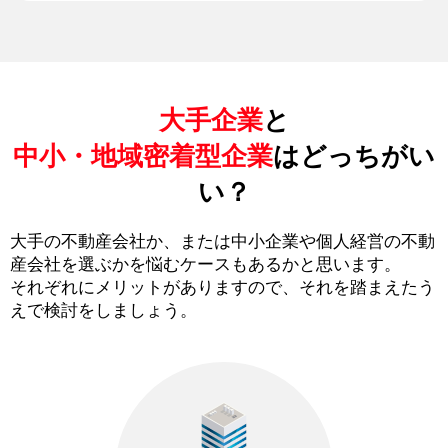
大手企業
と
中小・地域密着型企業
はどっちがい
い？
大手の不動産会社か、または中小企業や個人経営の不動
産会社を選ぶかを悩むケースもあるかと思います。
それぞれにメリットがありますので、それを踏まえたう
えで検討をしましょう。