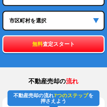
市区町村を選択
無料
査定スタート
不動産売却の
流れ
不動産売却の流れ
7つのステップ
を
押さえよう