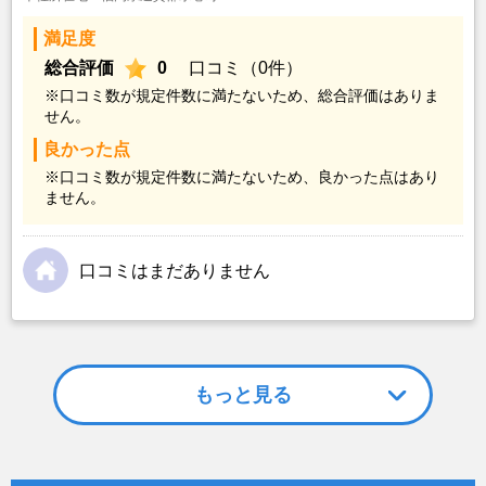
満足度
総合評価
0
口コミ（0件）
※口コミ数が規定件数に満たないため、総合評価はありま
せん。
良かった点
※口コミ数が規定件数に満たないため、良かった点はあり
ません。
口コミはまだありません
もっと見る