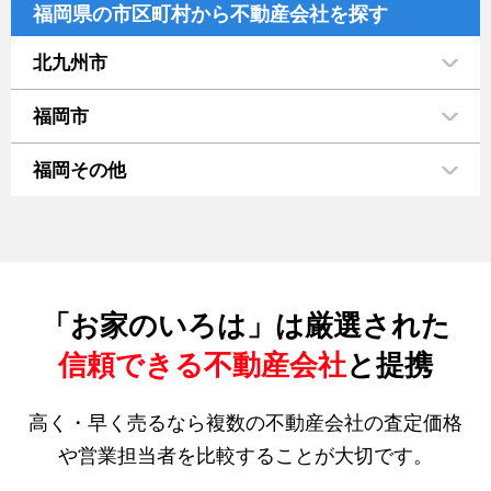
福岡県の市区町村から不動産会社を探す
北九州市
福岡市
福岡その他
「お家のいろは」は厳選された
信頼できる不動産会社
と提携
高く・早く売るなら複数の不動産会社の査定価格
や営業担当者を比較することが大切です。