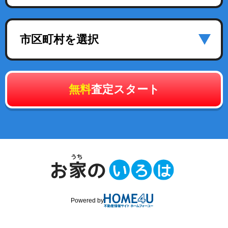
市区町村を選択
無料
査定スタート
Powered by