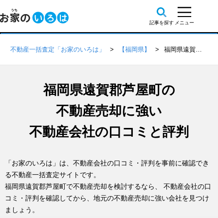
不動産一括査定「お家のいろは」
【福岡県】
福岡県遠賀郡芦屋町の不動産会社 口コミ・評判一覧
福岡県遠賀郡芦屋町の
不動産売却に強い
不動産会社の口コミと評判
「お家のいろは」は、不動産会社の口コミ・評判を事前に確認でき
る不動産一括査定サイトです。
福岡県遠賀郡芦屋町で不動産売却を検討するなら、 不動産会社の口
コミ・評判を確認してから、地元の不動産売却に強い会社を見つけ
ましょう。