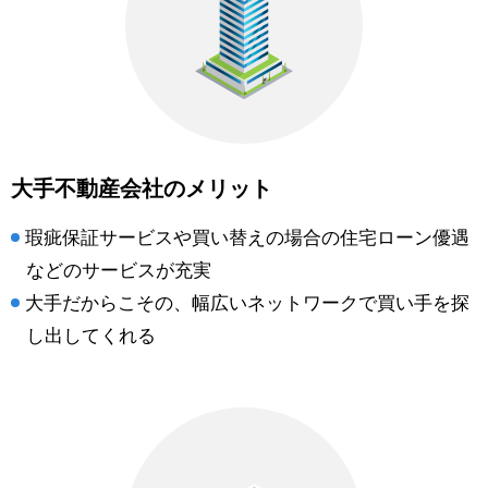
大手不動産会社のメリット
瑕疵保証サービスや買い替えの場合の住宅ローン優遇
などのサービスが充実
大手だからこその、幅広いネットワークで買い手を探
し出してくれる