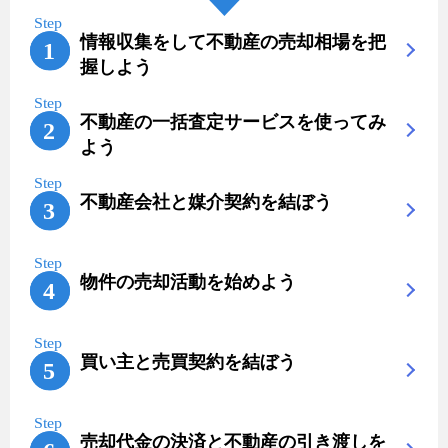
情報収集をして不動産の売却相場を把
握しよう
不動産の一括査定サービスを使ってみ
よう
不動産会社と媒介契約を結ぼう
物件の売却活動を始めよう
買い主と売買契約を結ぼう
売却代金の決済と不動産の引き渡しを