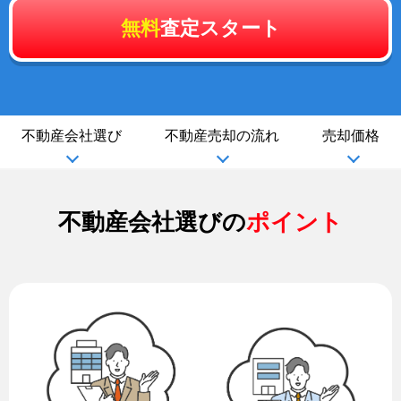
無料
査定スタート
不動産会社選び
不動産売却の流れ
売却価格
不動産会社選びの
ポイント