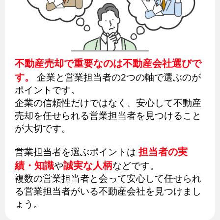
不動産売却で重要なのは不動産会社選びで
す。
企業と営業担当者の2つの軸で選ぶのが
ポイントです。
企業の信頼性だけではなく、安心して不動産
売却を任せられる営業担当者を見つけること
が大切です。
担当者の実
営業担当者を選ぶポイントは
績・知識
誠実な人柄
や
などです。
複数の営業担当者と会って安心して任せられ
る営業担当者がいる不動産会社を見つけまし
ょう。