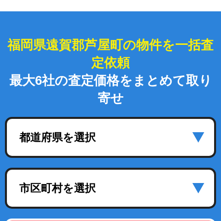
福岡県遠賀郡芦屋町の物件を一括査
定依頼
最大6社の査定価格をまとめて取り
寄せ
都道府県を選択
市区町村を選択