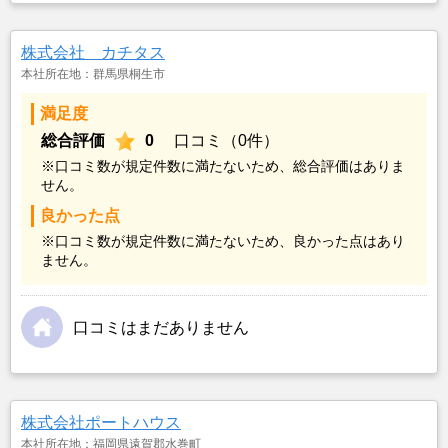
株式会社 カチタス
本社所在地：群馬県桐生市
満足度
総合評価
0
口コミ（0件）
※口コミ数が規定件数に満たないため、総合評価はありま
せん。
良かった点
※口コミ数が規定件数に満たないため、良かった点はあり
ません。
口コミはまだありません
株式会社ポートハウス
本社所在地：福岡県遠賀郡水巻町