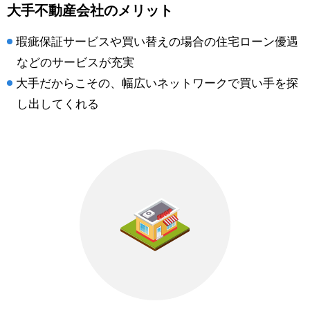
大手不動産会社のメリット
瑕疵保証サービスや買い替えの場合の住宅ローン優遇
などのサービスが充実
大手だからこその、幅広いネットワークで買い手を探
し出してくれる