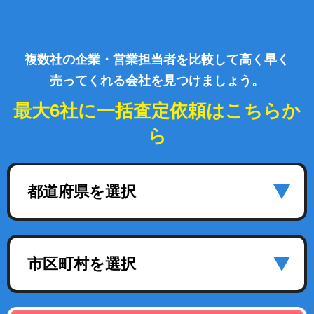
複数社の企業・営業担当者を比較して高く早く
売ってくれる会社を見つけましょう。
最大6社に一括査定依頼はこちらか
ら
都道府県を選択
市区町村を選択