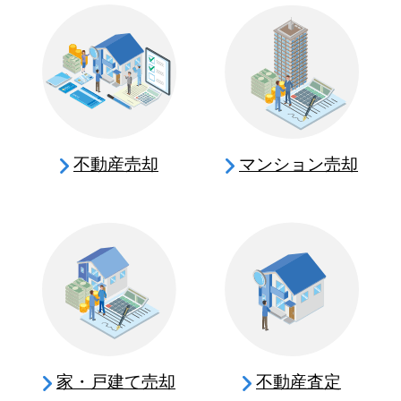
不動産売却
マンション売却
家・戸建て売却
不動産査定