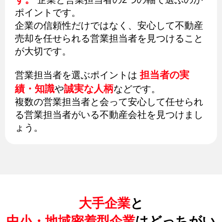
ポイントです。
企業の信頼性だけではなく、安心して不動産
売却を任せられる営業担当者を見つけること
が大切です。
担当者の実
営業担当者を選ぶポイントは
績・知識
誠実な人柄
や
などです。
複数の営業担当者と会って安心して任せられ
る営業担当者がいる不動産会社を見つけまし
ょう。
大手企業
と
中小・地域密着型企業
はどっちがい