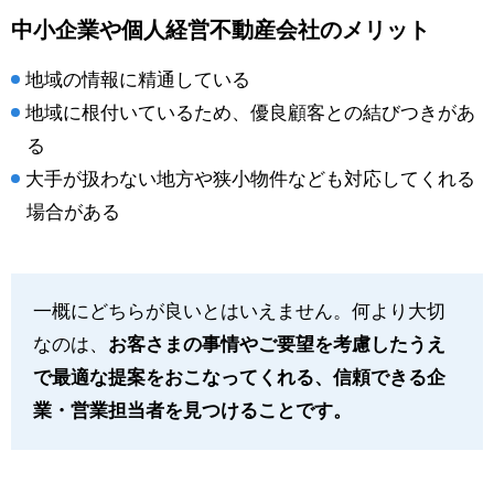
中小企業や個人経営不動産会社のメリット
地域の情報に精通している
地域に根付いているため、優良顧客との結びつきがあ
る
大手が扱わない地方や狭小物件なども対応してくれる
場合がある
一概にどちらが良いとはいえません。何より大切
なのは、
お客さまの事情やご要望を考慮したうえ
で最適な提案をおこなってくれる、信頼できる企
業・営業担当者を見つけることです。