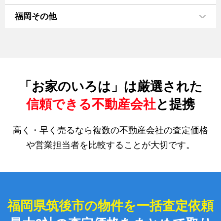
福岡その他
「お家のいろは」は厳選された
信頼できる不動産会社
と提携
高く・早く売るなら複数の不動産会社の査定価格
や営業担当者を比較することが大切です。
福岡県筑後市の物件を一括査定依頼