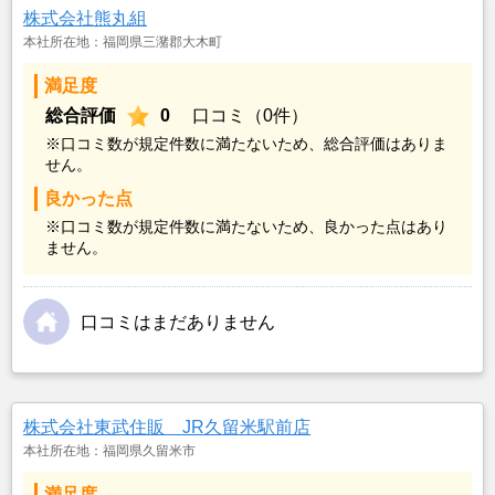
株式会社熊丸組
本社所在地：福岡県三潴郡大木町
満足度
総合評価
0
口コミ（0件）
※口コミ数が規定件数に満たないため、総合評価はありま
せん。
良かった点
※口コミ数が規定件数に満たないため、良かった点はあり
ません。
口コミはまだありません
株式会社東武住販 JR久留米駅前店
本社所在地：福岡県久留米市
満足度