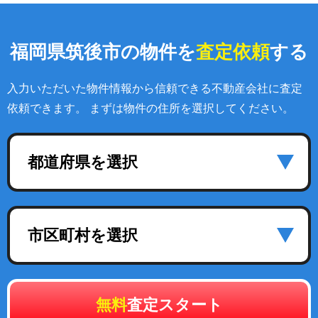
福岡県筑後市の物件を
査定依頼
する
入力いただいた物件情報から信頼できる不動産会社に査定
依頼できます。 まずは物件の住所を選択してください。
都道府県を選択
市区町村を選択
無料
査定スタート