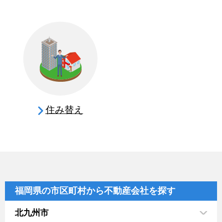
住み替え
福岡県の市区町村から不動産会社を探す
北九州市