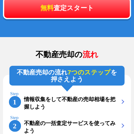
無料
査定スタート
不動産売却の
流れ
不動産売却の流れ
7つのステップ
を
押さえよう
情報収集をして不動産の売却相場を把
握しよう
不動産の一括査定サービスを使ってみ
よう