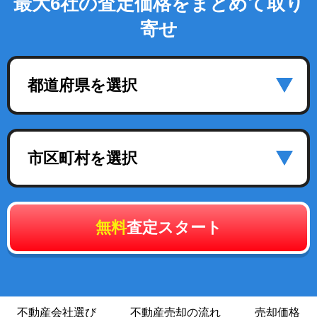
最大6社の査定価格をまとめて取り
寄せ
都道府県を選択
市区町村を選択
無料
査定スタート
不動産会社選び
不動産売却の流れ
売却価格