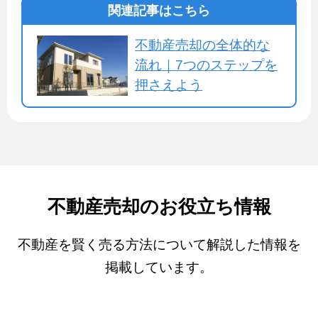
関連記事はこちら
不動産売却の全体的な
流れ｜7つのステップを
押さえよう
不動産売却のお役立ち情報
不動産を賢く売る方法について解説した情報を
掲載しています。