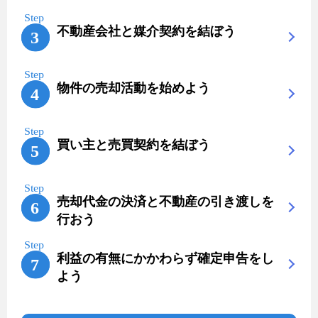
不動産会社と媒介契約を結ぼう
物件の売却活動を始めよう
買い主と売買契約を結ぼう
売却代金の決済と不動産の引き渡しを
行おう
利益の有無にかかわらず確定申告をし
よう