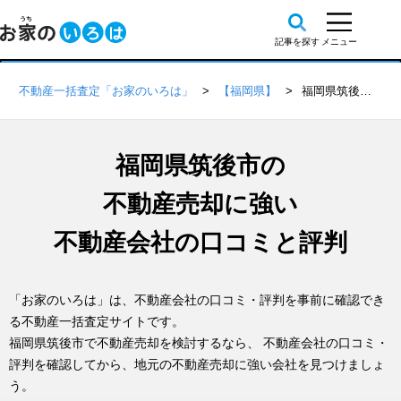
不動産一括査定「お家のいろは」
【福岡県】
福岡県筑後市の不動産会社 口コミ・評判一覧
福岡県筑後市の
不動産売却に強い
不動産会社の口コミと評判
「お家のいろは」は、不動産会社の口コミ・評判を事前に確認でき
る不動産一括査定サイトです。
福岡県筑後市で不動産売却を検討するなら、 不動産会社の口コミ・
評判を確認してから、地元の不動産売却に強い会社を見つけましょ
う。