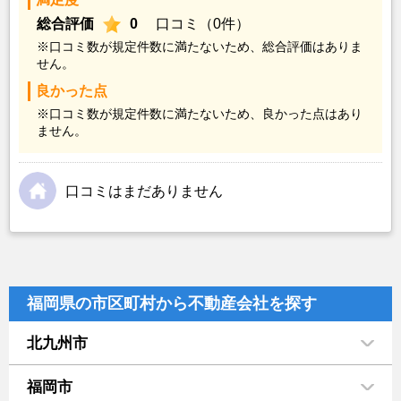
総合評価
0
口コミ（0件）
※口コミ数が規定件数に満たないため、総合評価はありま
せん。
良かった点
※口コミ数が規定件数に満たないため、良かった点はあり
ません。
口コミはまだありません
福岡県の市区町村から不動産会社を探す
北九州市
福岡市