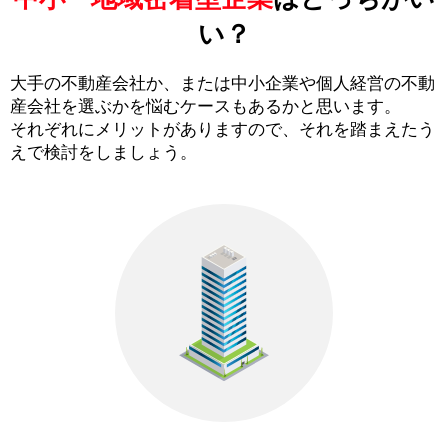
い？
大手の不動産会社か、または中小企業や個人経営の不動
産会社を選ぶかを悩むケースもあるかと思います。
それぞれにメリットがありますので、それを踏まえたう
えで検討をしましょう。