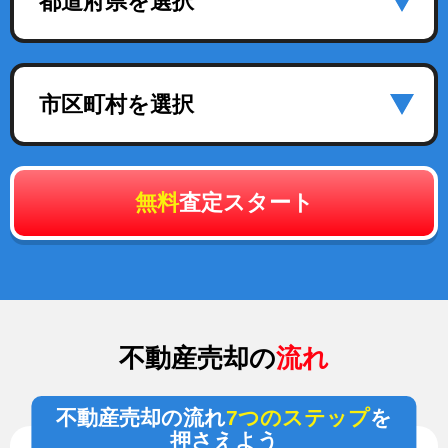
都道府県を選択
市区町村を選択
無料
査定スタート
不動産売却の
流れ
不動産売却の流れ
7つのステップ
を
押さえよう