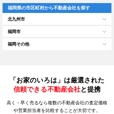
福岡県の市区町村から不動産会社を探す
北九州市
福岡市
福岡その他
「お家のいろは」は厳選された
信頼できる不動産会社
と提携
高く・早く売るなら複数の不動産会社の査定価格
や営業担当者を比較することが大切です。