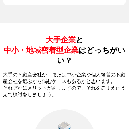
大手企業
と
中小・地域密着型企業
はどっちがい
い？
大手の不動産会社か、または中小企業や個人経営の不動
産会社を選ぶかを悩むケースもあるかと思います。
それぞれにメリットがありますので、それを踏まえたう
えで検討をしましょう。