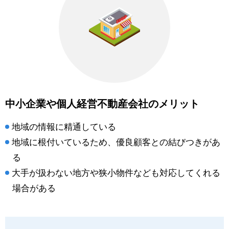
中小企業や個人経営不動産会社のメリット
地域の情報に精通している
地域に根付いているため、優良顧客との結びつきがあ
る
大手が扱わない地方や狭小物件なども対応してくれる
場合がある