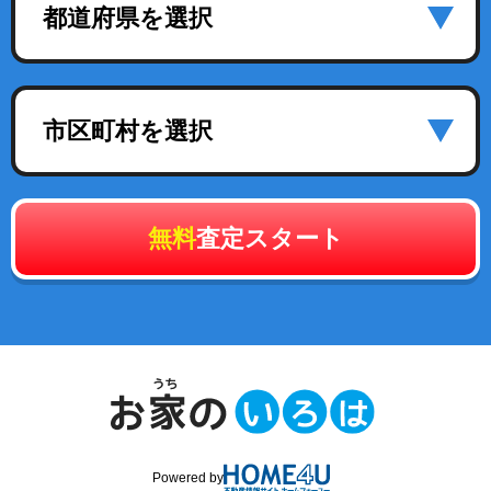
都道府県を選択
市区町村を選択
無料
査定スタート
Powered by