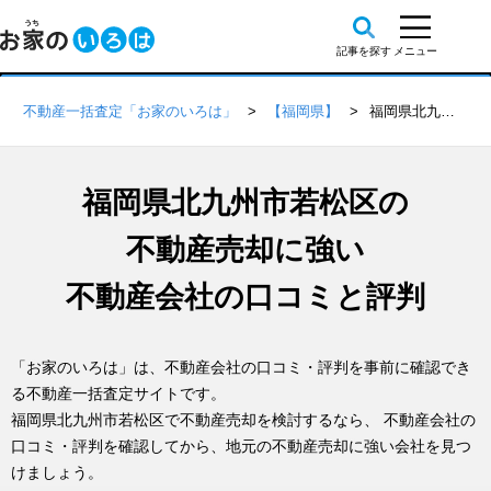
不動産一括査定「お家のいろは」
【福岡県】
福岡県北九州市若松区の不動産会社 口コミ・評判一覧
福岡県北九州市若松区の
不動産売却に強い
不動産会社の口コミと評判
「お家のいろは」は、不動産会社の口コミ・評判を事前に確認でき
る不動産一括査定サイトです。
福岡県北九州市若松区で不動産売却を検討するなら、 不動産会社の
口コミ・評判を確認してから、地元の不動産売却に強い会社を見つ
けましょう。