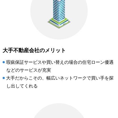
大手不動産会社のメリット
瑕疵保証サービスや買い替えの場合の住宅ローン優遇
などのサービスが充実
大手だからこその、幅広いネットワークで買い手を探
し出してくれる