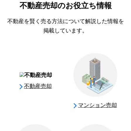
不動産売却のお役立ち情報
不動産を賢く売る方法について解説した情報を
掲載しています。
不動産売却
マンション売却