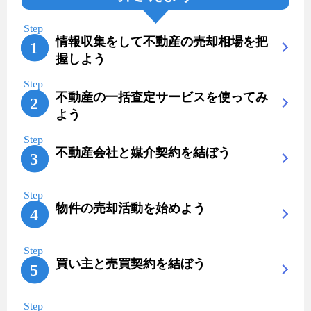
情報収集をして不動産の売却相場を把
握しよう
不動産の一括査定サービスを使ってみ
よう
不動産会社と媒介契約を結ぼう
物件の売却活動を始めよう
買い主と売買契約を結ぼう