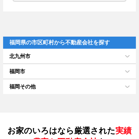
福岡県の市区町村から不動産会社を探す
北九州市
福岡市
福岡その他
お家のいろはなら厳選された
実績