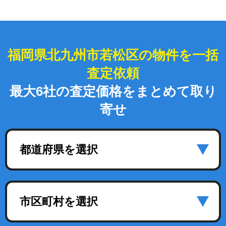
福岡県北九州市若松区の物件を一括
査定依頼
最大6社の査定価格をまとめて取り
寄せ
都道府県を選択
市区町村を選択