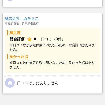
株式会社 カチタス
本社所在地：群馬県桐生市
満足度
総合評価
0
口コミ（0件）
※口コミ数が規定件数に満たないため、総合評価はありま
せん。
良かった点
※口コミ数が規定件数に満たないため、良かった点はあり
ません。
口コミはまだありません