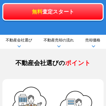
無料
査定スタート
不動産会社選び
不動産売却の流れ
売却価格
不動産会社選びの
ポイント