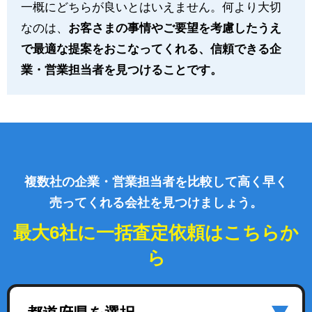
一概にどちらが良いとはいえません。何より大切
なのは、
お客さまの事情やご要望を考慮したうえ
で最適な提案をおこなってくれる、信頼できる企
業・営業担当者を見つけることです。
複数社の企業・営業担当者を比較して高く早く
売ってくれる会社を見つけましょう。
最大6社に一括査定依頼はこちらか
ら