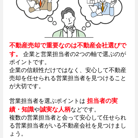
不動産売却で重要なのは不動産会社選びで
す。
企業と営業担当者の2つの軸で選ぶのが
ポイントです。
企業の信頼性だけではなく、安心して不動産
売却を任せられる営業担当者を見つけること
が大切です。
担当者の実
営業担当者を選ぶポイントは
績・知識
誠実な人柄
や
などです。
複数の営業担当者と会って安心して任せられ
る営業担当者がいる不動産会社を見つけまし
ょう。