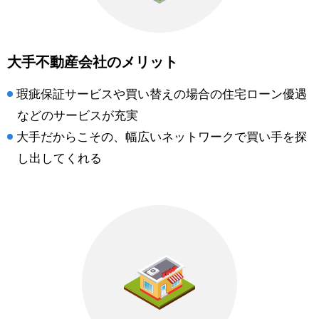
大手不動産会社のメリット
瑕疵保証サービスや買い替えの場合の住宅ローン優遇
などのサービスが充実
大手だからこその、幅広いネットワークで買い手を探
し出してくれる