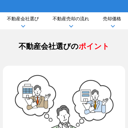
不動産会社選び
不動産売却の流れ
売却価格
不動産会社選びの
ポイント