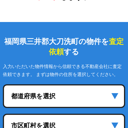
福岡県三井郡大刀洗町の物件を
査定
依頼
する
入力いただいた物件情報から信頼できる不動産会社に査定
依頼できます。 まずは物件の住所を選択してください。
都道府県を選択
市区町村を選択