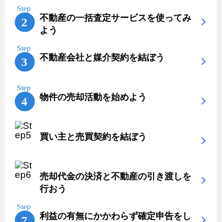
不動産の一括査定サービスを使ってみ
よう
不動産会社と媒介契約を結ぼう
物件の売却活動を始めよう
買い主と売買契約を結ぼう
売却代金の決済と不動産の引き渡しを
行おう
利益の有無にかかわらず確定申告をし