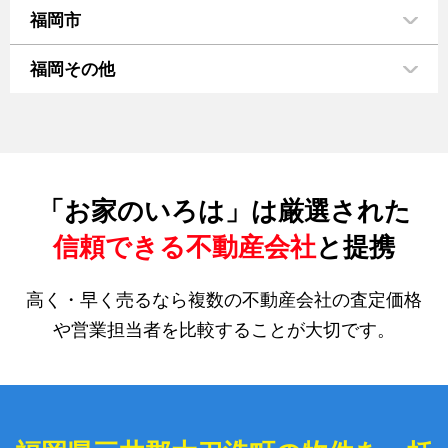
福岡市
福岡その他
「お家のいろは」は厳選された
信頼できる不動産会社
と提携
高く・早く売るなら複数の不動産会社の査定価格
や営業担当者を比較することが大切です。