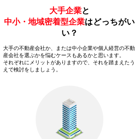
大手企業
と
中小・地域密着型企業
はどっちがい
い？
大手の不動産会社か、または中小企業や個人経営の不動
産会社を選ぶかを悩むケースもあるかと思います。
それぞれにメリットがありますので、それを踏まえたう
えで検討をしましょう。