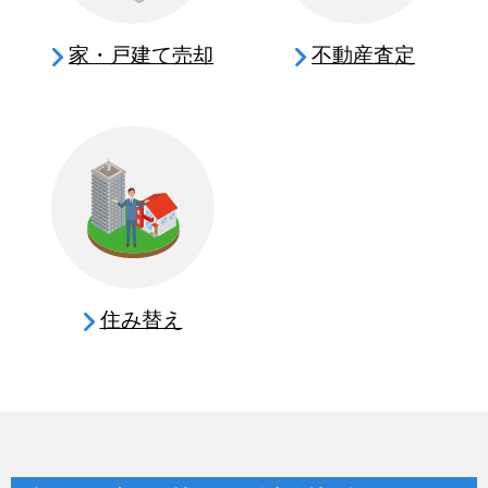
家・戸建て売却
不動産査定
住み替え