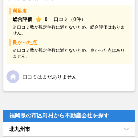
満足度
総合評価
0
口コミ（0件）
※口コミ数が規定件数に満たないため、総合評価はありま
せん。
良かった点
※口コミ数が規定件数に満たないため、良かった点はあり
ません。
口コミはまだありません
福岡県の市区町村から不動産会社を探す
北九州市