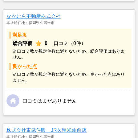
なかむら不動産株式会社
本社所在地：福岡県久留米市
満足度
総合評価
0
口コミ（0件）
※口コミ数が規定件数に満たないため、総合評価はありま
せん。
良かった点
※口コミ数が規定件数に満たないため、良かった点はあり
ません。
口コミはまだありません
株式会社東武住販 JR久留米駅前店
本社所在地：福岡県久留米市