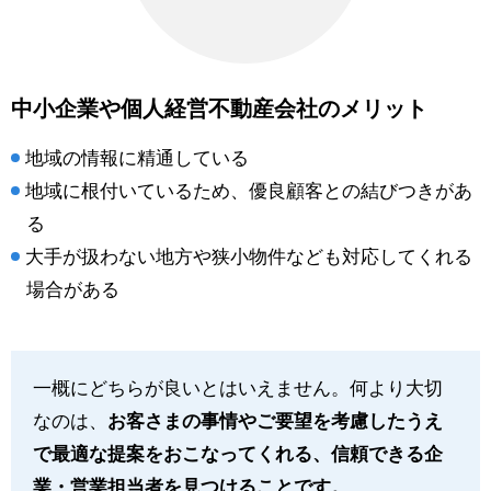
中小企業や個人経営不動産会社のメリット
地域の情報に精通している
地域に根付いているため、優良顧客との結びつきがあ
る
大手が扱わない地方や狭小物件なども対応してくれる
場合がある
一概にどちらが良いとはいえません。何より大切
なのは、
お客さまの事情やご要望を考慮したうえ
で最適な提案をおこなってくれる、信頼できる企
業・営業担当者を見つけることです。