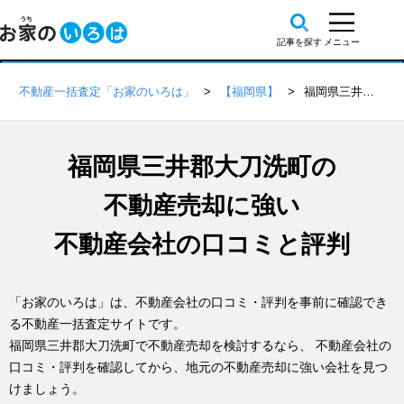
不動産一括査定「お家のいろは」
【福岡県】
福岡県三井郡大刀洗町の不動産会社 口コミ・評判一覧
福岡県三井郡大刀洗町の
不動産売却に強い
不動産会社の口コミと評判
「お家のいろは」は、不動産会社の口コミ・評判を事前に確認でき
る不動産一括査定サイトです。
福岡県三井郡大刀洗町で不動産売却を検討するなら、 不動産会社の
口コミ・評判を確認してから、地元の不動産売却に強い会社を見つ
けましょう。