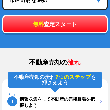
市区町村を選択
無料
査定スタート
不動産売却の
流れ
不動産売却の流れ
7つのステップ
を
押さえよう
情報収集をして不動産の売却相場を把
握しよう