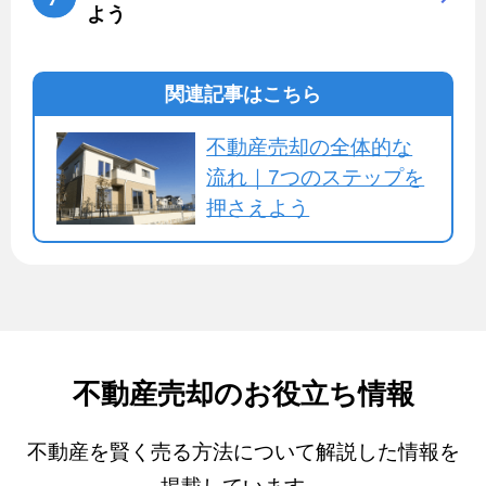
よう
関連記事はこちら
不動産売却の全体的な
流れ｜7つのステップを
押さえよう
不動産売却のお役立ち情報
不動産を賢く売る方法について解説した情報を