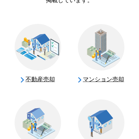
掲載しています。
不動産売却
マンション売却