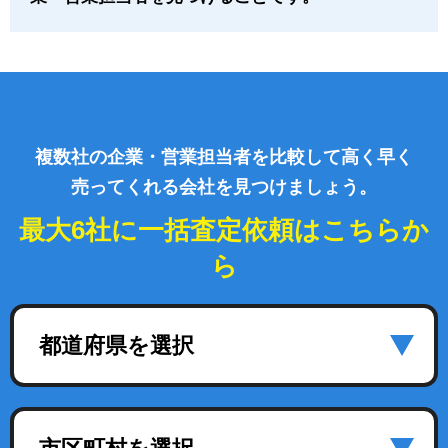
複数社の企業・営業担当者を比較して高く早く
売ってくれる会社を見つけましょう。
最大6社に一括査定依頼はこちらか
ら
都道府県を選択