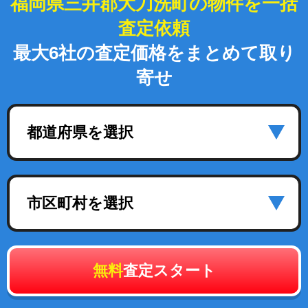
福岡県三井郡大刀洗町の物件を一括
査定依頼
最大6社の査定価格をまとめて取り
寄せ
都道府県を選択
市区町村を選択
無料
査定スタート