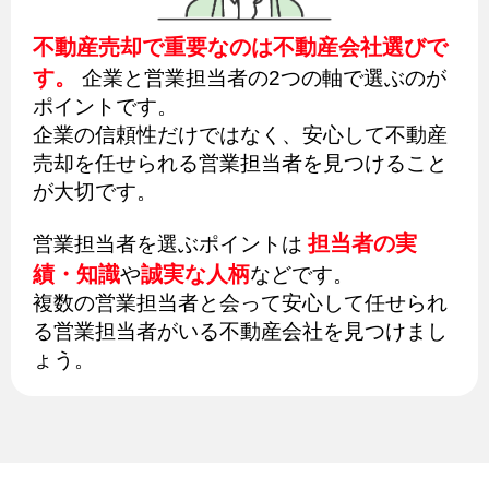
不動産売却で重要なのは不動産会社選びで
す。
企業と営業担当者の2つの軸で選ぶのが
ポイントです。
企業の信頼性だけではなく、安心して不動産
売却を任せられる営業担当者を見つけること
が大切です。
担当者の実
営業担当者を選ぶポイントは
績・知識
誠実な人柄
や
などです。
複数の営業担当者と会って安心して任せられ
る営業担当者がいる不動産会社を見つけまし
ょう。