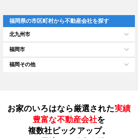
福岡県の市区町村から不動産会社を探す
北九州市
福岡市
福岡その他
お家のいろはなら厳選された
実績
豊富な不動産会社
を
複数社ピックアップ。