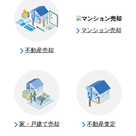
マンション売却
不動産売却
家・戸建て売却
不動産査定