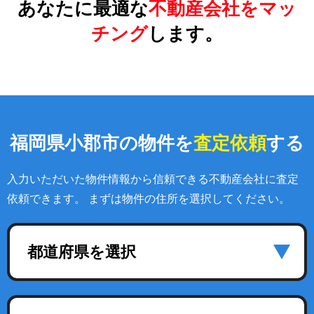
あなたに最適な
不動産会社をマッ
チング
します。
福岡県小郡市の物件を
査定依頼
する
入力いただいた物件情報から信頼できる不動産会社に査定
依頼できます。 まずは物件の住所を選択してください。
都道府県を選択