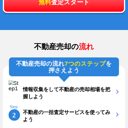
無料
査定スタート
不動産売却の
流れ
不動産売却の流れ
7つのステップ
を
押さえよう
情報収集をして不動産の売却相場を把
握しよう
不動産の一括査定サービスを使ってみ
よう