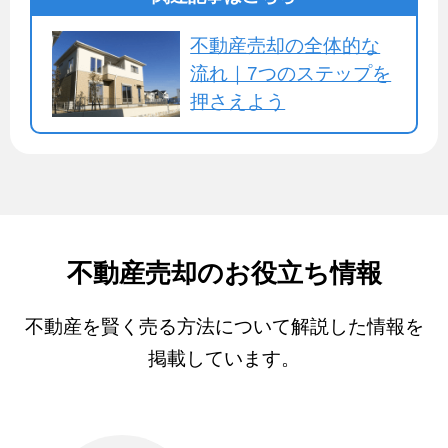
不動産売却の全体的な
流れ｜7つのステップを
押さえよう
不動産売却のお役立ち情報
不動産を賢く売る方法について解説した情報を
掲載しています。