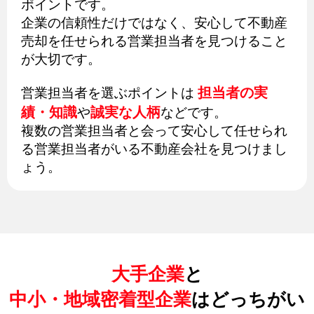
ポイントです。
企業の信頼性だけではなく、安心して不動産
売却を任せられる営業担当者を見つけること
が大切です。
担当者の実
営業担当者を選ぶポイントは
績・知識
誠実な人柄
や
などです。
複数の営業担当者と会って安心して任せられ
る営業担当者がいる不動産会社を見つけまし
ょう。
大手企業
と
中小・地域密着型企業
はどっちがい