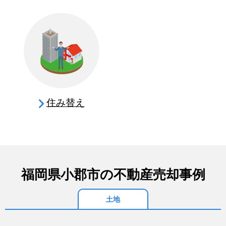
住み替え
福岡県小郡市の不動産売却事例
土地