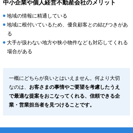
中小企業や個人経営不動産会社のメリット
地域の情報に精通している
地域に根付いているため、優良顧客との結びつきがあ
る
大手が扱わない地方や狭小物件なども対応してくれる
場合がある
一概にどちらが良いとはいえません。何より大切
なのは、
お客さまの事情やご要望を考慮したうえ
で最適な提案をおこなってくれる、信頼できる企
業・営業担当者を見つけることです。