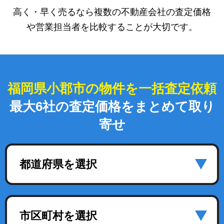
高く・早く売るなら複数の不動産会社の査定価格
や営業担当者を比較することが大切です。
福岡県小郡市の物件を一括査定依頼
最大6社の査定価格をまとめて取り
寄せ
都道府県を選択
市区町村を選択