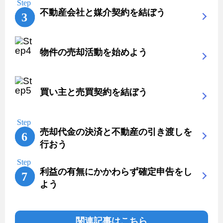
不動産会社と媒介契約を結ぼう
物件の売却活動を始めよう
買い主と売買契約を結ぼう
売却代金の決済と不動産の引き渡しを
行おう
利益の有無にかかわらず確定申告をし
よう
関連記事はこちら