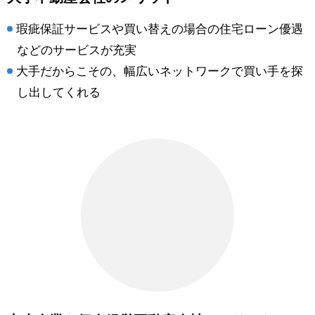
瑕疵保証サービスや買い替えの場合の住宅ローン優遇
などのサービスが充実
大手だからこその、幅広いネットワークで買い手を探
し出してくれる