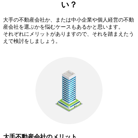
い？
大手の不動産会社か、または中小企業や個人経営の不動
産会社を選ぶかを悩むケースもあるかと思います。
それぞれにメリットがありますので、それを踏まえたう
えで検討をしましょう。
大手不動産会社のメリット