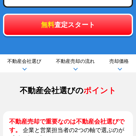
無料
査定スタート
不動産会社選び
不動産売却の流れ
売却価格
不動産会社選びの
ポイント
不動産売却で重要なのは不動産会社選びで
す。
企業と営業担当者の2つの軸で選ぶのが