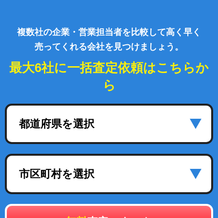
複数社の企業・営業担当者を比較して高く早く
売ってくれる会社を見つけましょう。
最大6社に一括査定依頼はこちらか
ら
都道府県を選択
市区町村を選択