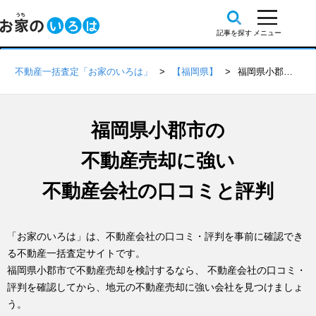
不動産一括査定「お家のいろは」
【福岡県】
福岡県小郡市の不動産会社 口コミ・評判一覧
福岡県小郡市の
不動産売却に強い
不動産会社の口コミと評判
「お家のいろは」は、不動産会社の口コミ・評判を事前に確認でき
る不動産一括査定サイトです。
福岡県小郡市で不動産売却を検討するなら、 不動産会社の口コミ・
評判を確認してから、地元の不動産売却に強い会社を見つけましょ
う。