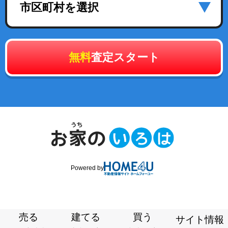
市区町村を選択
無料
査定スタート
Powered by
売る
建てる
買う
サイト情報