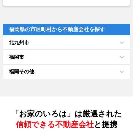
福岡県の市区町村から不動産会社を探す
北九州市
福岡市
福岡その他
「お家のいろは」は厳選された
信頼できる不動産会社
と提携