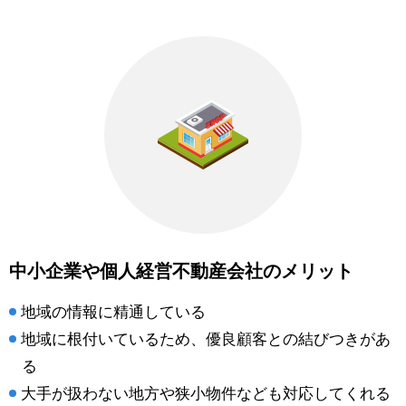
中小企業や個人経営不動産会社のメリット
地域の情報に精通している
地域に根付いているため、優良顧客との結びつきがあ
る
大手が扱わない地方や狭小物件なども対応してくれる