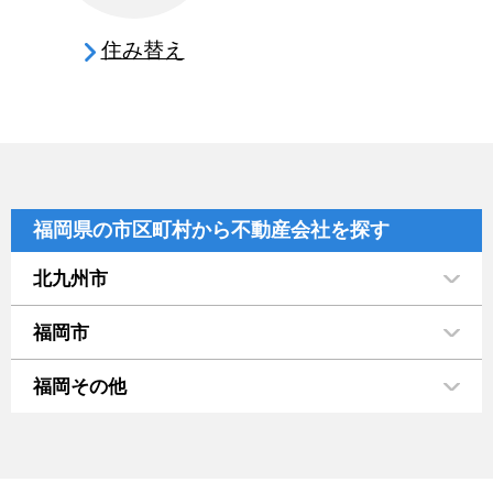
住み替え
福岡県の市区町村から不動産会社を探す
北九州市
福岡市
福岡その他