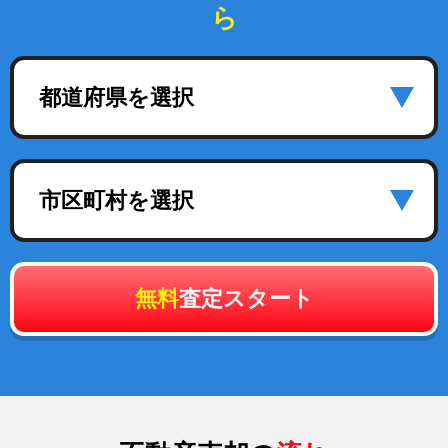
ら
都道府県を選択
市区町村を選択
無料
査定スタート