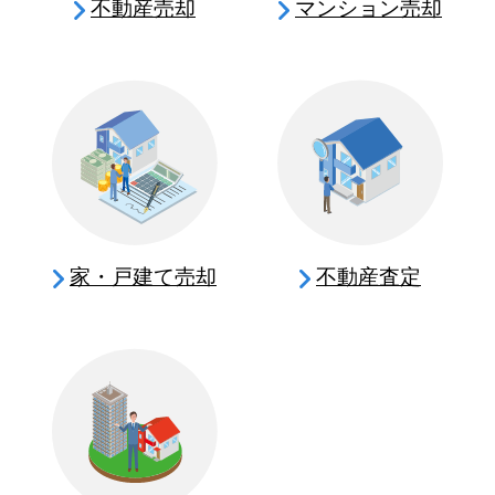
不動産売却
マンション売却
家・戸建て売却
不動産査定