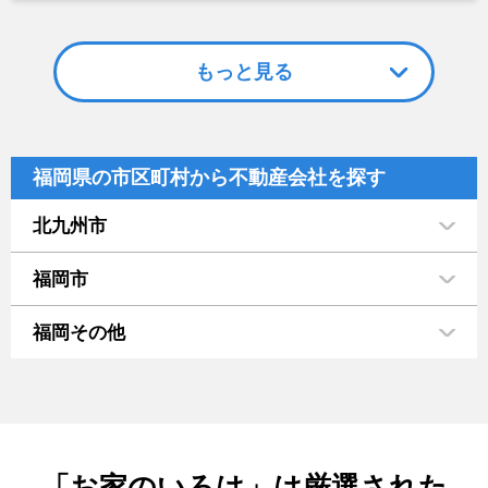
もっと見る
福岡県の市区町村から不動産会社を探す
北九州市
福岡市
福岡その他
「お家のいろは」は厳選された