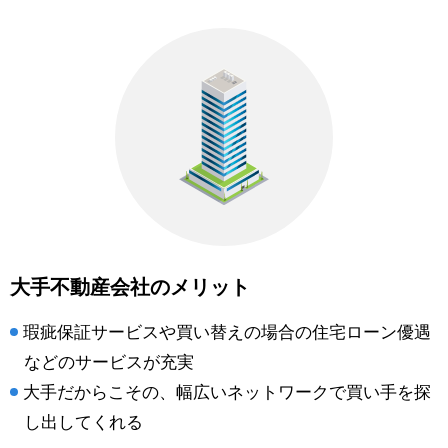
大手不動産会社のメリット
瑕疵保証サービスや買い替えの場合の住宅ローン優遇
などのサービスが充実
大手だからこその、幅広いネットワークで買い手を探
し出してくれる