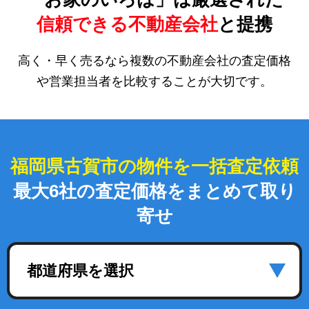
信頼できる不動産会社
と提携
高く・早く売るなら複数の不動産会社の査定価格
や営業担当者を比較することが大切です。
福岡県古賀市の物件を一括査定依頼
最大6社の査定価格をまとめて取り
寄せ
都道府県を選択