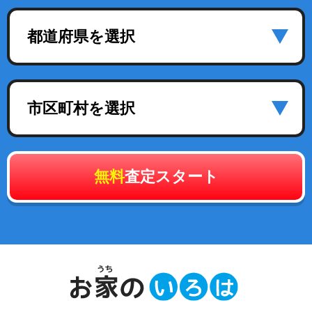
都道府県を選択
市区町村を選択
無料
査定スタート