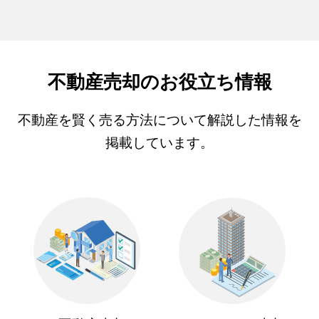
不動産売却のお役立ち情報
不動産を賢く売る方法について解説した情報を
掲載しています。