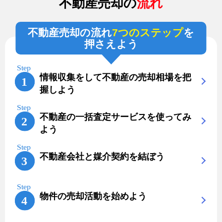
不動産売却の
流れ
不動産売却の流れ
7つのステップ
を
押さえよう
情報収集をして不動産の売却相場を把
握しよう
不動産の一括査定サービスを使ってみ
よう
不動産会社と媒介契約を結ぼう
物件の売却活動を始めよう