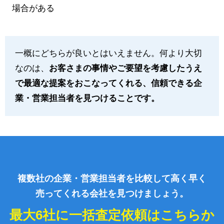
場合がある
一概にどちらが良いとはいえません。何より大切
なのは、
お客さまの事情やご要望を考慮したうえ
で最適な提案をおこなってくれる、信頼できる企
業・営業担当者を見つけることです。
複数社の企業・営業担当者を比較して高く早く
売ってくれる会社を見つけましょう。
最大6社に一括査定依頼はこちらか