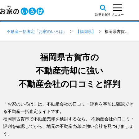
不動産一括査定「お家のいろは」
【福岡県】
福岡県古賀市の不動産会社 口コミ・評判一覧
福岡県古賀市の
不動産売却に強い
不動産会社の口コミと評判
「お家のいろは」は、不動産会社の口コミ・評判を事前に確認でき
る不動産一括査定サイトです。
福岡県古賀市で不動産売却を検討するなら、 不動産会社の口コミ・
評判を確認してから、地元の不動産売却に強い会社を見つけましょ
う。