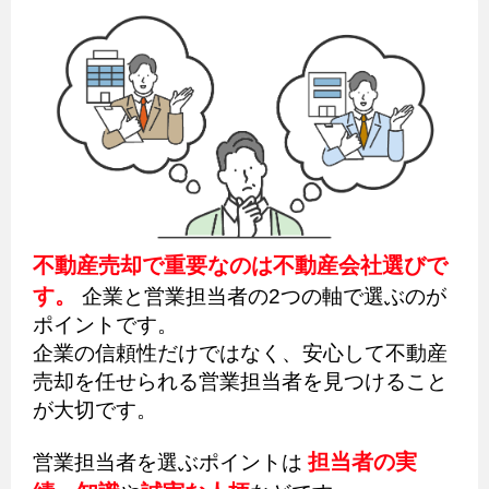
不動産売却で重要なのは不動産会社選びで
す。
企業と営業担当者の2つの軸で選ぶのが
ポイントです。
企業の信頼性だけではなく、安心して不動産
売却を任せられる営業担当者を見つけること
が大切です。
担当者の実
営業担当者を選ぶポイントは