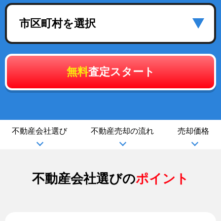
市区町村を選択
無料
査定スタート
不動産会社選び
不動産売却の流れ
売却価格
不動産会社選びの
ポイント