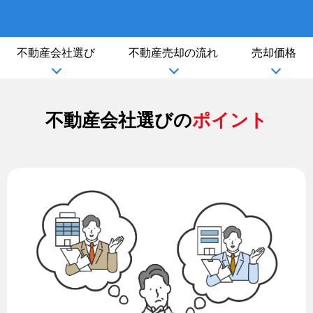
不動産会社選び
不動産売却の流れ
売却価格
不動産会社選びの
ポイント