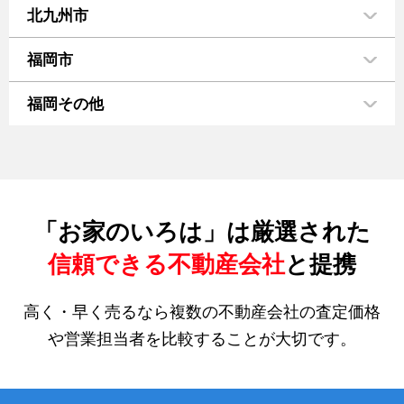
北九州市
福岡市
福岡その他
「お家のいろは」は厳選された
信頼できる不動産会社
と提携
高く・早く売るなら複数の不動産会社の査定価格
や営業担当者を比較することが大切です。