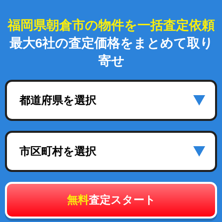
福岡県朝倉市の物件を一括査定依頼
最大6社の査定価格をまとめて取り
寄せ
都道府県を選択
市区町村を選択
無料
査定スタート