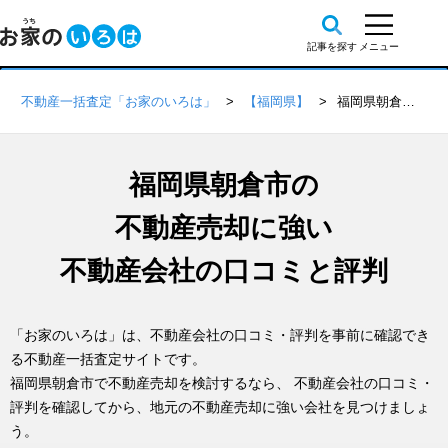
不動産一括査定「お家のいろは」
【福岡県】
福岡県朝倉市の不動産会社 口コミ・評判一覧
福岡県朝倉市の
不動産売却に強い
不動産会社の口コミと評判
「お家のいろは」は、不動産会社の口コミ・評判を事前に確認でき
る不動産一括査定サイトです。
福岡県朝倉市で不動産売却を検討するなら、 不動産会社の口コミ・
評判を確認してから、地元の不動産売却に強い会社を見つけましょ
う。