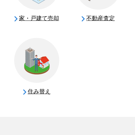
家・戸建て売却
不動産査定
住み替え