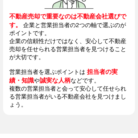
不動産売却で重要なのは不動産会社選びで
す。
企業と営業担当者の2つの軸で選ぶのが
ポイントです。
企業の信頼性だけではなく、安心して不動産
売却を任せられる営業担当者を見つけること
が大切です。
担当者の実
営業担当者を選ぶポイントは
績・知識
誠実な人柄
や
などです。
複数の営業担当者と会って安心して任せられ
る営業担当者がいる不動産会社を見つけまし
ょう。