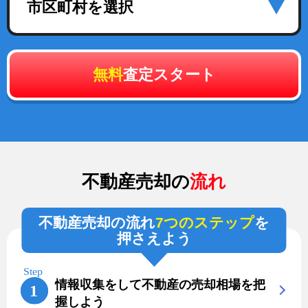
市区町村を選択
無料
査定スタート
不動産売却の
流れ
不動産売却の流れ
7つのステップ
を
押さえよう
情報収集をして不動産の売却相場を把
握しよう