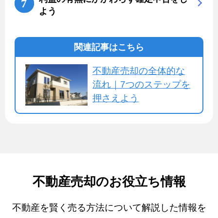
よう
関連記事はこちら
不動産売却の全体的な
流れ｜7つのステップを
押さえよう
不動産売却のお役立ち情報
不動産を賢く売る方法について解説した情報を