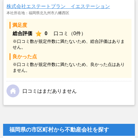
株式会社エステートプラン イエステーション
本社所在地：福岡県北九州市八幡西区
満足度
総合評価
0
口コミ（0件）
※口コミ数が規定件数に満たないため、総合評価はありま
せん。
良かった点
※口コミ数が規定件数に満たないため、良かった点はあり
ません。
口コミはまだありません
福岡県の市区町村から不動産会社を探す