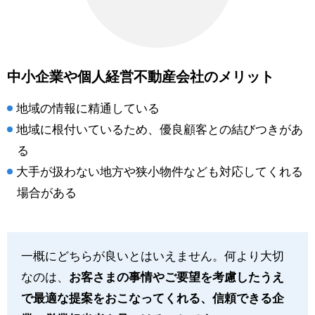
中小企業や個人経営不動産会社のメリット
地域の情報に精通している
地域に根付いているため、優良顧客との結びつきがあ
る
大手が扱わない地方や狭小物件なども対応してくれる
場合がある
一概にどちらが良いとはいえません。何より大切
なのは、
お客さまの事情やご要望を考慮したうえ
で最適な提案をおこなってくれる、信頼できる企