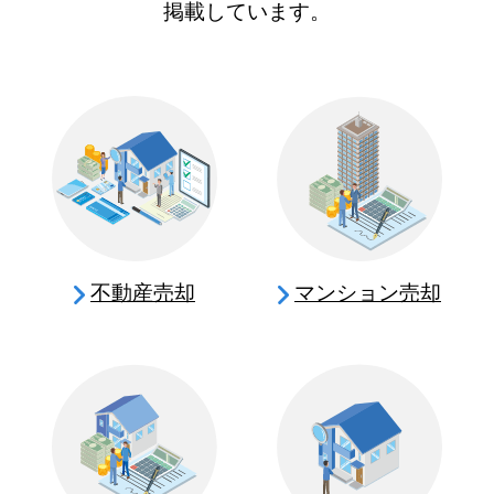
掲載しています。
不動産売却
マンション売却