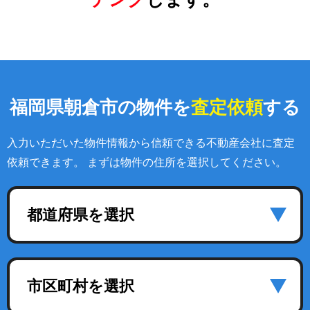
福岡県朝倉市の物件を
査定依頼
する
入力いただいた物件情報から信頼できる不動産会社に査定
依頼できます。 まずは物件の住所を選択してください。
都道府県を選択
市区町村を選択