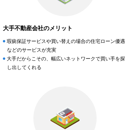
大手不動産会社のメリット
瑕疵保証サービスや買い替えの場合の住宅ローン優遇
などのサービスが充実
大手だからこその、幅広いネットワークで買い手を探
し出してくれる