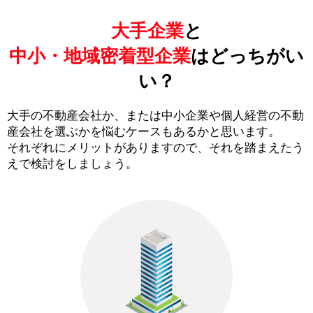
大手企業
と
中小・地域密着型企業
はどっちがい
い？
大手の不動産会社か、または中小企業や個人経営の不動
産会社を選ぶかを悩むケースもあるかと思います。
それぞれにメリットがありますので、それを踏まえたう
えで検討をしましょう。