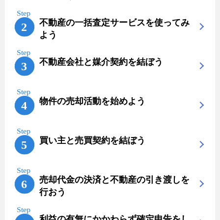
不動産の一括査定サービスを使ってみ
よう
不動産会社と媒介契約を結ぼう
物件の売却活動を始めよう
買い主と売買契約を結ぼう
売却代金の決済と不動産の引き渡しを
行おう
利益の有無にかかわらず確定申告をし