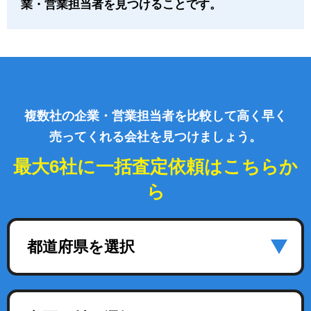
業・営業担当者を見つけることです。
複数社の企業・営業担当者を比較して高く早く
売ってくれる会社を見つけましょう。
最大6社に一括査定依頼はこちらか
ら
都道府県を選択