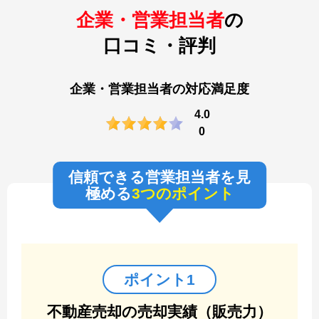
企業・営業担当者
の
口コミ・評判
企業・営業担当者の対応満足度
4.0
0
信頼できる営業担当者を見
極める
3つのポイント
ポイント1
不動産売却の売却実績（販売力）