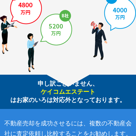
申し訳ございません、
ケイコムエステート
はお家のいろは対応外となっております。
不動産売却を成功させるには、複数の不動産会
社に査定依頼し比較することをお勧めします。