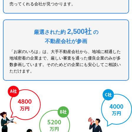
売ってくれる会社が見つかります。
2,500社
厳選された約
の
不動産会社が参画
「お家のいろは」は、大手不動産会社から、地域に精通した
地域密着の企業まで、厳しい審査を通った優良企業のみが多
数参画しています。そのためどの企業にも安心してご相談い
ただけます。