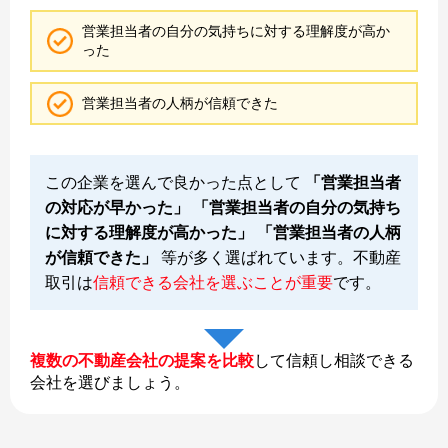
営業担当者の自分の気持ちに対する理解度が高か
った
営業担当者の人柄が信頼できた
この企業を選んで良かった点として
「営業担当者
の対応が早かった」 「営業担当者の自分の気持ち
に対する理解度が高かった」 「営業担当者の人柄
が信頼できた」
等が多く選ばれています。不動産
取引は
信頼できる会社を選ぶことが重要
です。
複数の不動産会社の提案を比較
して信頼し相談できる
会社を選びましょう。