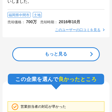
いしました。
福岡県中間市
土地
700万
2016年10月
売却価格：
売却時期：
このユーザーの口コミを見る
もっと見る
この企業を選んで
良かったところ
営業担当者の対応が早かった