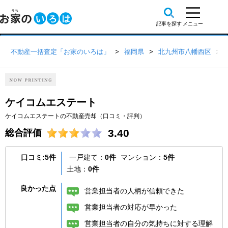
不動産一括査定「お家のいろは」
福岡県
北九州市八幡西区
ケイコムエステート
ケイコムエステートの不動産売却（口コミ・評判）
3.40
総合評価
口コミ:5件
一戸建て：
0件
マンション：
5件
土地：
0件
良かった点
営業担当者の人柄が信頼できた
営業担当者の対応が早かった
営業担当者の自分の気持ちに対する理解