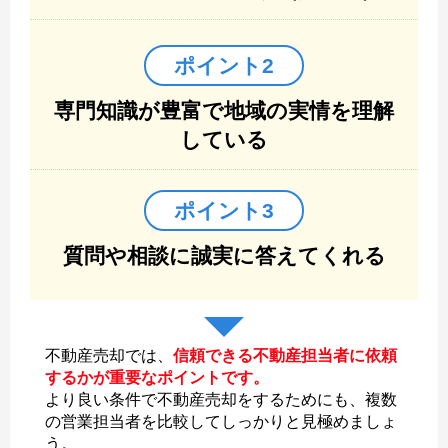
ポイント2
専門知識が豊富で地域の実情を理解
している
ポイント3
質問や相談に誠実に答えてくれる
不動産売却では、
信頼できる不動産担当者に依頼
するかが重要なポイントです。
より良い条件で不動産売却をするためにも、複数
の営業担当者を比較してしっかりと見極めましょ
う。