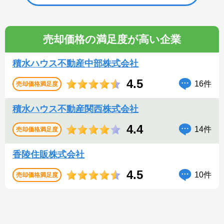
売却価格の満足度が高い企業
積水ハウス不動産中部株式会社
4.5
16件
売却価格満足度
積水ハウス不動産関西株式会社
4.4
14件
売却価格満足度
香陵住販株式会社
4.5
10件
売却価格満足度