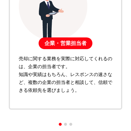
企業・営業担当者
売却に関する業務を実際に対応してくれるの
は、企業の担当者です。
知識や実績はもちろん、レスポンスの速さな
ど、複数の企業の担当者と相談して、信頼で
きる依頼先を選びましょう。