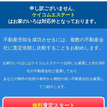
申し訳ございません、
ケイコムエステート
はお家のいろは対応外となっております。
不動産売却を成功させるには、複数の不動産会
社に査定依頼し比較することをお勧めします。
お家のいろはにはケイコムエステート以外にも厳選した約2,500
社の不動産会社と提携しており、
あなたの物件の住所や条件から相性の良い不動産会社を厳選し
てご紹介します。
無料
査定スタート