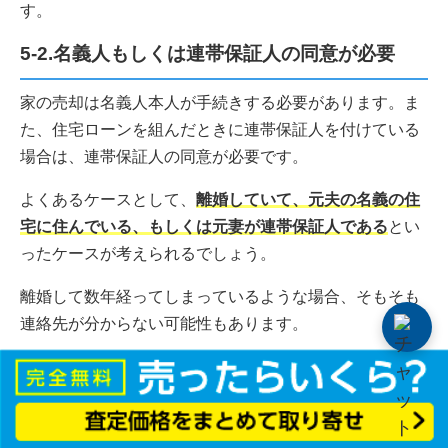
す。
5-2.名義人もしくは連帯保証人の同意が必要
家の売却は名義人本人が手続きする必要があります。ま
た、住宅ローンを組んだときに連帯保証人を付けている
場合は、連帯保証人の同意が必要です。
よくあるケースとして、
離婚していて、元夫の名義の住
宅に住んでいる、もしくは元妻が連帯保証人である
とい
ったケースが考えられるでしょう。
離婚して数年経ってしまっているような場合、そもそも
連絡先が分からない可能性もあります。
こうしたケースでは任意売却の手続きを進められなくな
ってしまう点に注意しなければなりません。