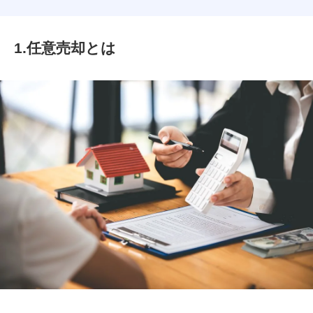
1.任意売却とは