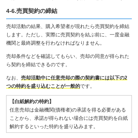
4-6.売買契約の締結
売却活動の結果、購入希望者が現れたら売買契約を締結
します。ただし、実際に売買契約を結ぶ前に、一度金融
機関と最終調整を行わなければなりません。
売却条件などを確認してもらい、売却の同意が得られた
ら契約を締結できるのです。
なお、
売却活動中に任意売却の際の契約書には以下の2
つの特約を盛り込むことが一般的
です。
【白紙解約の特約】
任意売却は金融機関(債権者)の承諾を得る必要がある
ことから、承諾が得られない場合には売買契約を白紙
解約するといった特約を盛り込みます。