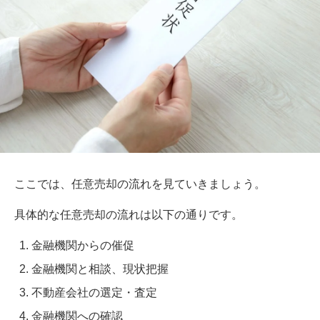
ここでは、任意売却の流れを見ていきましょう。
具体的な任意売却の流れは以下の通りです。
金融機関からの催促
金融機関と相談、現状把握
不動産会社の選定・査定
金融機関への確認