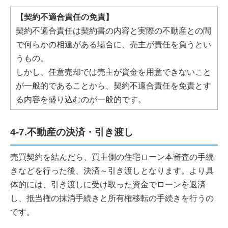
【契約不適合責任の免責】
契約不適合責任は契約書の内容と実際の不動産との間
で何らかの相違がある場合に、売主が責任を負うとい
うもの。
しかし、任意売却では売主が資金を用意できないこと
が一般的であることから、契約不適合責任を免責とす
る内容を盛り込むのが一般的です。
4-7.不動産の決済・引き渡し
売買契約を結んだら、買主側の住宅ローン本審査の手続
きなどを行った後、決済～引き渡しとなります。より具
体的には、引き渡しに受け取った資金でローンを返済
し、抵当権の抹消手続きと所有権移転の手続きを行うの
です。