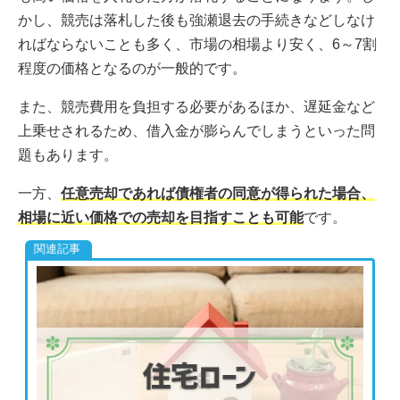
かし、競売は落札した後も強瀬退去の手続きなどしなけ
ればならないことも多く、市場の相場より安く、6～7割
程度の価格となるのが一般的です。
また、競売費用を負担する必要があるほか、遅延金など
上乗せされるため、借入金が膨らんでしまうといった問
題もあります。
一方、
任意売却であれば債権者の同意が得られた場合、
相場に近い価格での売却を目指すことも可能
です。