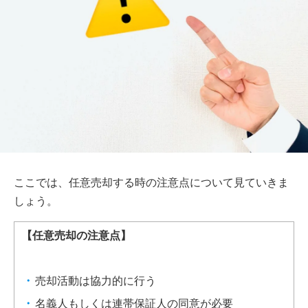
ここでは、任意売却する時の注意点について見ていきま
しょう。
【任意売却の注意点】
売却活動は協力的に行う
名義人もしくは連帯保証人の同意が必要