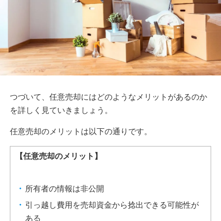
つづいて、任意売却にはどのようなメリットがあるのか
を詳しく見ていきましょう。
任意売却のメリットは以下の通りです。
【任意売却のメリット】
所有者の情報は非公開
引っ越し費用を売却資金から捻出できる可能性が
ある