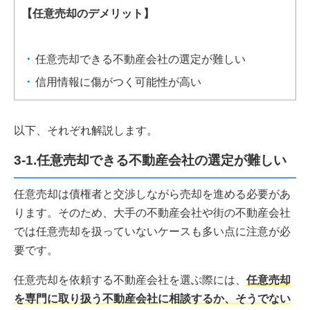
【任意売却のデメリット】
任意売却できる不動産会社の選定が難しい
信用情報に傷がつく可能性が高い
以下、それぞれ解説します。
3-1.任意売却できる不動産会社の選定が難しい
任意売却は債権者と交渉しながら売却を進める必要があ
ります。そのため、大手の不動産会社や街の不動産会社
では任意売却を扱っていないケースも多い点に注意が必
要です。
任意売却を依頼する不動産会社を選ぶ際には、
任意売却
を専門に取り扱う不動産会社に相談するか、そうでない