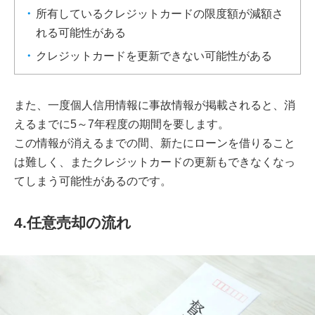
所有しているクレジットカードの限度額が減額さ
れる可能性がある
クレジットカードを更新できない可能性がある
また、一度個人信用情報に事故情報が掲載されると、消
えるまでに5～7年程度の期間を要します。
この情報が消えるまでの間、新たにローンを借りること
は難しく、またクレジットカードの更新もできなくなっ
てしまう可能性があるのです。
4.任意売却の流れ