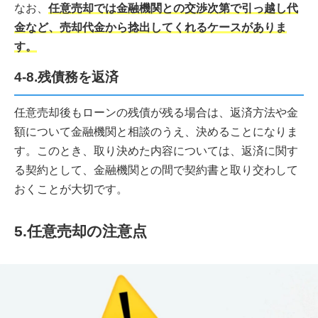
なお、
任意売却では金融機関との交渉次第で引っ越し代
金など、売却代金から捻出してくれるケースがありま
す。
4-8.残債務を返済
任意売却後もローンの残債が残る場合は、返済方法や金
額について金融機関と相談のうえ、決めることになりま
す。このとき、取り決めた内容については、返済に関す
る契約として、金融機関との間で契約書と取り交わして
おくことが大切です。
5.任意売却の注意点