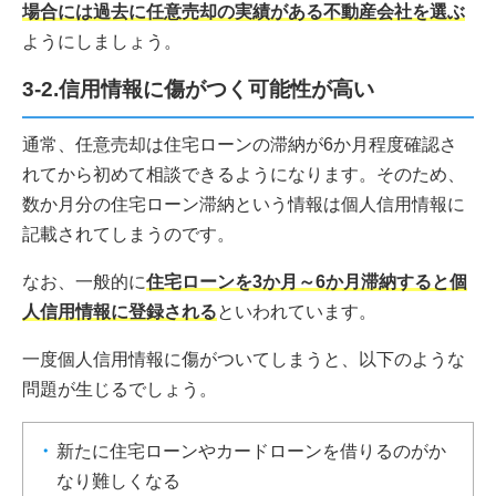
場合には過去に任意売却の実績がある不動産会社を選ぶ
ようにしましょう。
3-2.信用情報に傷がつく可能性が高い
通常、任意売却は住宅ローンの滞納が6か月程度確認さ
れてから初めて相談できるようになります。そのため、
数か月分の住宅ローン滞納という情報は個人信用情報に
記載されてしまうのです。
なお、一般的に
住宅ローンを3か月～6か月滞納すると個
人信用情報に登録される
といわれています。
一度個人信用情報に傷がついてしまうと、以下のような
問題が生じるでしょう。
新たに住宅ローンやカードローンを借りるのがか
なり難しくなる