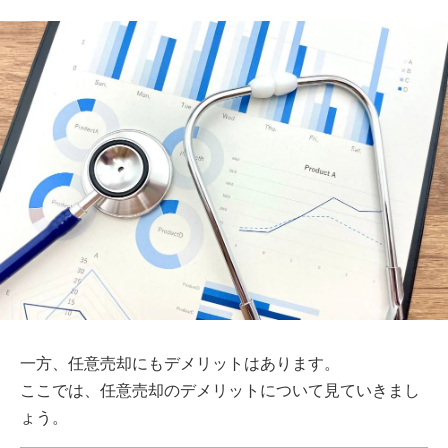
一方、任意売却にもデメリットはあります。
ここでは、任意売却のデメリットについて見ていきまし
ょう。