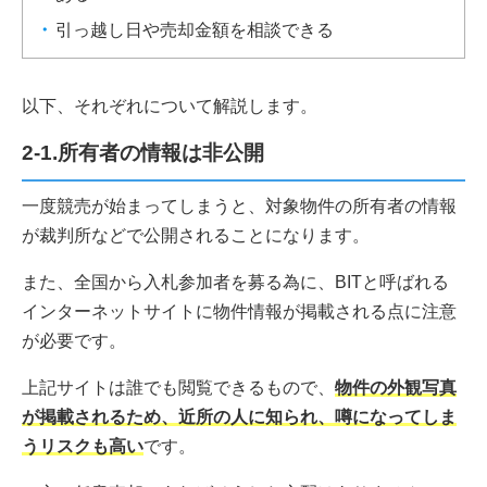
引っ越し日や売却金額を相談できる
以下、それぞれについて解説します。
2-1.所有者の情報は非公開
一度競売が始まってしまうと、対象物件の所有者の情報
が裁判所などで公開されることになります。
また、全国から入札参加者を募る為に、BITと呼ばれる
インターネットサイトに物件情報が掲載される点に注意
が必要です。
上記サイトは誰でも閲覧できるもので、
物件の外観写真
が掲載されるため、近所の人に知られ、噂になってしま
うリスクも高い
です。