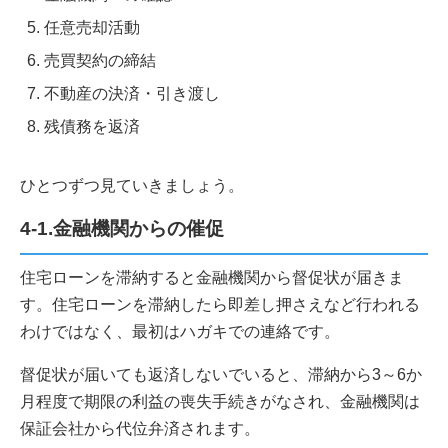
任意売却活動
売買契約の締結
不動産の決済・引き渡し
残債務を返済
ひとつずつ見ていきましょう。
4-1.金融機関からの催促
住宅ローンを滞納すると金融機関から督促状が届きま
す。住宅ローンを滞納したら即差し押さえなど行われる
わけではなく、最初はハガキでの連絡です。
督促状が届いても返済しないでいると、滞納から3～6か
月程度で期限の利益の喪失手続きがなされ、金融機関は
保証会社から代位弁済されます。