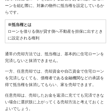
ーンを組む際に、対象の物件に抵当権を設定しているか
らです。
※抵当権とは
ローンを借りる側が貸す側へ不動産を担保に出すとき
に設定される権利
通常の売却方法では、抵当権は、基本的に住宅ローンを
完済しないと抹消できません。
一方、任意売却では、売却資金や自己資金で住宅ローン
を完済しなくても、債権者である金融機関などの承諾を
得て抵当権を抹消してもらい、家を売却できます。
任意売却は、売却したお金を返済に充てても完済できな
い場合に選択肢に上がってくる売却方法と考えておくと
よいでしょう。