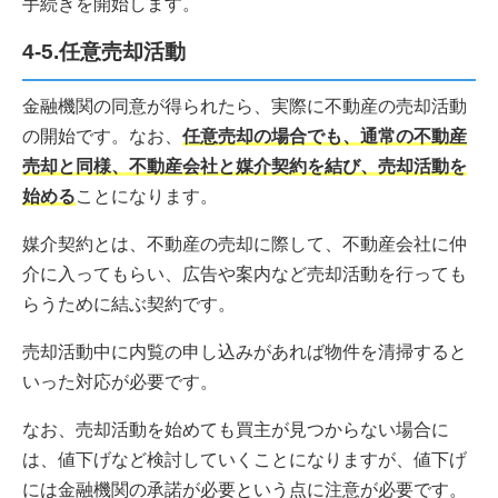
手続きを開始します。
4-5.任意売却活動
金融機関の同意が得られたら、実際に不動産の売却活動
の開始です。なお、
任意売却の場合でも、通常の不動産
売却と同様、不動産会社と媒介契約を結び、売却活動を
始める
ことになります。
媒介契約とは、不動産の売却に際して、不動産会社に仲
介に入ってもらい、広告や案内など売却活動を行っても
らうために結ぶ契約です。
売却活動中に内覧の申し込みがあれば物件を清掃すると
いった対応が必要です。
なお、売却活動を始めても買主が見つからない場合に
は、値下げなど検討していくことになりますが、値下げ
には金融機関の承諾が必要という点に注意が必要です。