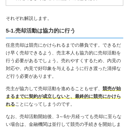
それぞれ解説します。
5-1.売却活動は協力的に行う
任意売却は競売にかけられるまでの勝負です。できるだ
け早く売却できるよう、売主本人も協力的に売却活動を
行う必要があるでしょう。売れやすくするため、内見の
対応や、内見で好印象を与えるように行き渡った清掃な
ど行う必要があります。
売主が協力して売却活動を進めることもせず、
競売が始
まるまでに契約が成立しないと、最終的に競売にかけら
れる
ことになってしまうのです。
なお、売却活動開始後、3～6か月経っても売却に至らな
い場合は、金融機関は並行して競売の手続きを開始しま