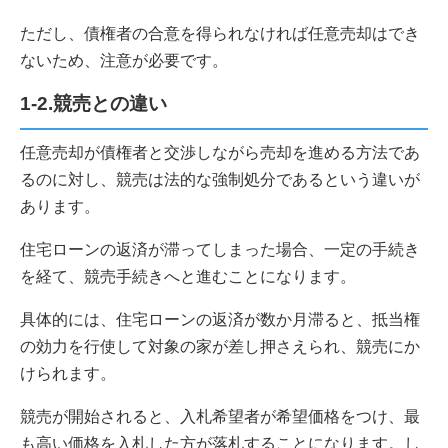
ただし、債権者の合意を得られなければ任意売却はでき
ないため、注意が必要です。
1-2.競売との違い
任意売却が債権者と交渉しながら売却を進める方法であ
るのに対し、競売は法的な強制処分であるという違いが
あります。
住宅ローンの返済が滞ってしまった場合、一定の手続き
を経て、競売手続きへと進むことになります。
具体的には、住宅ローンの返済が数か月滞ると、抵当権
の効力を行使して対象の家が差し押さえられ、競売にか
けられます。
競売が開始されると、入札希望者が希望価格をつけ、最
も高い価格を入札した方が落札することになります。し