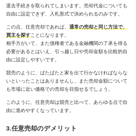
退去手続きを取られてしまいます。売却代金についても
自由に設定できず、入札形式で決められるのみです。
この点、任意売却であれば、
通常の売却と同じ方法で、
買主を探す
ことになります。
相手方がいて、また債権者である金融機関の了承を得る
必要があるとはいえ、引っ越し日や売却金額を比較的自
由に設定しやすいです。
競売のように、ばたばたと家を出て行かなければならな
いといったことはありませんし、また売却金額について
も市場に近い価格での売却を目指せるでしょう。
このように、任意売却は競売と比べて、あらゆる点で自
由に進めやすくなっています。
3.任意売却のデメリット