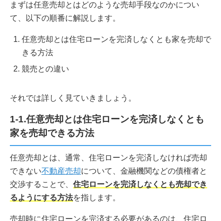
まずは任意売却とはどのような売却手段なのかについ
て、以下の順番に解説します。
任意売却とは住宅ローンを完済しなくとも家を売却で
きる方法
競売との違い
それでは詳しく見ていきましょう。
1-1.任意売却とは住宅ローンを完済しなくとも
家を売却できる方法
任意売却とは、通常、住宅ローンを完済しなければ売却
できない
不動産売却
について、金融機関などの債権者と
交渉することで、
住宅ローンを完済しなくとも売却でき
るようにする方法
を指します。
売却時に住宅ローンを完済する必要があるのは、住宅ロ