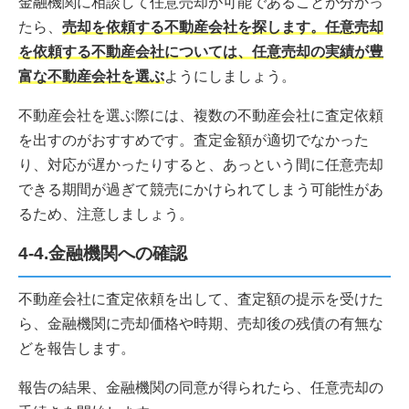
金融機関に相談して任意売却が可能であることが分かっ
たら、
売却を依頼する不動産会社を探します。任意売却
を依頼する不動産会社については、任意売却の実績が豊
富な不動産会社を選ぶ
ようにしましょう。
不動産会社を選ぶ際には、複数の不動産会社に査定依頼
を出すのがおすすめです。査定金額が適切でなかった
り、対応が遅かったりすると、あっという間に任意売却
できる期間が過ぎて競売にかけられてしまう可能性があ
るため、注意しましょう。
4-4.金融機関への確認
不動産会社に査定依頼を出して、査定額の提示を受けた
ら、金融機関に売却価格や時期、売却後の残債の有無な
どを報告します。
報告の結果、金融機関の同意が得られたら、任意売却の