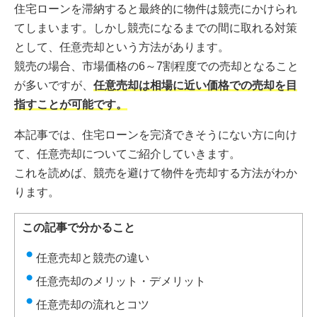
住宅ローンを滞納すると最終的に物件は競売にかけられ
てしまいます。しかし競売になるまでの間に取れる対策
として、任意売却という方法があります。
競売の場合、市場価格の6～7割程度での売却となること
が多いですが、
任意売却は相場に近い価格での売却を目
指すことが可能です。
本記事では、住宅ローンを完済できそうにない方に向け
て、任意売却についてご紹介していきます。
これを読めば、競売を避けて物件を売却する方法がわか
ります。
この記事で分かること
任意売却と競売の違い
任意売却のメリット・デメリット
任意売却の流れとコツ