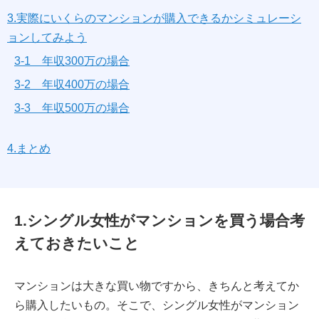
3.実際にいくらのマンションが購入できるかシミュレーシ
ョンしてみよう
3-1 年収300万の場合
3-2 年収400万の場合
3-3 年収500万の場合
4.まとめ
1.シングル女性がマンションを買う場合考
えておきたいこと
マンションは大きな買い物ですから、きちんと考えてか
ら購入したいもの。そこで、シングル女性がマンション