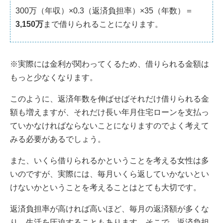
300万（年収）×0.3（返済負担率）×35（年数）＝
3,150万
まで借りられることになります。
※実際には金利が関わってくるため、借りられる金額は
もっと少なくなります。
このように、返済年数を伸ばせばそれだけ借りられる金
額も増えますが、それだけ長い年月住宅ローンを支払っ
ていかなければならないことになりますのでよく考えて
みる必要があるでしょう。
また、いくら借りられるかということを考える女性は多
いのですが、実際には、毎月いくら返していかないとい
けないかということを考えることはとても大切です。
返済負担率が高ければ高いほど、毎月の返済額が多くな
り、生活を圧迫することもあります。そこで、返済負担