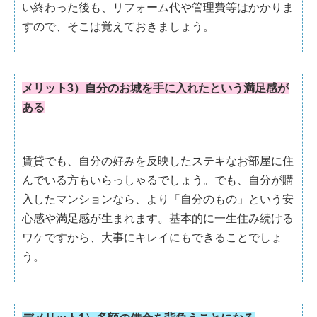
い終わった後も、リフォーム代や管理費等はかかりま
すので、そこは覚えておきましょう。
メリット3）自分のお城を手に入れたという満足感が
ある
賃貸でも、自分の好みを反映したステキなお部屋に住
んでいる方もいらっしゃるでしょう。でも、自分が購
入したマンションなら、より「自分のもの」という安
心感や満足感が生まれます。基本的に一生住み続ける
ワケですから、大事にキレイにもできることでしょ
う。