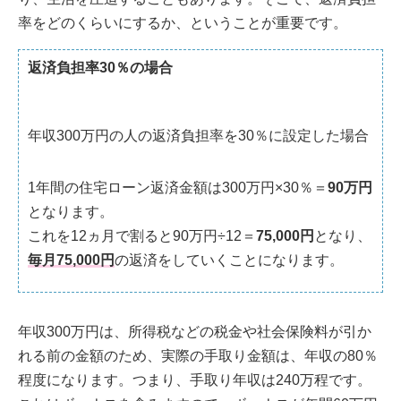
率をどのくらいにするか、ということが重要です。
返済負担率30％の場合
年収300万円の人の返済負担率を30％に設定した場合
1年間の住宅ローン返済金額は300万円×30％＝
90万円
となります。
これを12ヵ月で割ると90万円÷12＝
75,000円
となり、
毎月75,000円
の返済をしていくことになります。
年収300万円は、所得税などの税金や社会保険料が引か
れる前の金額のため、実際の手取り金額は、年収の80％
程度になります。つまり、手取り年収は240万程です。