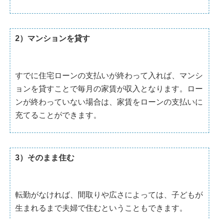
2）マンションを貸す
すでに住宅ローンの支払いが終わって入れば、マンシ
ョンを貸すことで毎月の家賃が収入となります。ロー
ンが終わっていない場合は、家賃をローンの支払いに
充てることができます。
3）そのまま住む
転勤がなければ、間取りや広さによっては、子どもが
生まれるまで夫婦で住むということもできます。