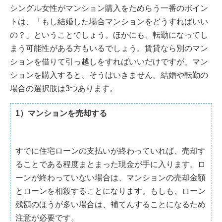
シングル女性がマンション購入をためらう一番のポイン
トは、「もし結婚した場合マンションをどうすればいい
の？」ということでしょう。ほかにも、転勤になってし
まう可能性がある方もいるでしょう。賃貸なら別のマン
ションを借りて引っ越しをすればいいだけですが、マン
ションを購入すると、そうはいきません。結婚や転勤の
場合の選択肢は3つあります。
1）マンションを売却する
すでに住宅ローンの支払いが終わっていれば、売却す
ることである程度まとまった現金が手に入ります。ロ
ーンが終わっていない場合は、マンションの売却金額
とローンを相殺することになります。もしも、ローン
残額のほうが多い場合は、補てんすることになるため
注意が必要です。