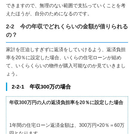
できますので、無理のない範囲で支払っていくことを考
えたほうが、自分のためになるのです。
2-2 今の年収でどれくらいの金額が借りられる
の？
家計を圧迫しすぎずに返済をしていけるよう、返済負担
率を20％に設定した場合、いくらの住宅ローンが組め
て、いくらくらいの物件が購入可能なのか見ていきまし
ょう。
2-2-1 年収300万の場合
年収300万円の人の返済負担率を20％に設定した場合
1年間の住宅ローン返済金額は、300万円×20％＝60万
円となります。