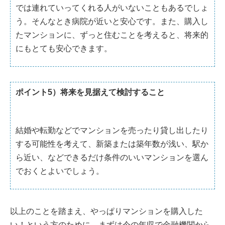
では連れていってくれる人がいないこともあるでしょ
う。そんなとき病院が近いと安心です。また、購入し
たマンションに、ずっと住むことを考えると、将来的
にもとても安心できます。
ポイント5）将来を見据えて検討すること
結婚や転勤などでマンションを売ったり貸し出したり
する可能性を考えて、新築または築年数が浅い、駅か
ら近い、などできるだけ条件のいいマンションを選ん
でおくとよいでしょう。
以上のことを踏まえ、やっぱりマンションを購入した
い！という方のために、まずは今の年収で金融機関から