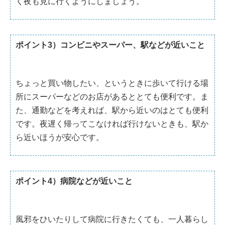
く夜も見に行くようにしましょう。
ポイント3）コンビニやスーパー、駅などが近いこと
ちょっと買い物したい、というときに歩いて行ける場
所にスーパーなどのお店があるととても便利です。ま
た、通勤などを考えれば、駅から近いのはとても便利
です。夜遅く帰ってこなければ行けないときも、駅か
ら近いほうが安心です。
ポイント4）病院などが近いこと
風邪をひいたりして病院に行きたくても、一人暮らし