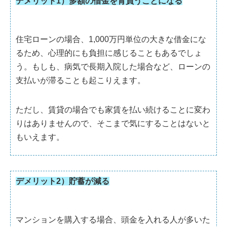
デメリット1）多額の借金を背負うことになる
住宅ローンの場合、1,000万円単位の大きな借金にな
るため、心理的にも負担に感じることもあるでしょ
う。もしも、病気で長期入院した場合など、ローンの
支払いが滞ることも起こりえます。
ただし、賃貸の場合でも家賃を払い続けることに変わ
りはありませんので、そこまで気にすることはないと
もいえます。
デメリット2）貯蓄が減る
マンションを購入する場合、頭金を入れる人が多いた