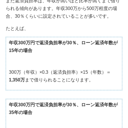
また返済負担率は、年収が高いほど比率が高くまで借り
られる傾向があります。年収300万から500万程度の場
合、30％くらいに設定されていることが多いです。
たとえば、
年収300万円で返済負担率が30％、ローン返済年数が
15年の場合
300万（年収）×0.3（返済負担率）×15（年数）＝
1,350万
まで借りられることになります。
年収300万円で返済負担率が30％、ローン返済年数が
35年の場合