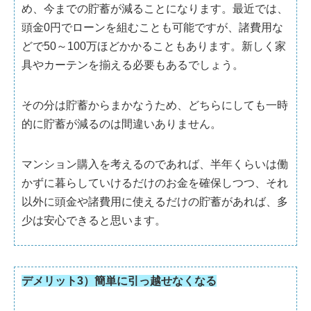
め、今までの貯蓄が減ることになります。最近では、
頭金0円でローンを組むことも可能ですが、諸費用な
どで50～100万ほどかかることもあります。新しく家
具やカーテンを揃える必要もあるでしょう。
その分は貯蓄からまかなうため、どちらにしても一時
的に貯蓄が減るのは間違いありません。
マンション購入を考えるのであれば、半年くらいは働
かずに暮らしていけるだけのお金を確保しつつ、それ
以外に頭金や諸費用に使えるだけの貯蓄があれば、多
少は安心できると思います。
デメリット3）簡単に引っ越せなくなる