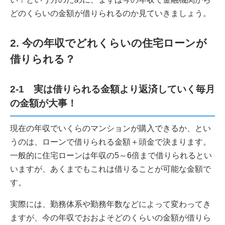
どのくらいの金額が借りられるのか見ていきましょう。
2. 今の年収でどれくらいの住宅ローンが
借りられる？
2-1 実は借りられる金額より返済していく毎月
の金額が大事！
現在の年収でいくらのマンションが購入できるか、とい
うのは、ローンで借りられる金額＋頭金で決まります。
一般的に住宅ローンは年収の5～6倍まで借りられるとい
いますが、あくまでもこれは借りることが可能な金額で
す。
実際には、勤務体系や勤務年数などによって変わってき
ますが、今の年収でおおよそどのくらいの金額が借りら