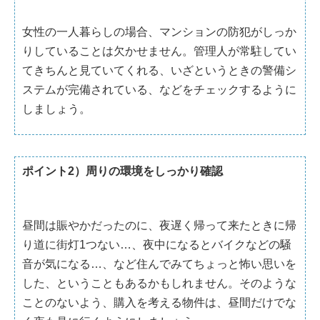
女性の一人暮らしの場合、マンションの防犯がしっか
りしていることは欠かせません。管理人が常駐してい
てきちんと見ていてくれる、いざというときの警備シ
ステムが完備されている、などをチェックするように
しましょう。
ポイント2）周りの環境をしっかり確認
昼間は賑やかだったのに、夜遅く帰って来たときに帰
り道に街灯1つない…、夜中になるとバイクなどの騒
音が気になる…、など住んでみてちょっと怖い思いを
した、ということもあるかもしれません。そのような
ことのないよう、購入を考える物件は、昼間だけでな