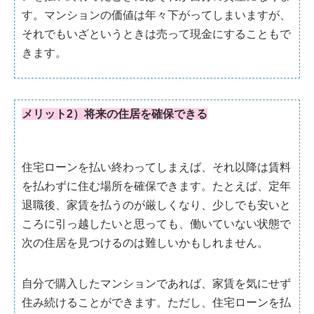
す。マンションの価値は年々下がってしまいますが、
それでもいざというときは売って現金にすることもで
きます。
メリット2）将来の住居を確保できる
住宅ローンを払い終わってしまえば、それ以降は賃料
を払わずに住む場所を確保できます。たとえば、定年
退職後、家賃を払うのが厳しくなり、少しでも安いと
ころに引っ越したいと思っても、働いていない状態で
次の住居を見つけるのは難しいかもしれません。
自分で購入したマンションであれば、家賃を気にせず
住み続けることができます。ただし、住宅ローンを払