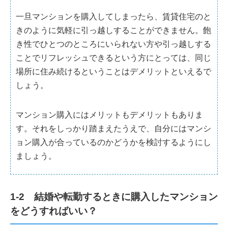
一旦マンションを購入してしまったら、賃貸住宅のと
きのように気軽に引っ越しすることができません。飽
き性でひとつのところにいられない方や引っ越しする
ことでリフレッシュできるという方にとっては、同じ
場所に住み続けるということはデメリットといえるで
しょう。
マンション購入にはメリットもデメリットもありま
す。それをしっかり踏まえたうえで、自分にはマンシ
ョン購入が合っているのかどうかを検討するようにし
ましょう。
1-2 結婚や転勤するときに購入したマンション
をどうすればいい？