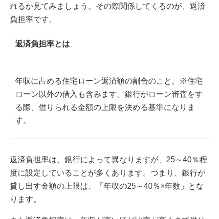
れるか見てみましょう。その際関係してくるのが、返済
負担率です。
返済負担率とは
年収に占める住宅ローン返済額の割合のこと。※住宅
ローン以外の借入も含みます。銀行がローン審査をす
る際、借りられる金額の上限を決める基準になりま
す。
返済負担率は、銀行によって異なりますが、25～40％程
度に設定していることが多くあります。つまり、銀行が
貸し出す金額の上限は、「年収の25～40％×年数」とな
ります。