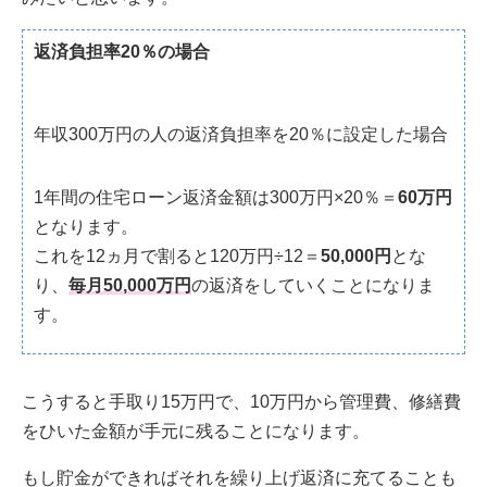
返済負担率20％の場合
年収300万円の人の返済負担率を20％に設定した場合
1年間の住宅ローン返済金額は300万円×20％＝
60万円
となります。
これを12ヵ月で割ると120万円÷12＝
50,000円
とな
り、
毎月50,000万円
の返済をしていくことになりま
す。
こうすると手取り15万円で、10万円から管理費、修繕費
をひいた金額が手元に残ることになります。
もし貯金ができればそれを繰り上げ返済に充てることも