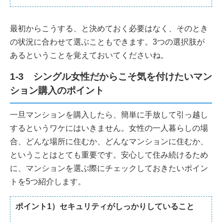
最初からこうする、と決めておく必要はなく、そのとき
の状況に合わせて選ぶこともできます。3つの選択肢が
あるということを覚えておいてくださいね。
1-3 シングル女性だからこそ気を付けたいマン
ション購入のポイント
一旦マンションを購入したら、簡単に手放して引っ越し
するというワケにはいきません。女性の一人暮らしの場
合、どんな場所に住むか、どんなマンションに住むか、
ということはとても重要です。安心して住み続けるため
に、マンションを選ぶ際にチェックしておきたいポイン
トを5つ紹介します。
ポイント1）セキュリティがしっかりしていること