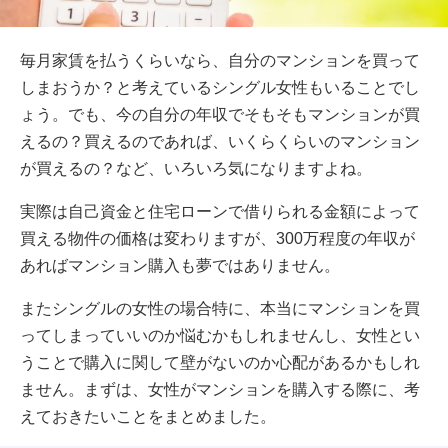
毎月家賃を払うくらいなら、自分のマンションを買って
しまおうか？と考えているシングル女性もいることでし
ょう。でも、今の自分の年収でそもそもマンションが買
えるの？買えるのであれば、いくらくらいのマンション
が買えるの？など、いろいろ気になりますよね。
実際は自己資金と住宅ローンで借りられる金額によって
買える物件の価格は変わりますが、300万程度の年収が
あればマンション購入も夢ではありません。
またシングルの女性の場合特に、本当にマンションを買
ってしまっていいのか悩むかもしれませんし、女性とい
うことで購入に関して壁がないのか心配があるかもしれ
ません。まずは、女性がマンションを購入する際に、考
えておきたいことをまとめました。