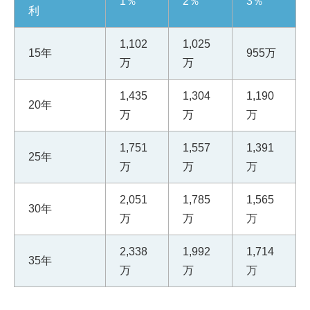
1％
2％
3％
利
1,102
1,025
15年
955万
万
万
1,435
1,304
1,190
20年
万
万
万
1,751
1,557
1,391
25年
万
万
万
2,051
1,785
1,565
30年
万
万
万
2,338
1,992
1,714
35年
万
万
万