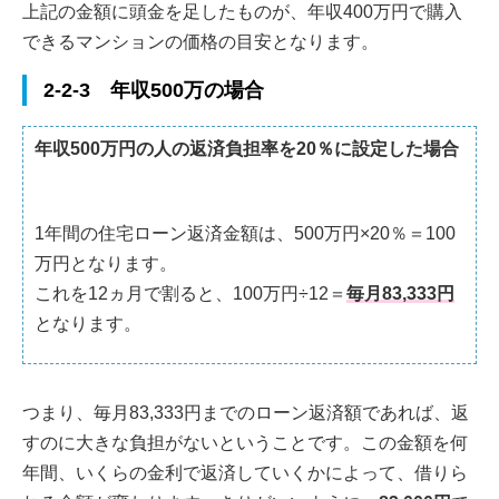
上記の金額に頭金を足したものが、年収400万円で購入
できるマンションの価格の目安となります。
2-2-3 年収500万の場合
年収500万円の人の返済負担率を20％に設定した場合
1年間の住宅ローン返済金額は、500万円×20％＝100
万円となります。
これを12ヵ月で割ると、100万円÷12＝
毎月83,333円
となります。
つまり、毎月83,333円までのローン返済額であれば、返
すのに大きな負担がないということです。この金額を何
年間、いくらの金利で返済していくかによって、借りら