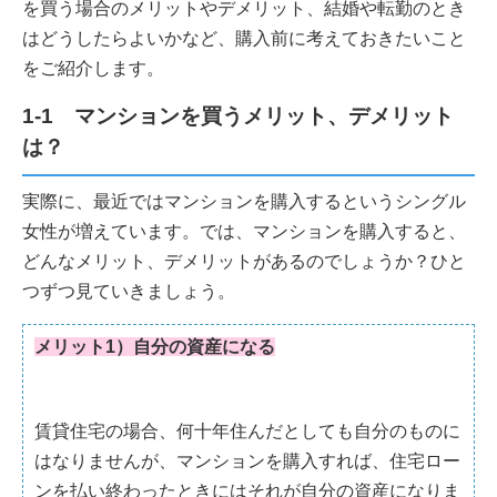
を買う場合のメリットやデメリット、結婚や転勤のとき
はどうしたらよいかなど、購入前に考えておきたいこと
をご紹介します。
1-1 マンションを買うメリット、デメリット
は？
実際に、最近ではマンションを購入するというシングル
女性が増えています。では、マンションを購入すると、
どんなメリット、デメリットがあるのでしょうか？ひと
つずつ見ていきましょう。
メリット1）自分の資産になる
賃貸住宅の場合、何十年住んだとしても自分のものに
はなりませんが、マンションを購入すれば、住宅ロー
ンを払い終わったときにはそれが自分の資産になりま