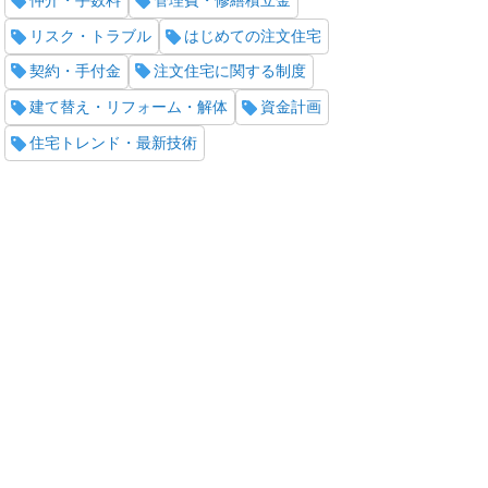
リスク・トラブル
はじめての注文住宅
契約・手付金
注文住宅に関する制度
建て替え・リフォーム・解体
資金計画
住宅トレンド・最新技術