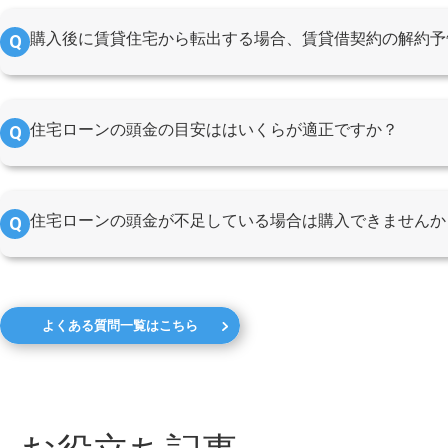
購入後に賃貸住宅から転出する場合、賃貸借契約の解約予
住宅ローンの頭金の目安ははいくらが適正ですか？
住宅ローンの頭金が不足している場合は購入できませんか
よくある質問一覧はこちら