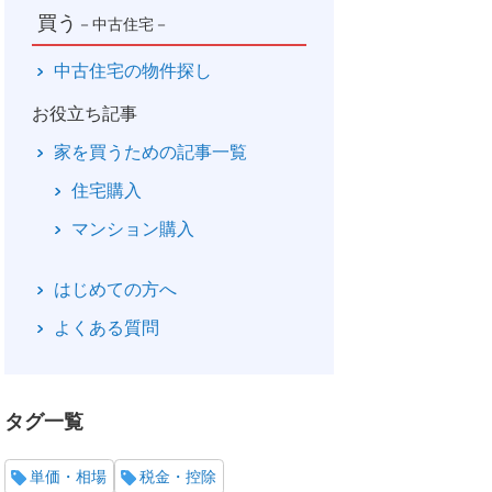
買う
－中古住宅－
中古住宅の物件探し
お役立ち記事
家を買うための記事一覧
住宅購入
マンション購入
はじめての方へ
よくある質問
タグ一覧
単価・相場
税金・控除