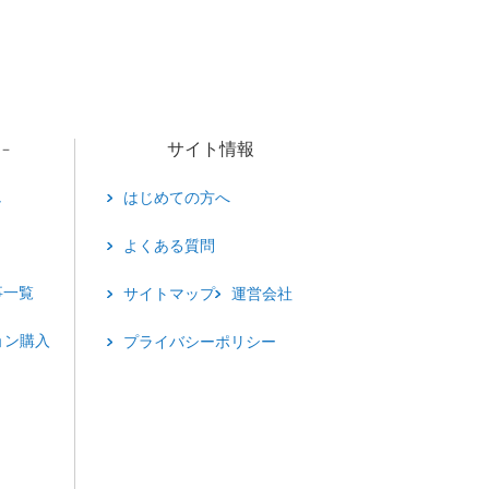
サイト情報
－
し
はじめての方へ
よくある質問
事一覧
サイトマップ
運営会社
ョン購入
プライバシーポリシー