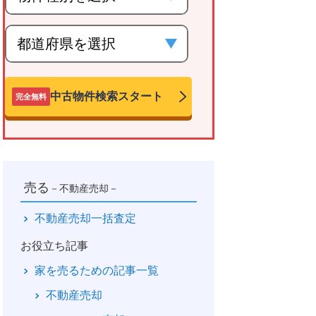
中古物件検索スタート
完全無料
売る
－不動産売却－
不動産売却一括査定
お役立ち記事
家を売るための記事一覧
不動産売却