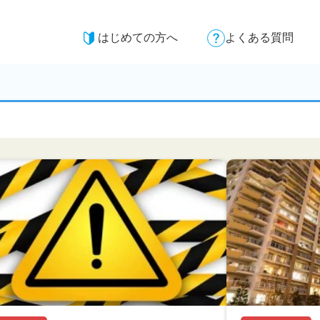
はじめての方へ
よくある質問