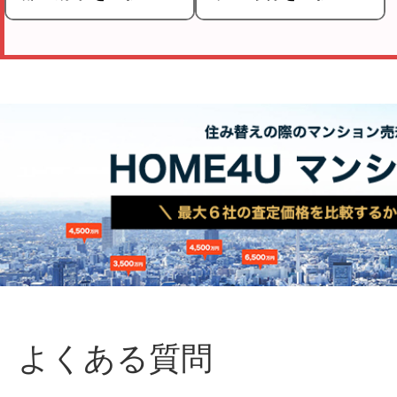
よくある質問