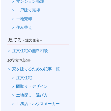
マンション売却
一戸建て売却
土地売却
住み替え
建てる
－注文住宅－
注文住宅の無料相談
お役立ち記事
家を建てるための記事一覧
注文住宅
間取り・デザイン
土地探し・選び方
工務店・ハウスメーカー