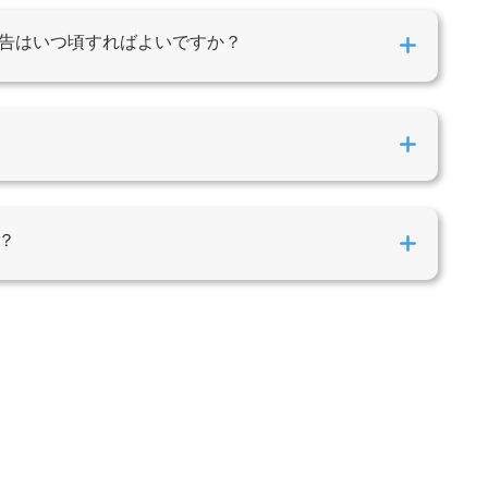
告はいつ頃すればよいですか？
？