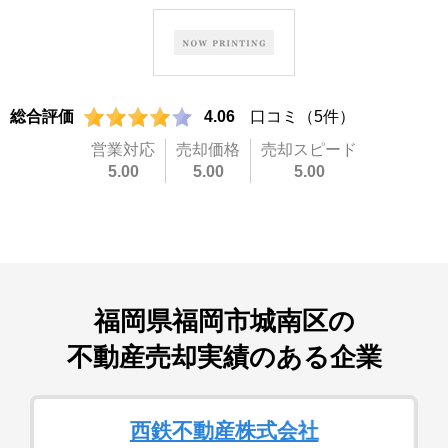
総合評価
4.06
口コミ（5件）
営業対応
売却価格
売却スピード
5.00
5.00
5.00
福岡県福岡市城南区
の
不動産売却実績のある企業
西鉄不動産株式会社