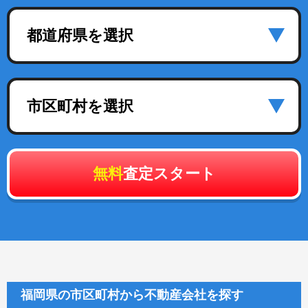
都道府県を選択
市区町村を選択
無料
査定スタート
福岡県の市区町村から不動産会社を探す