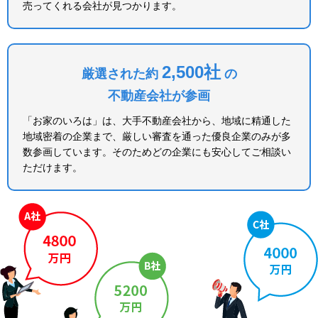
売ってくれる会社が見つかります。
2,500社
厳選された約
の
不動産会社が参画
「お家のいろは」は、大手不動産会社から、地域に精通した
地域密着の企業まで、厳しい審査を通った優良企業のみが多
数参画しています。そのためどの企業にも安心してご相談い
ただけます。