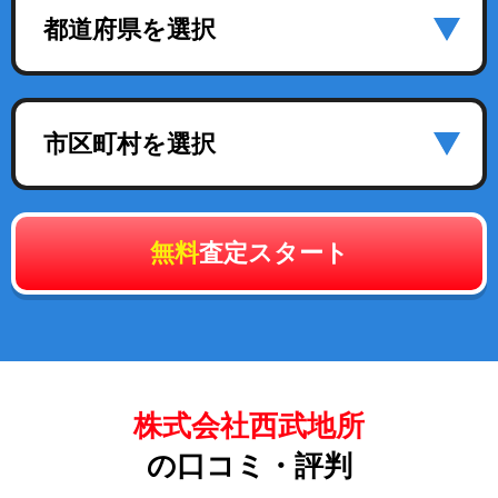
都道府県を選択
市区町村を選択
無料
査定スタート
株式会社西武地所
の口コミ・評判