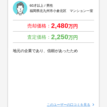
60才以上 / 男性
福岡県北九州市小倉北区 マンション一室
2,480
売却価格：
万円
2,250
査定価格：
万円
地元の企業であり、信頼があったため
このユーザーの口コミを見る