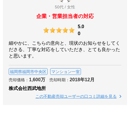
50代 / 女性
企業・営業担当者の対応
5.0
0
細やかに、こちらの意向と、現状のお知らせをしてく
ださる、丁寧な対応をしていただき、とても良かった
と思います。
福岡県福岡市中央区
マンション一室
1,600万
2018年12月
売却価格：
売却時期：
株式会社西武地所
この不動産売却ユーザーの口コミ詳細を見る