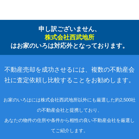
申し訳ございません、
株式会社西武地所
はお家のいろは対応外となっております。
不動産売却を成功させるには、複数の不動産会
社に査定依頼し比較することをお勧めします。
お家のいろはには株式会社西武地所以外にも厳選した約2,500社
の不動産会社と提携しており、
あなたの物件の住所や条件から相性の良い不動産会社を厳選し
てご紹介します。