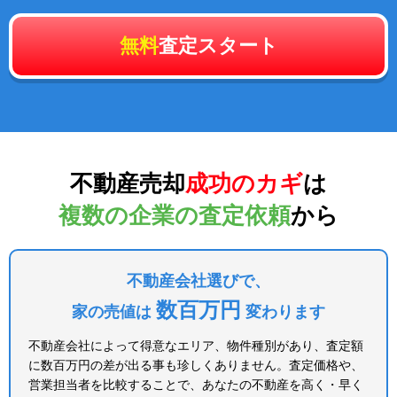
無料
査定スタート
不動産売却
成功のカギ
は
複数の企業の査定依頼
から
不動産会社選びで、
数百万円
家の売値は
変わります
不動産会社によって得意なエリア、物件種別があり、査定額
に数百万円の差が出る事も珍しくありません。査定価格や、
営業担当者を比較することで、あなたの不動産を高く・早く