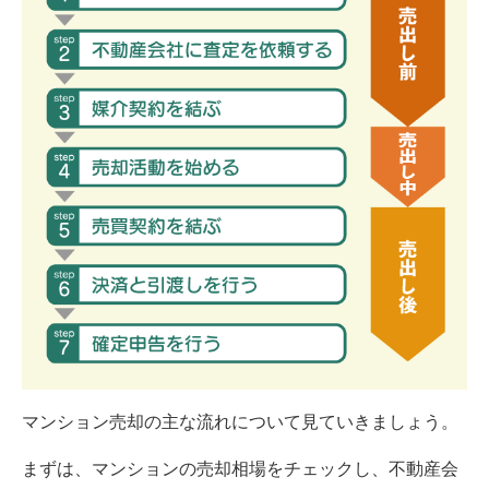
マンション売却の主な流れについて見ていきましょう。
まずは、マンションの売却相場をチェックし、不動産会