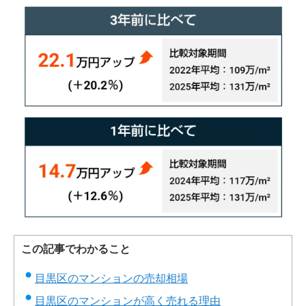
この記事でわかること
目黒区のマンションの売却相場
目黒区のマンションが高く売れる理由