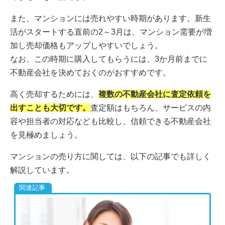
また、マンションには売れやすい時期があります。新生
活がスタートする直前の2～3月は、マンション需要が増
加し売却価格もアップしやすいでしょう。
なお、この時期に購入してもらうには、3か月前までに
不動産会社を決めておくのがおすすめです。
高く売却するためには、
複数の不動産会社に査定依頼を
出すことも大切です。
査定額はもちろん、サービスの内
容や担当者の対応なども比較し、信頼できる不動産会社
を見極めましょう。
マンションの売り方に関しては、以下の記事でも詳しく
解説しています。