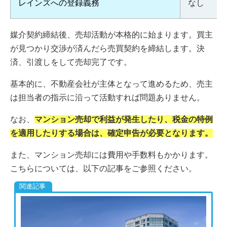
レインズへの登録義務
なし
媒介契約締結後、売却活動が本格的に始まります。買主
が見つかり交渉が済んだら売買契約を締結します。決
済、引渡しをして売却完了です。
基本的に、不動産会社が主体となって進めるため、売主
は担当者の指示に沿って活動すれば問題ありません。
なお、
マンション売却で利益が発生したり、税金の特例
を適用したりする場合は、確定申告が必要となります。
また、マンション売却には費用や手数料もかかります。
こちらについては、以下の記事をご参照ください。