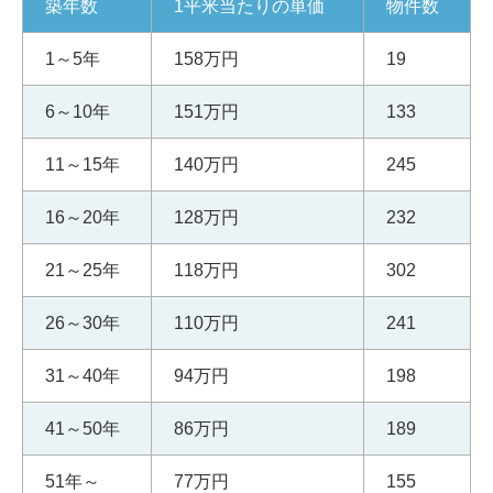
築年数
1平米当たりの単価
物件数
1～5年
158万円
19
6～10年
151万円
133
11～15年
140万円
245
16～20年
128万円
232
21～25年
118万円
302
26～30年
110万円
241
31～40年
94万円
198
41～50年
86万円
189
51年～
77万円
155