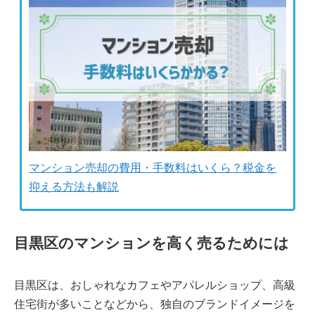
マンション売却の費用・手数料はいくら？税金を
抑える方法も解説
目黒区のマンションを高く売るためには
目黒区は、おしゃれなカフェやアパレルショップ、高級
住宅街が多いことなどから、独自のブランドイメージを