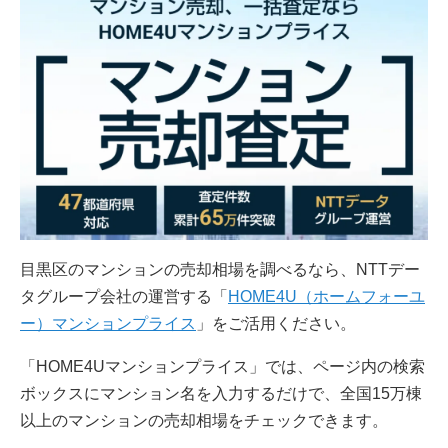
目黒区のマンションの売却相場を調べるなら、NTTデー
タグループ会社の運営する「
HOME4U（ホームフォーユ
ー）マンションプライス
」をご活用ください。
「HOME4Uマンションプライス」では、ページ内の検索
ボックスにマンション名を入力するだけで、全国15万棟
以上のマンションの売却相場をチェックできます。