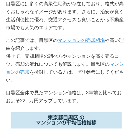
目黒区には多くの高級住宅街が存在しており、格式が高
くおしゃれなイメージがあります。さらに、治安が良く
生活利便性に優れ、交通アクセスも良いことから不動産
市場でも人気のエリアです。
この記事では、目黒区の
マンションの売却相場
や高い理
由を紹介します。
併せて、売却相場の調べ方やマンションを高く売るコ
ツ、売却の流れについても解説します。目黒区の
マンシ
ョンの売却
を検討している方は、ぜひ参考にしてくださ
い。
目黒区全体で見たマンション価格は、3年前と比べてお
およそ22.1万円アップしています。