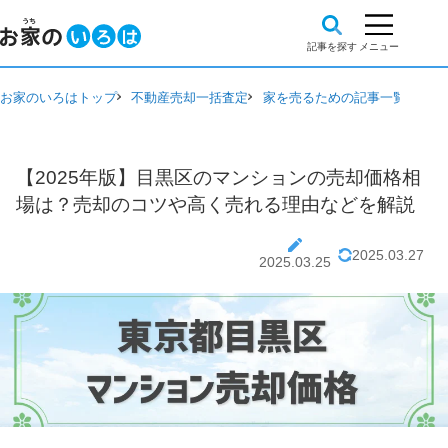
お家のいろはトップ
不動産売却一括査定
家を売るための記事一覧
【2
【2025年版】目黒区のマンションの売却価格相
場は？売却のコツや高く売れる理由などを解説
2025.03.27
2025.03.25