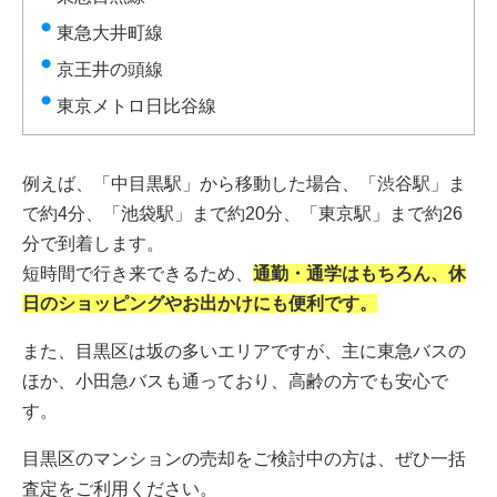
東急大井町線
京王井の頭線
東京メトロ日比谷線
例えば、「中目黒駅」から移動した場合、「渋谷駅」ま
で約4分、「池袋駅」まで約20分、「東京駅」まで約26
分で到着します。
短時間で行き来できるため、
通勤・通学はもちろん、休
日のショッピングやお出かけにも便利です。
また、目黒区は坂の多いエリアですが、主に東急バスの
ほか、小田急バスも通っており、高齢の方でも安心で
す。
目黒区のマンションの売却をご検討中の方は、ぜひ一括
査定をご利用ください。