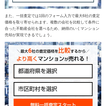
また、一括査定では1回のフォーム入力で最大6社の査定
価格を取り寄せられます。複数の会社を比較して条件に
合った不動産会社を選べるため、納得のいくマンション
売却が実現できるでしょう。