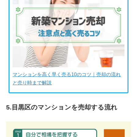
マンションを高く早く売る10のコツ｜売却の流れ
と売り時まで解説
5.目黒区のマンションを売却する流れ