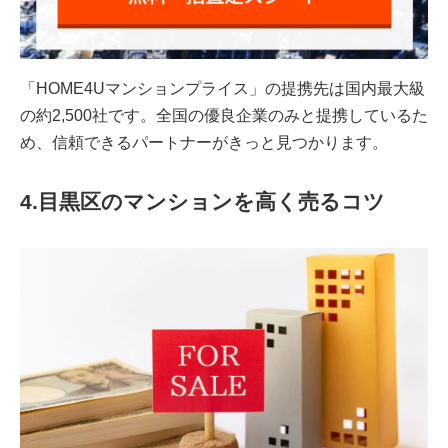
「HOME4Uマンションプライス」の提携先は国内最大級
の約2,500社です。全国の優良企業のみと提携しているた
め、信頼できるパートナーがきっと見つかります。
4.目黒区のマンションを高く売るコツ