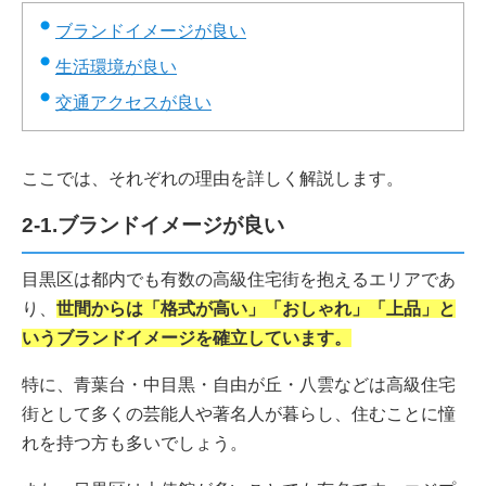
ブランドイメージが良い
生活環境が良い
交通アクセスが良い
ここでは、それぞれの理由を詳しく解説します。
2-1.ブランドイメージが良い
目黒区は都内でも有数の高級住宅街を抱えるエリアであ
り、
世間からは「格式が高い」「おしゃれ」「上品」と
いうブランドイメージを確立しています。
特に、青葉台・中目黒・自由が丘・八雲などは高級住宅
街として多くの芸能人や著名人が暮らし、住むことに憧
れを持つ方も多いでしょう。