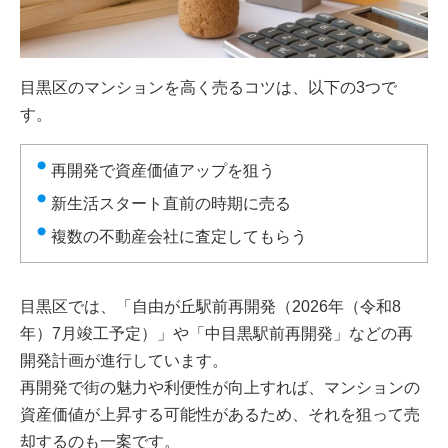
目黒区のマンションを高く売るコツは、以下の3つで
す。
再開発で資産価値アップを狙う
新生活スタート直前の時期に売る
複数の不動産会社に査定してもらう
目黒区では、「自由が丘駅前再開発（2026年（令和8
年）7月竣工予定）」や「中目黒駅前再開発」などの再
開発計画が進行しています。
再開発で街の魅力や利便性が向上すれば、マンションの
資産価値が上昇する可能性があるため、それを狙って売
却するのも一案です。