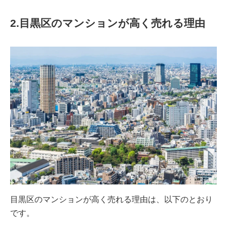
2.目黒区のマンションが高く売れる理由
目黒区のマンションが高く売れる理由は、以下のとおり
です。