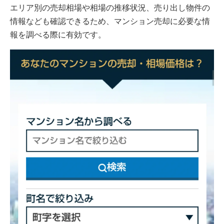
エリア別の売却相場や相場の推移状況、売り出し物件の
情報なども確認できるため、マンション売却に必要な情
報を調べる際に有効です。