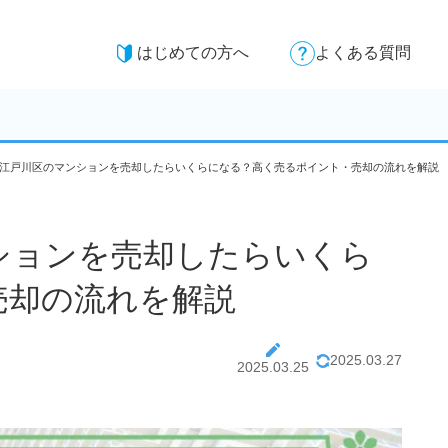
はじめての方へ
よくある質問
版】江戸川区のマンションを売却したらいくらになる？高く売るポイント・売却の流れを解説
ンションを売却したらいくら
売却の流れを解説
2025.03.27
2025.03.25