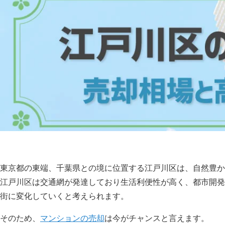
東京都の東端、千葉県との境に位置する江戸川区は、自然豊か
江戸川区は交通網が発達しており生活利便性が高く、都市開発
街に変化していくと考えられます。
そのため、
マンションの売却
は今がチャンスと言えます。