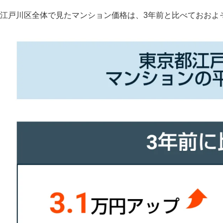
江戸川区全体で見たマンション価格は、3年前と比べておおよそ