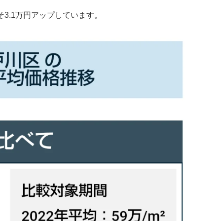
3.1万円アップしています。