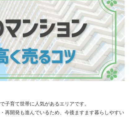
で子育て世帯に人気があるエリアです。
・再開発も進んでいるため、今後ますます暮らしやすい