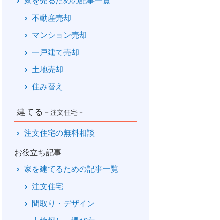
家を売るための記事一覧
不動産売却
マンション売却
一戸建て売却
土地売却
住み替え
建てる
－注文住宅－
注文住宅の無料相談
お役立ち記事
家を建てるための記事一覧
注文住宅
間取り・デザイン