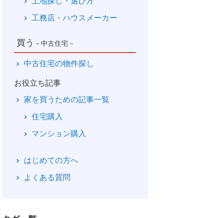
土地探し・選び方
工務店・ハウスメーカー
買う
－中古住宅－
中古住宅の物件探し
お役立ち記事
家を買うための記事一覧
住宅購入
マンション購入
はじめての方へ
よくある質問