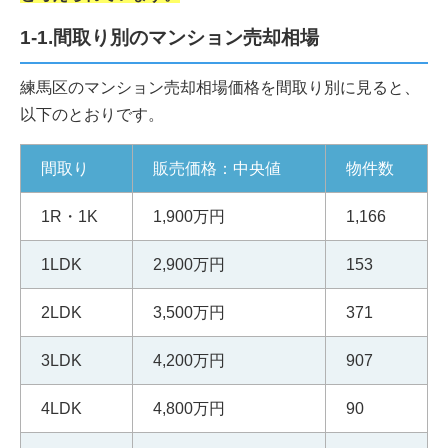
1-1.間取り別のマンション売却相場
練馬区のマンション売却相場価格を間取り別に見ると、
以下のとおりです。
間取り
販売価格：中央値
物件数
1R・1K
1,900万円
1,166
1LDK
2,900万円
153
2LDK
3,500万円
371
3LDK
4,200万円
907
4LDK
4,800万円
90