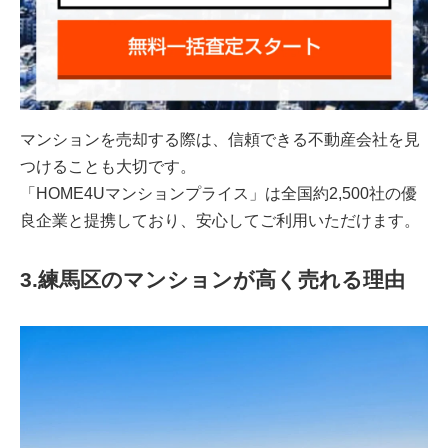
マンションを売却する際は、信頼できる不動産会社を見
つけることも大切です。
「HOME4Uマンションプライス」は全国約2,500社の優
良企業と提携しており、安心してご利用いただけます。
3.練馬区のマンションが高く売れる理由