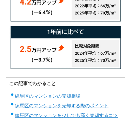
この記事でわかること
練馬区のマンションの売却相場
練馬区のマンションを売却する際のポイント
練馬区のマンションを少しでも高く売却するコツ