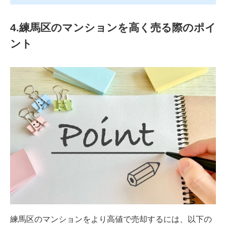
4.練馬区のマンションを高く売る際のポイ
ント
練馬区のマンションをより高値で売却するには、以下の