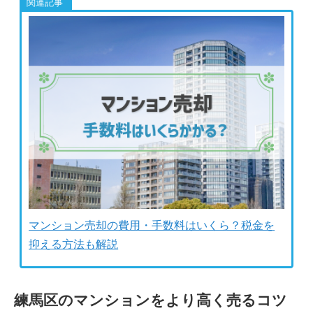
マンション売却の費用・手数料はいくら？税金を
抑える方法も解説
練馬区のマンションをより高く売るコツ