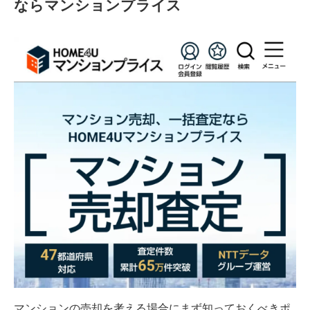
ならマンションプライス
マンションの売却を考える場合にまず知っておくべきポ