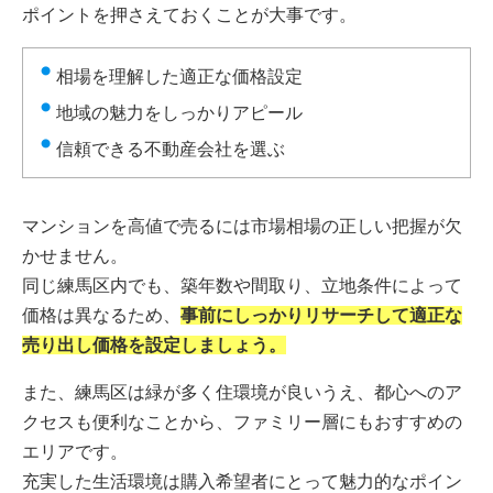
ポイントを押さえておくことが大事です。
相場を理解した適正な価格設定
地域の魅力をしっかりアピール
信頼できる不動産会社を選ぶ
マンションを高値で売るには市場相場の正しい把握が欠
かせません。
同じ練馬区内でも、築年数や間取り、立地条件によって
価格は異なるため、
事前にしっかりリサーチして適正な
売り出し価格を設定しましょう。
また、練馬区は緑が多く住環境が良いうえ、都心へのア
クセスも便利なことから、ファミリー層にもおすすめの
エリアです。
充実した生活環境は購入希望者にとって魅力的なポイン