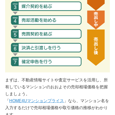
まずは、不動産情報サイトや査定サービスを活用し、所
有しているマンションのおおよその売却相場価格を把握
しましょう。
「
HOME4Uマンションプライス
」なら、マンション名を
入力するだけで売却相場価格や取引価格の推移がわかり
ます。