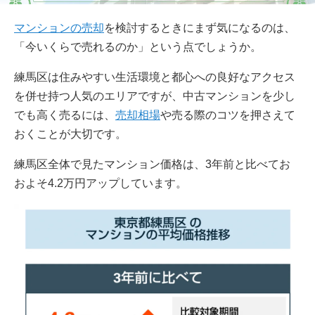
マンションの売却
を検討するときにまず気になるのは、
「今いくらで売れるのか」という点でしょうか。
練馬区は住みやすい生活環境と都心への良好なアクセス
を併せ持つ人気のエリアですが、中古マンションを少し
でも高く売るには、
売却相場
や売る際のコツを押さえて
おくことが大切です。
練馬区全体で見たマンション価格は、3年前と比べてお
およそ4.2万円アップしています。