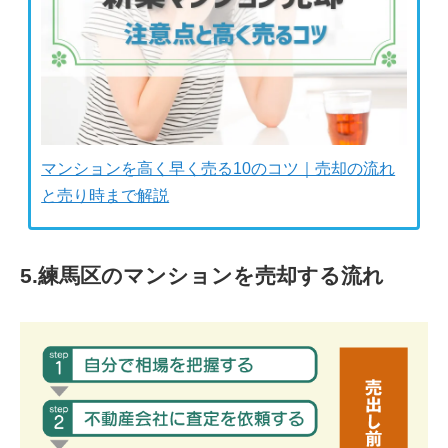
マンションを高く早く売る10のコツ｜売却の流れ
と売り時まで解説
5.練馬区のマンションを売却する流れ