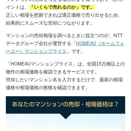
イントは、
「いくらで売れるのか」です。
正しい相場を把握できれば適正価格で売り出せるため、
結果的にスムーズな売却につながります。
マンションの売却相場を調べるときに役立つのが、NTT
データグループ会社が運営する「
HOME4U（ホームフォ
ーユー）マンションプライス
」です。
「HOME4Uマンションプライス」は、全国15万棟以上の
物件の相場価格を確認できるサービスです。
売却したいマンション名を入力するだけで、最新の相場
価格や相場価格の推移を確認できます。