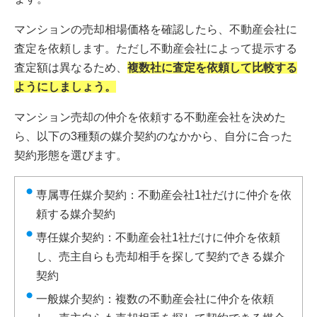
マンションの売却相場価格を確認したら、不動産会社に
査定を依頼します。ただし不動産会社によって提示する
査定額は異なるため、
複数社に査定を依頼して比較する
ようにしましょう。
マンション売却の仲介を依頼する不動産会社を決めた
ら、以下の3種類の媒介契約のなかから、自分に合った
契約形態を選びます。
専属専任媒介契約：不動産会社1社だけに仲介を依
頼する媒介契約
専任媒介契約：不動産会社1社だけに仲介を依頼
し、売主自らも売却相手を探して契約できる媒介
契約
一般媒介契約：複数の不動産会社に仲介を依頼