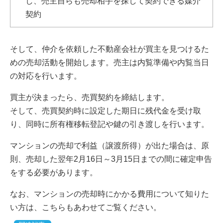
し、売主自らも売却相手を探して契約できる媒介
契約
そして、仲介を依頼した不動産会社が買主を見つけるた
めの売却活動を開始します。売主は内覧準備や内覧当日
の対応を行います。
買主が決まったら、売買契約を締結します。
そして、売買契約時に設定した期日に残代金を受け取
り、同時に所有権移転登記や鍵の引き渡しを行います。
マンションの売却で利益（譲渡所得）が出た場合は、原
則、売却した翌年2月16日～3月15日までの間に確定申告
をする必要があります。
なお、マンションの売却時にかかる費用について知りた
い方は、こちらもあわせてご覧ください。