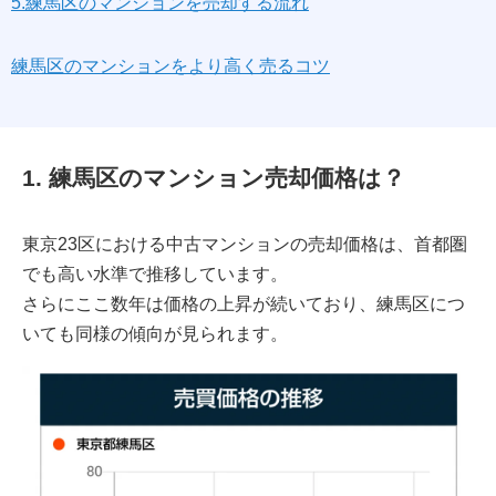
5.練馬区のマンションを売却する流れ
練馬区のマンションをより高く売るコツ
1. 練馬区のマンション売却価格は？
東京23区における中古マンションの売却価格は、首都圏
でも高い水準で推移しています。
さらにここ数年は価格の上昇が続いており、練馬区につ
いても同様の傾向が見られます。