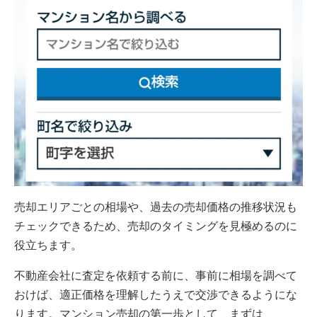
売却エリアごとの相場や、過去の売却価格の推移状況も
チェックできるため、売却のタイミングを見極めるのに
役立ちます。
不動産会社に査定を依頼する前に、事前に相場を調べて
おけば、適正価格を理解したうえで交渉できるようにな
ります。マンション売却の第一歩として、まずは