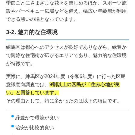
季節ごとにさまざまな花々を楽しめるほか、スポーツ施
設やバーベキュー広場などを備え、幅広い年齢層が利用
できる憩いの場となっています。
3-2. 魅力的な住環境
練馬区は都心へのアクセスが良好でありながら、緑豊か
で閑静な住宅街が広がるエリアであり、魅力的な住環境
が特徴です。
実際に、練馬区が2024年度（令和6年度）に行った区民
意識意向調査では、
9割以上の区民が「住み心地が良
い」と回答しています。
その理由として、特に多かったのは以下の項目です。
緑豊かで環境が良い
治安が比較的良い