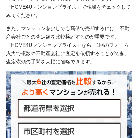
「HOME4Uマンションプライス」で相場をチェックして
みてください。
また、マンションを少しでも高値で売却するには、不動
産会社ごとの査定額を比較検討するのが重要です。
「HOME4Uマンションプライス」なら、1回のフォーム
入力で複数の不動産会社に査定を依頼することができ、
査定依頼の手間を大幅に省略できます。