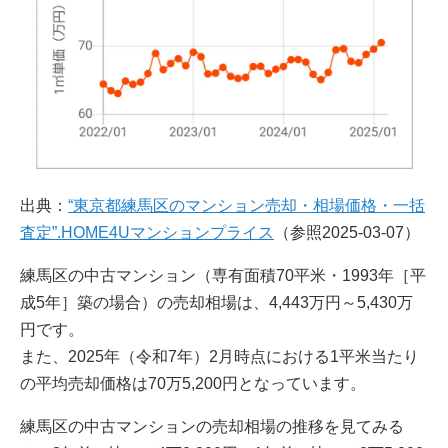
出典：
“東京都練馬区のマンション売却・相場価格・一括
査定”.HOME4Uマンションプライス
（参照2025-03-07）
練馬区の中古マンション（専有面積70平米・1993年［平
成5年］築の場合）の売却相場は、4,443万円～5,430万
円です。
また、2025年（令和7年）2月時点における1平米当たり
の平均売却価格は70万5,200円となっています。
練馬区の中古マンションの売却相場の推移を見てみる