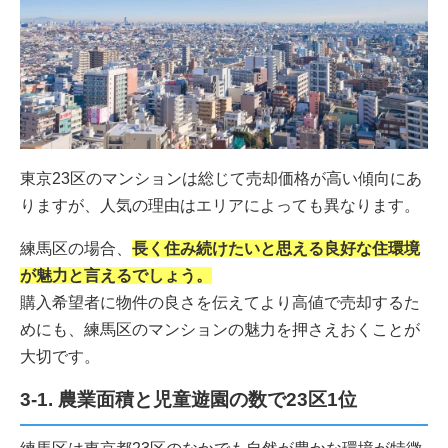
東京23区のマンションは総じて売却価格が高い傾向にあ
りますが、人気の理由はエリアによっても異なります。
練馬区の場合、
長く住み続けたいと思える良好な住環境
が魅力と言えるでしょう。
購入希望者に物件の良さを伝えてより高値で売却するた
めにも、練馬区のマンションの魅力を押さえおくことが
大切です。
3-1. 農業面積と児童遊園の数で23区1位