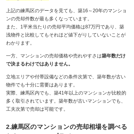
上記の練馬区のデータを見ても、築16～20年のマンショ
ンの売却件数が最も多くなっています。
また、1平米当たりの売却平均価格は87万円であり、築
浅物件と比較してもそれほど値下がりしていないことが
わかります。
一方、マンションの売却価格や売れやすさは
築年数だけ
で決まるわけではありません。
立地エリアや付帯設備などの条件次第で、築年数が古い
物件でも十分に需要はあります。
実際、練馬区内でも、築41年以上のマンションが比較的
多く取引されています。築年数が古いマンションでも、
工夫次第で売却は可能です。
2.練馬区のマンションの売却相場を調べる