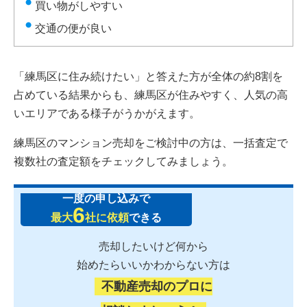
買い物がしやすい
交通の便が良い
「練馬区に住み続けたい」と答えた方が全体の約8割を
占めている結果からも、練馬区が住みやすく、人気の高
いエリアである様子がうかがえます。
練馬区のマンション売却をご検討中の方は、一括査定で
複数社の査定額をチェックしてみましょう。
一度の申し込みで
6
最大
社に依頼
できる
売却したいけど何から
始めたらいいかわからない方は
不動産売却のプロに