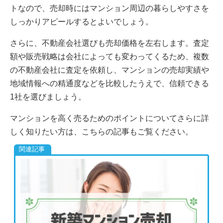
トなので、売却時にはマンション周辺の暮らしやすさを
しっかりアピールするとよいでしょう。
さらに、不動産会社選びも売却価格を左右します。査定
額や販売戦略は会社によっても変わってくるため、複数
の不動産会社に査定を依頼し、マンションの売却実績や
地域情報への精通度などを比較したうえで、信頼できる
1社を選びましょう。
マンションを高く売るためのポイントについてさらに詳
しく知りたい方は、こちらの記事もご覧ください。