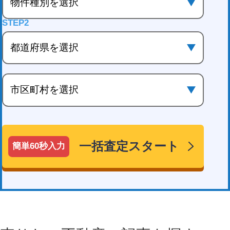
一括査定スタート