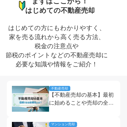
まずはここから！
はじめての不動産売却
はじめての方にもわかりやすく、
家を売る流れから高く売る方法、
税金の注意点や
節税のポイントなどの不動産売却に
必要な知識や情報をご紹介！
不動産売却
【不動産売却の基本】最初
に始めることや売却の全体
像をくまなく解説
マンション売却