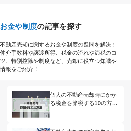
お金や制度
の記事を探す
不動産売却に関するお金や制度の疑問を解決！
仲介手数料や譲渡所得、税金の流れや節税のコ
ツ、特別控除や制度など、売却に役立つ知識や
情報をご紹介！
個人の不動産売却時にかか
る税金を節税する10の方
法！税金の種類や支払いタ
イミングは？