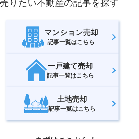
売りたい不動産の記事を探す
マンション売却
記事一覧はこちら
一戸建て売却
記事一覧はこちら
土地売却
記事一覧はこちら