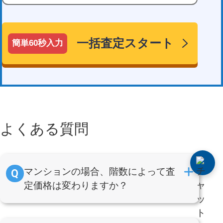
一括査定スタート
よくある質問
マンションの場合、階数によって査
定価格は変わりますか？