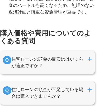
査のハードルも高くなるため、無理のない
返済計画と慎重な資金管理が重要です。
購入価格や費用についてのよ
くある質問
住宅ローンの頭金の目安ははいくら
が適正ですか？
住宅ローンの頭金が不足している場
合は購入できませんか？