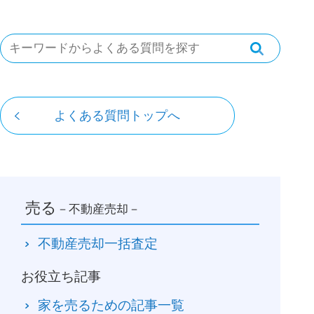
よくある質問トップへ
売る
－不動産売却－
不動産売却一括査定
お役立ち記事
家を売るための記事一覧