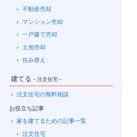
不動産売却
マンション売却
一戸建て売却
土地売却
住み替え
建てる
－注文住宅－
注文住宅の無料相談
お役立ち記事
家を建てるための記事一覧
注文住宅