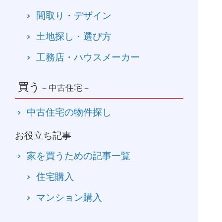
間取り・デザイン
土地探し・選び方
工務店・ハウスメーカー
買う
－中古住宅－
中古住宅の物件探し
お役立ち記事
家を買うための記事一覧
住宅購入
マンション購入