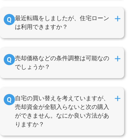
最近転職をしましたが、住宅ローン
は利用できますか？
売却価格などの条件調整は可能なの
でしょうか？
自宅の買い替えを考えていますが、
売却資金が全額入らないと次の購入
ができません。なにか良い方法があ
りますか？