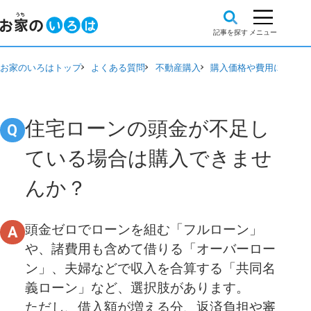
お家のいろはトップ
よくある質問
不動産購入
購入価格や費用について
住宅ローンの頭金が不足し
ている場合は購入できませ
んか？
頭金ゼロでローンを組む「フルローン」
や、諸費用も含めて借りる「オーバーロー
ン」、夫婦などで収入を合算する「共同名
義ローン」など、選択肢があります。
ただし、借入額が増える分、返済負担や審