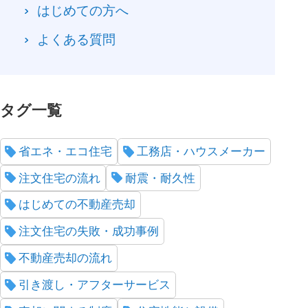
はじめての方へ
よくある質問
タグ一覧
省エネ・エコ住宅
工務店・ハウスメーカー
注文住宅の流れ
耐震・耐久性
はじめての不動産売却
注文住宅の失敗・成功事例
不動産売却の流れ
引き渡し・アフターサービス