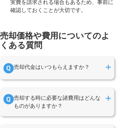
実費を請求される場合もあるため、事前に
確認しておくことが大切です。
売却価格や費用についてのよ
くある質問
売却代金はいつもらえますか？
売却する時に必要な諸費用はどんな
ものがありますか？