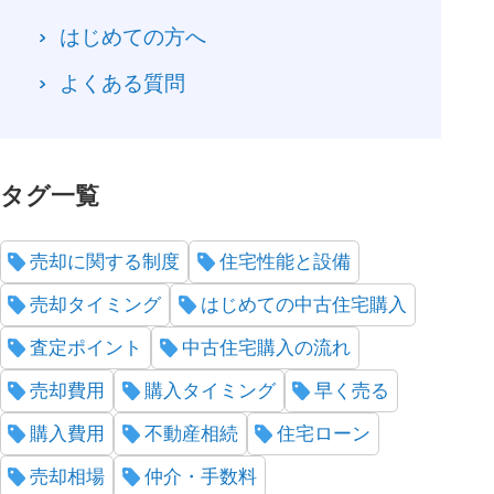
はじめての方へ
よくある質問
タグ一覧
売却に関する制度
住宅性能と設備
売却タイミング
はじめての中古住宅購入
査定ポイント
中古住宅購入の流れ
売却費用
購入タイミング
早く売る
購入費用
不動産相続
住宅ローン
売却相場
仲介・手数料