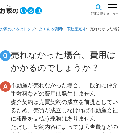
お家のいろはトップ
よくある質問
不動産売却
売れなかった場合、費用
売れなかった場合、費用は
かかるのでしょうか？
不動産が売れなかった場合、一般的に仲介
手数料などの費用は発生しません。
媒介契約は売買契約の成立を前提としてい
るため、売買が成立しなければ不動産会社
に報酬を支払う義務はありません。
ただし、契約内容によっては広告費などの