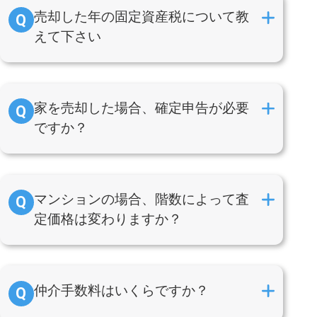
売却した年の固定資産税について教
えて下さい
家を売却した場合、確定申告が必要
ですか？
マンションの場合、階数によって査
定価格は変わりますか？
仲介手数料はいくらですか？