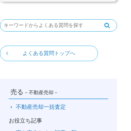
よくある質問トップへ
売る
－不動産売却－
不動産売却一括査定
お役立ち記事