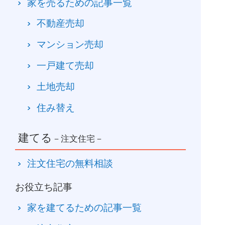
家を売るための記事一覧
不動産売却
マンション売却
一戸建て売却
土地売却
住み替え
建てる
－注文住宅－
注文住宅の無料相談
お役立ち記事
家を建てるための記事一覧