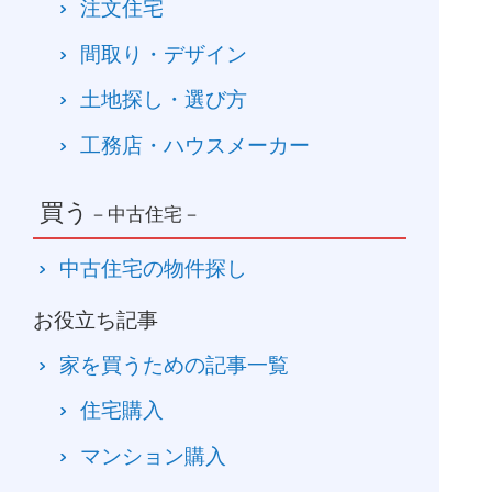
注文住宅
間取り・デザイン
土地探し・選び方
工務店・ハウスメーカー
買う
－中古住宅－
中古住宅の物件探し
お役立ち記事
家を買うための記事一覧
住宅購入
マンション購入