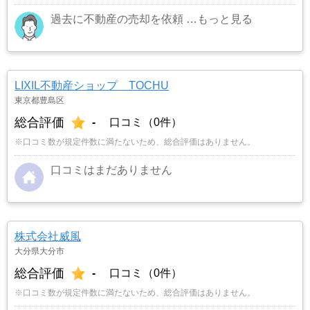
過去に不動産の売却を依頼
…もっと見る
LIXIL不動産ショップ TOCHU
東京都豊島区
総合評価
-
口コミ（0件）
※口コミ数が規定件数に満たないため、総合評価はありません。
口コミはまだありません
株式会社威風
大分県大分市
総合評価
-
口コミ（0件）
※口コミ数が規定件数に満たないため、総合評価はありません。