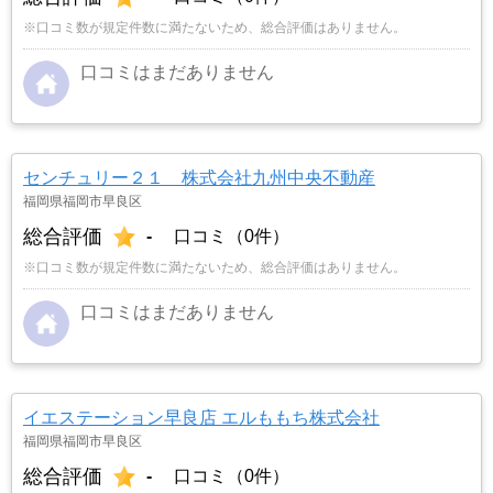
※口コミ数が規定件数に満たないため、総合評価はありません。
口コミはまだありません
センチュリー２１ 株式会社九州中央不動産
福岡県福岡市早良区
総合評価
-
口コミ（0件）
※口コミ数が規定件数に満たないため、総合評価はありません。
口コミはまだありません
イエステーション早良店 エルももち株式会社
福岡県福岡市早良区
総合評価
-
口コミ（0件）