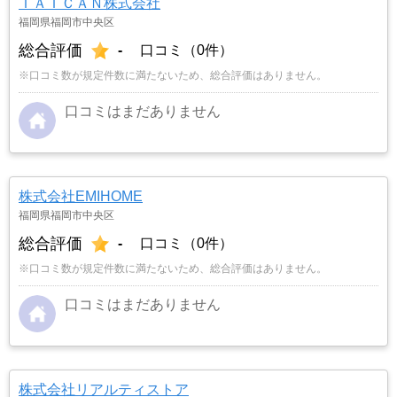
ＴＡＩＣＡＮ株式会社
福岡県福岡市中央区
総合評価
-
口コミ（0件）
※口コミ数が規定件数に満たないため、総合評価はありません。
口コミはまだありません
株式会社EMIHOME
福岡県福岡市中央区
総合評価
-
口コミ（0件）
※口コミ数が規定件数に満たないため、総合評価はありません。
口コミはまだありません
株式会社リアルティストア