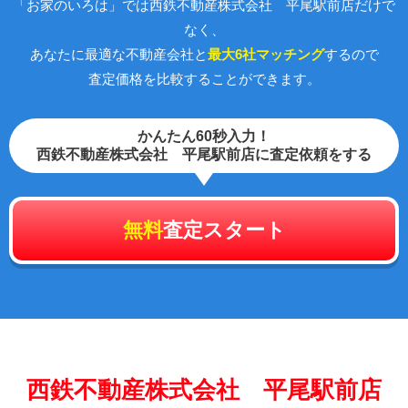
「お家のいろは」では西鉄不動産株式会社 平尾駅前店だけで
なく、
あなたに最適な不動産会社と
最大6社マッチング
するので
査定価格を比較することができます。
かんたん60秒入力！
西鉄不動産株式会社 平尾駅前店に査定依頼をする
無料
査定スタート
西鉄不動産株式会社 平尾駅前店