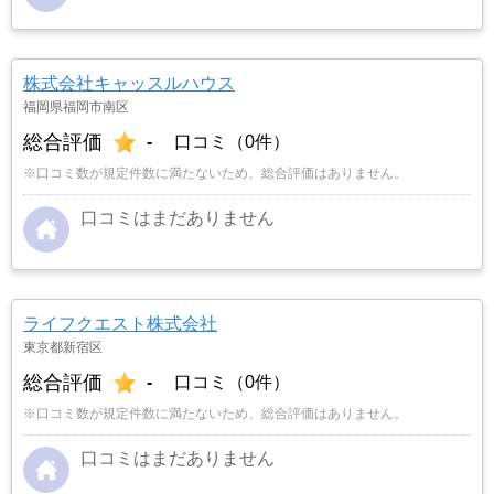
株式会社キャッスルハウス
福岡県福岡市南区
総合評価
-
口コミ（0件）
※口コミ数が規定件数に満たないため、総合評価はありません。
口コミはまだありません
ライフクエスト株式会社
東京都新宿区
総合評価
-
口コミ（0件）
※口コミ数が規定件数に満たないため、総合評価はありません。
口コミはまだありません