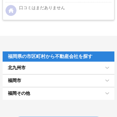
口コミはまだありません
福岡県の市区町村から不動産会社を探す
北九州市
福岡市
福岡その他