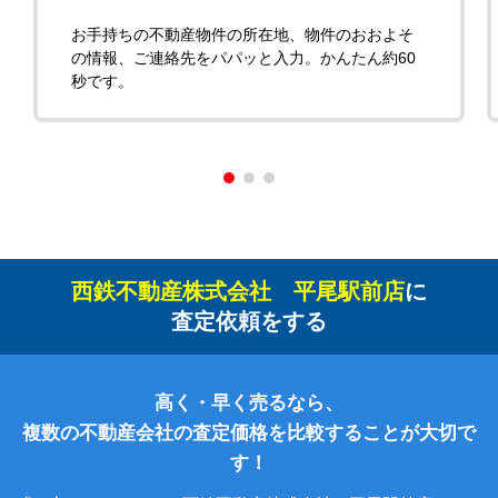
お手持ちの不動産物件の所在地、物件のおおよそ
の情報、ご連絡先をパパッと入力。かんたん約60
秒です。
西鉄不動産株式会社 平尾駅前店
に
査定依頼をする
高く・早く売るなら、
複数の不動産会社の査定価格を比較することが大切で
す！