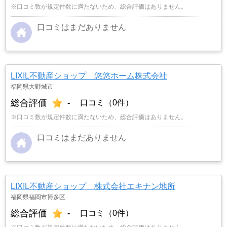
※口コミ数が規定件数に満たないため、総合評価はありません。
口コミはまだありません
LIXIL不動産ショップ 悠悠ホーム株式会社
福岡県大野城市
総合評価
-
口コミ（0件）
※口コミ数が規定件数に満たないため、総合評価はありません。
口コミはまだありません
LIXIL不動産ショップ 株式会社エキナン地所
福岡県福岡市博多区
総合評価
-
口コミ（0件）