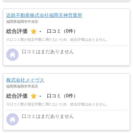
近鉄不動産株式会社福岡天神営業所
福岡県福岡市中央区
総合評価
-
口コミ（0件）
※口コミ数が規定件数に満たないため、総合評価はありません。
口コミはまだありません
株式会社メイヴス
福岡県福岡市早良区
総合評価
-
口コミ（0件）
※口コミ数が規定件数に満たないため、総合評価はありません。
口コミはまだありません