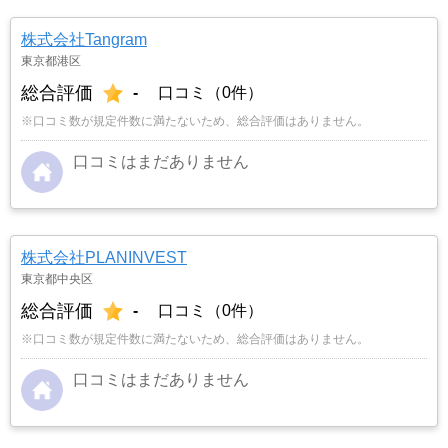
株式会社Tangram
東京都港区
総合評価
-
口コミ（0件）
※口コミ数が規定件数に満たないため、総合評価はありません。
口コミはまだありません
株式会社PLANINVEST
東京都中央区
総合評価
-
口コミ（0件）
※口コミ数が規定件数に満たないため、総合評価はありません。
口コミはまだありません