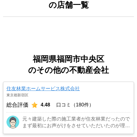
の店舗一覧
福岡県福岡市中央区
のその他の不動産会社
住友林業ホームサービス株式会社
東京都新宿区
総合評価
4.48
口コミ（180件）
元々建築した際の施工業者が住友林業だったので
まず最初にお声がけをさせていただいたのが理由
です。結果として正解でした。（売却もスムーズ