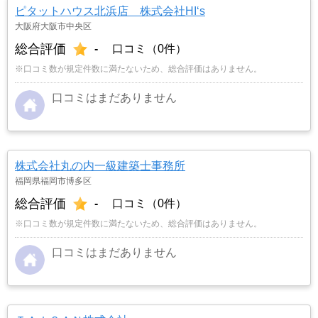
ピタットハウス北浜店 株式会社HI‘s
大阪府大阪市中央区
総合評価
-
口コミ（0件）
※口コミ数が規定件数に満たないため、総合評価はありません。
口コミはまだありません
株式会社丸の内一級建築士事務所
福岡県福岡市博多区
総合評価
-
口コミ（0件）
※口コミ数が規定件数に満たないため、総合評価はありません。
口コミはまだありません