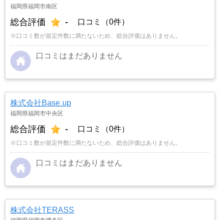
福岡県福岡市南区
総合評価
-
口コミ（0件）
※口コミ数が規定件数に満たないため、総合評価はありません。
口コミはまだありません
株式会社Base₋up
福岡県福岡市中央区
総合評価
-
口コミ（0件）
※口コミ数が規定件数に満たないため、総合評価はありません。
口コミはまだありません
株式会社TERASS