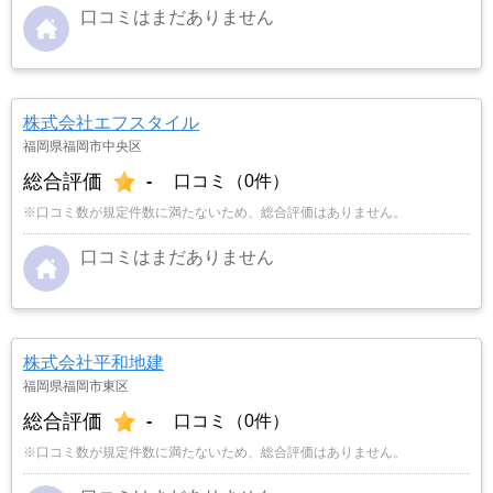
口コミはまだありません
株式会社エフスタイル
福岡県福岡市中央区
総合評価
-
口コミ（0件）
※口コミ数が規定件数に満たないため、総合評価はありません。
口コミはまだありません
株式会社平和地建
福岡県福岡市東区
総合評価
-
口コミ（0件）
※口コミ数が規定件数に満たないため、総合評価はありません。