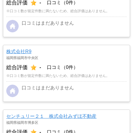
総合評価
-
口コミ（0件）
※口コミ数が規定件数に満たないため、総合評価はありません。
口コミはまだありません
株式会社R9
福岡県福岡市中央区
総合評価
-
口コミ（0件）
※口コミ数が規定件数に満たないため、総合評価はありません。
口コミはまだありません
センチュリー２１ 株式会社みずほ不動産
福岡県福岡市博多区
総合評価
-
口コミ（0件）