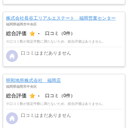
株式会社長谷工リアルエステート 福岡営業センター
福岡県福岡市中央区
総合評価
-
口コミ（0件）
※口コミ数が規定件数に満たないため、総合評価はありません。
口コミはまだありません
明和地所株式会社 福岡店
福岡県福岡市中央区
総合評価
-
口コミ（0件）
※口コミ数が規定件数に満たないため、総合評価はありません。
口コミはまだありません