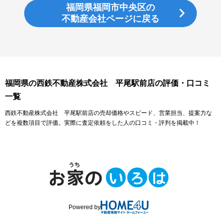
福岡県福岡市中央区の
不動産会社ページに戻る
福岡県の西鉄不動産株式会社 平尾駅前店の評価・口コミ
一覧
西鉄不動産株式会社 平尾駅前店の売却価格やスピード、営業担当、提案力な
どを複数項目で評価。実際に査定依頼をした人の口コミ・評判を掲載中！
Powered by