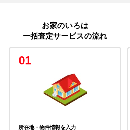
お家のいろは
一括査定サービスの流れ
01
所在地・物件情報を入力