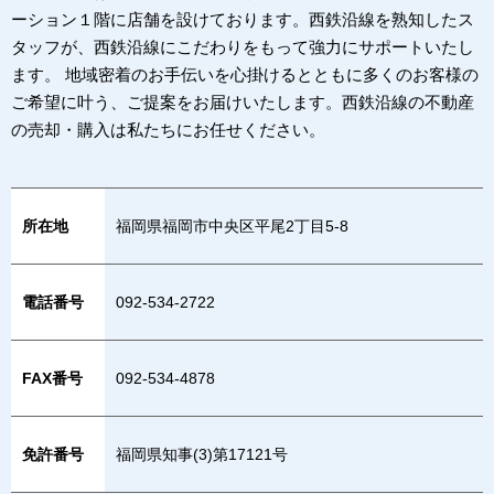
ーション１階に店舗を設けております。西鉄沿線を熟知したス
タッフが、西鉄沿線にこだわりをもって強力にサポートいたし
ます。 地域密着のお手伝いを心掛けるとともに多くのお客様の
ご希望に叶う、ご提案をお届けいたします。西鉄沿線の不動産
の売却・購入は私たちにお任せください。
所在地
福岡県福岡市中央区平尾2丁目5-8
電話番号
092-534-2722
FAX番号
092-534-4878
免許番号
福岡県知事(3)第17121号