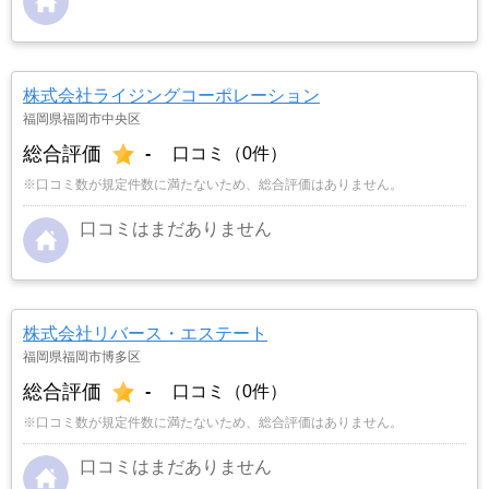
株式会社ライジングコーポレーション
福岡県福岡市中央区
総合評価
-
口コミ（0件）
※口コミ数が規定件数に満たないため、総合評価はありません。
口コミはまだありません
株式会社リバース・エステート
福岡県福岡市博多区
総合評価
-
口コミ（0件）
※口コミ数が規定件数に満たないため、総合評価はありません。
口コミはまだありません