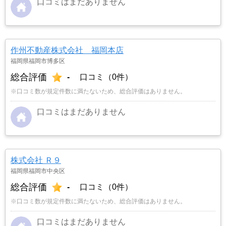
口コミはまだありません
作州不動産株式会社 福岡本店
福岡県福岡市博多区
総合評価
-
口コミ（0件）
※口コミ数が規定件数に満たないため、総合評価はありません。
口コミはまだありません
株式会社 Ｒ９
福岡県福岡市中央区
総合評価
-
口コミ（0件）
※口コミ数が規定件数に満たないため、総合評価はありません。
口コミはまだありません