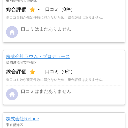
福岡県福岡市博多区
総合評価
-
口コミ（0件）
※口コミ数が規定件数に満たないため、総合評価はありません。
口コミはまだありません
株式会社ラウム・プロデュース
福岡県福岡市中央区
総合評価
-
口コミ（0件）
※口コミ数が規定件数に満たないため、総合評価はありません。
口コミはまだありません
株式会社Reforte
東京都港区