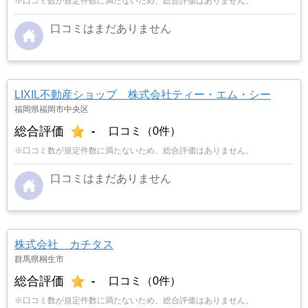
※口コミ数が規定件数に満たないため、総合評価はありません。
口コミはまだありません
LIXIL不動産ショップ 株式会社ティー・エム・シー
福岡県福岡市中央区
総合評価
-
口コミ（0件）
※口コミ数が規定件数に満たないため、総合評価はありません。
口コミはまだありません
株式会社 カチタス
群馬県桐生市
総合評価
-
口コミ（0件）
※口コミ数が規定件数に満たないため、総合評価はありません。