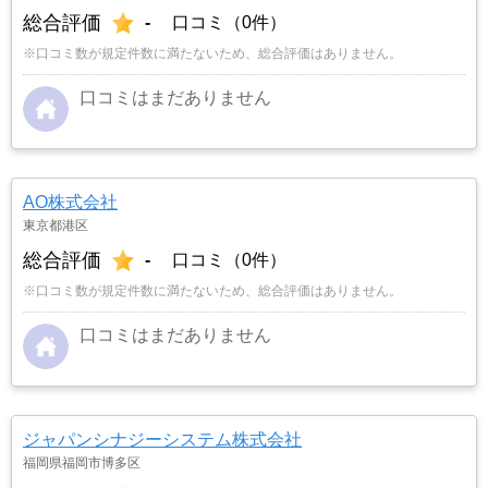
総合評価
-
口コミ（0件）
※口コミ数が規定件数に満たないため、総合評価はありません。
口コミはまだありません
AO株式会社
東京都港区
総合評価
-
口コミ（0件）
※口コミ数が規定件数に満たないため、総合評価はありません。
口コミはまだありません
ジャパンシナジーシステム株式会社
福岡県福岡市博多区