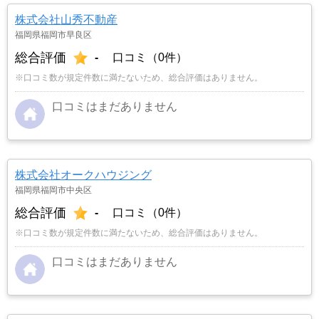
株式会社山秀不動産
福岡県福岡市早良区
総合評価
-
口コミ（0件）
※口コミ数が規定件数に満たないため、総合評価はありません。
口コミはまだありません
株式会社オークハウジング
福岡県福岡市中央区
総合評価
-
口コミ（0件）
※口コミ数が規定件数に満たないため、総合評価はありません。
口コミはまだありません